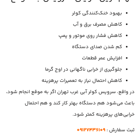
بهبود خنک‌کنندگی کولر
کاهش مصرف برق و آب
کاهش فشار روی موتور و پمپ
کم شدن صدای دستگاه
افزایش عمر قطعات
جلوگیری از خرابی ناگهانی در اوج گرما
کاهش احتمال نیاز به تعمیرات پرهزینه
در واقع، سرویس کولر آبی غرب تهران اگر به موقع انجام شود،
باعث می‌شود هم دستگاه بهتر کار کند و هم احتمال
خرابی‌های پرهزینه کمتر شود.
ثبت سفارش :
۰۹۱۲۷۴۳۶۱۰۹