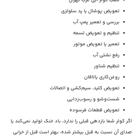
نصب کولر آبی غرب تهران
تعویض پوشال یا پد سلولزی
بررسی و تعمیر پمپ آب
تنظیم و تعویض تسمه
تعمیر یا تعویض موتور
رفع نشتی آب
تنظیم شناور
روغن‌کاری یاتاقان
تعویض کلید، سیم‌کشی و اتصالات
شست‌وشو و رسوب‌زدایی
تعویض قطعات فرسوده
اگر کولر شما بازدهی قبلی را ندارد، باد خنک تولید نمی‌کند یا
صدای آن نسبت به قبل بیشتر شده، بهتر است قبل از خرابی