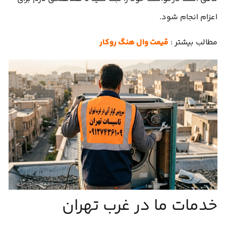
اعزام انجام شود.
مطالب بیشتر :
قیمت وال هنگ روکار
خدمات ما در غرب تهران