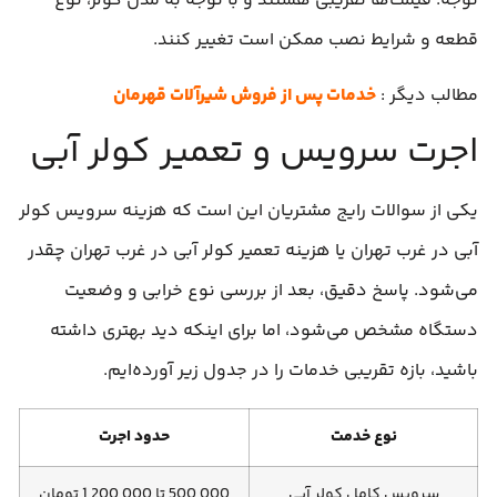
توجه: قیمت‌ها تقریبی هستند و با توجه به مدل کولر، نوع
قطعه و شرایط نصب ممکن است تغییر کنند.
مطالب دیگر :
خدمات پس از فروش شیرآلات قهرمان
اجرت سرویس و تعمیر کولر آبی
یکی از سوالات رایج مشتریان این است که هزینه سرویس کولر
آبی در غرب تهران یا هزینه تعمیر کولر آبی در غرب تهران چقدر
می‌شود. پاسخ دقیق، بعد از بررسی نوع خرابی و وضعیت
دستگاه مشخص می‌شود، اما برای اینکه دید بهتری داشته
باشید، بازه تقریبی خدمات را در جدول زیر آورده‌ایم.
نوع خدمت
حدود اجرت
سرویس کامل کولر آبی
500,000 تا 1,200,000 تومان