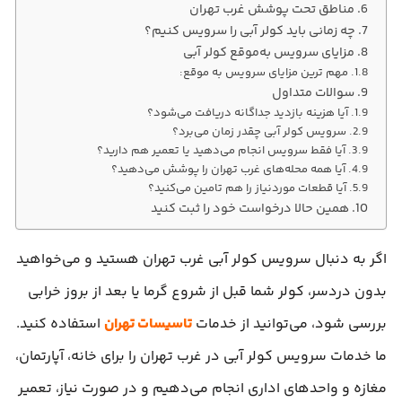
مناطق تحت پوشش غرب تهران
چه زمانی باید کولر آبی را سرویس کنیم؟
مزایای سرویس به‌موقع کولر آبی
مهم‌ ترین مزایای سرویس به‌ موقع:
سوالات متداول
آیا هزینه بازدید جداگانه دریافت می‌شود؟
سرویس کولر آبی چقدر زمان می‌برد؟
آیا فقط سرویس انجام می‌دهید یا تعمیر هم دارید؟
آیا همه محله‌های غرب تهران را پوشش می‌دهید؟
آیا قطعات موردنیاز را هم تامین می‌کنید؟
همین حالا درخواست خود را ثبت کنید
اگر به دنبال سرویس کولر آبی غرب تهران هستید و می‌خواهید
بدون دردسر، کولر شما قبل از شروع گرما یا بعد از بروز خرابی
بررسی شود، می‌توانید از خدمات
تاسیسات تهران
استفاده کنید.
ما خدمات سرویس کولر آبی در غرب تهران را برای خانه، آپارتمان،
مغازه و واحدهای اداری انجام می‌دهیم و در صورت نیاز، تعمیر