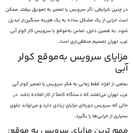
در چنین شرایطی، اگر سرویس یا تعمیر به تعویق بیفتد، ممکن
است خرابی از یک مشکل ساده به یک هزینه سنگین‌تر تبدیل
شود. به همین دلیل، تماس به‌موقع با سرویس کار کولر آبی
غرب تهران تصمیم منطقی‌تری است.
مزایای سرویس به‌موقع کولر
آبی
بعضی از افراد فقط زمانی به فکر سرویس یا تعمیر کولر آبی
غرب تهران می‌افتند که دستگاه کاملاً از کار افتاده باشد. در
حالی که سرویس دوره‌ای مزایای زیادی دارد و می‌تواند جلوی
بسیاری از خرابی‌ها را بگیرد.
مهم‌ ترین مزایای سرویس به‌ موقع: