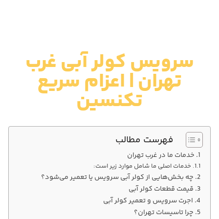
سرویس کولر آبی غرب
تهران | اعزام سریع
تکنسین
فهرست مطالب
خدمات ما در غرب تهران
خدمات اصلی ما شامل موارد زیر است:
چه بخش‌هایی از کولر آبی سرویس یا تعمیر می‌شود؟
قیمت قطعات کولر آبی
اجرت سرویس و تعمیر کولر آبی
چرا تاسیسات تهران؟