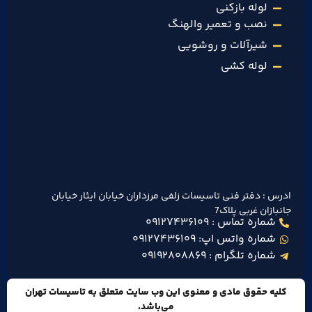
لوله بازکنی
نصب و تعمیر والهنگ
شیرآلات و روشویی
لوله کشی
ادرس : دفتر فنی تاسیسات زلفی مرزداران خیابان ایثار خیابان
جانبازان غربی پلاک7
شماره تماس : ۰۹۱۲۷۴۳۶۱۰۹
شماره واتس اپ: ۰۹۱۲۷۴۳۶۱۰۹
شماره تلگرام : ۰۹۱۹۲۸۰۸۸۶۹
کلیه حقوق مادی و معنوی این وب سایت متعلق به تاسیسات تهران
می‌باشد.