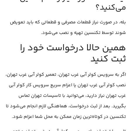
می‌کنید؟
بله، در صورت نیاز قطعات مصرفی و قطعاتی که باید تعویض
شوند توسط تکنسین تهیه و نصب می‌شود.
همین حالا درخواست خود را
ثبت کنید
اگر به سرویس کولر آبی غرب تهران، تعمیر کولر آبی غرب تهران،
نصب کولر آبی غرب تهران یا اعزام سریع سرویس کار کولر آبی
غرب تهران نیاز دارید، می‌توانید با تاسیسات تهران تماس
بگیرید. بعد از ثبت درخواست، هماهنگی لازم انجام می‌شود تا
تکنسین در کوتاه‌ترین زمان ممکن به محل شما اعزام شود.