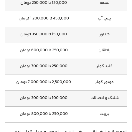
تسمه
120,000 تا 250,000 تومان
پمپ آب
450,000 تا 1,200,000 تومان
شناور
150,000 تا 350,000 تومان
یاتاقان
250,000 تا 600,000 تومان
کلید کولر
250,000 تا 700,000 تومان
موتور کولر
2,500,000 تا 7,000,000 تومان
شلنگ و اتصالات
100,000 تا 300,000 تومان
برزنت
250,000 تا 800,000 تومان