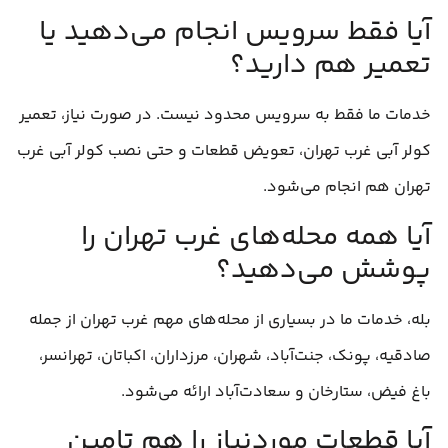
آیا فقط سرویس انجام می‌دهید یا
تعمیر هم دارید؟
خدمات ما فقط به سرویس محدود نیست. در صورت نیاز، تعمیر
کولر آبی غرب تهران، تعویض قطعات و حتی نصب کولر آبی غرب
تهران هم انجام می‌شود.
آیا همه محله‌های غرب تهران را
پوشش می‌دهید؟
بله، خدمات ما در بسیاری از محله‌های مهم غرب تهران از جمله
صادقیه، پونک، جنت‌آباد، شهران، مرزداران، اکباتان، تهرانسر،
باغ فیض، ستارخان و سعادت‌آباد ارائه می‌شود.
آیا قطعات موردنیاز را هم تامین