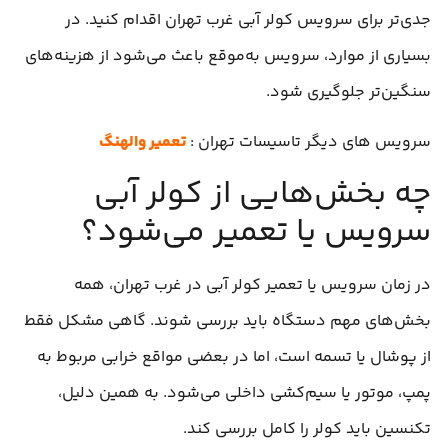
جدی‌تر برای سرویس کولر آبی غرب تهران اقدام کنید. در
بسیاری از موارد، سرویس به‌موقع باعث می‌شود از هزینه‌های
سنگین‌تر جلوگیری شود.
سرویس های دیگر تاسیسات تهران :
تعمیر والهنگ
چه بخش‌هایی از کولر آبی
سرویس یا تعمیر می‌شود؟
در زمان سرویس یا تعمیر کولر آبی در غرب تهران، همه
بخش‌های مهم دستگاه باید بررسی شوند. گاهی مشکل فقط
از پوشال یا تسمه است، اما در بعضی مواقع خرابی مربوط به
پمپ، موتور یا سیم‌کشی داخلی می‌شود. به همین دلیل،
تکنسین باید کولر را کامل بررسی کند.