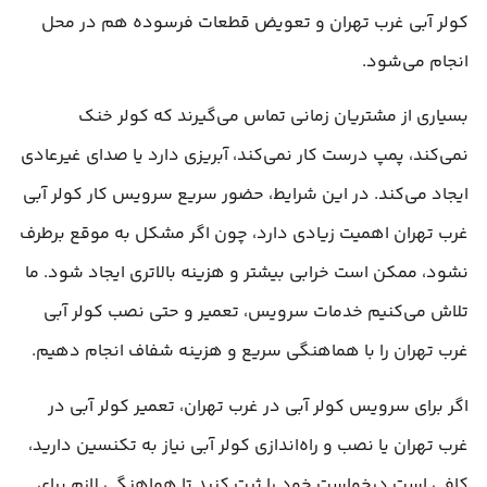
کولر آبی غرب تهران و تعویض قطعات فرسوده هم در محل
انجام می‌شود.
بسیاری از مشتریان زمانی تماس می‌گیرند که کولر خنک
نمی‌کند، پمپ درست کار نمی‌کند، آبریزی دارد یا صدای غیرعادی
ایجاد می‌کند. در این شرایط، حضور سریع سرویس کار کولر آبی
غرب تهران اهمیت زیادی دارد، چون اگر مشکل به موقع برطرف
نشود، ممکن است خرابی بیشتر و هزینه بالاتری ایجاد شود. ما
تلاش می‌کنیم خدمات سرویس، تعمیر و حتی نصب کولر آبی
غرب تهران را با هماهنگی سریع و هزینه شفاف انجام دهیم.
اگر برای سرویس کولر آبی در غرب تهران، تعمیر کولر آبی در
غرب تهران یا نصب و راه‌اندازی کولر آبی نیاز به تکنسین دارید،
کافی است درخواست خود را ثبت کنید تا هماهنگی لازم برای