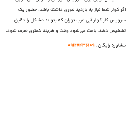
اگر کولر شما نیاز به بازدید فوری داشته باشد، حضور یک
سرویس کار کولر آبی غرب تهران که بتواند مشکل را دقیق
تشخیص دهد، باعث می‌شود وقت و هزینه کمتری صرف شود.
مشاوره رایگان :
۰۹۱۲۷۴۳۶۱۰۹