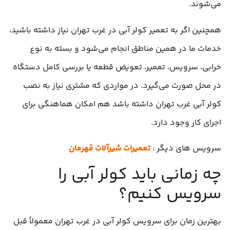
می‌شوند.
همچنین اگر به تعمیر کولر آبی در غرب تهران نیاز داشته باشید،
خدمات ما در همین مناطق انجام می‌شود و بسته به نوع
خرابی، سرویس، تعمیر، تعویض قطعه یا بررسی کامل دستگاه
در محل صورت می‌گیرد. در مواردی که مشتری نیاز به نصب
کولر آبی غرب تهران داشته باشد هم امکان هماهنگی برای
اجرای کار وجود دارد.
سرویس های دیگر :
تعمیرات شیرآلات قهرمان
چه زمانی باید کولر آبی را
سرویس کنیم؟
بهترین زمان برای سرویس کولر آبی در غرب تهران معمولاً قبل