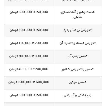
شست‌وشو و آماده‌سازی
350,000 تا 800,000 تومان
فصلی
تعویض پوشال یا پد
250,000 تا 600,000 تومان
تعویض تسمه و تنظیم آن
200,000 تا 450,000 تومان
تعمیر پمپ آب
300,000 تا 700,000 تومان
تعمیر یا تعویض شناور
200,000 تا 400,000 تومان
تعمیر موتور
600,000 تا 1,500,000 تومان
رفع نشتی و آب‌بندی
250,000 تا 600,000 تومان