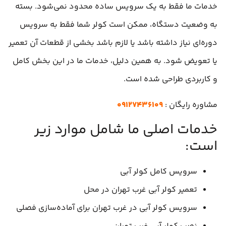
خدمات ما فقط به یک سرویس ساده محدود نمی‌شود. بسته
به وضعیت دستگاه، ممکن است کولر شما فقط به سرویس
دوره‌ای نیاز داشته باشد یا لازم باشد بخشی از قطعات آن تعمیر
یا تعویض شود. به همین دلیل، خدمات ما در این بخش کامل
و کاربردی طراحی شده است.
مشاوره رایگان :
۰۹۱۲۷۴۳۶۱۰۹
خدمات اصلی ما شامل موارد زیر
است:
سرویس کامل کولر آبی
تعمیر کولر آبی غرب تهران در محل
سرویس کولر آبی در غرب تهران برای آماده‌سازی فصلی