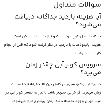
سوالات متداول
آیا هزینه بازدید جداگانه دریافت
می‌شود؟
بسته به محل، نوع درخواست و نیاز به اعزام، ممکن است
هزینه ایاب‌وذهاب یا بازدید در نظر گرفته شود که قبل از انجام
کار اعلام می‌شود.
سرویس کولر آبی چقدر زمان
می‌برد؟
در بیشتر مواقع، سرویس کامل بین 30 دقیقه تا 1.5 ساعت
زمان می‌برد. اگر خرابی جدی‌تر باشد یا نیاز به تعمیر کولر آبی در
غرب تهران وجود داشته باشد، زمان بیشتری لازم می‌شود.