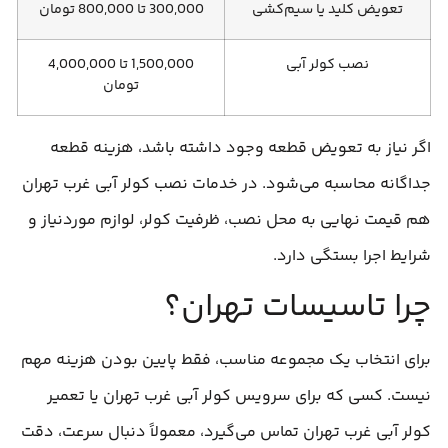
تعویض کلید یا سیم‌کشی
300,000 تا 800,000 تومان
نصب کولر آبی
1,500,000 تا 4,000,000
تومان
اگر نیاز به تعویض قطعه وجود داشته باشد، هزینه قطعه
جداگانه محاسبه می‌شود. در خدمات نصب کولر آبی غرب تهران
هم قیمت نهایی به محل نصب، ظرفیت کولر، لوازم موردنیاز و
شرایط اجرا بستگی دارد.
چرا تاسیسات تهران؟
برای انتخاب یک مجموعه مناسب، فقط پایین بودن هزینه مهم
نیست. کسی که برای سرویس کولر آبی غرب تهران یا تعمیر
کولر آبی غرب تهران تماس می‌گیرد، معمولاً دنبال سرعت، دقت