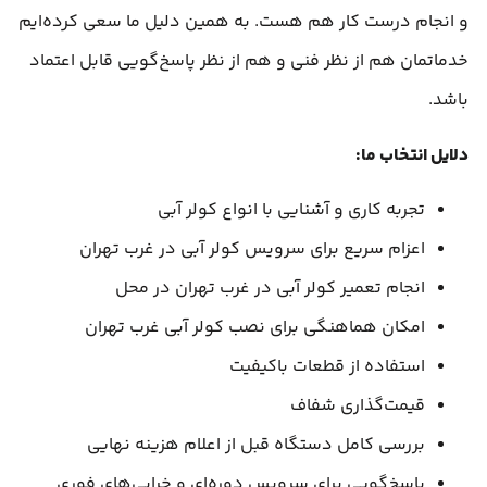
و انجام درست کار هم هست. به همین دلیل ما سعی کرده‌ایم
خدماتمان هم از نظر فنی و هم از نظر پاسخ‌گویی قابل اعتماد
باشد.
دلایل انتخاب ما:
تجربه کاری و آشنایی با انواع کولر آبی
اعزام سریع برای سرویس کولر آبی در غرب تهران
انجام تعمیر کولر آبی در غرب تهران در محل
امکان هماهنگی برای نصب کولر آبی غرب تهران
استفاده از قطعات باکیفیت
قیمت‌گذاری شفاف
بررسی کامل دستگاه قبل از اعلام هزینه نهایی
پاسخ‌گویی برای سرویس دوره‌ای و خرابی‌های فوری