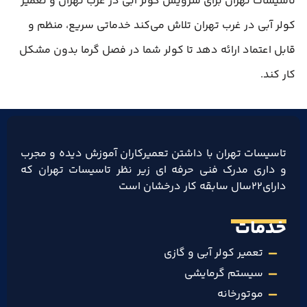
تاسیسات تهران برای سرویس کولر آبی در غرب تهران و تعمیر
کولر آبی در غرب تهران تلاش می‌کند خدماتی سریع، منظم و
قابل اعتماد ارائه دهد تا کولر شما در فصل گرما بدون مشکل
کار کند.
تاسیسات تهران با داشتن تعمیرکاران آموزش دیده و مجرب
و داری مدرک فنی حرفه ای زیر نظر تاسیسات تهران که
دارای۲۲سال سابقه کار درخشان است
خدمات
تعمیر کولر آبی و گازی
سیستم گرمایشی
موتورخانه