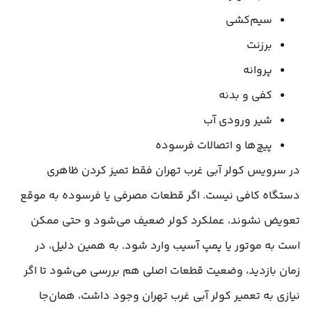
سیم‌کشی
برزنت
پروانه
کفی و بدنه
شیر ورودی آب
پیچ‌ها و اتصالات فرسوده
در سرویس کولر آبی غرب تهران فقط تمیز کردن ظاهری
دستگاه کافی نیست. اگر قطعات مصرفی یا فرسوده به موقع
تعویض نشوند، عملکرد کولر ضعیف می‌شود و حتی ممکن
است به موتور یا پمپ آسیب وارد شود. به همین دلیل، در
زمان بازدید، وضعیت قطعات اصلی هم بررسی می‌شود تا اگر
نیازی به تعمیر کولر آبی غرب تهران وجود داشت، همان‌جا