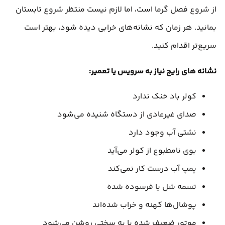
از شروع فصل گرما است، اما لازم نیست منتظر شروع تابستان
بمانید. هر زمان که نشانه‌های خرابی دیده شود، بهتر است
سریع‌تر اقدام کنید.
نشانه‌ های رایج نیاز به سرویس یا تعمیر:
کولر باد خنک ندارد
صدای غیرعادی از دستگاه شنیده می‌شود
نشتی آب وجود دارد
بوی نامطبوع از کولر می‌آید
پمپ آب درست کار نمی‌کند
تسمه شل یا فرسوده شده
پوشال‌ها کهنه و خراب شده‌اند
موتور ضعیف شده یا به سختی روشن می‌شود