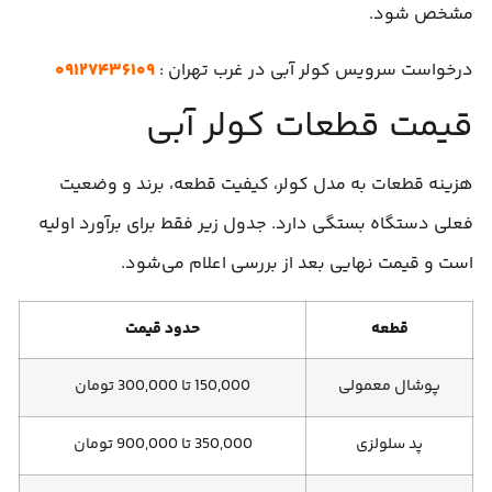
مشخص شود.
درخواست سرویس کولر آبی در غرب تهران :
۰۹۱۲۷۴۳۶۱۰۹
قیمت قطعات کولر آبی
هزینه قطعات به مدل کولر، کیفیت قطعه، برند و وضعیت
فعلی دستگاه بستگی دارد. جدول زیر فقط برای برآورد اولیه
است و قیمت نهایی بعد از بررسی اعلام می‌شود.
قطعه
حدود قیمت
پوشال معمولی
150,000 تا 300,000 تومان
پد سلولزی
350,000 تا 900,000 تومان