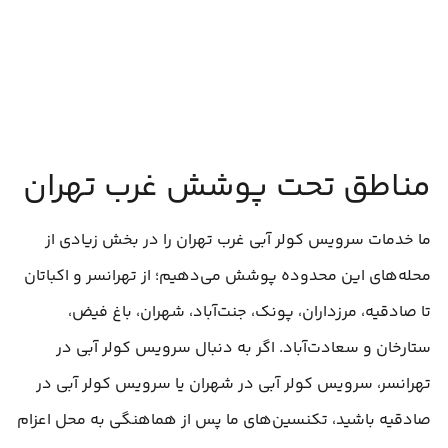
مناطق تحت پوشش غرب تهران
ما خدمات سرویس کولر آبی غرب تهران را در بخش زیادی از
محله‌های این محدوده پوشش می‌دهیم؛ از تهرانسر و اکباتان
تا صادقیه، مرزداران، پونک، جنت‌آباد، شهران، باغ فیض،
ستارخان و سعادت‌آباد. اگر به دنبال سرویس کولر آبی در
تهرانسر، سرویس کولر آبی در شهران یا سرویس کولر آبی در
صادقیه باشید، تکنسین‌های ما پس از هماهنگی به محل اعزام