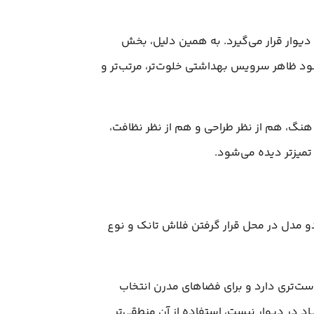
یوار قرار می‌گیرد. به همین دلیل، بخش
د ظاهر سرویس بهداشتی خلوت‌تر، مرتب‌تر و
 هنگ، هم از نظر طراحی و هم از نظر نظافت،
میزتر دیده می‌شود.
دو مدل در محل قرار گرفتن فلاش تانک و نوع
ست‌تری دارد و برای فضاهای مدرن انتخاب
اد در دیوار نیست، استفاده از آن منطقی‌تر