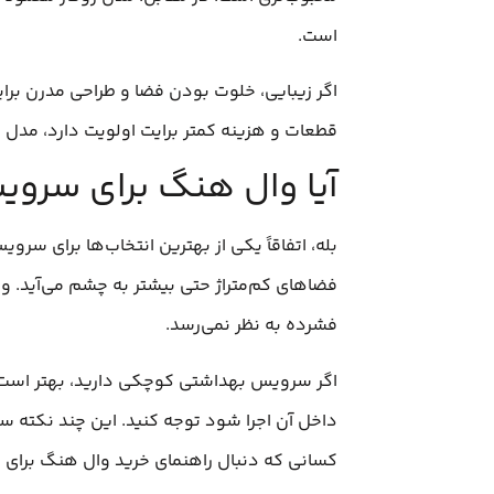
است.
اگر زیبایی، خلوت بودن فضا و طراحی مدرن برای
قطعات و هزینه کمتر برایت اولویت دارد، مدل ر
آیا وال هنگ برای سر
بله، اتفاقاً یکی از بهترین انتخاب‌ها برای سر
فضاهای کم‌متراژ حتی بیشتر به چشم می‌آید. و
فشرده به نظر نمی‌رسد.
اگر سرویس بهداشتی کوچکی دارید، بهتر است ق
داخل آن اجرا شود توجه کنید. این چند نکته سا
کسانی که دنبال راهنمای خرید وال هنگ برای 