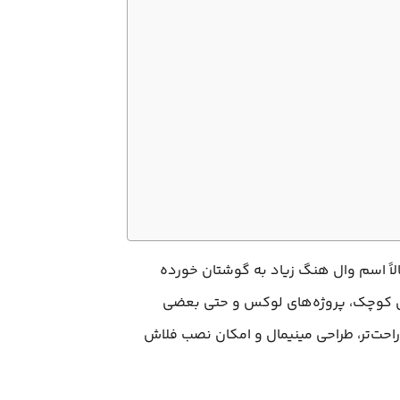
الاً اسم وال هنگ زیاد به گوشتان خورده
های کوچک، پروژه‌های لوکس و حتی بعضی
احت‌تر، طراحی مینیمال و امکان نصب فلاش