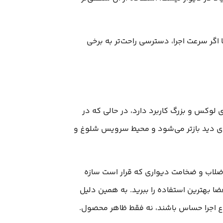
 اگر سرعت اجرا، دسترسی راحت‌تر به برخی
 لوکس و بزرگ کاربرد دارد، در حالی که در
ضای دید بازتر می‌شود و محیط سرویس شلوغ و
اضلاب و ضخامت دیواری که قرار است سازه
ا بهترین استفاده را ببرید. به همین دلیل
وع اجرا حساس باشند، نه فقط ظاهر محصول.