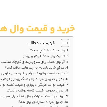
خرید و قیمت وال هنگ
فهرست مطالب
وال هنگ دقیقاً چیست؟
تفاوت وال هنگ توکار و روکار
آیا وال هنگ برای سرویس‌های کوچک مناسب
موقع خرید باید به چه چیزهایی دقت کرد؟
تفاوت قیمت والهنگ ایرانی با برندهای خارجی
جدول حدودی قیمت وال هنگ روکار و توکار بر
قیمت توالت فرنگی دیواری و قیمت کاسه توال
جدول حدودی قیمت کاسه توالت والهنگ
بهترین قیمت استراکچر وال هنگ برای سروی
جدول قیمت استراکچر وال هنگ