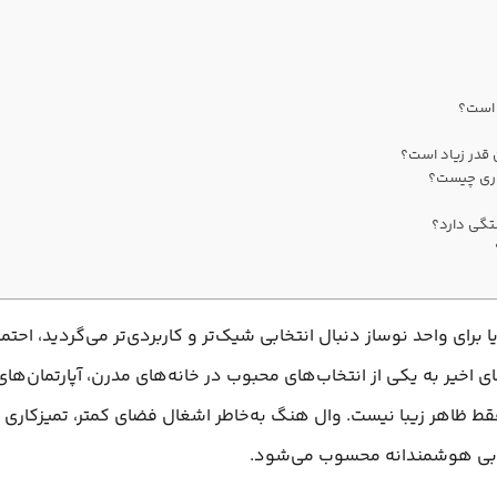
رای واحد نوساز دنبال انتخابی شیک‌تر و کاربردی‌تر می‌گردید، احتم
 اخیر به یکی از انتخاب‌های محبوب در خانه‌های مدرن، آپارتمان‌
ظاهر زیبا نیست. وال هنگ به‌خاطر اشغال فضای کمتر، تمیزکاری ر
نتخابی هوشمندانه محسوب می‌شود.