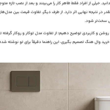
بدانید. خیلی از افراد فقط ظاهر کار را می‌بینند و بعد از نصب تازه م
ر در نتیجه نهایی اثر دارد. از طرف دیگر، تفاوت قیمت بین مدل‌های 
ی سخت‌تر شود.
وشن و کاربردی توضیح دهیم؛ از تفاوت مدل توکار و روکار گرفته تا 
ی خرید وال هنگ تصمیم بگیری، این راهنما دقیقاً برای تو نوشته شد