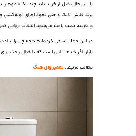
با این حال، قبل از خرید باید چند نکته مهم را 
برند فلاش تانک و حتی نحوه اجرای لوله‌کشی چقد
و هزینه نصب باعث می‌شود انتخاب نهایی کم
در این مطلب سعی کرده‌ایم همه چیز را ساده، ر
بازار. اگر هدفت این است که با خیال راحت برا
مطالب مرتبط :
تعمیر وال هنگ