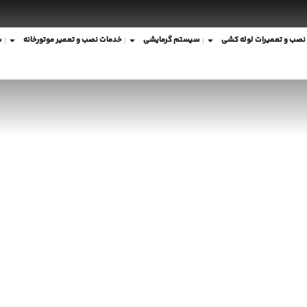
نصب و تعمیرات لوله کشی
سیستم گرمایشی
خدمات نصب و تعمیر موتورخانه
ش