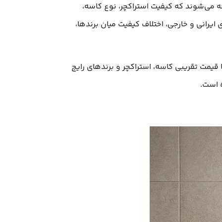
توجه می‌شوند که کیفیت استراکچر، نوع کاسه،
ایرانی و خارجی، اختلاف کیفیت میان برندها،
قیمت تقریبی کاسه، استراکچر و برندهای رایج
ه است.