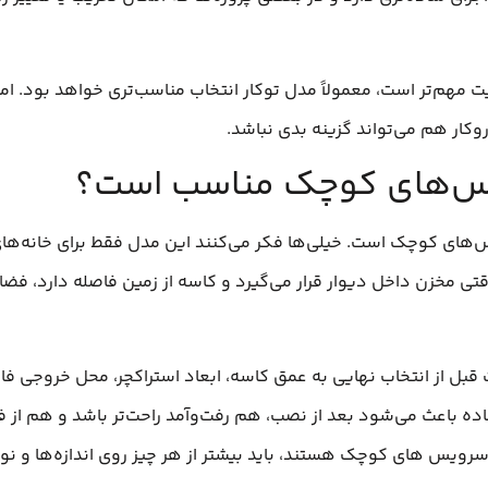
ت مهم‌تر است، معمولاً مدل توکار انتخاب مناسب‌تری خواهد بود. اما
وکار هم می‌تواند گزینه بدی نباشد.
ویس‌های کوچک مناسب است؟
ویس‌های کوچک است. خیلی‌ها فکر می‌کنند این مدل فقط برای خانه‌های
قتی مخزن داخل دیوار قرار می‌گیرد و کاسه از زمین فاصله دارد، ف
بل از انتخاب نهایی به عمق کاسه، ابعاد استراکچر، محل خروجی ف
ده باعث می‌شود بعد از نصب، هم رفت‌وآمد راحت‌تر باشد و هم از فض
سرویس های کوچک هستند، باید بیشتر از هر چیز روی اندازه‌ها و ن