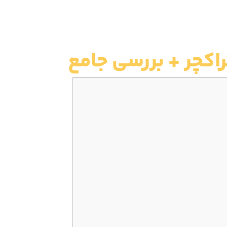
راکچر + بررسی جامع