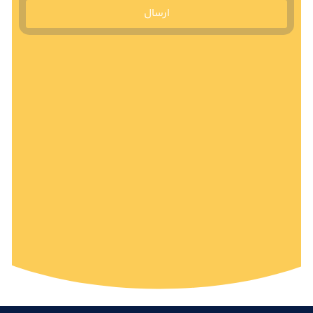
ارسال