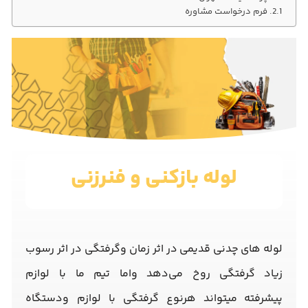
فرم درخواست مشاوره
لوله بازکنی و فنرزنی
لوله های چدنی قدیمی در اثر زمان وگرفتگی در اثر رسوب
زیاد گرفتگی روخ می‌دهد واما تیم ما با لوازم
پیشرفته میتواند هرنوع گرفتگی با لوازم ودستگاه