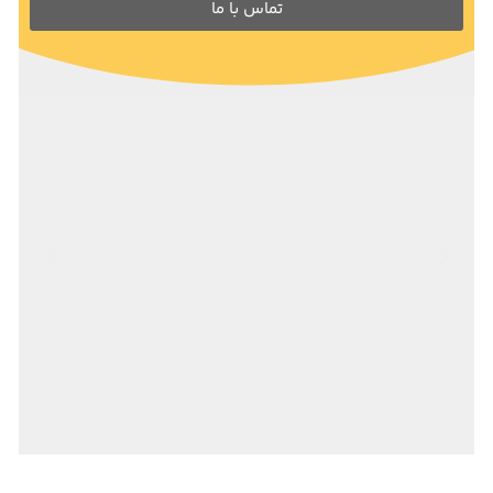
تماس با ما