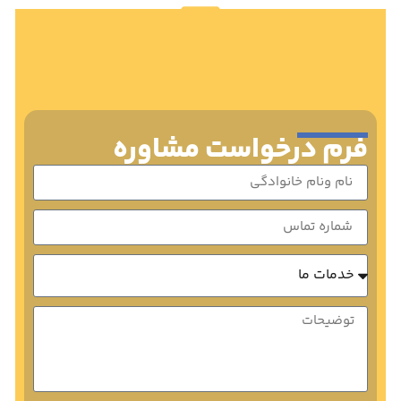
فرم درخواست مشاوره