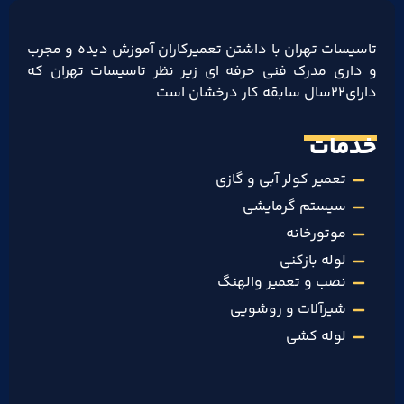
تاسیسات تهران با داشتن تعمیرکاران آموزش دیده و مجرب
و داری مدرک فنی حرفه ای زیر نظر تاسیسات تهران که
دارای۲۲سال سابقه کار درخشان است
خدمات
تعمیر کولر آبی و گازی
سیستم گرمایشی
موتورخانه
لوله بازکنی
نصب و تعمیر والهنگ
شیرآلات و روشویی
لوله کشی