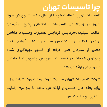
چرا تاسیسات تهران
تاسیسات تهران فعالیت خود ا از سال ۱۳۸۰ شروع کرده وتا
امروز در زمینه کل تاسیسات ساختمانی پکیج ،ابگرمکن
،داکت اسپلیت ،سرمایش گرمایش تعمیرات ونصب با داشتن
بهترین تکنسین ومتخصص مجرب وداشتن گواهی نامه
معتبر از سازمان فنی حرفه ای کشور بهره‌گیری شده
وبهترین خدمات در تعمیرات ،سرویس وتجهیزات گرمایشی
وسرمایشی ارائه میدهد
شرکت تاسیسات تهران فعالیت خود روبه صورت شبانه روزی
برای رفاه حال مشتریان ارائه می دهد تا بتوانیم رضایت
مشتری رو جلب کنیم