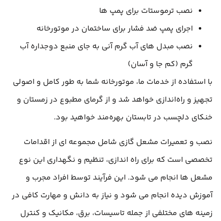
نصب ترموستات برای پمپ ها
اجرای پمپ ضد فشار برای ساختمان در موتورخانه
نصب مبدل های آب گرم آنی به جای منبع دوجداره آب
گرم (کم جا و آسان)
با استفاده از خدمات ما، موتورخانه شما به طور کامل و اصولی
تجهیز و راه‌اندازی خواهد شد و از گرمای مطبوع در زمستان و
خنکای دلچسب در تابستان بهره‌مند خواهید بود.
نصب و تعمیرات مشعل گازی شامل مجموعه ای از اقدامات
تخصصی است که برای راه اندازی، تنظیم و نگهداری این نوع
مشعل ها انجام می شود. این فرآیند توسط افراد مجرب و
آموزش دیده انجام می شود و نیاز به دانش و مهارت کافی در
زمینه های مختلفی از جمله تاسیسات، برق، مکانیک و کنترل