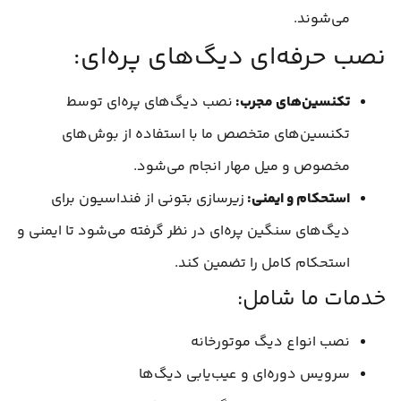
می‌شوند.
نصب حرفه‌ای دیگ‌های پره‌ای:
تکنسین‌های مجرب:
نصب دیگ‌های پره‌ای توسط
تکنسین‌های متخصص ما با استفاده از بوش‌های
مخصوص و میل مهار انجام می‌شود.
استحکام و ایمنی:
زیرسازی بتونی از فنداسیون برای
دیگ‌های سنگین پره‌ای در نظر گرفته می‌شود تا ایمنی و
استحکام کامل را تضمین کند.
خدمات ما شامل:
نصب انواع دیگ موتورخانه
سرویس دوره‌ای و عیب‌یابی دیگ‌ها