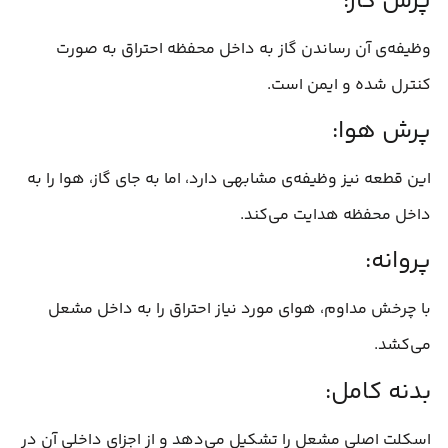
پرش گاز:
وظیفه‌ی آن رساندن گاز به داخل محفظه احتراق به صورت
کنترل شده و ایمن است.
پرش هوا:
این قطعه نیز وظیفه‌ی مشابهی دارد، اما به جای گاز، هوا را به
داخل محفظه هدایت می‌کند.
پروانه:
با چرخش مداوم، هوای مورد نیاز احتراق را به داخل مشعل
می‌کشد.
بدنه کامل:
اسکلت اصلی مشعل را تشکیل می‌دهد و از اجزای داخلی آن در