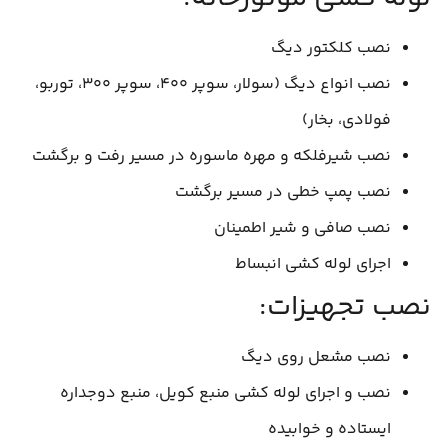
نصب کلکتور دیگ
نصب انواع دیگ (سولار، سوپر ۴۰۰، سوپر ۳۰۰، توربو،
فولادی، بخار)
نصب شیرفلکه و مهره ماسوره در مسیر رفت و برگشت
نصب پمپ خطی در مسیر برگشت
نصب صافی و شیر اطمینان
اجرای لوله کشی انبساط
نصب تجهیزات:
نصب مشعل روی دیگ
نصب و اجرای لوله کشی منبع کویل، منبع دوجداره
ایستاده و خوابیده