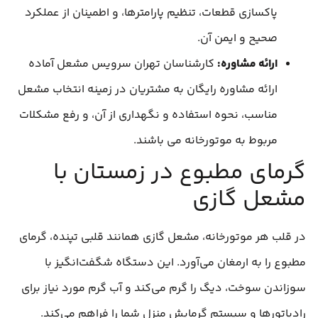
پاکسازی قطعات، تنظیم پارامترها، و اطمینان از عملکرد
صحیح و ایمن آن.
ارائه مشاوره:
کارشناسان تهران سرویس مشعل آماده
ارائه مشاوره رایگان به مشتریان در زمینه انتخاب مشعل
مناسب، نحوه استفاده و نگهداری از آن، و رفع مشکلات
مربوط به موتورخانه می باشند.
گرمای مطبوع در زمستان با
مشعل گازی
در قلب هر موتورخانه، مشعل گازی همانند قلبی تپنده، گرمای
مطبوع را به ارمغان می‌آورد. این دستگاه شگفت‌انگیز با
سوزاندن سوخت، دیگ را گرم می‌کند و آب گرم مورد نیاز برای
رادیاتورها و سیستم گرمایش منزل شما را فراهم می‌کند.