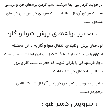
در فرآیند گرمازایی ایفا می‌کند. تمیز کردن پره‌های فن و بررسی
سلامت موتور آن، از جمله اقدامات ضروری در سرویس دوره‌ای
مشعل است.
تعمیر لوله‌های پرش هوا و گاز:
لوله‌های پرش، وظیفه‌ی انتقال هوا و گاز به داخل محفظه
احتراق را بر عهده دارند. با گذشت زمان، این لوله‌ها ممکن است
دچار فرسودگی یا پارگی شوند که خطرات نشت گاز و بروز
حادثه را به دنبال خواهد داشت.
بنابراین، بررسی و تعویض دوره ای آنها از اهمیت بالایی
برخوردار است.
سرویس دمپر هوا: