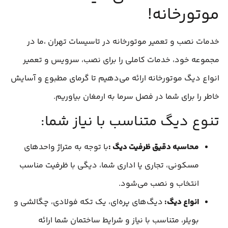
موتورخانه!
خدمات نصب و تعمیر موتورخانه در تاسیسات تهران ،ما در
مجموعه خود، خدمات کاملی را برای نصب، سرویس و تعمیر
انواع دیگ موتورخانه ارائه می‌دهیم تا گرمای مطبوع و آسایش
خاطر را برای شما در فصل سرما به ارمغان بیاوریم.
تنوع دیگ متناسب با نیاز شما:
محاسبه دقیق ظرفیت دیگ
:
با توجه به متراژ واحدهای
مسکونی، تجاری یا اداری شما، دیگی با ظرفیت مناسب
انتخاب و نصب می‌شود.
انواع دیگ:
دیگ‌های پره‌ای، یک تکه فولادی، چگالشی و
بویلر، متناسب با نیاز و شرایط ساختمان شما ارائه