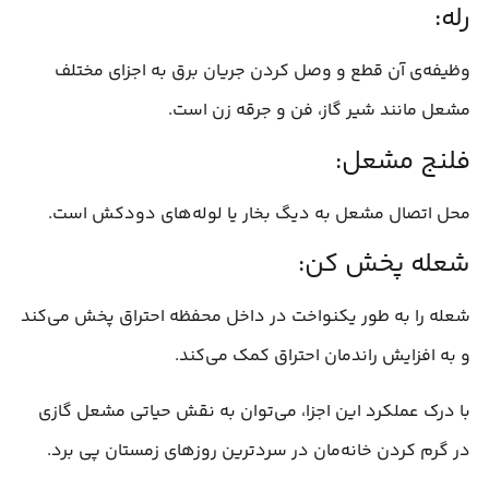
رله:
وظیفه‌ی آن قطع و وصل کردن جریان برق به اجزای مختلف
مشعل مانند شیر گاز، فن و جرقه زن است.
فلنج مشعل:
محل اتصال مشعل به دیگ بخار یا لوله‌های دودکش است.
شعله پخش کن:
شعله را به طور یکنواخت در داخل محفظه احتراق پخش می‌کند
و به افزایش راندمان احتراق کمک می‌کند.
با درک عملکرد این اجزا، می‌توان به نقش حیاتی مشعل گازی
در گرم کردن خانه‌مان در سردترین روزهای زمستان پی برد.