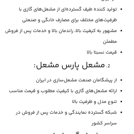
تولید کننده طیف گسترده‌ای از مشعل‌های گازی با
ظرفیت‌های مختلف برای مصارف خانگی و صنعتی
مشهور به کیفیت بالا، راندمان بالا و خدمات پس از فروش
مطمئن
قیمت نسبتا بالا
مشعل پارس مشعل:
از پیشگامان صنعت مشعل‌سازی در ایران
ارائه مشعل‌های گازی با کیفیت مطلوب و قیمت مناسب
تنوع مدل و ظرفیت بالا
شبکه گسترده نمایندگی و خدمات پس از فروش در
سراسر کشور