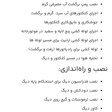
نصب پمپ برگشت آب مصرفی گرم
اجرای کلکتورهای آب سرد، گرم و برگشت
جوشکاری و عایق‌کاری کلکتورها
اجرای لوله کشی پنج لایه و سفید در موتورخانه
اجرای لوله کشی ارانیت برای مسیر لوله ها
لوله کشی برای رادیاتورها (رفت و برگشت)
تخلیه هوا در مسیر کلکتور و دیگ
نصب و راه‌اندازی:
نصب فدراسیون دیگ برای استحکام پایه دیگ
نصب دودکش و دیگ
نصب ترموستات و گیج روی دیگ
کاور دیگ