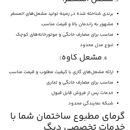
برندی شناخته شده در زمینه تولید مشعل‌های اتمسفر
مشهور به راندمان بالا و قیمت مناسب
مناسب برای مصارف خانگی و موتورخانه‌های کوچک
تنوع مدل محدود
مشعل کاوه:
ارائه مشعل‌های گازی با کیفیت مطلوب و قیمت مناسب
مناسب برای مصارف خانگی و تجاری
خدمات پس از فروش قابل قبول
شبکه نمایندگی محدود
گرمای مطبوع ساختمان شما با
خدمات تخصصی دیگ