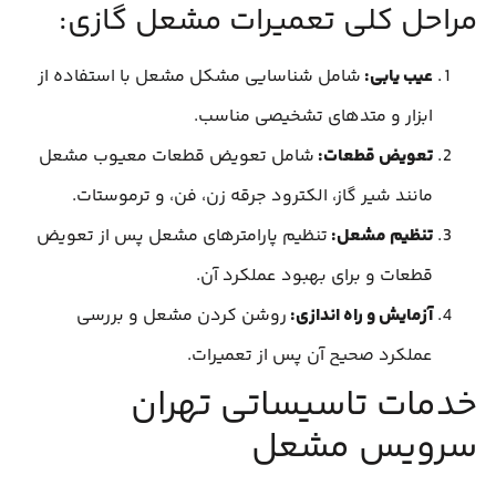
مراحل کلی تعمیرات مشعل گازی:
عیب یابی:
شامل شناسایی مشکل مشعل با استفاده از
ابزار و متدهای تشخیصی مناسب.
تعویض قطعات:
شامل تعویض قطعات معیوب مشعل
مانند شیر گاز، الکترود جرقه زن، فن، و ترموستات.
تنظیم مشعل:
تنظیم پارامترهای مشعل پس از تعویض
قطعات و برای بهبود عملکرد آن.
آزمایش و راه اندازی:
روشن کردن مشعل و بررسی
عملکرد صحیح آن پس از تعمیرات.
خدمات تاسیساتی تهران
سرویس مشعل