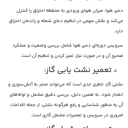
دمپر هوا، میزان هوای ورودی به محفظه احتراق را کنترل
می‌کند و نقش مهمی در تنظیم دمای شعله و راندمان احتراق
دارد.
سرویس دوره‌ای دمپر هوا شامل بررسی وضعیت و عملکرد
صحیح آن و در صورت نیاز، تمیز کردن و تنظیم آن است.
تعمیر نشت یابی گاز:
نشتی گاز، خطری جدی است که می‌تواند منجر به آتش‌سوزی و
انفجار شود. به همین دلیل، بررسی دقیق مشعل و لوله‌های
آن به منظور شناسایی و رفع هرگونه نشتی، از جمله اقدامات
ضروری در سرویس و تعمیرات مشعل گازی است.