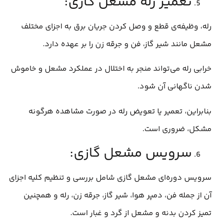
تعمیر رله مشعل گازی:
رله، وظیفه‌ی قطع و وصل کردن جریان برق به اجزای مختلف
مشعل مانند شیر گاز، فن و جرقه زن را بر عهده دارد.
خرابی رله می‌تواند منجر به اختلال در عملکرد مشعل و خاموش
شدن ناگهانی آن شود.
بنابراین، تعمیر یا تعویض رله در صورت مشاهده هرگونه
مشکل، ضروری است.
سرویس مشعل گازی:
سرویس دوره‌ای مشعل گازی شامل بررسی و تنظیم کلیه اجزای
آن از جمله فن، دمپر هوا، شیر گاز، جرقه زن، رله و همچنین
تمیز کردن بدنه و مشعل از گرد و غبار است.