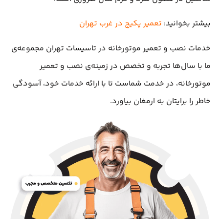
بیشتر بخوانید:
تعمیر پکیج در غرب تهران
خدمات نصب و تعمیر موتورخانه در تاسیسات تهران مجموعه‌ی
ما با سال‌ها تجربه و تخصص در زمینه‌ی نصب و تعمیر
موتورخانه، در خدمت شماست تا با ارائه خدمات خود، آسودگی
خاطر را برایتان به ارمغان بیاورد.