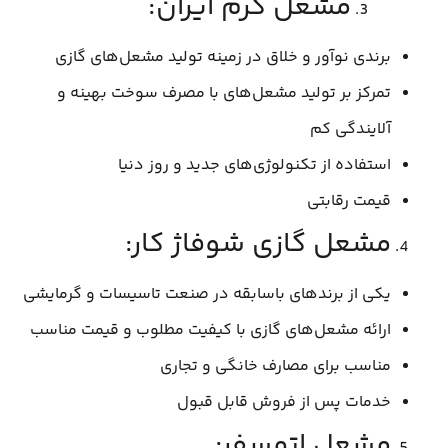
مشعل گرم ایران:
برندی نوآور و خلاق در زمینه تولید مشعل‌های گازی
تمرکز بر تولید مشعل‌های با مصرف سوخت بهینه و
آلایندگی کم
استفاده از تکنولوژی‌های جدید و روز دنیا
قیمت رقابتی
مشعل گازی شوفاژ کار:
یکی از برندهای باسابقه در صنعت تاسیسات و گرمایشی
ارائه مشعل‌های گازی با کیفیت مطلوب و قیمت مناسب
مناسب برای مصارف خانگی و تجاری
خدمات پس از فروش قابل قبول
مشعل اتمسفر: