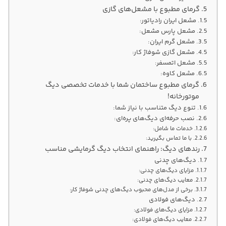
گرمای مطبوع با مشعل‌های گازی
مشعل ایران رادیاتور:
مشعل پارس مشعل:
مشعل گرم ایران:
مشعل گازی شوفاژ کار:
مشعل اتمسفر:
مشعل کاوه:
گرمای مطبوع ساختمان شما با خدمات تخصصی دیگ
موتورخانه!
تنوع دیگ متناسب با نیاز شما:
نصب حرفه‌ای دیگ‌های پره‌ای:
خدمات ما شامل:
با ما تماس بگیرید:
رندهای دیگ: راهنمای انتخاب دیگ گرمایشی مناسب
دیگ‌های چدنی
مزایای دیگ‌های چدنی:
معایب دیگ‌های چدنی:
برخی از مدل‌های محبوب دیگ‌های چدنی شوفاژ کار:
دیگ‌های فولادی
مزایای دیگ‌های فولادی:
معایب دیگ‌های فولادی: