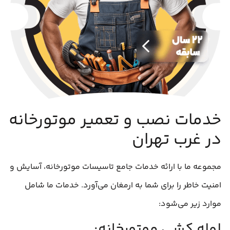
خدمات نصب و تعمیر موتورخانه
در غرب تهران
مجموعه ما با ارائه خدمات جامع تاسیسات موتورخانه، آسایش و
امنیت خاطر را برای شما به ارمغان می‌آورد. خدمات ما شامل
موارد زیر می‌شود:
لوله کشی موتورخانه: