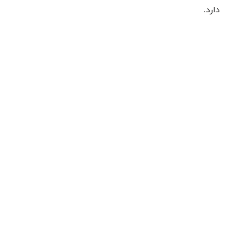
دارد.