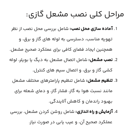
مراحل کلی نصب مشعل گازی:
آماده سازی محل نصب:
شامل بررسی محل نصب از نظر
تهویه مناسب، دسترسی به لوله های گاز و برق، و
همچنین ایجاد فضای کافی برای عملکرد صحیح مشعل.
نصب مشعل:
شامل اتصال مشعل به دیگ یا بویلر، لوله
کشی گاز و برق، و اتصال سیم های کنترل.
تنظیم مشعل:
شامل تنظیم پارامترهای مختلف مشعل
مانند نسبت هوا به گاز، فشار گاز، و دمای شعله برای
بهبود راندمان و کاهش آلایندگی.
آزمایش و راه اندازی:
شامل روشن کردن مشعل، بررسی
عملکرد صحیح آن، و عیب یابی در صورت نیاز.