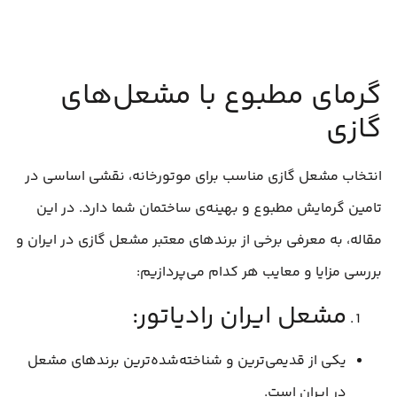
گرمای مطبوع با مشعل‌های
گازی
انتخاب مشعل گازی مناسب برای موتورخانه، نقشی اساسی در
تامین گرمایش مطبوع و بهینه‌ی ساختمان شما دارد. در این
مقاله، به معرفی برخی از برندهای معتبر مشعل گازی در ایران و
بررسی مزایا و معایب هر کدام می‌پردازیم:
مشعل ایران رادیاتور:
یکی از قدیمی‌ترین و شناخته‌شده‌ترین برندهای مشعل
در ایران است.