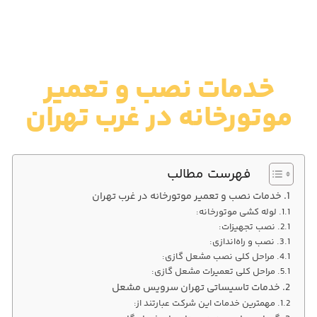
خدمات نصب و تعمیر
موتورخانه در غرب تهران
فهرست مطالب
خدمات نصب و تعمیر موتورخانه در غرب تهران
لوله کشی موتورخانه:
نصب تجهیزات:
نصب و راه‌اندازی:
مراحل کلی نصب مشعل گازی:
مراحل کلی تعمیرات مشعل گازی:
خدمات تاسیساتی تهران سرویس مشعل
مهمترین خدمات این شرکت عبارتند از: