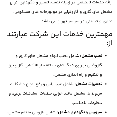
ارائه خدمات تخصصی در زمینه نصب، تعمیر و نگهداری انواع
مشعل های گازی و گازوئیلی در موتورخانه های مسکونی،
تجاری و صنعتی در سراسر تهران می باشد.
مهمترین خدمات این شرکت عبارتند
از:
نصب مشعل:
شامل نصب انواع مشعل های گازی و
گازوئیلی بر روی دیگ های مختلف، لوله کشی گاز و برق،
و تنظیم و راه اندازی مشعل.
تعمیرات مشعل:
شامل عیب یابی و رفع انواع مشکلات
مربوط به مشعل مانند خرابی قطعات، مشکلات برقی، و
تنظیمات نامناسب.
سرویس و نگهداری مشعل:
شامل بازرسی منظم مشعل،