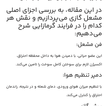
در این مقاله، به بررسی اجزای اصلی
مشعل گازی می‌پردازیم و نقش هر
کدام را در فرایند گرمازایی شرح
می‌دهیم:
فن مشعل:
این عضو حیاتی، با دمیدن هوا به داخل محفظه احتراق،
اکسیژن لازم برای سوختن کامل سوخت را تامین می‌کند.
دمپر تنظیم هوا:
با تنظیم میزان هوای ورودی، دمای شعله و در نتیجه، راندمان
احتراق را کنترل می‌کند.