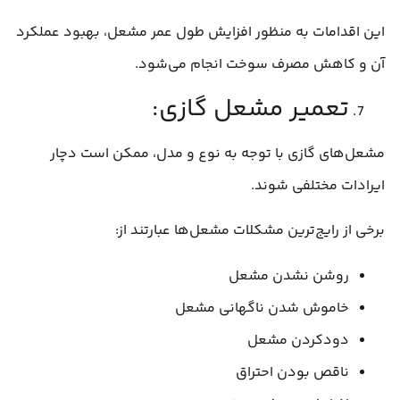
این اقدامات به منظور افزایش طول عمر مشعل، بهبود عملکرد
آن و کاهش مصرف سوخت انجام می‌شود.
تعمیر مشعل گازی:
مشعل‌های گازی با توجه به نوع و مدل، ممکن است دچار
ایرادات مختلفی شوند.
برخی از رایج‌ترین مشکلات مشعل‌ها عبارتند از:
روشن نشدن مشعل
خاموش شدن ناگهانی مشعل
دودکردن مشعل
ناقص بودن احتراق