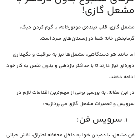
مشعل گازی!
مشعل گازی، قلب تپنده‌ی موتورخانه، با گرم کردن دیگ،
گرمابخش خانه شما در زمستان‌های سرد است.
اما مانند هر دستگاهی، مشعل‌ها نیز به مراقبت و نگهداری
دوره‌ای نیاز دارند تا با حداکثر بازدهی و بدون نقص به کار خود
ادامه دهند.
در این مقاله، به بررسی برخی از مهم‌ترین اقدامات لازم در
سرویس و تعمیرات مشعل گازی می‌پردازیم:
سرویس فن:
فن مشعل، با دمیدن هوا به داخل محفظه احتراق، نقش حیاتی