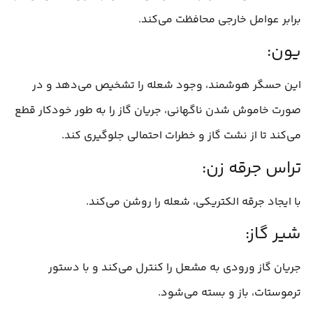
برابر عوامل خارجی محافظت می‌کند.
یون:
این حسگر هوشمند، وجود شعله را تشخیص می‌دهد و در
صورت خاموش شدن ناگهانی، جریان گاز را به طور خودکار قطع
می‌کند تا از نشت گاز و خطرات احتمالی جلوگیری کند.
تراس جرقه زن:
با ایجاد جرقه الکتریکی، شعله را روشن می‌کند.
شیر گاز:
جریان گاز ورودی به مشعل را کنترل می‌کند و با دستور
ترموستات، باز و بسته می‌شود.