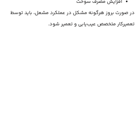
افزایش مصرف سوخت
در صورت بروز هرگونه مشکل در عملکرد مشعل، باید توسط
تعمیرکار متخصص عیب‌یابی و تعمیر شود.