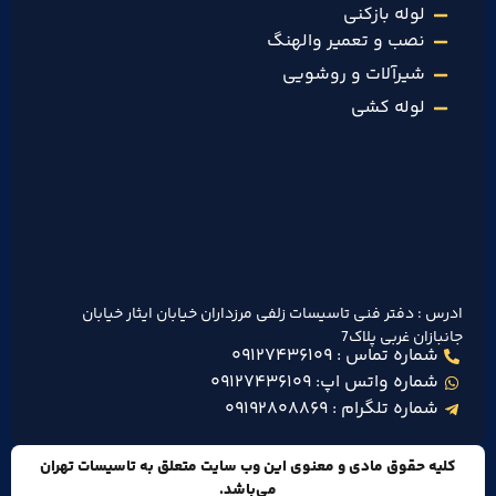
لوله بازکنی
نصب و تعمیر والهنگ
شیرآلات و روشویی
لوله کشی
ادرس : دفتر فنی تاسیسات زلفی مرزداران خیابان ایثار خیابان
جانبازان غربی پلاک7
شماره تماس : ۰۹۱۲۷۴۳۶۱۰۹
شماره واتس اپ: ۰۹۱۲۷۴۳۶۱۰۹
شماره تلگرام : ۰۹۱۹۲۸۰۸۸۶۹
کلیه حقوق مادی و معنوی این وب سایت متعلق به تاسیسات تهران
می‌باشد.