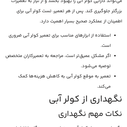
می‌تواند کارایی کولر آبی را بهبود بخشد و از نیاز به تعمیرات
بزرگتر جلوگیری کند. پس از هر تعمیر، تست کولر آبی برای
اطمینان از عملکرد صحیح بسیار اهمیت دارد.
استفاده از ابزارهای مناسب برای تعمیر کولر آبی ضروری
است.
اگر مشکل عمیق‌تر است، مراجعه به تعمیرکاران متخصص
توصیه می‌شود.
تعمیر به موقع کولر آبی به کاهش هزینه‌ها کمک
می‌کند.
نگهداری از کولر آبی
نکات مهم نگهداری