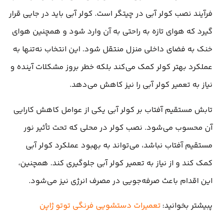
فرآیند نصب کولر آبی در چیتگر است. کولر آبی باید در جایی قرار
گیرد که هوای تازه به راحتی به آن وارد شود و همچنین هوای
خنک به فضای داخلی منزل منتقل شود. این انتخاب نه‌تنها به
عملکرد بهتر کولر کمک می‌کند بلکه خطر بروز مشکلات آینده و
نیاز به تعمیر کولر آبی را نیز کاهش می‌دهد.
تابش مستقیم آفتاب بر کولر آبی یکی از عوامل کاهش کارایی
آن محسوب می‌شود. نصب کولر در محلی که تحت تأثیر نور
مستقیم آفتاب نباشد، می‌تواند به بهبود عملکرد کولر آبی
کمک کند و از نیاز به تعمیر کولر آبی جلوگیری کند. همچنین،
این اقدام باعث صرفه‌جویی در مصرف انرژی نیز می‌شود.
پبیشتر بخوانید:
تعمیرات دستشویی فرنگی توتو ژاپن