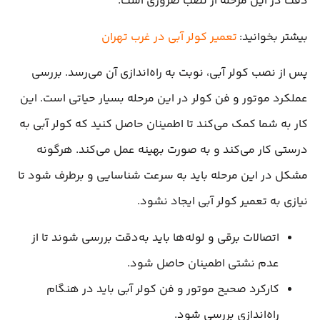
دقت در این مرحله از نصب ضروری است.
بیشتر بخوانید:
تعمیر کولر آبی در غرب تهران
پس از نصب کولر آبی، نوبت به راه‌اندازی آن می‌رسد. بررسی
عملکرد موتور و فن کولر در این مرحله بسیار حیاتی است. این
کار به شما کمک می‌کند تا اطمینان حاصل کنید که کولر آبی به
درستی کار می‌کند و به صورت بهینه عمل می‌کند. هرگونه
مشکل در این مرحله باید به سرعت شناسایی و برطرف شود تا
نیازی به تعمیر کولر آبی ایجاد نشود.
اتصالات برقی و لوله‌ها باید به‌دقت بررسی شوند تا از
عدم نشتی اطمینان حاصل شود.
کارکرد صحیح موتور و فن کولر آبی باید در هنگام
راه‌اندازی بررسی شود.