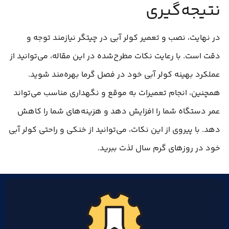
نتیجه‌گیری
در نهایت، نصب و تعمیر کولر آبی در چیتگر نیازمند توجه و
دقت است. با رعایت نکات مطرح‌شده در این مقاله، می‌توانید از
عملکرد بهینه کولر آبی خود در فصل گرما بهره‌مند شوید.
همچنین، انجام تعمیرات به موقع و نگهداری مناسب می‌تواند
عمر دستگاه شما را افزایش دهد و هزینه‌های شما را کاهش
دهد. با پیروی از این نکات، می‌توانید از خنکی و راحتی کولر آبی
خود در روزهای گرم سال لذت ببرید.