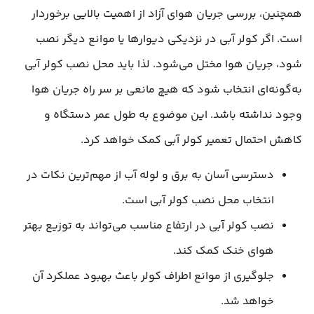
همچنین، بررسی جریان هوای آزاد از اهمیت بالایی برخوردار
است. اگر کولر آبی در نزدیکی دیوارها یا موانع دیگر نصب
شود، جریان هوا مختل می‌شود. لذا باید محل نصب کولر آبی
به‌گونه‌ای انتخاب شود که هیچ مانعی بر سر راه جریان هوا
وجود نداشته باشد. این موضوع به طول عمر دستگاه و
کاهش احتمال تعمیر کولر آبی کمک خواهد کرد.
دسترسی آسان به برق و لوله آب از مهم‌ترین نکات در
انتخاب محل نصب کولر آبی است.
نصب کولر آبی در ارتفاع مناسب می‌تواند به توزیع بهتر
هوای خنک کمک کند.
جلوگیری از موانع اطراف کولر باعث بهبود عملکرد آن
خواهد شد.