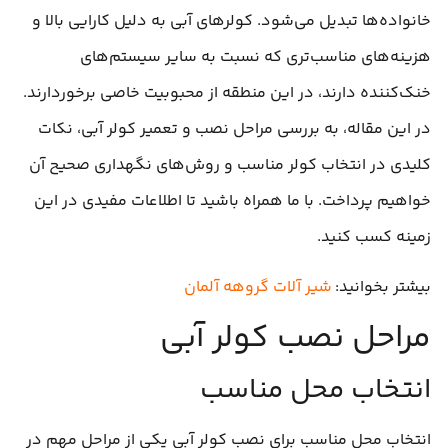
خانواده‌ها تبدیل می‌شود. کولرهای آبی به دلیل کارایی بالا و
هزینه‌های مناسب‌تری که نسبت به سایر سیستم‌های
خنک‌کننده دارند، در این منطقه از محبوبیت خاصی برخوردارند.
در این مقاله، به بررسی مراحل نصب و تعمیر کولر آبی، نکات
کلیدی در انتخاب کولر مناسب و روش‌های نگهداری صحیح آن
خواهیم پرداخت. با ما همراه باشید تا اطلاعات مفیدی در این
زمینه کسب کنید.
بیشتر بخوانید:
شیر آلات گروهه آلمان
مراحل نصب کولر آبی
انتخاب محل مناسب
انتخاب محل مناسب برای نصب کولر آبی یکی از مراحل مهم در