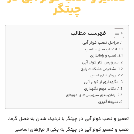
چیتگر
فهرست مطالب
مراحل نصب کولر آبی
انتخاب محل مناسب
نصب و راه‌اندازی
سرویس کار کولر آبی
تشخیص مشکلات رایج
روش‌های تعمیر
نگهداری از کولر آبی
نکات مهم نگهداری
زمان‌بندی سرویس‌های دوره‌ای
نتیجه‌گیری
تعمیر و نصب کولر آبی در چیتگر با نزدیک شدن به فصل گرما،
نصب و تعمیر کولر آبی در چیتگر به یکی از نیازهای اساسی