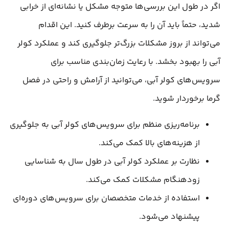
اگر در طول این بررسی‌ها متوجه مشکل یا نشانه‌ای از خرابی
شدید، حتماً باید آن را به سرعت برطرف کنید. این اقدام
می‌تواند از بروز مشکلات بزرگ‌تر جلوگیری کند و عملکرد کولر
آبی را بهبود بخشد. با رعایت زمان‌بندی مناسب برای
سرویس‌های کولر آبی، می‌توانید از آرامش و راحتی در فصل
گرما برخوردار شوید.
برنامه‌ریزی منظم برای سرویس‌های کولر آبی به جلوگیری
از هزینه‌های بالا کمک می‌کند.
نظارت بر عملکرد کولر آبی در طول سال به شناسایی
زودهنگام مشکلات کمک می‌کند.
استفاده از خدمات متخصصان برای سرویس‌های دوره‌ای
پیشنهاد می‌شود.