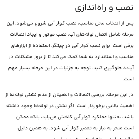
نصب و راه‌اندازی
پس از انتخاب محل مناسب، نصب کولر آبی شروع می‌شود. این
مرحله شامل اتصال لوله‌های آب، نصب موتور و ایجاد اتصالات
برقی است. برای نصب کولر آبی در چیتگر، استفاده از ابزارهای
مناسب و استاندارد به شما کمک می‌کند تا از بروز مشکلات در
آینده جلوگیری کنید. توجه به جزئیات در این مرحله بسیار مهم
است.
در این مرحله، بررسی اتصالات و اطمینان از عدم نشتی لوله‌ها از
اهمیت بالایی برخوردار است. اگر نشتی در لوله‌ها وجود داشته
باشد، نه‌تنها عملکرد کولر آبی کاهش می‌یابد، بلکه ممکن
است منجر به نیاز به تعمیر کولر آبی شود. به همین دلیل،