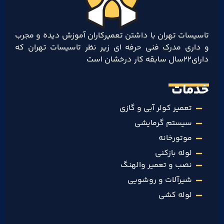
تاسیسات تهران با داشتن تعمیرکاران آموزش دیده و مجرب
و داری مدرک فنی حرفه ای زیر نظر تاسیسات تهران که
دارای۲۲سال سابقه کار درخشان است
خدمات
تعمیر کولر آبی و گازی
سیستم گرمایشی
موتورخانه
لوله بازکنی
نصب و تعمیر والهنگ
شیرآلات و روشویی
لوله کشی