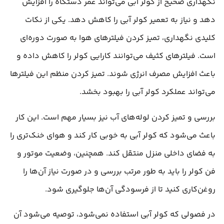
نگهداری صحیح از کولر آبی می‌تواند عمر دستگاه را افزایش
دهد و نیاز به تعمیر کولر آبی را کاهش دهد. یکی از نکات
کلیدی نگهداری، تمیز کردن فیلترهای هوا به صورت دوره‌ای
است. فیلترهای کثیف می‌توانند کارایی کولر را کاهش داده و
باعث افزایش مصرف انرژی شوند. تمیز کردن منظم این فیلترها
می‌تواند عملکرد کولر آبی را بهبود بخشد.
بررسی و تمیز کردن لوله‌های آب نیز بسیار مهم است. این کار
باعث می‌شود که کولر آبی به خوبی کار کند و هوای خنک‌تری را
به فضای داخلی منزل منتقل کند. همچنین، وضعیت موتور و
فن کولر را باید به طور مرتب بررسی و در صورت نیاز آن‌ها را
روغن‌کاری کنید تا از فرسودگی آن‌ها جلوگیری شود.
در فصولی که کولر آبی استفاده نمی‌شود، توصیه می‌شود آن