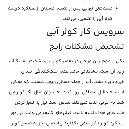
تست‌های نهایی پس از نصب، اطمینان از عملکرد درست
کولر آبی را تضمین می‌کند.
سرویس کار کولر آبی
تشخیص مشکلات رایج
یکی از مهم‌ترین مراحل در تعمیر کولر آبی، تشخیص مشکلات
رایج آن است. مشکلاتی مانند عدم خنک‌کنندگی، صدای
غیرعادی و نشتی آب از جمله مسائل رایجی هستند که ممکن
است به دلایل مختلفی بروز کنند. به عنوان مثال، اگر کولر آبی
شما به خوبی خنک نمی‌کند، ممکن است نیاز به تمیز کردن
فیلترهای هوا داشته باشد. فیلترهای کثیف می‌توانند بر روی
عملکرد کولر تاثیر منفی بگذارند و احتمال نیاز به تعمیر کولر