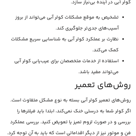
کولر آبی در آینده بی‌نیاز سازد.
تشخیص به موقع مشکلات کولر آبی می‌تواند از بروز
آسیب‌های جدی‌تر جلوگیری کند.
نظارت بر عملکرد کولر آبی به شناسایی سریع مشکلات
کمک می‌کند.
استفاده از خدمات متخصصان برای عیب‌یابی کولر آبی
می‌تواند مفید باشد.
روش‌های تعمیر
روش‌های تعمیر کولر آبی بسته به نوع مشکل متفاوت است.
اگر کولر شما به درستی خنک نمی‌کند، ابتدا باید فیلترها را
بررسی و در صورت لزوم تمیز یا تعویض کنید. بررسی عملکرد
فن و موتور نیز از دیگر اقداماتی است که باید به آن توجه کرد.