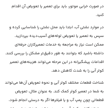
در صورت خرابی موتور، باید برای تعمیر یا تعویض آن اقدام
کنید.
در موارد نشتی آب، ابتدا باید محل نشتی را شناسایی کرده و
سپس به تعمیر یا تعویض لوله‌های آسیب‌دیده بپردازید.
ممکن است نیاز به مراجعه به خدمات تعمیرکاران حرفه‌ای
داشته باشید که بتوانند به طور دقیق‌تر مشکل را بررسی کنند.
اقدامات پیشگیرانه در این مرحله می‌تواند هزینه‌های تعمیر
کولر آبی را به شدت کاهش دهد.
شناخت قطعات مختلف کولر آبی و نحوه تعویض آن‌ها می‌تواند
به شما در تعمیر کولر کمک کند. به عنوان مثال، تعویض
قطعاتی چون پمپ آب و یا فیلترها اگر به درستی انجام شود،