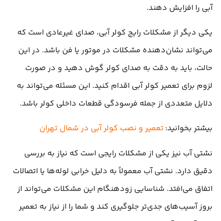
آبی را افزایش دهند.
یکی دیگر از مشکلات رایج کولر آبی، صدای غیرعادی است که
می‌تواند نشان‌دهنده مشکلات در موتور یا فن باشد. در این
حالت، باید به دقت به صدای کولر گوش دهید و در صورت
لزوم برای تعمیر کولر آبی اقدام کنید. این مسئله می‌تواند به
دلایل متعددی از جمله فرسودگی قطعات داخلی کولر باشد.
بیشتر بخوانید:
تعمیر و نصب کولر آبی در شمال تهران
نشتی آب نیز یکی از مشکلات رایجی است که نیاز به بررسی
دقیق دارد. نشتی آب معمولاً به دلیل خرابی لوله‌ها یا اتصالات
اتفاق می‌افتد. شناسایی زودهنگام این مشکلات می‌تواند از
بروز آسیب‌های جدی‌تر جلوگیری کند و شما را از نیاز به تعمیر