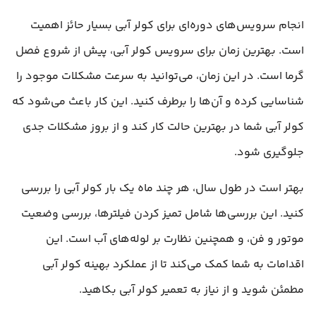
انجام سرویس‌های دوره‌ای برای کولر آبی بسیار حائز اهمیت
است. بهترین زمان برای سرویس کولر آبی، پیش از شروع فصل
گرما است. در این زمان، می‌توانید به سرعت مشکلات موجود را
شناسایی کرده و آن‌ها را برطرف کنید. این کار باعث می‌شود که
کولر آبی شما در بهترین حالت کار کند و از بروز مشکلات جدی
جلوگیری شود.
بهتر است در طول سال، هر چند ماه یک بار کولر آبی را بررسی
کنید. این بررسی‌ها شامل تمیز کردن فیلترها، بررسی وضعیت
موتور و فن، و همچنین نظارت بر لوله‌های آب است. این
اقدامات به شما کمک می‌کند تا از عملکرد بهینه کولر آبی
مطمئن شوید و از نیاز به تعمیر کولر آبی بکاهید.