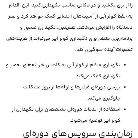
را از برق بکشید و در مکانی مناسب نگهداری کنید. این اقدام
به حفظ کولر آبی از آسیب‌های احتمالی کمک خواهد کرد و عمر
دستگاه را افزایش می‌دهد. همچنین، نگهداری صحیح و
برنامه‌ریزی منظم برای نگهداری کولر آبی می‌تواند از هزینه‌های
تعمیرات آینده جلوگیری کند.
نگهداری منظم از کولر آبی به کاهش هزینه‌های تعمیر و
نگهداری کمک می‌کند.
بررسی دوره‌ای فیلترها و لوله‌ها از بروز مشکلات
جلوگیری می‌کند.
استفاده از خدمات دوره‌ای متخصصان برای نگهداری از
کولر آبی توصیه می‌شود.
زمان‌بندی سرویس‌های دوره‌ای