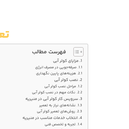
تع
فهرست مطالب
مزایای کولر آبی
صرفه‌جویی در مصرف انرژی
هزینه‌های پایین نگهداری
نصب کولر آبی
مراحل نصب کولر آبی
نکات مهم در نصب کولر آبی
سرویس کار کولر آبی در منیریه
نشانه‌های نیاز به تعمیر
روش‌های تعمیر کولر آبی
انتخاب خدمات مناسب در منیریه
تجربه و تخصص فنی