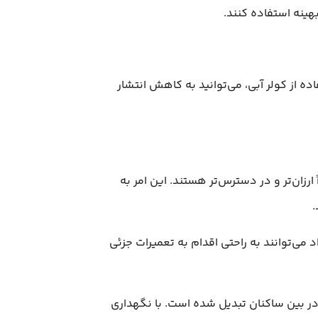
هینه استفاده کنند.
ه از کولر آبی، می‌توانید به کاهش انتشار
ارزان‌تر و در دسترس‌تر هستند. این امر به
.
 می‌توانند به راحتی اقدام به تعمیرات جزئی
در بین ساکنان تبدیل شده است. با نگهداری