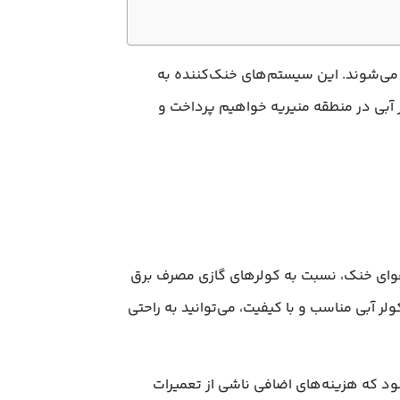
یل می‌شوند. این سیستم‌های خنک‌کننده به
لر آبی در منطقه منیریه خواهیم پرداخت و
د هوای خنک، نسبت به کولرهای گازی مصرف برق
ر آبی مناسب و با کیفیت، می‌توانید به راحتی
ود که هزینه‌های اضافی ناشی از تعمیرات