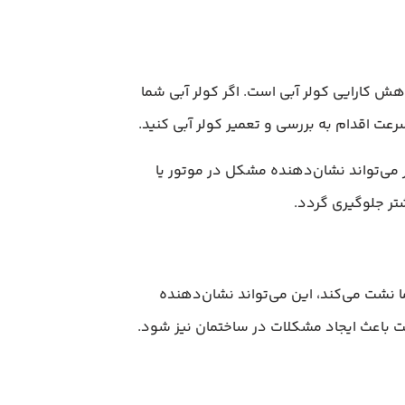
اهش کارایی کولر آبی است. اگر کولر آبی شما
عت اقدام به بررسی و تعمیر کولر آبی کنید.
خر می‌تواند نشان‌دهنده مشکل در موتور یا
تر جلوگیری گردد.
ما نشت می‌کند، این می‌تواند نشان‌دهنده
ت باعث ایجاد مشکلات در ساختمان نیز شود.