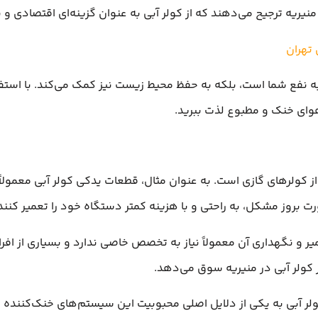
یریه ترجیح می‌دهند که از کولر آبی به عنوان گزینه‌ای اقتصادی و ب
 تهران
ه نفع شما است، بلکه به حفظ محیط زیست نیز کمک می‌کند. با استفاد
هوای خنک و مطبوع لذت ببرید.
از کولرهای گازی است. به عنوان مثال، قطعات یدکی کولر آبی معمولاً 
ت بروز مشکل، به راحتی و با هزینه کمتر دستگاه خود را تعمیر کنند
ر و نگهداری آن معمولاً نیاز به تخصص خاصی ندارد و بسیاری از افراد
ز کولر آبی در منیریه سوق می‌دهد.
کولر آبی به یکی از دلایل اصلی محبوبیت این سیستم‌های خنک‌کننده 