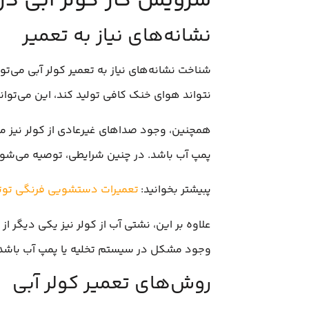
سرویس کار کولر آبی در
نشانه‌های نیاز به تعمیر
شناخت نشانه‌های نیاز به تعمیر کولر آبی می‌تو
نتواند هوای خنک کافی تولید کند، این می‌توان
همچنین، وجود صداهای غیرعادی از کولر نیز می‌ت
پمپ آب باشد. در چنین شرایطی، توصیه می‌شود 
پبیشتر بخوانید:
تعمیرات دستشویی فرنگی توتو
علاوه بر این، نشتی آب از کولر نیز یکی دیگر ا
وجود مشکل در سیستم تخلیه یا پمپ آب باشد. 
روش‌های تعمیر کولر آبی