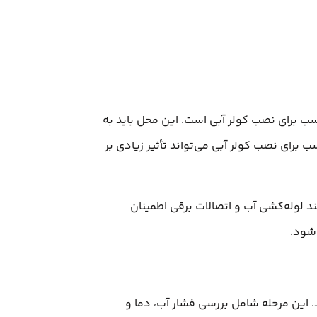
ب برای نصب کولر آبی است. این محل باید به
 برای نصب کولر آبی می‌تواند تأثیر زیادی بر
د لوله‌کشی آب و اتصالات برقی اطمینان
 شود.
. این مرحله شامل بررسی فشار آب، دما و