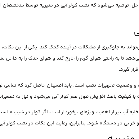
حل، توصیه می‌شود که نصب کولر آبی در منیریه توسط متخصصان انجا
ی
واند به جلوگیری از مشکلات در آینده کمک کند. یکی از این نکات، 
دهد تا به راحتی هوای گرم را خارج کند و هوای خنک را به داخل منتق
رار گیرد.
و وضعیت تجهیزات نصب است. باید اطمینان حاصل کرد که تمامی لوازم 
 با کیفیت باعث افزایش طول عمر کولر آبی می‌شود و نیاز به تعمیر
لیه آب نیز از اهمیت ویژه‌ای برخوردار است. اگر کولر در شیب من
خرابی در دستگاه شود. بنابراین، رعایت این نکات در نصب کولر آبی 