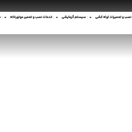
نصب و تعمیرات لوله کشی
سیستم گرمایشی
خدمات نصب و تعمیر موتورخانه
ش