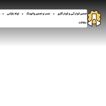
تعمیر کولر آبی و کولر گازی
نصب و تعمیر والهنگ
لوله بازکنی
مقالات