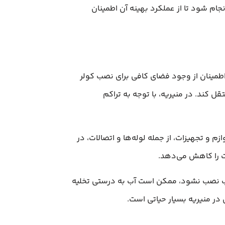
م شود تا از عملکرد بهینه آن اطمینان
اطمینان از وجود فضای کافی برای نصب کولر
ل کند. در منیریه، با توجه به تراکم
و تجهیزات، از جمله لوله‌ها و اتصالات، در
ات را کاهش می‌دهد.
اسب نصب نشود، ممکن است آب به درستی تخلیه
در منیریه بسیار حیاتی است.