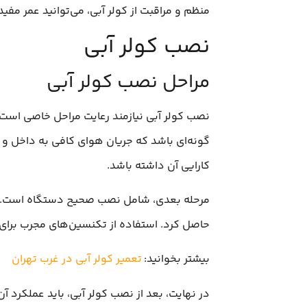
منظم و مراقبت از کولر آبی، می‌توانید عمر مفی
نصب کولر آبی
مراحل نصب کولر آبی
نصب کولر آبی نیازمند رعایت مراحل خاصی است 
گونه‌ای باشد که جریان هوای کافی به داخل و خ
کارایی آن داشته باشد.
مرحله بعدی، شامل نصب صحیح دستگاه است. در ا
حاصل کرد. استفاده از تکنسین‌های مجرب برای 
بیشتر بخوانید:
تعمیر کولر آبی در غرب تهران
در نهایت، بعد از نصب کولر آبی، باید عملکرد