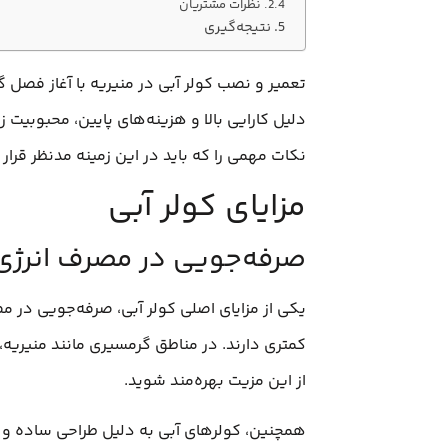
نظرات مشتریان
نتیجه‌گیری
تعمیر و نصب کولر آبی در منیریه با آغاز فصل 
دلیل کارایی بالا و هزینه‌های پایین، محبوبیت 
نکات مهمی را که باید در این زمینه مدنظر قرار 
مزایای کولر آبی
صرفه‌جویی در مصرف انرژی
یکی از مزایای اصلی کولر آبی، صرفه‌جویی در 
کمتری دارند. در مناطق گرمسیری مانند منیریه،
از این مزیت بهره‌مند شوید.
همچنین، کولرهای آبی به دلیل طراحی ساده و ک