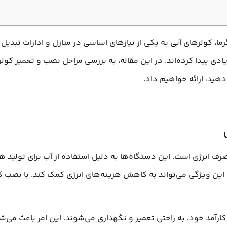
گرما، کولرهای آبی به یکی از نیازهای اساسی در منازل و ادارات تبد
زیادی پیدا کرده‌اند. در این مقاله، به بررسی مراحل نصب و تعمیر کو
دهید، ارائه خواهیم داد.
مصرف انرژی است. این دستگاه‌ها به دلیل استفاده از آب برای تولی
 این ویژگی می‌تواند به کاهش هزینه‌های انرژی کمک کند. با نصب کول
ارآمد خود، به راحتی تعمیر و نگهداری می‌شوند. این امر باعث می‌ش