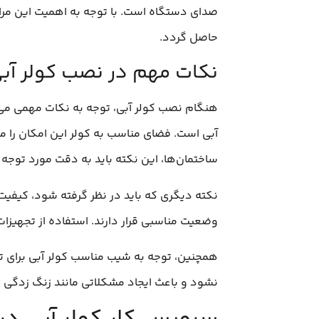
صدای دستگاه است. با توجه به اهمیت این مرا
حاصل گردد.
نکات مهم در نصب کولر آب
هنگام نصب کولر آبی، توجه به نکات مهمی می‌ت
آبی است. فضای مناسب به کولر این امکان را می‌
ساختمان‌ها، این نکته باید به دقت مورد توجه ق
نکته دیگری که باید در نظر گرفته شود، کیفیت 
وضعیت مناسبی قرار دارند. استفاده از تجهیزات
همچنین، توجه به شیب مناسب کولر آبی برای تخ
نشود و باعث ایجاد مشکلاتی مانند زنگ زدگی و 