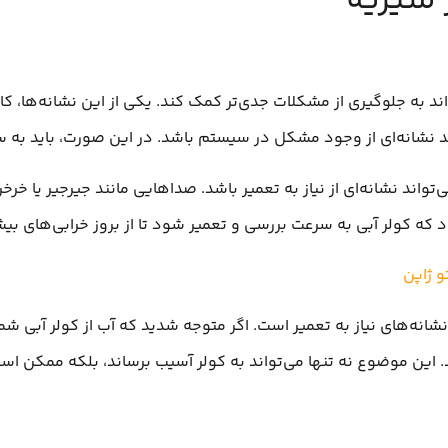
 منیریه
اند به جلوگیری از مشکلات جدی‌تر کمک کند. یکی از این نشانه‌ها، ک
د نشانه‌ای از وجود مشکل در سیستم باشد. در این صورت، باید به سر
واند نشانه‌ای از نیاز به تعمیر باشد. صداهایی مانند جیرجیر یا خر
که کولر آبی به سرعت بررسی و تعمیر شود تا از بروز خرابی‌های بیش
 ژاپن
ز نشانه‌های نیاز به تعمیر است. اگر متوجه شدید که آب از کولر آبی ش
این موضوع نه تنها می‌تواند به کولر آسیب برساند، بلکه ممکن اس