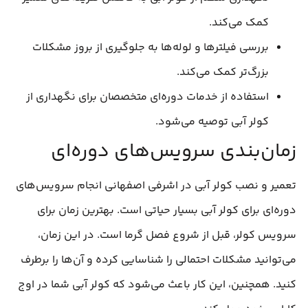
کمک می‌کند.
بررسی فیلترها و لوله‌ها به جلوگیری از بروز مشکلات
بزرگ‌تر کمک می‌کند.
استفاده از خدمات دوره‌ای متخصصان برای نگهداری از
کولر آبی توصیه می‌شود.
زمان‌بندی سرویس‌های دوره‌ای
تعمیر و نصب کولر آبی در اشرفی اصفهانی انجام سرویس‌های
دوره‌ای برای کولر آبی بسیار حیاتی است. بهترین زمان برای
سرویس کولر، قبل از شروع فصل گرما است. در این زمان،
می‌توانید مشکلات احتمالی را شناسایی کرده و آن‌ها را برطرف
کنید. همچنین، این کار باعث می‌شود که کولر آبی شما در اوج