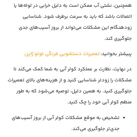
همچنین، نشتی آب ممکن است به دلیل خرابی در لوله‌ها یا
اتصالات باشد که باید به سرعت برطرف شود. شناسایی
زودهنگام این مشکلات می‌تواند از بروز آسیب‌های جدی
جلوگیری کند.
پبیشتر بخوانید:
تعمیرات دستشویی فرنگی توتو ژاپن
در نهایت، نظارت بر عملکرد کولر آبی به شما کمک می‌کند تا
مشکلات را زودتر شناسایی کنید و از هزینه‌های بالای تعمیرات
جلوگیری کنید. به همین دلیل، توصیه می‌شود که به طور
منظم کولر آبی خود را چک کنید.
تشخیص به موقع مشکلات کولر آبی از بروز آسیب‌های
جدی‌تر جلوگیری می‌کند.