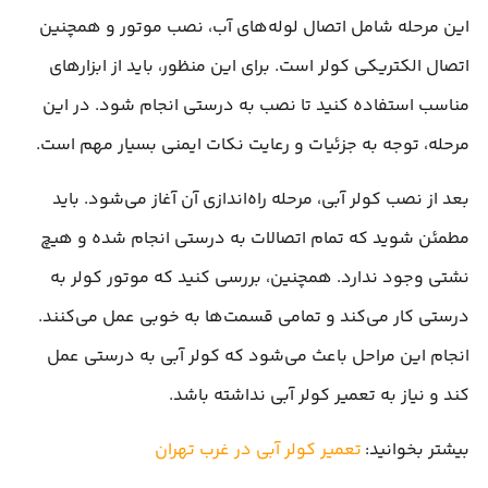
این مرحله شامل اتصال لوله‌های آب، نصب موتور و همچنین
اتصال الکتریکی کولر است. برای این منظور، باید از ابزارهای
مناسب استفاده کنید تا نصب به درستی انجام شود. در این
مرحله، توجه به جزئیات و رعایت نکات ایمنی بسیار مهم است.
بعد از نصب کولر آبی، مرحله راه‌اندازی آن آغاز می‌شود. باید
مطمئن شوید که تمام اتصالات به درستی انجام شده و هیچ
نشتی وجود ندارد. همچنین، بررسی کنید که موتور کولر به
درستی کار می‌کند و تمامی قسمت‌ها به خوبی عمل می‌کنند.
انجام این مراحل باعث می‌شود که کولر آبی به درستی عمل
کند و نیاز به تعمیر کولر آبی نداشته باشد.
بیشتر بخوانید:
تعمیر کولر آبی در غرب تهران