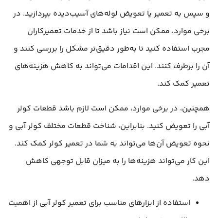
و سپس به تعمیر یا تعویض لوله‌های آسیب‌دیده بپردازید. در
برخی موارد، ممکن است نیاز باشد تا از خدمات تعمیرکاران
مجرب استفاده کنید تا به‌طور دقیق‌تر مشکل را بررسی کنند و
آن را برطرف کنند. این اقدامات می‌تواند به کاهش هزینه‌های
تعمیر کمک کند.
همچنین، در برخی موارد، ممکن است لازم باشد قطعات کولر
آبی را تعویض کنید. بنابراین، شناخت قطعات مختلف کولر آبی و
نحوه تعویض آن‌ها می‌تواند به شما در تعمیر کولر کمک کند.
این کار می‌تواند هزینه‌ها را به میزان قابل توجهی کاهش
دهد.
استفاده از ابزارهای مناسب برای تعمیر کولر آبی از اهمیت