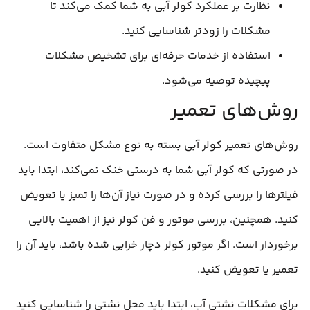
نظارت بر عملکرد کولر آبی به شما کمک می‌کند تا
مشکلات را زودتر شناسایی کنید.
استفاده از خدمات حرفه‌ای برای تشخیص مشکلات
پیچیده توصیه می‌شود.
روش‌های تعمیر
روش‌های تعمیر کولر آبی بسته به نوع مشکل متفاوت است.
در صورتی که کولر آبی شما به درستی خنک نمی‌کند، ابتدا باید
فیلترها را بررسی کرده و در صورت نیاز آن‌ها را تمیز یا تعویض
کنید. همچنین، بررسی موتور و فن کولر نیز از اهمیت بالایی
برخوردار است. اگر موتور کولر دچار خرابی شده باشد، باید آن را
تعمیر یا تعویض کنید.
برای مشکلات نشتی آب، ابتدا باید محل نشتی را شناسایی کنید