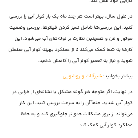
کارایی خود عمل کند.
در طول سال، بهتر است هر چند ماه یک بار کولر آبی را بررسی
کنید. این بررسی‌ها شامل تمیز کردن فیلترها، بررسی وضعیت
موتور و فن و همچنین نظارت بر لوله‌های آب می‌شود. این
کارها به شما کمک می‌کند تا از عملکرد بهینه کولر آبی مطمئن
شوید و نیاز به تعمیر کولر آبی را کاهش دهید.
بیشتر بخوانید:
شیرآلات و روشویی
در نهایت، اگر متوجه هر گونه مشکل یا نشانه‌ای از خرابی در
کولر آبی شدید، حتماً آن را به سرعت بررسی کنید. این کار
می‌تواند از بروز مشکلات جدی‌تر جلوگیری کند و به حفظ
عملکرد کولر آبی کمک کند.