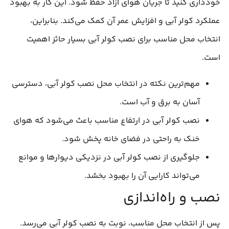
خودداری کنید تا جریان هوای آزاد حفظ شود. این کار به بهبود
عملکرد کولر آبی و افزایش عمر آن کمک می‌کند. بنابراین،
انتخاب محل مناسب برای نصب کولر آبی بسیار حائز اهمیت
است.
مهم‌ترین نکته در انتخاب محل نصب کولر آبی، دسترسی
آسان به برق و آب است.
نصب کولر آبی در ارتفاع مناسب باعث می‌شود که هوای
خنک به راحتی در فضای خانه پخش شود.
جلوگیری از نصب کولر آبی در نزدیکی دیوارها و موانع
می‌تواند کارایی آن را بهبود بخشد.
نصب و راه‌اندازی
پس از انتخاب محل مناسب، نوبت به نصب کولر آبی می‌رسد.