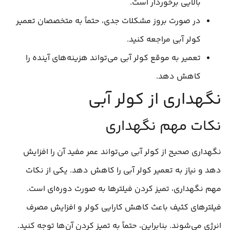
بالایی برخوردار است.
در صورت بروز مشکلات جدی، حتماً به متخصصان تعمیر
کولر آبی مراجعه کنید.
تعمیر به موقع کولر آبی می‌تواند هزینه‌های آینده را
کاهش دهد.
نگهداری از کولر آبی
نکات مهم نگهداری
نگهداری صحیح از کولر آبی می‌تواند عمر مفید آن را افزایش
دهد و نیاز به تعمیر کولر آبی را کاهش دهد. یکی از نکات
مهم نگهداری، تمیز کردن فیلترها به صورت دوره‌ای است.
فیلترهای کثیف باعث کاهش کارایی کولر و افزایش مصرف
انرژی می‌شوند. بنابراین، حتماً به تمیز کردن آن‌ها توجه کنید.