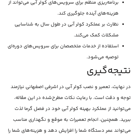
برنامه‌ریزی منظم برای سرویس‌های کولر آبی می‌تواند از
هزینه‌های آینده جلوگیری کند.
نظارت بر عملکرد کولر آبی در طول سال به شناسایی
مشکلات کمک می‌کند.
استفاده از خدمات متخصصان برای سرویس‌های دوره‌ای
توصیه می‌شود.
نتیجه‌گیری
در نهایت، تعمیر و نصب کولر آبی در اشرفی اصفهانی نیازمند
توجه و دقت است. با رعایت نکات مطرح‌شده در این مقاله،
می‌توانید از عملکرد بهینه کولر آبی خود در فصل گرما لذت
ببرید. همچنین، انجام تعمیرات به موقع و نگهداری مناسب
می‌تواند عمر دستگاه شما را افزایش دهد و هزینه‌های شما را