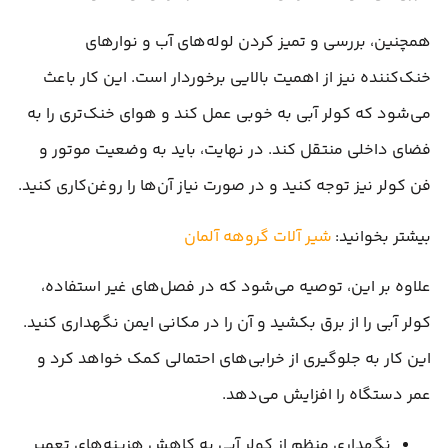
همچنین، بررسی و تمیز کردن لوله‌های آب و نوارهای
خنک‌کننده نیز از اهمیت بالایی برخوردار است. این کار باعث
می‌شود که کولر آبی به خوبی عمل کند و هوای خنک‌تری را به
فضای داخلی منتقل کند. در نهایت، باید به وضعیت موتور و
فن کولر نیز توجه کنید و در صورت نیاز آن‌ها را روغن‌کاری کنید.
بیشتر بخوانید:
شیر آلات گروهه آلمان
علاوه بر این، توصیه می‌شود که در فصل‌های غیر استفاده،
کولر آبی را از برق بکشید و آن را در مکانی ایمن نگهداری کنید.
این کار به جلوگیری از خرابی‌های احتمالی کمک خواهد کرد و
عمر دستگاه را افزایش می‌دهد.
نگهداری منظم از کولر آبی به کاهش هزینه‌های تعمیر