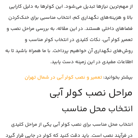
از مهم‌ترین نیازها تبدیل می‌شود. این کولرها به دلیل کارایی
بالا و هزینه‌های نگهداری کم، انتخاب مناسبی برای خنک‌کردن
فضاهای داخلی هستند. در این مقاله، به بررسی مراحل نصب و
تعمیر کولر آبی، نکات کلیدی در انتخاب کولر مناسب و
روش‌های نگهداری آن خواهیم پرداخت. با ما همراه باشید تا به
اطلاعات مفیدی در این زمینه دست یابید.
بیشتر بخوانید:
تعمیر و نصب کولر آبی در شمال تهران
مراحل نصب کولر آبی
انتخاب محل مناسب
انتخاب محل مناسب برای نصب کولر آبی یکی از مراحل کلیدی
در فرآیند نصب است. باید دقت کنید که کولر در جایی قرار گیرد