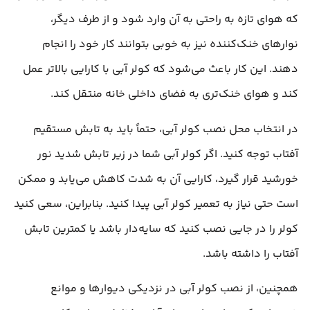
که هوای تازه به راحتی به آن وارد شود و از طرف دیگر،
نوارهای خنک‌کننده نیز به خوبی بتوانند کار خود را انجام
دهند. این کار باعث می‌شود که کولر آبی با کارایی بالاتر عمل
کند و هوای خنک‌تری به فضای داخلی خانه منتقل کند.
در انتخاب محل نصب کولر آبی، حتماً باید به تابش مستقیم
آفتاب توجه کنید. اگر کولر آبی شما در زیر تابش شدید نور
خورشید قرار گیرد، کارایی آن به شدت کاهش می‌یابد و ممکن
است حتی نیاز به تعمیر کولر آبی پیدا کنید. بنابراین، سعی کنید
کولر را در جایی نصب کنید که سایه‌دار باشد یا کمترین تابش
آفتاب را داشته باشد.
همچنین، از نصب کولر آبی در نزدیکی دیوارها و موانع