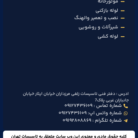
موتورخانه
لوله بازکنی
نصب و تعمیر والهنگ
شیرآلات و روشویی
لوله کشی
ادرس : دفتر فنی تاسیسات زلفی مرزداران خیابان ایثار خیابان
جانبازان غربی پلاک7
شماره تماس : ۰۹۱۲۷۴۳۶۱۰۹
شماره واتس اپ: ۰۹۱۲۷۴۳۶۱۰۹
شماره تلگرام : ۰۹۱۹۲۸۰۸۸۶۹
کلیه حقوق مادی و معنوی این وب سایت متعلق به تاسیسات تهران