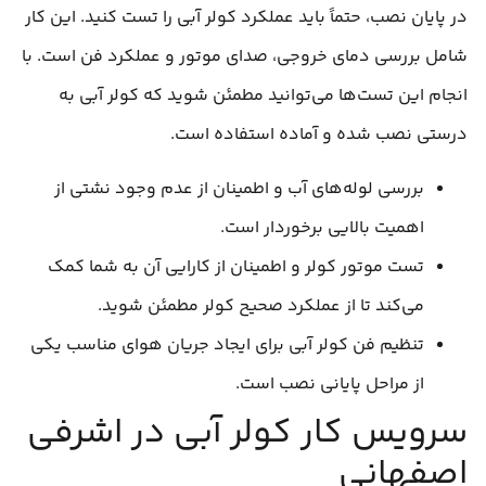
در پایان نصب، حتماً باید عملکرد کولر آبی را تست کنید. این کار
شامل بررسی دمای خروجی، صدای موتور و عملکرد فن است. با
انجام این تست‌ها می‌توانید مطمئن شوید که کولر آبی به
درستی نصب شده و آماده استفاده است.
بررسی لوله‌های آب و اطمینان از عدم وجود نشتی از
اهمیت بالایی برخوردار است.
تست موتور کولر و اطمینان از کارایی آن به شما کمک
می‌کند تا از عملکرد صحیح کولر مطمئن شوید.
تنظیم فن کولر آبی برای ایجاد جریان هوای مناسب یکی
از مراحل پایانی نصب است.
سرویس کار کولر آبی در اشرفی
اصفهانی