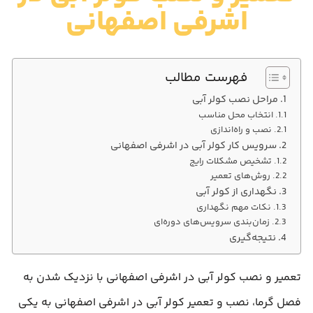
اشرفی اصفهانی
فهرست مطالب
مراحل نصب کولر آبی
انتخاب محل مناسب
نصب و راه‌اندازی
سرویس کار کولر آبی در اشرفی اصفهانی
تشخیص مشکلات رایج
روش‌های تعمیر
نگهداری از کولر آبی
نکات مهم نگهداری
زمان‌بندی سرویس‌های دوره‌ای
نتیجه‌گیری
تعمیر و نصب کولر آبی در اشرفی اصفهانی با نزدیک شدن به
فصل گرما، نصب و تعمیر کولر آبی در اشرفی اصفهانی به یکی