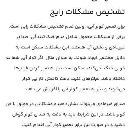
تشخیص مشکلات رایج
برای تعمیر کولر آبی، اولین قدم تشخیص مشکلات رایج است.
برخی از مشکلات معمول شامل عدم خنک‌کنندگی، صدای
غیرعادی و نشتی آب هستند. این مشکلات ممکن است به
دلایل مختلفی ایجاد شوند. به عنوان مثال، اگر کولر آبی شما به
خوبی خنک نمی‌کند، ممکن است نیاز به تمیز کردن فیلترها
داشته باشد. فیلترهای کثیف باعث کاهش کارایی کولر
می‌شوند و نیاز به تعمیر کولر آبی را افزایش می‌دهند.
صدای غیرعادی می‌تواند نشان‌دهنده مشکلاتی در موتور یا فن
کولر باشد. در این شرایط، باید به دقت به صدای کولر گوش
دهید و در صورت نیاز برای تعمیر کولر آبی اقدام کنید.