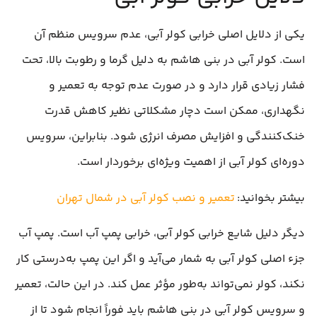
یکی از دلایل اصلی خرابی کولر آبی، عدم سرویس منظم آن
است. کولر آبی در بنی هاشم به دلیل گرما و رطوبت بالا، تحت
فشار زیادی قرار دارد و در صورت عدم توجه به تعمیر و
نگهداری، ممکن است دچار مشکلاتی نظیر کاهش قدرت
خنک‌کنندگی و افزایش مصرف انرژی شود. بنابراین، سرویس
دوره‌ای کولر آبی از اهمیت ویژه‌ای برخوردار است.
بیشتر بخوانید:
تعمیر و نصب کولر آبی در شمال تهران
دیگر دلیل شایع خرابی کولر آبی، خرابی پمپ آب است. پمپ آب
جزء اصلی کولر آبی به شمار می‌آید و اگر این پمپ به‌درستی کار
نکند، کولر نمی‌تواند به‌طور مؤثر عمل کند. در این حالت، تعمیر
و سرویس کولر آبی در بنی هاشم باید فوراً انجام شود تا از