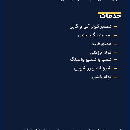
خدمات
تعمیر کولر آبی و گازی
سیستم گرمایشی
موتورخانه
لوله بازکنی
نصب و تعمیر والهنگ
شیرآلات و روشویی
لوله کشی