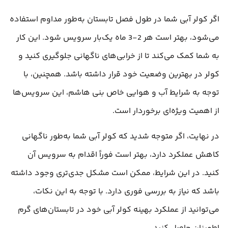
اگر کولر آبی شما در طول فصل تابستان به‌طور مداوم استفاده
می‌شود، بهتر است هر 2-3 ماه یک‌بار سرویس شود. این کار
به شما کمک می‌کند تا از خرابی‌های ناگهانی جلوگیری کنید و
کولر در بهترین وضعیت خود قرار داشته باشد. همچنین، با
توجه به شرایط آب و هوایی خاص بنی هاشم، این سرویس‌ها
از اهمیت ویژه‌ای برخوردار است.
در نهایت، اگر متوجه شدید که کولر آبی شما به‌طور ناگهانی
کاهش عملکرد دارد، بهتر است فوراً اقدام به سرویس آن
کنید. در این شرایط، ممکن است مشکل جدی‌تری وجود داشته
باشد که نیاز به بررسی فوری دارد. با توجه به این نکات،
می‌توانید از عملکرد بهینه کولر آبی خود در تابستان‌های گرم