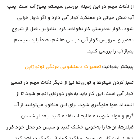
از نکات مهم در این زمینه، بررسی سیستم پمپاژ آب است. پمپ
آب نقش حیاتی در عملکرد کولر آبی دارد و اگر دچار خرابی
شود، کولر به‌درستی کار نخواهد کرد. بنابراین، قبل از شروع
تعمیر و سرویس کولر آبی در بنی هاشم، حتماً باید سیستم
پمپاژ آب را بررسی کنید.
پبیشتر بخوانید:
تعمیرات دستشویی فرنگی توتو ژاپن
تمیز کردن فیلترها و توری‌ها نیز از دیگر نکات مهم در تعمیر
کولر آبی است. این کار باید به‌طور دوره‌ای انجام شود تا از
انسداد هوا جلوگیری شود. برای این منظور، می‌توانید از آب
گرم و مواد شوینده ملایم استفاده کنید. بعد از شستن
فیلترها، آن‌ها را به‌خوبی خشک کنید و سپس در محل خود قرار
دهید. این کار به بهبود عملکرد کولر آبی کمک خواهد کرد.