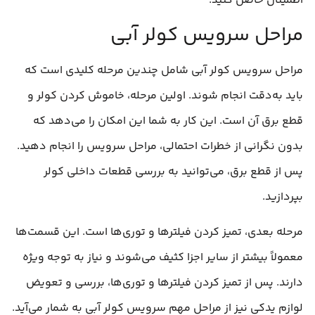
اطمینان حاصل کنید.
مراحل سرویس کولر آبی
مراحل سرویس کولر آبی شامل چندین مرحله کلیدی است که
باید به‌دقت انجام شوند. اولین مرحله، خاموش کردن کولر و
قطع برق آن است. این کار به شما این امکان را می‌دهد که
بدون نگرانی از خطرات احتمالی، مراحل سرویس را انجام دهید.
پس از قطع برق، می‌توانید به بررسی قطعات داخلی کولر
بپردازید.
مرحله بعدی، تمیز کردن فیلترها و توری‌ها است. این قسمت‌ها
معمولاً بیشتر از سایر اجزا کثیف می‌شوند و نیاز به توجه ویژه
دارند. پس از تمیز کردن فیلترها و توری‌ها، بررسی و تعویض
لوازم یدکی نیز از مراحل مهم سرویس کولر آبی به شمار می‌آید.