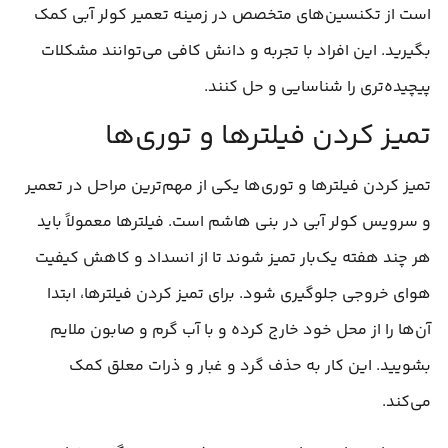
است از تکنسین‌های متخصص در زمینه تعمیر کولر آبی کمک
بگیرید. این افراد با تجربه و دانش کافی می‌توانند مشکلات
پیچیده‌تری را شناسایی و حل کنند.
تمیز کردن فیلترها و توری‌ها
تمیز کردن فیلترها و توری‌ها یکی از مهم‌ترین مراحل در تعمیر
و سرویس کولر آبی در بنی هاشم است. فیلترها معمولاً باید
هر چند هفته یک‌بار تمیز شوند تا از انسداد و کاهش کیفیت
هوای خروجی جلوگیری شود. برای تمیز کردن فیلترها، ابتدا
آن‌ها را از محل خود خارج کرده و با آب گرم و صابون ملایم
بشویید. این کار به حذف گرد و غبار و ذرات معلق کمک
می‌کند.