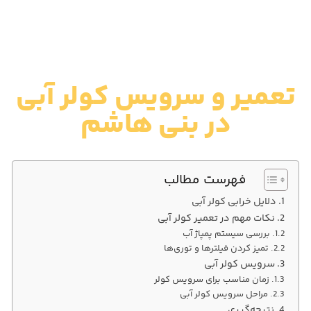
تعمیر و سرویس کولر آبی
در بنی هاشم
فهرست مطالب
دلایل خرابی کولر آبی
نکات مهم در تعمیر کولر آبی
بررسی سیستم پمپاژ آب
تمیز کردن فیلترها و توری‌ها
سرویس کولر آبی
زمان مناسب برای سرویس کولر
مراحل سرویس کولر آبی
نتیجه‌گیری