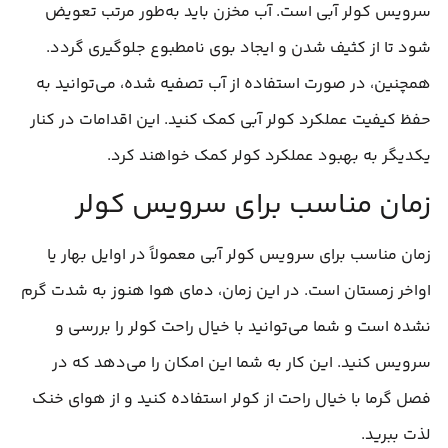
سرویس کولر آبی است. آب مخزن باید به‌طور مرتب تعویض
شود تا از کثیف شدن و ایجاد بوی نامطبوع جلوگیری گردد.
همچنین، در صورت استفاده از آب تصفیه شده، می‌توانید به
حفظ کیفیت عملکرد کولر آبی کمک کنید. این اقدامات در کنار
یکدیگر به بهبود عملکرد کولر کمک خواهند کرد.
زمان مناسب برای سرویس کولر
زمان مناسب برای سرویس کولر آبی معمولاً در اوایل بهار یا
اواخر زمستان است. در این زمان، دمای هوا هنوز به شدت گرم
نشده است و شما می‌توانید با خیال راحت کولر را بررسی و
سرویس کنید. این کار به شما این امکان را می‌دهد که در
فصل گرما با خیال راحت از کولر استفاده کنید و از هوای خنک
لذت ببرید.