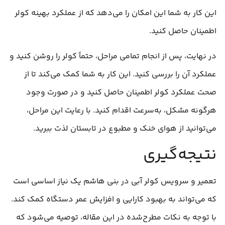
این کار به شما این امکان را می‌دهد که از عملکرد بهینه کولر
اطمینان حاصل کنید.
در نهایت، پس از انجام تمامی مراحل، حتماً کولر را روشن کنید و
عملکرد آن را بررسی کنید. این کار به شما کمک می‌کند تا از
صحت عملکرد کولر اطمینان حاصل کنید و در صورت وجود
هرگونه مشکل، به‌سرعت اقدام کنید. با رعایت این مراحل،
می‌توانید از هوای خنک و مطبوع در تابستان لذت ببرید.
نتیجه‌گیری
تعمیر و سرویس کولر آبی در بنی هاشم یک نیاز اساسی است
که می‌تواند به بهبود کارایی و افزایش عمر دستگاه کمک کند.
با توجه به نکات مطرح‌شده در این مقاله، توصیه می‌شود که