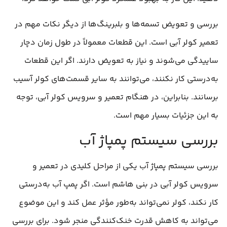
بررسی و تعویض تسمه‌ها و بلبرینگ‌ها از دیگر نکات مهم در
تعمیر کولر آبی است. این قطعات معمولاً در طول زمان دچار
ساییدگی می‌شوند و نیاز به تعویض دارند. اگر این قطعات
به‌درستی کار نکنند، می‌توانند به سایر قسمت‌های کولر آسیب
برسانند. بنابراین، در هنگام تعمیر و سرویس کولر آبی، توجه
به این جزئیات بسیار مهم است.
بررسی سیستم پمپاژ آب
بررسی سیستم پمپاژ آب یکی از مراحل کلیدی در تعمیر و
سرویس کولر آبی در بنی هاشم است. اگر پمپ آب به‌درستی
کار نکند، کولر نمی‌تواند به‌طور مؤثر عمل کند و این موضوع
می‌تواند به کاهش قدرت خنک‌کنندگی منجر شود. برای بررسی