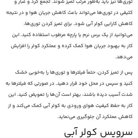
توری‌ها نیز باید به‌طور مرتب تمیز شوند. تجمع گرد و غبار و
کثیفی در توری‌ها می‌تواند باعث کاهش جریان هوا و در نتیجه
کاهش کارایی کولر آبی شود. برای تمیز کردن توری‌ها،
می‌توانید از یک برس نرم یا پارچه مرطوب استفاده کنید. این
کار به بهبود جریان هوا کمک کرده و عملکرد کولر را افزایش
می‌دهد.
پس از تمیز کردن، حتماً فیلترها و توری‌ها را به‌خوبی خشک
کنید و سپس در محل خود قرار دهید. در صورتی که فیلترها به
شدت آسیب دیده باشند، بهتر است آن‌ها را تعویض کنید. این
کار به حفظ کیفیت هوای ورودی به کولر آبی کمک می‌کند و از
کاهش عملکرد آن جلوگیری می‌نماید.
سرویس کولر آبی