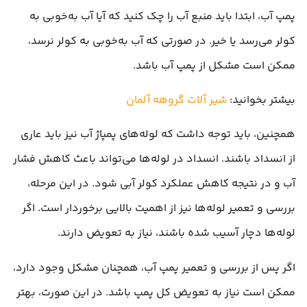
پمپ آب، ابتدا باید منبع آب را چک کنید که آیا آب به‌خوبی به
کولر می‌رسد یا خیر. در صورتی که آب به‌خوبی به کولر نرسد،
ممکن است مشکل از پمپ آب باشد.
بیشتر بخوانید:
شیر آلات گروهه آلمان
همچنین، باید توجه داشت که لوله‌های پمپاژ آب نیز باید عاری
از انسداد باشند. انسداد در لوله‌ها می‌تواند باعث کاهش فشار
آب و در نتیجه کاهش عملکرد کولر آبی شود. در این مرحله،
بررسی و تعمیر لوله‌ها نیز از اهمیت بالایی برخوردار است. اگر
لوله‌ها دچار آسیب شده باشند، نیاز به تعویض دارند.
اگر پس از بررسی و تعمیر پمپ آب، همچنان مشکل وجود دارد،
ممکن است نیاز به تعویض کل پمپ باشد. در این صورت، بهتر