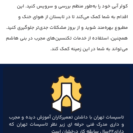
کولر آبی خود را به‌طور منظم بررسی و سرویس کنید. این
اقدام به شما کمک می‌کند تا در تابستان از هوای خنک و
مطبوع بهره‌مند شوید و از بروز مشکلات جدی‌تر جلوگیری کنید.
همچنین، استفاده از خدمات تکنسین‌های مجرب در بنی هاشم
می‌تواند به شما در این زمینه کمک کند.
تاسیسات تهران با داشتن تعمیرکاران آموزش دیده و مجرب
و داری مدرک فنی حرفه ای زیر نظر تاسیسات تهران که
دارای۲۲سال سابقه کار درخشان است