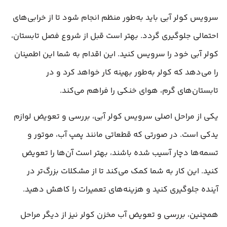
سرویس کولر آبی باید به‌طور منظم انجام شود تا از خرابی‌های
احتمالی جلوگیری گردد. بهتر است قبل از شروع فصل تابستان،
کولر آبی خود را سرویس کنید. این اقدام به شما این اطمینان
را می‌دهد که کولر به‌طور بهینه کار خواهد کرد و در
تابستان‌های گرم، هوای خنکی را فراهم می‌کند.
یکی از مراحل اصلی سرویس کولر آبی، بررسی و تعویض لوازم
یدکی است. در صورتی که قطعاتی مانند پمپ آب، موتور و
تسمه‌ها دچار آسیب شده باشند، بهتر است آن‌ها را تعویض
کنید. این کار به شما کمک می‌کند تا از مشکلات بزرگ‌تر در
آینده جلوگیری کنید و هزینه‌های تعمیرات را کاهش دهید.
همچنین، بررسی و تعویض آب مخزن کولر نیز از دیگر مراحل