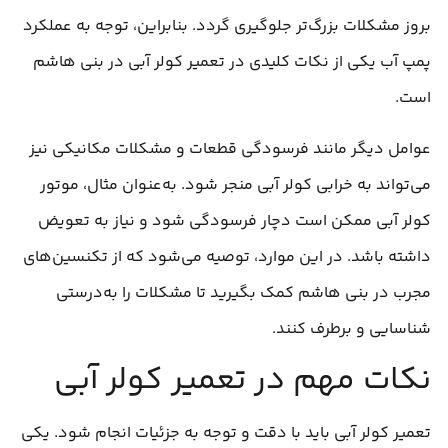
بروز مشکلات بزرگ‌تر جلوگیری گردد. بنابراین، توجه به عملکرد
پمپ آب یکی از نکات کلیدی در تعمیر کولر آبی در بنی هاشم
است.
عوامل دیگر مانند فرسودگی قطعات و مشکلات مکانیکی نیز
می‌تواند به خرابی کولر آبی منجر شود. به‌عنوان مثال، موتور
کولر آبی ممکن است دچار فرسودگی شود و نیاز به تعویض
داشته باشد. در این موارد، توصیه می‌شود که از تکنسین‌های
مجرب در بنی هاشم کمک بگیرید تا مشکلات را به‌درستی
شناسایی و برطرف کنند.
نکات مهم در تعمیر کولر آبی
تعمیر کولر آبی باید با دقت و توجه به جزئیات انجام شود. یکی