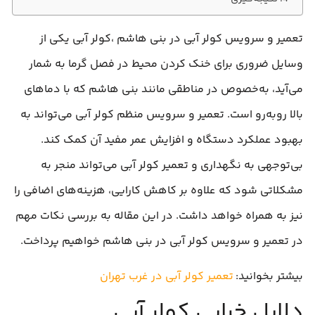
تعمیر و سرویس کولر آبی در بنی هاشم ،کولر آبی یکی از
وسایل ضروری برای خنک کردن محیط در فصل گرما به شمار
می‌آید، به‌خصوص در مناطقی مانند بنی هاشم که با دماهای
بالا روبه‌رو است. تعمیر و سرویس منظم کولر آبی می‌تواند به
بهبود عملکرد دستگاه و افزایش عمر مفید آن کمک کند.
بی‌توجهی به نگهداری و تعمیر کولر آبی می‌تواند منجر به
مشکلاتی شود که علاوه بر کاهش کارایی، هزینه‌های اضافی را
نیز به همراه خواهد داشت. در این مقاله به بررسی نکات مهم
در تعمیر و سرویس کولر آبی در بنی هاشم خواهیم پرداخت.
بیشتر بخوانید:
تعمیر کولر آبی در غرب تهران
دلایل خرابی کولر آبی