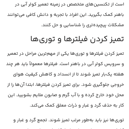
است از تکنسین‌های متخصص در زمینه تعمیر کولر آبی در
باهنر کمک بگیرید. این افراد با تجربه و دانش کافی می‌توانند
مشکلات پیچیده‌تری را شناسایی و حل کنند.
تمیز کردن فیلترها و توری‌ها
تمیز کردن فیلترها و توری‌ها یکی از مهم‌ترین مراحل در تعمیر
و سرویس کولر آبی در باهنر است. فیلترها معمولاً باید هر چند
هفته یک‌بار تمیز شوند تا از انسداد و کاهش کیفیت هوای
خروجی جلوگیری شود. برای تمیز کردن فیلترها، ابتدا آن‌ها را از
محل خود خارج کرده و با آب گرم و صابون ملایم بشویید. این
کار به حذف گرد و غبار و ذرات معلق کمک می‌کند.
توری‌ها نیز باید به‌طور مرتب تمیز شوند. تجمع گرد و غبار و