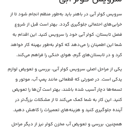
سرویس کولر آبی در باهنر باید به‌طور منظم انجام شود تا از
خرابی‌های احتمالی جلوگیری گردد. بهتر است قبل از شروع
فصل تابستان، کولر آبی خود را سرویس کنید. این اقدام به
شما این اطمینان را می‌دهد که کولر به‌طور بهینه کار خواهد
کرد و در تابستان‌های گرم، هوای خنکی را فراهم می‌کند.
یکی از مراحل اصلی سرویس کولر آبی، بررسی و تعویض لوازم
یدکی است. در صورتی که قطعاتی مانند پمپ آب، موتور و
تسمه‌ها دچار آسیب شده باشند، بهتر است آن‌ها را تعویض
کنید. این کار به شما کمک می‌کند تا از مشکلات بزرگ‌تر در
آینده جلوگیری کنید و هزینه‌های تعمیرات را کاهش دهید.
همچنین، بررسی و تعویض آب مخزن کولر نیز از دیگر مراحل