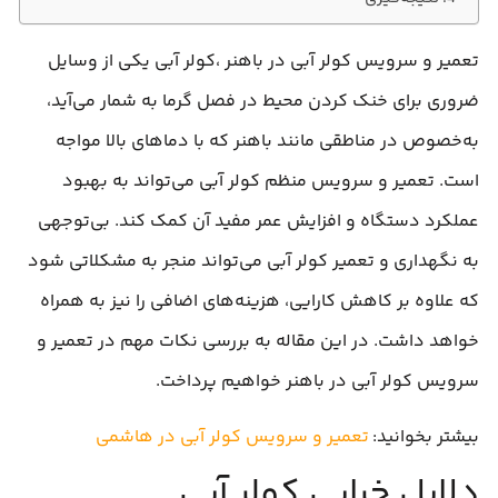
تعمیر و سرویس کولر آبی در باهنر ،کولر آبی یکی از وسایل
ضروری برای خنک کردن محیط در فصل گرما به شمار می‌آید،
به‌خصوص در مناطقی مانند باهنر که با دماهای بالا مواجه
است. تعمیر و سرویس منظم کولر آبی می‌تواند به بهبود
عملکرد دستگاه و افزایش عمر مفید آن کمک کند. بی‌توجهی
به نگهداری و تعمیر کولر آبی می‌تواند منجر به مشکلاتی شود
که علاوه بر کاهش کارایی، هزینه‌های اضافی را نیز به همراه
خواهد داشت. در این مقاله به بررسی نکات مهم در تعمیر و
سرویس کولر آبی در باهنر خواهیم پرداخت.
بیشتر بخوانید:
تعمیر و سرویس کولر آبی در هاشمی
دلایل خرابی کولر آبی