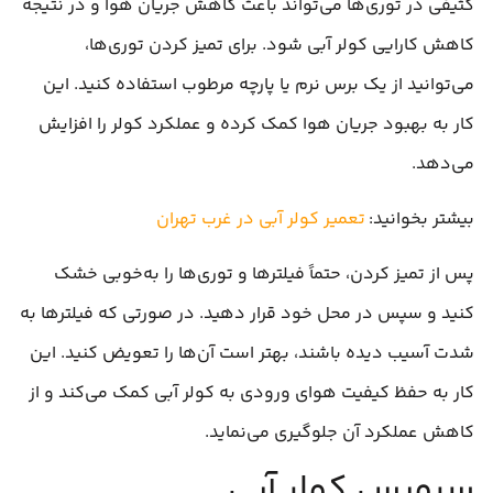
کثیفی در توری‌ها می‌تواند باعث کاهش جریان هوا و در نتیجه
کاهش کارایی کولر آبی شود. برای تمیز کردن توری‌ها،
می‌توانید از یک برس نرم یا پارچه مرطوب استفاده کنید. این
کار به بهبود جریان هوا کمک کرده و عملکرد کولر را افزایش
می‌دهد.
بیشتر بخوانید:
تعمیر کولر آبی در غرب تهران
پس از تمیز کردن، حتماً فیلترها و توری‌ها را به‌خوبی خشک
کنید و سپس در محل خود قرار دهید. در صورتی که فیلترها به
شدت آسیب دیده باشند، بهتر است آن‌ها را تعویض کنید. این
کار به حفظ کیفیت هوای ورودی به کولر آبی کمک می‌کند و از
کاهش عملکرد آن جلوگیری می‌نماید.
سرویس کولر آبی