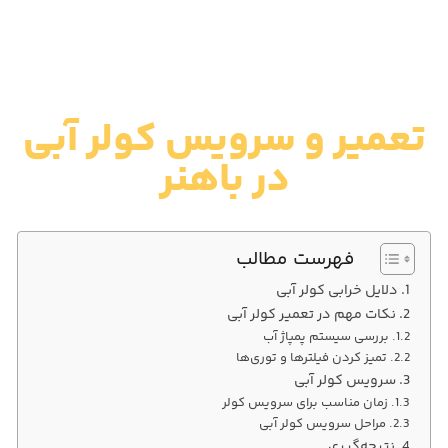
تعمیر و سرویس کولر آبی
در باهنر
فهرست مطالب
دلایل خرابی کولر آبی
نکات مهم در تعمیر کولر آبی
بررسی سیستم پمپاژ آب
تمیز کردن فیلترها و توری‌ها
سرویس کولر آبی
زمان مناسب برای سرویس کولر
مراحل سرویس کولر آبی
نتیجه‌گیری