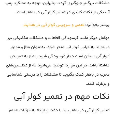
مشکلات بزرگ‌تر جلوگیری گردد. بنابراین، توجه به عملکرد پمپ
آب یکی از نکات کلیدی در تعمیر کولر آبی در باهنر است.
بیشتر بخوانید:
تعمیر و سرویس کولر آبی در هدایت
عوامل دیگر مانند فرسودگی قطعات و مشکلات مکانیکی نیز
می‌تواند به خرابی کولر آبی منجر شود. به‌عنوان مثال، موتور
کولر آبی ممکن است دچار فرسودگی شود و نیاز به تعویض
داشته باشد. در این موارد، توصیه می‌شود که از تکنسین‌های
مجرب در باهنر کمک بگیرید تا مشکلات را به‌درستی شناسایی
و برطرف کنند.
نکات مهم در تعمیر کولر آبی
تعمیر کولر آبی در باهنر باید با دقت و توجه به جزئیات انجام