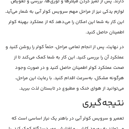
دارند. پس از تمیز کردن فیلترها و توری‌ها، بررسی و تعویض
لوازم یدکی نیز از مراحل مهم سرویس کولر آبی به شمار می‌آید.
این کار به شما این امکان را می‌دهد که از عملکرد بهینه کولر
اطمینان حاصل کنید.
در نهایت، پس از انجام تمامی مراحل، حتماً کولر را روشن کنید و
عملکرد آن را بررسی کنید. این کار به شما کمک می‌کند تا از
صحت عملکرد کولر اطمینان حاصل کنید و در صورت وجود
هرگونه مشکل، به‌سرعت اقدام کنید. با رعایت این مراحل،
می‌توانید از هوای خنک و مطبوع در تابستان لذت ببرید.
نتیجه‌گیری
تعمیر و سرویس کولر آبی در باهنر یک نیاز اساسی است که
می‌تواند به بهبود کارایی و افزایش عمر دستگاه کمک کند. با