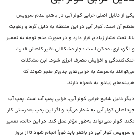
یکی از دلایل اصلی خرابی کولر آبی در باهنر، عدم سرویس
منظم آن است. کولر آبی در این منطقه به دلیل گرما و رطوبت
بالا، تحت فشار زیادی قرار دارد و در صورت عدم توجه به تعمیر
و نگهداری، ممکن است دچار مشکلاتی نظیر کاهش قدرت
خنک‌کنندگی و افزایش مصرف انرژی شود. این مشکلات
می‌توانند به‌سرعت به خرابی‌های جدی‌تر منجر شوند که
هزینه‌های زیادی به همراه دارند.
دیگر دلیل شایع خرابی کولر آبی، خرابی پمپ آب است. پمپ آب
جزء اصلی کولر آبی به شمار می‌آید و اگر این پمپ به‌درستی کار
نکند، کولر نمی‌تواند به‌طور مؤثر عمل کند. در این حالت، تعمیر
و سرویس کولر آبی در باهنر باید فوراً انجام شود تا از بروز