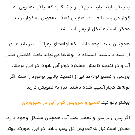
پمپ آب، ابتدا باید منبع آب را چک کنید که آیا آب به‌خوبی به
کولر می‌رسد یا خیر. در صورتی که آب به‌خوبی به کولر نرسد،
ممکن است مشکل از پمپ آب باشد.
همچنین، باید توجه داشت که لوله‌های پمپاژ آب نیز باید عاری
از انسداد باشند. انسداد در لوله‌ها می‌تواند باعث کاهش فشار
آب و در نتیجه کاهش عملکرد کولر آبی شود. در این مرحله،
بررسی و تعمیر لوله‌ها نیز از اهمیت بالایی برخوردار است. اگر
لوله‌ها دچار آسیب شده باشند، نیاز به تعویض دارند.
بیشتر بخوانید:
تعمیر و سرویس کولر آبی در سهروردی
اگر پس از بررسی و تعمیر پمپ آب، همچنان مشکل وجود دارد،
ممکن است نیاز به تعویض کل پمپ باشد. در این صورت، بهتر