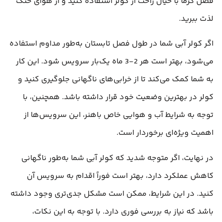
فصل گرما با خیال راحت از کولر استفاده کنید و از هوای خنک
لذت ببرید.
اگر کولر آبی شما در طول فصل تابستان به‌طور مداوم استفاده
می‌شود، بهتر است هر 2-3 ماه یک‌بار سرویس شود. این کار
به شما کمک می‌کند تا از خرابی‌های ناگهانی جلوگیری کنید و
کولر در بهترین وضعیت خود قرار داشته باشد. همچنین، با
توجه به شرایط آب و هوایی خاص باهنر، این سرویس‌ها از
اهمیت ویژه‌ای برخوردار است.
در نهایت، اگر متوجه شدید که کولر آبی شما به‌طور ناگهانی
کاهش عملکرد دارد، بهتر است فوراً اقدام به سرویس آن
کنید. در این شرایط، ممکن است مشکل جدی‌تری وجود داشته
باشد که نیاز به بررسی فوری دارد. با توجه به این نکات،