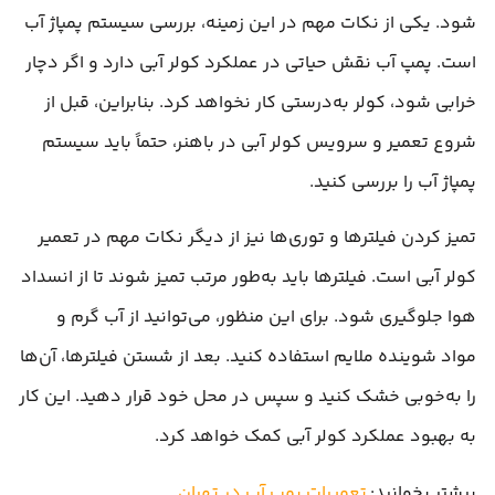
شود. یکی از نکات مهم در این زمینه، بررسی سیستم پمپاژ آب
است. پمپ آب نقش حیاتی در عملکرد کولر آبی دارد و اگر دچار
خرابی شود، کولر به‌درستی کار نخواهد کرد. بنابراین، قبل از
شروع تعمیر و سرویس کولر آبی در باهنر، حتماً باید سیستم
پمپاژ آب را بررسی کنید.
تمیز کردن فیلترها و توری‌ها نیز از دیگر نکات مهم در تعمیر
کولر آبی است. فیلترها باید به‌طور مرتب تمیز شوند تا از انسداد
هوا جلوگیری شود. برای این منظور، می‌توانید از آب گرم و
مواد شوینده ملایم استفاده کنید. بعد از شستن فیلترها، آن‌ها
را به‌خوبی خشک کنید و سپس در محل خود قرار دهید. این کار
به بهبود عملکرد کولر آبی کمک خواهد کرد.
بیشتر بخوانید:
تعمیرات پمپ آب در تهران