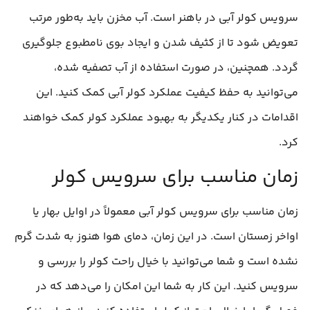
سرویس کولر آبی در باهنر است. آب مخزن باید به‌طور مرتب
تعویض شود تا از کثیف شدن و ایجاد بوی نامطبوع جلوگیری
گردد. همچنین، در صورت استفاده از آب تصفیه شده،
می‌توانید به حفظ کیفیت عملکرد کولر آبی کمک کنید. این
اقدامات در کنار یکدیگر به بهبود عملکرد کولر کمک خواهند
کرد.
زمان مناسب برای سرویس کولر
زمان مناسب برای سرویس کولر آبی معمولاً در اوایل بهار یا
اواخر زمستان است. در این زمان، دمای هوا هنوز به شدت گرم
نشده است و شما می‌توانید با خیال راحت کولر را بررسی و
سرویس کنید. این کار به شما این امکان را می‌دهد که در