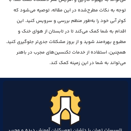
توجه به نکات مطرح‌شده در این مقاله، توصیه می‌شود که
کولر آبی خود را به‌طور منظم بررسی و سرویس کنید. این
اقدام به شما کمک می‌کند تا در تابستان از هوای خنک و
مطبوع بهره‌مند شوید و از بروز مشکلات جدی‌تر جلوگیری کنید.
همچنین، استفاده از خدمات تکنسین‌های مجرب در باهنر
می‌تواند به شما در این زمینه کمک کند.
تاسیسات تهران با داشتن تعمیرکاران آموزش دیده و مجرب