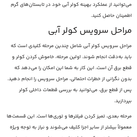
می‌توانید از عملکرد بهینه کولر آبی خود در تابستان‌های گرم
اطمینان حاصل کنید.
مراحل سرویس کولر آبی
مراحل سرویس کولر آبی شامل چندین مرحله کلیدی است که
باید به‌دقت انجام شوند. اولین مرحله، خاموش کردن کولر و
قطع برق آن است. این کار به شما این امکان را می‌دهد که
بدون نگرانی از خطرات احتمالی، مراحل سرویس را انجام دهید.
پس از قطع برق، می‌توانید به بررسی قطعات داخلی کولر
بپردازید.
مرحله بعدی، تمیز کردن فیلترها و توری‌ها است. این قسمت‌ها
معمولاً بیشتر از سایر اجزا کثیف می‌شوند و نیاز به توجه ویژه