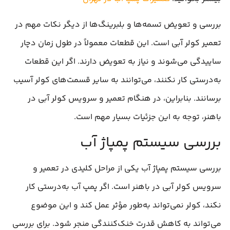
بررسی و تعویض تسمه‌ها و بلبرینگ‌ها از دیگر نکات مهم در
تعمیر کولر آبی است. این قطعات معمولاً در طول زمان دچار
ساییدگی می‌شوند و نیاز به تعویض دارند. اگر این قطعات
به‌درستی کار نکنند، می‌توانند به سایر قسمت‌های کولر آسیب
برسانند. بنابراین، در هنگام تعمیر و سرویس کولر آبی در
باهنر، توجه به این جزئیات بسیار مهم است.
بررسی سیستم پمپاژ آب
بررسی سیستم پمپاژ آب یکی از مراحل کلیدی در تعمیر و
سرویس کولر آبی در باهنر است. اگر پمپ آب به‌درستی کار
نکند، کولر نمی‌تواند به‌طور مؤثر عمل کند و این موضوع
می‌تواند به کاهش قدرت خنک‌کنندگی منجر شود. برای بررسی