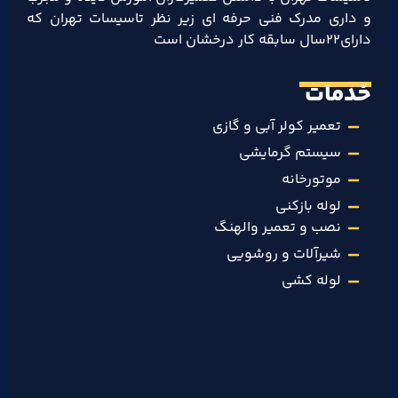
و داری مدرک فنی حرفه ای زیر نظر تاسیسات تهران که
دارای۲۲سال سابقه کار درخشان است
خدمات
تعمیر کولر آبی و گازی
سیستم گرمایشی
موتورخانه
لوله بازکنی
نصب و تعمیر والهنگ
شیرآلات و روشویی
لوله کشی