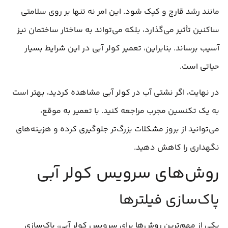
مانند رشد قارچ و کپک شود. این امر نه تنها بر روی سلامتی
ساکنین تأثیر می‌گذارد، بلکه می‌تواند به ساختار ساختمان نیز
آسیب برساند. بنابراین، تعمیر کولر آبی در این شرایط بسیار
حیاتی است.
در نهایت، اگر نشتی آب در کولر آبی مشاهده کردید، بهتر است
به یک تکنسین مجرب مراجعه کنید. با تعمیر به موقع،
می‌توانید از بروز مشکلات بزرگ‌تر جلوگیری کرده و هزینه‌های
نگهداری را کاهش دهید.
روش‌های سرویس کولر آبی
پاک‌سازی فیلترها
یکی از مهم‌ترین روش‌ها برای سرویس کولر آبی، پاک‌سازی