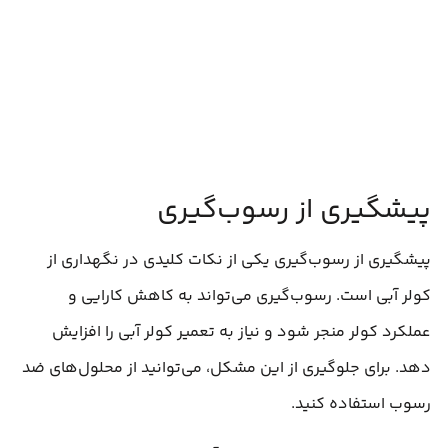
پیشگیری از رسوب‌گیری
پیشگیری از رسوب‌گیری یکی از نکات کلیدی در نگهداری از
کولر آبی است. رسوب‌گیری می‌تواند به کاهش کارایی و
عملکرد کولر منجر شود و نیاز به تعمیر کولر آبی را افزایش
دهد. برای جلوگیری از این مشکل، می‌توانید از محلول‌های ضد
رسوب استفاده کنید.