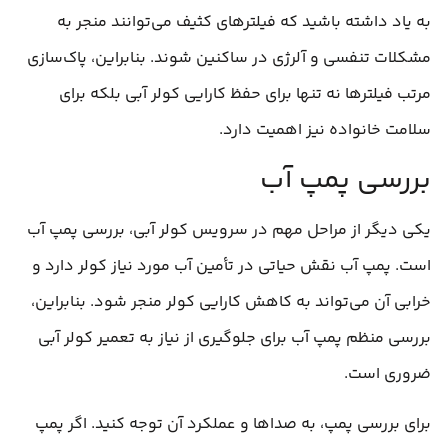
به یاد داشته باشید که فیلترهای کثیف می‌توانند منجر به
مشکلات تنفسی و آلرژی در ساکنین شوند. بنابراین، پاک‌سازی
مرتب فیلترها نه تنها برای حفظ کارایی کولر آبی بلکه برای
سلامت خانواده نیز اهمیت دارد.
بررسی پمپ آب
یکی دیگر از مراحل مهم در سرویس کولر آبی، بررسی پمپ آب
است. پمپ آب نقش حیاتی در تأمین آب مورد نیاز کولر دارد و
خرابی آن می‌تواند به کاهش کارایی کولر منجر شود. بنابراین،
بررسی منظم پمپ آب برای جلوگیری از نیاز به تعمیر کولر آبی
ضروری است.
برای بررسی پمپ، به صداها و عملکرد آن توجه کنید. اگر پمپ