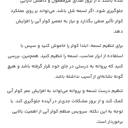
شده باشند تا از بروز صدای غیرمعمول و کاهش کارایی
جلوگیری شود. اگر تسمه شل باشد، می‌تواند بر روی عملکرد
کولر تأثیر منفی بگذارد و نیاز به تعمیر کولر آبی را افزایش
دهد.
برای تنظیم تسمه، ابتدا کولر را خاموش کنید و سپس با
استفاده از ابزار مناسب، تسمه را تنظیم کنید. همچنین، بررسی
کنید که پروانه به درستی در جای خود قرار گرفته باشد و هیچ
گونه نشانه‌ای از آسیب نداشته باشد.
تنظیم درست تسمه و پروانه می‌تواند به افزایش عمر کولر آبی
کمک کند و از بروز مشکلات جدی‌تر در آینده جلوگیری کند. با
توجه به این نکته، سرویس منظم کولر آبی از اهمیت بالایی
برخوردار است.