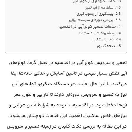
نکات نگهداری از کولر آبی
استفاده از آب تمیز
پیشگیری از رسوب‌گیری
بررسی دوره‌ای سیستم برقی
خدمات تعمیر کولر آبی در اقدسیه
پیشنهادات و قیمت‌ها
نظرات مشتریان
نتیجه‌گیری
تعمیر و سرویس کولر آبی در اقدسیه در فصل گرما، کولرهای
آبی نقش بسیار مهمی در تأمین آسایش و خنکی خانه‌ها ایفا
می‌کنند. با این حال، مانند هر دستگاه دیگری، کولرهای آبی
نیاز به تعمیر و سرویس دوره‌ای دارند تا کارایی و طول عمر
آن‌ها حفظ شود. در اقدسیه، با توجه به شرایط آب و هوایی و
نیازهای خاص ساکنین، اهمیت این خدمات دوچندان می‌شود.
در این مقاله به بررسی نکات کلیدی در زمینه تعمیر و سرویس