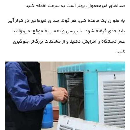
صداهای غیرمعمول، بهتر است به سرعت اقدام کنید.
به عنوان یک قاعده کلی، هر گونه صدای غیرعادی در کولر آبی
باید جدی گرفته شود. با بررسی و تعمیر به موقع، می‌توانید
عمر دستگاه را افزایش دهید و از مشکلات بزرگ‌تر جلوگیری
کنید.