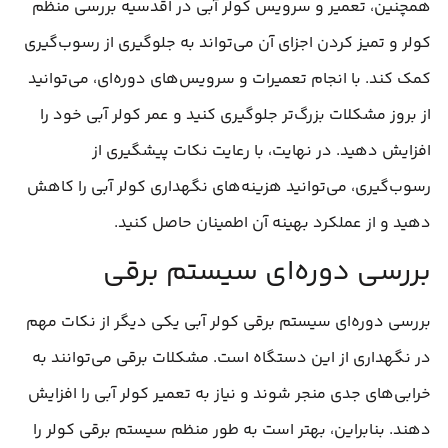
همچنین، تعمیر و سرویس کولر آبی در اقدسیه بررسی منظم
کولر و تمیز کردن اجزای آن می‌تواند به جلوگیری از رسوب‌گیری
کمک کند. با انجام تعمیرات و سرویس‌های دوره‌ای، می‌توانید
از بروز مشکلات بزرگ‌تر جلوگیری کنید و عمر کولر آبی خود را
افزایش دهید. در نهایت، با رعایت نکات پیشگیری از
رسوب‌گیری، می‌توانید هزینه‌های نگهداری کولر آبی را کاهش
دهید و از عملکرد بهینه آن اطمینان حاصل کنید.
بررسی دوره‌ای سیستم برقی
بررسی دوره‌ای سیستم برقی کولر آبی یکی دیگر از نکات مهم
در نگهداری از این دستگاه است. مشکلات برقی می‌توانند به
خرابی‌های جدی منجر شوند و نیاز به تعمیر کولر آبی را افزایش
دهند. بنابراین، بهتر است به طور منظم سیستم برقی کولر را