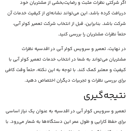
اگر شرکتی نظرات مثبت و رضایت‌بخشی از مشتریان خود
دریافت کرده باشد، این می‌تواند نشانه‌ای از کیفیت خدمات آن
شرکت باشد. بنابراین، قبل از انتخاب شرکت تعمیر کولر آبی،
حتماً نظرات مشتریان را بررسی کنید.
در نهایت، تعمیر و سرویس کولر آبی در اقدسیه نظرات
مشتریان می‌تواند به شما در انتخاب خدمات تعمیر کولر آبی با
کیفیت و معتبر کمک کند. با توجه به این نکته، حتماً وقت کافی
برای بررسی نظرات و تجربیات دیگران اختصاص دهید.
نتیجه‌گیری
تعمیر و سرویس کولر آبی در اقدسیه به عنوان یک نیاز اساسی
برای حفظ کارایی و طول عمر این دستگاه‌ها به شمار می‌رود. با