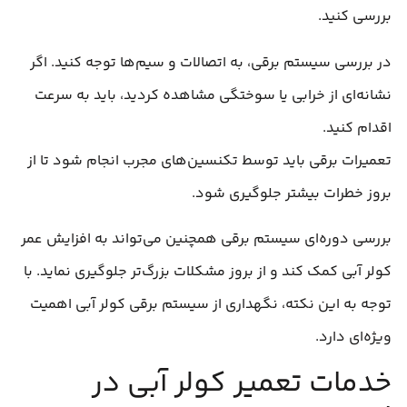
بررسی کنید.
در بررسی سیستم برقی، به اتصالات و سیم‌ها توجه کنید. اگر
نشانه‌ای از خرابی یا سوختگی مشاهده کردید، باید به سرعت
اقدام کنید.
تعمیرات برقی باید توسط تکنسین‌های مجرب انجام شود تا از
بروز خطرات بیشتر جلوگیری شود.
بررسی دوره‌ای سیستم برقی همچنین می‌تواند به افزایش عمر
کولر آبی کمک کند و از بروز مشکلات بزرگ‌تر جلوگیری نماید. با
توجه به این نکته، نگهداری از سیستم برقی کولر آبی اهمیت
ویژه‌ای دارد.
خدمات تعمیر کولر آبی در