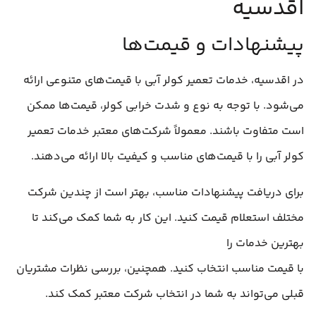
اقدسیه
پیشنهادات و قیمت‌ها
در اقدسیه، خدمات تعمیر کولر آبی با قیمت‌های متنوعی ارائه
می‌شود. با توجه به نوع و شدت خرابی کولر، قیمت‌ها ممکن
است متفاوت باشند. معمولاً شرکت‌های معتبر خدمات تعمیر
کولر آبی را با قیمت‌های مناسب و کیفیت بالا ارائه می‌دهند.
برای دریافت پیشنهادات مناسب، بهتر است از چندین شرکت
مختلف استعلام قیمت کنید. این کار به شما کمک می‌کند تا
بهترین خدمات را
با قیمت مناسب انتخاب کنید. همچنین، بررسی نظرات مشتریان
قبلی می‌تواند به شما در انتخاب شرکت معتبر کمک کند.