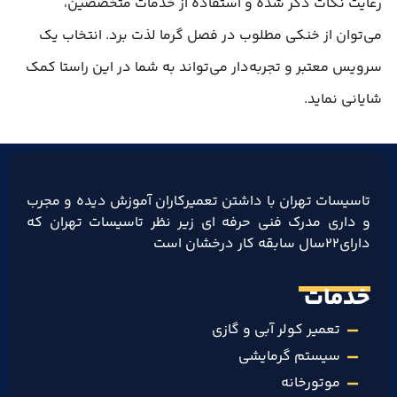
رعایت نکات ذکر شده و استفاده از خدمات متخصصین،
می‌توان از خنکی مطلوب در فصل گرما لذت برد. انتخاب یک
سرویس معتبر و تجربه‌دار می‌تواند به شما در این راستا کمک
شایانی نماید.
تاسیسات تهران با داشتن تعمیرکاران آموزش دیده و مجرب
و داری مدرک فنی حرفه ای زیر نظر تاسیسات تهران که
دارای۲۲سال سابقه کار درخشان است
خدمات
تعمیر کولر آبی و گازی
سیستم گرمایشی
موتورخانه