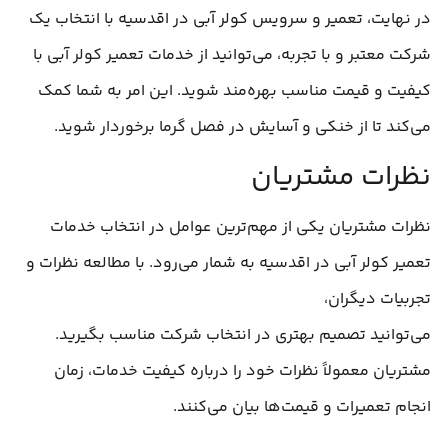
در نهایت، تعمیر و سرویس کولر آبی در اقدسیه با انتخاب یک
شرکت معتبر و با تجربه، می‌توانید از خدمات تعمیر کولر آبی با
کیفیت و قیمت مناسب بهره‌مند شوید. این امر به شما کمک
می‌کند تا از خنکی و آسایش در فصل گرما برخوردار شوید.
نظرات مشتریان
نظرات مشتریان یکی از مهم‌ترین عوامل در انتخاب خدمات
تعمیر کولر آبی در اقدسیه به شمار می‌رود. با مطالعه نظرات و
تجربیات دیگران،
می‌توانید تصمیم بهتری در انتخاب شرکت مناسب بگیرید.
مشتریان معمولاً نظرات خود را درباره کیفیت خدمات، زمان
انجام تعمیرات و قیمت‌ها بیان می‌کنند.