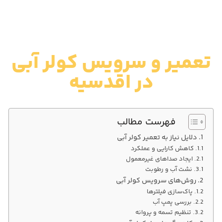
تعمیر و سرویس کولر آبی
در اقدسیه
فهرست مطالب
دلایل نیاز به تعمیر کولر آبی
کاهش کارایی و عملکرد
ایجاد صداهای غیرمعمول
نشت آب و رطوبت
روش‌های سرویس کولر آبی
پاک‌سازی فیلترها
بررسی پمپ آب
تنظیم تسمه و پروانه