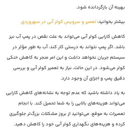
بهینه آن بازگردانده شود.
بیشتر بخوانید:
تعمیر و سرویس کولر آبی در سهروردی
کاهش کارایی کولر آبی می‌تواند به علت نقص در پمپ آب نیز
باشد. اگر پمپ نتواند به درستی کار کند، آب به طور مؤثر در
سیستم جریان نخواهد داشت و این امر منجر به کاهش خنکی
کولر می‌شود. در این حالت، نیاز به تعمیر کولر آبی و بررسی
دقیق پمپ و اجزای آن وجود دارد.
به یاد داشته باشید که عدم توجه به نشانه‌های کاهش کارایی
می‌تواند هزینه‌های بالایی را به شما تحمیل کند. با انجام
تعمیرات به موقع، می‌توانید از بروز مشکلات بزرگ‌تر جلوگیری
کرده و هزینه‌های نگهداری کولر آبی خود را کاهش دهید.