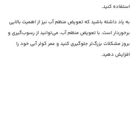
استفاده کنید.
به یاد داشته باشید که تعویض منظم آب نیز از اهمیت بالایی
برخوردار است. با تعویض منظم آب، می‌توانید از رسوب‌گیری و
بروز مشکلات بزرگ‌تر جلوگیری کنید و عمر کولر آبی خود را
افزایش دهید.