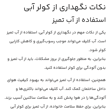
نکات نگهداری از کولر آبی
استفاده از آب تمیز
یکی از نکات مهم در نگهداری از کولر آبی، استفاده از آب تمیز
است. آب کثیف می‌تواند موجب رسوب‌گیری و کاهش کارایی
کولر شود.
بنابراین، به منظور جلوگیری از بروز مشکلات، باید از آب تمیز و
بدون آلودگی برای کولر استفاده کنید.
همچنین، استفاده از آب تمیز می‌تواند به بهبود کیفیت هوای
داخل ساختمان کمک کند. آب کثیف می‌تواند باکتری‌ها و
آلودگی‌ها را در هوا پخش کند و به سلامت ساکنین آسیب بزند.
بنابراین، برای حفظ سلامت خانواده، از آب تمیز برای کولر آبی