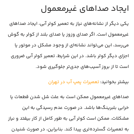
ایجاد صداهای غیرمعمول
یکی دیگر از نشانه‌های نیاز به تعمیر کولر آبی، ایجاد صداهای
غیرمعمول است. اگر صدای وزوز یا صدای بلند از کولر به گوش
می‌رسد، این می‌تواند نشانه‌ای از وجود مشکل در موتور یا
اجزای دیگر کولر باشد. در این شرایط، تعمیر کولر آبی ضروری
است تا از بروز آسیب‌های جدی‌تر جلوگیری شود.
بیشتر بخوانید:
تعمیرات پمپ آب در تهران
صداهای غیرمعمول ممکن است به علت شل شدن قطعات یا
خرابی بلبرینگ‌ها باشد. در صورت عدم رسیدگی به این
مشکلات، ممکن است کولر آبی به طور کامل از کار بیفتد و نیاز
به تعمیرات گسترده‌تری پیدا کند. بنابراین، در صورت شنیدن