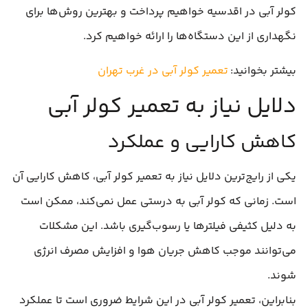
کولر آبی در اقدسیه خواهیم پرداخت و بهترین روش‌ها برای
نگهداری از این دستگاه‌ها را ارائه خواهیم کرد.
بیشتر بخوانید:
تعمیر کولر آبی در غرب تهران
دلایل نیاز به تعمیر کولر آبی
کاهش کارایی و عملکرد
یکی از رایج‌ترین دلایل نیاز به تعمیر کولر آبی، کاهش کارایی آن
است. زمانی که کولر آبی به درستی عمل نمی‌کند، ممکن است
به دلیل کثیفی فیلترها یا رسوب‌گیری باشد. این مشکلات
می‌توانند موجب کاهش جریان هوا و افزایش مصرف انرژی
شوند.
بنابراین، تعمیر کولر آبی در این شرایط ضروری است تا عملکرد