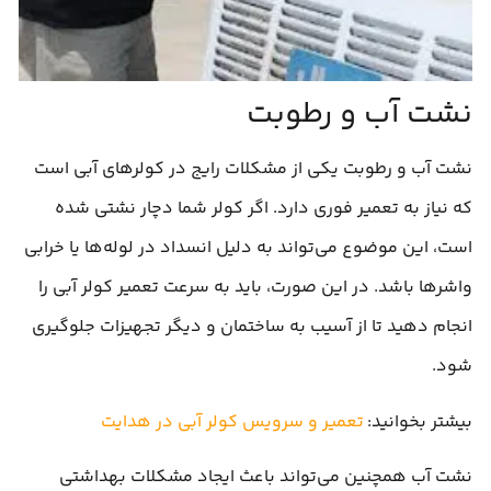
نشت آب و رطوبت
نشت آب و رطوبت یکی از مشکلات رایج در کولرهای آبی است
که نیاز به تعمیر فوری دارد. اگر کولر شما دچار نشتی شده
است، این موضوع می‌تواند به دلیل انسداد در لوله‌ها یا خرابی
واشرها باشد. در این صورت، باید به سرعت تعمیر کولر آبی را
انجام دهید تا از آسیب به ساختمان و دیگر تجهیزات جلوگیری
شود.
بیشتر بخوانید:
تعمیر و سرویس کولر آبی در هدایت
نشت آب همچنین می‌تواند باعث ایجاد مشکلات بهداشتی