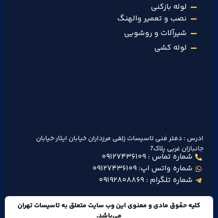
لوله بازکنی
نصب و تعمیر والهنگ
شیرآلات و روشویی
لوله کشی
ادرس : دفتر فنی تاسیسات زلفی مرزداران خیابان ایثار خیابان
جانبازان غربی پلاک7
شماره تماس : ۰۹۱۲۷۴۳۶۱۰۹
شماره واتس اپ: ۰۹۱۲۷۴۳۶۱۰۹
شماره تلگرام : ۰۹۱۹۲۸۰۸۸۶۹
کلیه حقوق مادی و معنوی این وب سایت متعلق به تاسیسات تهران
می‌باشد.