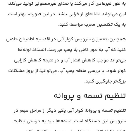
به طور غیرعادی کار می‌کند یا صدای غیرمعمولی تولید می‌کند،
این می‌تواند نشانه‌ای از خرابی باشد. در این صورت، بهتر است
به یک تکنسین مجرب مراجعه کنید.
همچنین، تعمیر و سرویس کولر آبی در اقدسیه اطمینان حاصل
کنید که آب به طور کافی به پمپ می‌رسد. انسداد لوله‌ها
می‌تواند موجب کاهش فشار آب و در نتیجه کاهش کارایی
کولر شود. با بررسی منظم پمپ آب، می‌توانید از بروز مشکلات
بزرگ‌تر جلوگیری کنید.
تنظیم تسمه و پروانه
تنظیم تسمه و پروانه کولر آبی یکی دیگر از مراحل مهم در
سرویس این دستگاه است. تسمه‌ها باید به درستی تنظیم