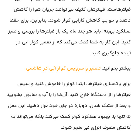
فیلترهاست. فیلترهای کثیف می‌توانند جریان هوا را کاهش
دهند و موجب کاهش کارایی کولر شوند. بنابراین، برای حفظ
عملکرد بهینه، باید هر چند ماه یک بار فیلترها را بررسی و تمیز
کنید. این کار به شما کمک می‌کند که از تعمیر کولر آبی در
آینده جلوگیری کنید.
بیشتر بخوانید:
تعمیر و سرویس کولر آبی در هاشمی
برای پاک‌سازی فیلترها، ابتدا کولر را خاموش کنید و سپس
فیلترها را از دستگاه خارج کنید. آن‌ها را با آب و صابون بشویید
و بعد از خشک شدن، دوباره در جای خود قرار دهید. این عمل
نه تنها به بهبود عملکرد کولر کمک می‌کند بلکه می‌تواند به
کاهش مصرف انرژی نیز منجر شود.