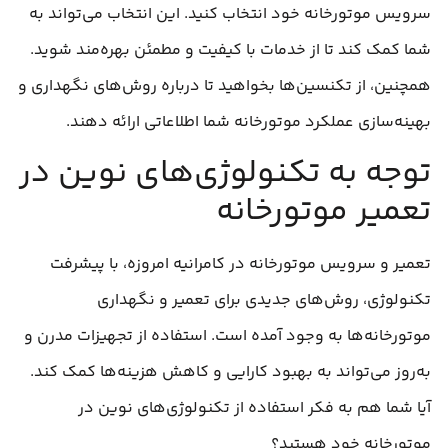
سرویس موتورخانه خود انتخاب کنید. این انتخاب می‌تواند به
شما کمک کند تا از خدمات با کیفیت و مطمئن بهره‌مند شوید.
همچنین، از تکنسین‌ها بخواهید تا درباره روش‌های نگهداری و
بهینه‌سازی عملکرد موتورخانه شما اطلاعاتی ارائه دهند.
توجه به تکنولوژی‌های نوین در
تعمیر موتورخانه
تعمیر و سرویس موتورخانه در کامرانیه امروزه، با پیشرفت
تکنولوژی، روش‌های جدیدی برای تعمیر و نگهداری
موتورخانه‌ها به وجود آمده است. استفاده از تجهیزات مدرن و
به‌روز می‌تواند به بهبود کارایی و کاهش هزینه‌ها کمک کند.
آیا شما هم به فکر استفاده از تکنولوژی‌های نوین در
موتورخانه خود هستید؟