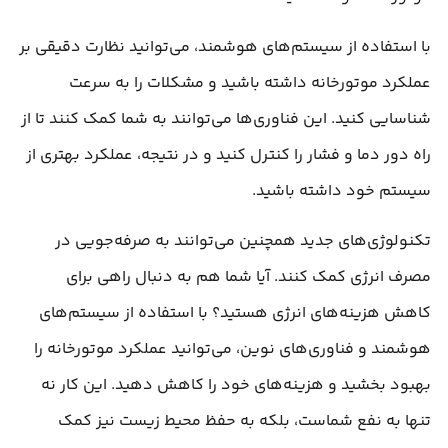
با استفاده از سیستم‌های هوشمند، می‌توانید نظارت دقیقی بر
عملکرد موتورخانه داشته باشید و مشکلات را به سرعت
شناسایی کنید. این فناوری‌ها می‌توانند به شما کمک کنند تا از
راه دور دما و فشار را کنترل کنید و در نتیجه، عملکرد بهتری از
سیستم خود داشته باشید.
تکنولوژی‌های جدید همچنین می‌توانند به صرفه‌جویی در
مصرف انرژی کمک کنند. آیا شما هم به دنبال راهی برای
کاهش هزینه‌های انرژی هستید؟ با استفاده از سیستم‌های
هوشمند و فناوری‌های نوین، می‌توانید عملکرد موتورخانه را
بهبود بخشید و هزینه‌های خود را کاهش دهید. این کار نه
تنها به نفع شماست، بلکه به حفظ محیط زیست نیز کمک