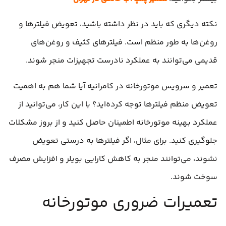
نکته دیگری که باید در نظر داشته باشید، تعویض فیلترها و
روغن‌ها به طور منظم است. فیلترهای کثیف و روغن‌های
قدیمی می‌توانند به عملکرد نادرست تجهیزات منجر شوند.
تعمیر و سرویس موتورخانه در کامرانیه آیا شما هم به اهمیت
تعویض منظم فیلترها توجه کرده‌اید؟ با این کار، می‌توانید از
عملکرد بهینه موتورخانه اطمینان حاصل کنید و از بروز مشکلات
جلوگیری کنید. برای مثال، اگر فیلترها به درستی تعویض
نشوند، می‌توانند منجر به کاهش کارایی بویلر و افزایش مصرف
سوخت شوند.
تعمیرات ضروری موتورخانه