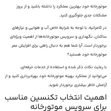
موتورخانه خود بهترین عملکرد را داشته باشید و از بروز
مشکلات جدی جلوگیری کنید.
در کامرانیه، با توجه به شرایط خاص آب و هوایی و نیازهای
ساکنان، نگهداری و سرویس موتورخانه‌ها از اهمیت ویژه‌ای
برخوردار است. آیا شما هم به دنبال راهی برای افزایش عمر
موتورخانه خود هستید؟
با رعایت نکات ذکر شده و استفاده از خدمات حرفه‌ای،
می‌توانید از عملکرد بهینه موتورخانه خود بهره‌برداری کنید و از
آرامش خاطر بیشتری برخوردار شوید.
اهمیت انتخاب تکنسین مناسب
برای سرویس موتورخانه