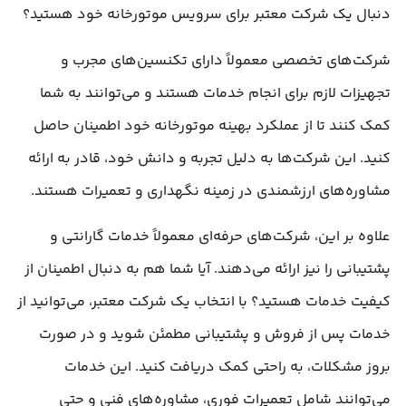
دنبال یک شرکت معتبر برای سرویس موتورخانه خود هستید؟
شرکت‌های تخصصی معمولاً دارای تکنسین‌های مجرب و
تجهیزات لازم برای انجام خدمات هستند و می‌توانند به شما
کمک کنند تا از عملکرد بهینه موتورخانه خود اطمینان حاصل
کنید. این شرکت‌ها به دلیل تجربه و دانش خود، قادر به ارائه
مشاوره‌های ارزشمندی در زمینه نگهداری و تعمیرات هستند.
علاوه بر این، شرکت‌های حرفه‌ای معمولاً خدمات گارانتی و
پشتیبانی را نیز ارائه می‌دهند. آیا شما هم به دنبال اطمینان از
کیفیت خدمات هستید؟ با انتخاب یک شرکت معتبر، می‌توانید از
خدمات پس از فروش و پشتیبانی مطمئن شوید و در صورت
بروز مشکلات، به راحتی کمک دریافت کنید. این خدمات
می‌توانند شامل تعمیرات فوری، مشاوره‌های فنی و حتی