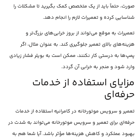
صورت، حتماً باید از یک متخصص کمک بگیرید تا مشکلات را
شناسایی کرده و تعمیرات لازم را انجام دهد.
تعمیرات به موقع می‌تواند از بروز خرابی‌های بزرگ‌تر و
هزینه‌های بالای تعمیر جلوگیری کند. به عنوان مثال، اگر
پمپ‌ها به درستی کار نکنند، ممکن است به بویلر فشار زیادی
وارد شود و منجر به خرابی آن گردد.
مزایای استفاده از خدمات
حرفه‌ای
تعمیر و سرویس موتورخانه در کامرانیه استفاده از خدمات
حرفه‌ای برای تعمیر و سرویس موتورخانه می‌تواند به شدت در
بهبود عملکرد و کاهش هزینه‌ها مؤثر باشد. آیا شما هم به