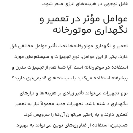
قابل توجهی در هزینه‌های انرژی منجر شود.
عوامل مؤثر در تعمیر و
نگهداری موتورخانه
تعمیر و نگهداری موتورخانه‌ها تحت تأثیر عوامل مختلفی قرار
دارد. یکی از این عوامل، نوع تجهیزات و سیستم‌های مورد
استفاده در موتورخانه است. آیا شما هم از تجهیزات مدرن و
پیشرفته استفاده می‌کنید یا سیستم‌های قدیمی‌تری دارید؟
نوع تجهیزات می‌تواند تأثیر زیادی بر هزینه‌ها و نیازهای
نگهداری داشته باشد. تجهیزات جدید معمولاً نیاز به تعمیر
کمتری دارند و به راحتی می‌توان آن‌ها را سرویس کرد.
همچنین، استفاده از فناوری‌های نوین می‌تواند به بهبود