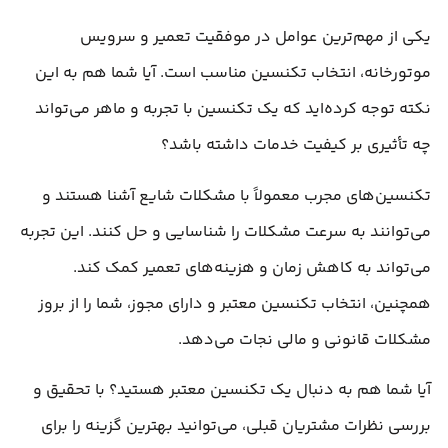
یکی از مهم‌ترین عوامل در موفقیت تعمیر و سرویس
موتورخانه، انتخاب تکنسین مناسب است. آیا شما هم به این
نکته توجه کرده‌اید که یک تکنسین با تجربه و ماهر می‌تواند
چه تأثیری بر کیفیت خدمات داشته باشد؟
تکنسین‌های مجرب معمولاً با مشکلات شایع آشنا هستند و
می‌توانند به سرعت مشکلات را شناسایی و حل کنند. این تجربه
می‌تواند به کاهش زمان و هزینه‌های تعمیر کمک کند.
همچنین، انتخاب تکنسین معتبر و دارای مجوز، شما را از بروز
مشکلات قانونی و مالی نجات می‌دهد.
آیا شما هم به دنبال یک تکنسین معتبر هستید؟ با تحقیق و
بررسی نظرات مشتریان قبلی، می‌توانید بهترین گزینه را برای