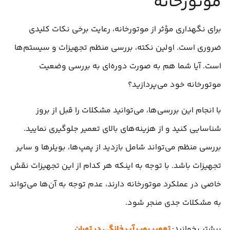
موتورخانه
برای نگهداری مؤثر از موتورخانه، رعایت برخی نکات کلیدی
ضروری است. اولین نکته، بررسی منظم تجهیزات و سیستم‌ها
است. آیا شما هم به صورت دوره‌ای به بررسی وضعیت
موتورخانه خود می‌پردازید؟
با انجام این بررسی‌ها، می‌توانید مشکلات را قبل از بروز
شناسایی کنید و از هزینه‌های بالای تعمیر جلوگیری نمایید.
بررسی منظم می‌تواند شامل بازدید از پمپ‌ها، بویلرها و سایر
تجهیزات باشد. با توجه به اینکه هر کدام از این تجهیزات نقش
خاصی در عملکرد موتورخانه دارند، عدم توجه به آن‌ها می‌تواند
به مشکلات جدی منجر شود.
بیشتر بخوانید:
تعمیر پمپ آب خانگی در تهران