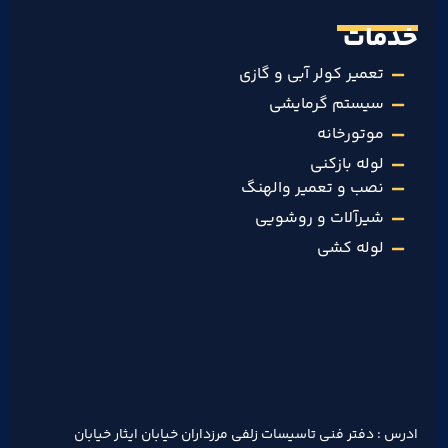
خدمات
تعمیر کولر آبی و گازی
سیستم گرمایشی
موتورخانه
لوله بازکنی
نصب و تعمیر والهنگ
شیرآلات و روشویی
لوله کشی
ادرس : دفتر فنی تاسیسات زلفی مرزداران خیابان ایثار خیابان