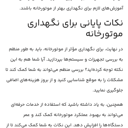
آموزش‌های لازم برای نگهداری بهتر از موتورخانه باشند.
نکات پایانی برای نگهداری
موتورخانه
در نهایت، برای نگهداری مؤثر از موتورخانه، باید به طور منظم
به بررسی تجهیزات و سیستم‌ها بپردازید. آیا شما هم به این
نکته توجه کرده‌اید؟ بررسی منظم می‌تواند به شما کمک کند تا
مشکلات را به موقع شناسایی کنید و از بروز هزینه‌های اضافی
جلوگیری نمایید.
همچنین، به یاد داشته باشید که استفاده از خدمات حرفه‌ای
می‌تواند به بهبود عملکرد موتورخانه کمک کند و عمر
دستگاه‌ها را افزایش دهد. این نکات به شما کمک می‌کند تا از