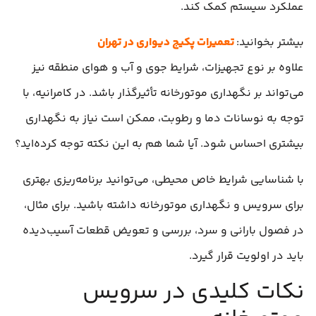
عملکرد سیستم کمک کند.
بیشتر بخوانید:
تعمیرات پکیج دیواری در تهران
علاوه بر نوع تجهیزات، شرایط جوی و آب و هوای منطقه نیز
می‌تواند بر نگهداری موتورخانه تأثیرگذار باشد. در کامرانیه، با
توجه به نوسانات دما و رطوبت، ممکن است نیاز به نگهداری
بیشتری احساس شود. آیا شما هم به این نکته توجه کرده‌اید؟
با شناسایی شرایط خاص محیطی، می‌توانید برنامه‌ریزی بهتری
برای سرویس و نگهداری موتورخانه داشته باشید. برای مثال،
در فصول بارانی و سرد، بررسی و تعویض قطعات آسیب‌دیده
باید در اولویت قرار گیرد.
نکات کلیدی در سرویس