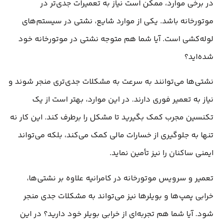
در برخی موارد، ممکن است نیاز به تعمیرات جدی‌تر در
موتورخانه باشد. یکی از موارد شایع، نشتی در سیستم‌های
لوله‌کشی است. آیا شما هم متوجه نشتی در موتورخانه خود
شده‌اید؟
نشتی‌ها می‌توانند به سرعت به مشکلات جدی‌تری منجر شوند و
نیاز به تعمیر فوری دارند. در این موارد، بهتر است از یک
تکنسین مجرب کمک بگیرید تا مشکل را برطرف کند. این کار نه
تنها به جلوگیری از خسارات مالی کمک می‌کند، بلکه می‌تواند
ایمنی ساکنان را نیز تأمین نماید.
تعمیر و سرویس موتورخانه در کامرانیه علاوه بر نشتی‌ها،
خرابی پمپ‌ها و بویلرها نیز می‌تواند به مشکلات جدی منجر
شود. آیا شما هم تجربه‌ای از خرابی بویلر خود دارید؟ در این