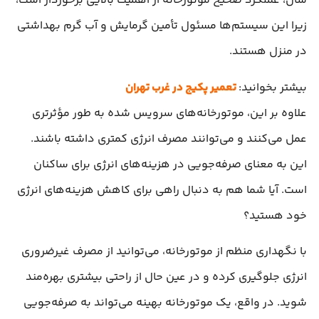
سال، عملکرد صحیح موتورخانه از اهمیت بالایی برخوردار است،
زیرا این سیستم‌ها مسئول تأمین گرمایش و آب گرم بهداشتی
در منزل هستند.
بیشتر بخوانید:
تعمیر پکیج در غرب تهران
علاوه بر این، موتورخانه‌های سرویس شده به طور مؤثرتری
عمل می‌کنند و می‌توانند مصرف انرژی کمتری داشته باشند.
این به معنای صرفه‌جویی در هزینه‌های انرژی برای ساکنان
است. آیا شما هم به دنبال راهی برای کاهش هزینه‌های انرژی
خود هستید؟
با نگهداری منظم از موتورخانه، می‌توانید از مصرف غیرضروری
انرژی جلوگیری کرده و در عین حال از راحتی بیشتری بهره‌مند
شوید. در واقع، یک موتورخانه بهینه می‌تواند به صرفه‌جویی