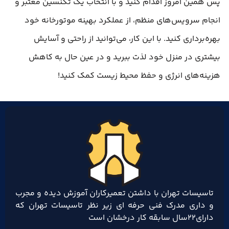
پس همین امروز اقدام کنید و با انتخاب یک تکنسین معتبر و
انجام سرویس‌های منظم، از عملکرد بهینه موتورخانه خود
بهره‌برداری کنید. با این کار، می‌توانید از راحتی و آسایش
بیشتری در منزل خود لذت ببرید و در عین حال به کاهش
هزینه‌های انرژی و حفظ محیط زیست کمک کنید!
تاسیسات تهران با داشتن تعمیرکاران آموزش دیده و مجرب
و داری مدرک فنی حرفه ای زیر نظر تاسیسات تهران که
دارای۲۲سال سابقه کار درخشان است