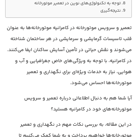
توجه به تکنولوژی‌های نوین در تعمیر موتورخانه
نتیجه‌گیری
تعمیر و سرویس موتورخانه در کامرانیه موتورخانه‌ها به عنوان
قلب تاسیسات گرمایشی و سرمایشی در هر ساختمان شناخته
می‌شوند و نقش حیاتی در تأمین آسایش ساکنان ایفا می‌کنند.
در کامرانیه، با توجه به ویژگی‌های خاص جغرافیایی و آب و
هوایی، نیاز به خدمات ویژه‌ای برای نگهداری و تعمیر
موتورخانه‌ها احساس می‌شود.
آیا شما هم به دنبال اطلاعاتی درباره تعمیر و سرویس
موتورخانه‌های خود در کامرانیه هستید؟
در این مقاله، به بررسی نکات مهم در نگهداری و تعمیر
موتورخانه‌ها خواهیم پرداخت و به شما کمک می‌کنیم تا