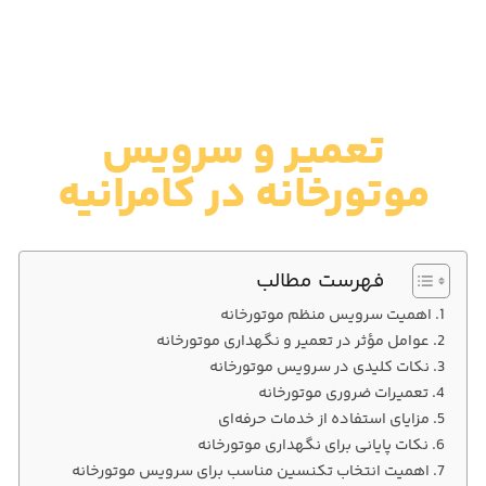
تعمیر و سرویس
موتورخانه در کامرانیه
فهرست مطالب
اهمیت سرویس منظم موتورخانه
عوامل مؤثر در تعمیر و نگهداری موتورخانه
نکات کلیدی در سرویس موتورخانه
تعمیرات ضروری موتورخانه
مزایای استفاده از خدمات حرفه‌ای
نکات پایانی برای نگهداری موتورخانه
اهمیت انتخاب تکنسین مناسب برای سرویس موتورخانه