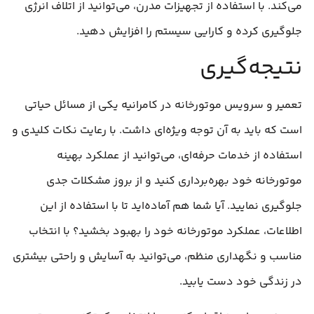
می‌کند. با استفاده از تجهیزات مدرن، می‌توانید از اتلاف انرژی
جلوگیری کرده و کارایی سیستم را افزایش دهید.
نتیجه‌گیری
تعمیر و سرویس موتورخانه در کامرانیه یکی از مسائل حیاتی
است که باید به آن توجه ویژه‌ای داشت. با رعایت نکات کلیدی و
استفاده از خدمات حرفه‌ای، می‌توانید از عملکرد بهینه
موتورخانه خود بهره‌برداری کنید و از بروز مشکلات جدی
جلوگیری نمایید. آیا شما هم آماده‌اید تا با استفاده از این
اطلاعات، عملکرد موتورخانه خود را بهبود بخشید؟ با انتخاب
مناسب و نگهداری منظم، می‌توانید به آسایش و راحتی بیشتری
در زندگی خود دست یابید.