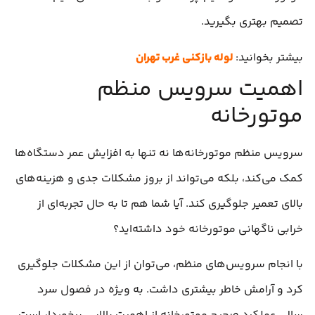
تصمیم بهتری بگیرید.
بیشتر بخوانید:
لوله بازکنی غرب تهران
اهمیت سرویس منظم
موتورخانه
سرویس منظم موتورخانه‌ها نه تنها به افزایش عمر دستگاه‌ها
کمک می‌کند، بلکه می‌تواند از بروز مشکلات جدی و هزینه‌های
بالای تعمیر جلوگیری کند. آیا شما هم تا به حال تجربه‌ای از
خرابی ناگهانی موتورخانه خود داشته‌اید؟
با انجام سرویس‌های منظم، می‌توان از این مشکلات جلوگیری
کرد و آرامش خاطر بیشتری داشت. به ویژه در فصول سرد