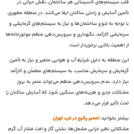
قلب سیستم‌های تأسیساتی هر ساختمان، نقش حیاتی در
تأمین آسایش و راحتی ساکنان ایفا می‌کنند. در منطقه مطهری،
با توجه به تنوع ساختمان‌ها و نیاز به سیستم‌های گرمایشی و
سرمایشی کارآمد، نگهداری و سرویس‌دهی منظم موتورخانه‌ها
از اهمیت بالایی برخوردار است.
این منطقه به دلیل شرایط آب و هوایی متغیر و نیاز به تأمین
گرمایش و سرمایش مناسب، به سیستم‌های مطمئن و کارآمد
نیاز دارد. عدم سرویس‌دهی منظم می‌تواند منجر به بروز
مشکلات جدی و هزینه‌های سنگین شود که آسایش ساکنان را
تحت تأثیر قرار می‌دهد.
بیشتر بخوانید:
تعمیر پکیج در غرب تهران
مشکلاتی نظیر خرابی مشعل‌ها، نشتی گاز و افت فشار آب گرم