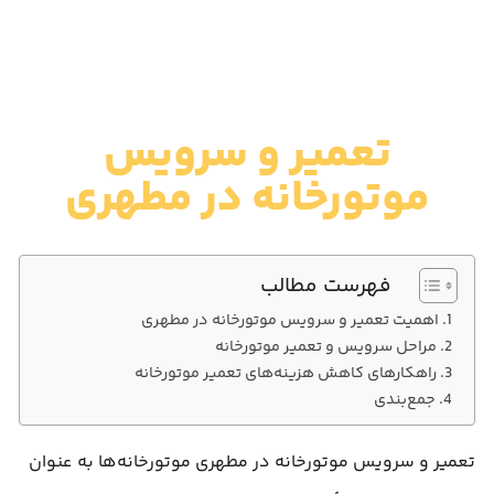
تعمیر و سرویس
موتورخانه در مطهری
فهرست مطالب
اهمیت تعمیر و سرویس موتورخانه در مطهری
مراحل سرویس و تعمیر موتورخانه
راهکارهای کاهش هزینه‌های تعمیر موتورخانه
جمع‌بندی
تعمیر و سرویس موتورخانه در مطهری موتورخانه‌ها به عنوان