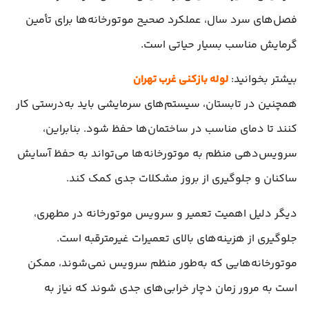
فصل‌های سرد سال، عملکرد صحیح موتورخانه‌ها برای تأمین
گرمایش مناسب بسیار حیاتی است.
بیشتر بخوانید:
لوله بازکنی غرب تهران
همچنین در تابستان، سیستم‌های سرمایشی باید به‌درستی کار
کنند تا دمای مناسب در ساختمان‌ها حفظ شود. بنابراین،
سرویس‌دهی منظم به موتورخانه‌ها می‌تواند به حفظ آسایش
ساکنان و جلوگیری از بروز مشکلات جدی کمک کند.
دیگر دلیل اهمیت تعمیر و سرویس موتورخانه در مطهری،
جلوگیری از هزینه‌های بالای تعمیرات غیرمترقبه است.
موتورخانه‌هایی که به‌طور منظم سرویس نمی‌شوند، ممکن
است به مرور زمان دچار خرابی‌های جدی شوند که نیاز به