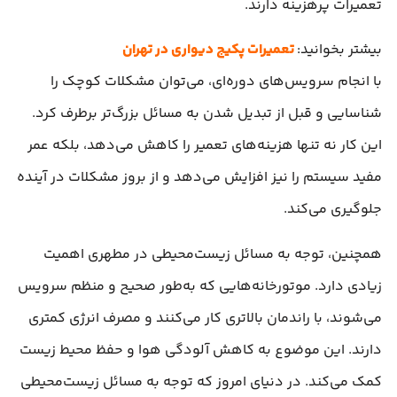
تعمیرات پرهزینه دارند.
بیشتر بخوانید:
تعمیرات پکیج دیواری در تهران
با انجام سرویس‌های دوره‌ای، می‌توان مشکلات کوچک را
شناسایی و قبل از تبدیل شدن به مسائل بزرگ‌تر برطرف کرد.
این کار نه تنها هزینه‌های تعمیر را کاهش می‌دهد، بلکه عمر
مفید سیستم را نیز افزایش می‌دهد و از بروز مشکلات در آینده
جلوگیری می‌کند.
همچنین، توجه به مسائل زیست‌محیطی در مطهری اهمیت
زیادی دارد. موتورخانه‌هایی که به‌طور صحیح و منظم سرویس
می‌شوند، با راندمان بالاتری کار می‌کنند و مصرف انرژی کمتری
دارند. این موضوع به کاهش آلودگی هوا و حفظ محیط زیست
کمک می‌کند. در دنیای امروز که توجه به مسائل زیست‌محیطی