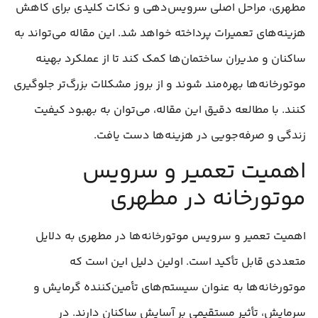
مطهری، مراحل اصلی سرویس‌دهی و نکات کلیدی برای کاهش
هزینه‌های تعمیرات پرداخته خواهد شد. این مقاله می‌تواند به
ساکنان و مدیران ساختمان‌ها کمک کند تا از عملکرد بهینه
موتورخانه‌ها بهره‌مند شوند و از بروز مشکلات بزرگ‌تر جلوگیری
کنند. با مطالعه دقیق این مقاله، می‌توان به بهبود کیفیت
زندگی و صرفه‌جویی در هزینه‌ها دست یافت.
اهمیت تعمیر و سرویس
موتورخانه در مطهری
اهمیت تعمیر و سرویس موتورخانه‌ها در مطهری به دلایل
متعددی قابل تأکید است. اولین دلیل این است که
موتورخانه‌ها به عنوان سیستم‌های تأمین‌کننده گرمایش و
سرمایش، تأثیر مستقیمی بر آسایش ساکنان دارند. در