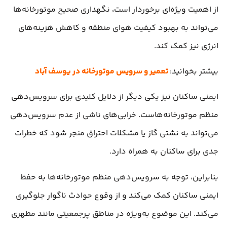
از اهمیت ویژه‌ای برخوردار است، نگهداری صحیح موتورخانه‌ها
می‌تواند به بهبود کیفیت هوای منطقه و کاهش هزینه‌های
انرژی نیز کمک کند.
بیشتر بخوانید:
تعمیر و سرویس موتورخانه در یوسف آباد
ایمنی ساکنان نیز یکی دیگر از دلایل کلیدی برای سرویس‌دهی
منظم موتورخانه‌هاست. خرابی‌های ناشی از عدم سرویس‌دهی
می‌تواند به نشتی گاز یا مشکلات احتراق منجر شود که خطرات
جدی برای ساکنان به همراه دارد.
بنابراین، توجه به سرویس‌دهی منظم موتورخانه‌ها به حفظ
ایمنی ساکنان کمک می‌کند و از وقوع حوادث ناگوار جلوگیری
می‌کند. این موضوع به‌ویژه در مناطق پرجمعیتی مانند مطهری