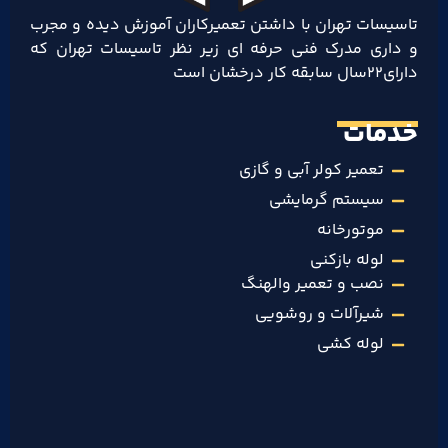
تاسیسات تهران با داشتن تعمیرکاران آموزش دیده و مجرب
و داری مدرک فنی حرفه ای زیر نظر تاسیسات تهران که
دارای۲۲سال سابقه کار درخشان است
خدمات
تعمیر کولر آبی و گازی
سیستم گرمایشی
موتورخانه
لوله بازکنی
نصب و تعمیر والهنگ
شیرآلات و روشویی
لوله کشی