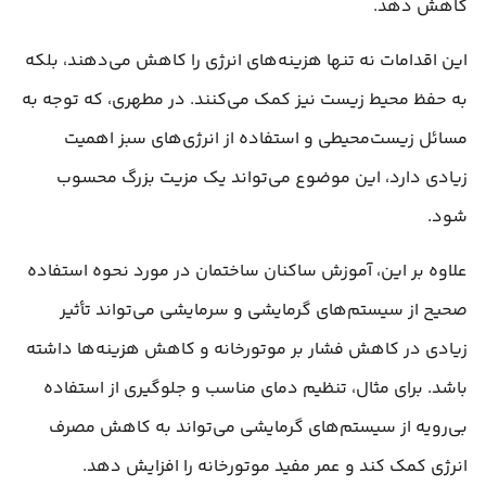
کاهش دهد.
این اقدامات نه تنها هزینه‌های انرژی را کاهش می‌دهند، بلکه
به حفظ محیط زیست نیز کمک می‌کنند. در مطهری، که توجه به
مسائل زیست‌محیطی و استفاده از انرژی‌های سبز اهمیت
زیادی دارد، این موضوع می‌تواند یک مزیت بزرگ محسوب
شود.
علاوه بر این، آموزش ساکنان ساختمان در مورد نحوه استفاده
صحیح از سیستم‌های گرمایشی و سرمایشی می‌تواند تأثیر
زیادی در کاهش فشار بر موتورخانه و کاهش هزینه‌ها داشته
باشد. برای مثال، تنظیم دمای مناسب و جلوگیری از استفاده
بی‌رویه از سیستم‌های گرمایشی می‌تواند به کاهش مصرف
انرژی کمک کند و عمر مفید موتورخانه را افزایش دهد.