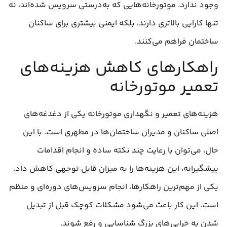
وجود ندارد. موتورخانه‌هایی که به‌درستی سرویس شده‌اند، نه
تنها کارایی بالاتری دارند، بلکه ایمنی بیشتری برای ساکنان
ساختمان فراهم می‌کنند.
راهکارهای کاهش هزینه‌های
تعمیر موتورخانه
هزینه‌های تعمیر و نگهداری موتورخانه یکی از دغدغه‌های
اصلی ساکنان و مدیران ساختمان‌ها در مطهری است. با این
حال، می‌توان با رعایت چند نکته ساده و انجام اقدامات
پیشگیرانه، این هزینه‌ها را به میزان قابل توجهی کاهش داد.
یکی از مهم‌ترین راهکارها، انجام سرویس‌های دوره‌ای و منظم
است. این کار باعث می‌شود مشکلات کوچک قبل از تبدیل
شدن به خرابی‌های بزرگ شناسایی و رفع شوند.