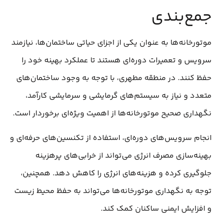
جمع‌بندی
موتورخانه‌ها به عنوان یکی از اجزای حیاتی ساختمان‌ها، نیازمند
سرویس و تعمیرات دوره‌ای هستند تا عملکرد بهینه خود را
حفظ کنند. در منطقه مطهری، با توجه به وجود ساختمان‌های
متعدد و نیاز به سیستم‌های گرمایشی و سرمایشی کارآمد،
نگهداری صحیح موتورخانه‌ها از اهمیت ویژه‌ای برخوردار است.
انجام سرویس‌های دوره‌ای، استفاده از تکنسین‌های حرفه‌ای و
بهینه‌سازی مصرف انرژی می‌تواند از خرابی‌های پرهزینه
جلوگیری کرده و هزینه‌های انرژی را کاهش دهد. همچنین،
توجه به نگهداری موتورخانه‌ها می‌تواند به حفظ محیط زیست
و افزایش ایمنی ساکنان کمک کند.