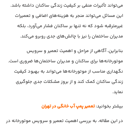
می‌تواند تأثیرات منفی بر کیفیت زندگی ساکنان داشته باشد.
این مسائل می‌تواند منجر به هزینه‌های اضافی و تعمیرات
غیرمترقبه شود که نه تنها بر ساکنان فشار می‌آورد، بلکه
مدیران ساختمان را نیز با چالش‌های جدی روبرو می‌کند.
بنابراین، آگاهی از مراحل و اهمیت تعمیر و سرویس
موتورخانه‌ها برای ساکنان و مدیران ساختمان‌ها ضروری است.
نگهداری مناسب از موتورخانه‌ها می‌تواند به بهبود کیفیت
زندگی ساکنان کمک کند و از بروز مشکلات جدی جلوگیری
نماید.
بیشتر بخوانید:
تعمیر پمپ آب خانگی در تهران
در این مقاله، به بررسی اهمیت تعمیر و سرویس موتورخانه در