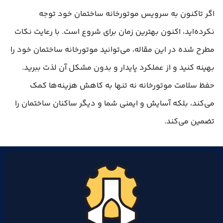
اگر تاکنون به سرویس موتورخانه ساختمان خود توجه
نکرده‌اید، اکنون بهترین زمان برای شروع است. با رعایت نکات
مطرح شده در این مقاله، می‌توانید موتورخانه ساختمان خود را
بهینه کنید و از عملکرد پایدار و بدون مشکل آن لذت ببرید.
حفظ سلامت موتورخانه نه تنها به کاهش هزینه‌ها کمک
می‌کند، بلکه آسایش و ایمنی شما و دیگر ساکنان ساختمان را
تضمین می‌کند.