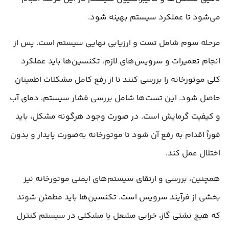
می‌شود تا عملکرد سیستم بهینه شود.
مرحله سوم شامل تست و ارزیابی نهایی سیستم است. پس از
انجام تعمیرات و سرویس‌های لازم، تکنسین‌ها باید عملکرد
کلی موتورخانه را بررسی کنند تا از رفع کامل مشکلات اطمینان
حاصل شود. این تست‌ها شامل بررسی فشار سیستم، دمای آب
و کیفیت گرمایش است. در صورت وجود هرگونه مشکل، باید
فوراً اقدام به رفع آن شود تا موتورخانه به‌صورت پایدار و بدون
اختلال عمل کند.
همچنین، بررسی و ارتقای سیستم‌های ایمنی موتورخانه نیز
بخشی از فرآیند سرویس است. تکنسین‌ها باید مطمئن شوند
که هیچ نشتی گاز، خرابی مشعل یا مشکلی در سیستم کنترل