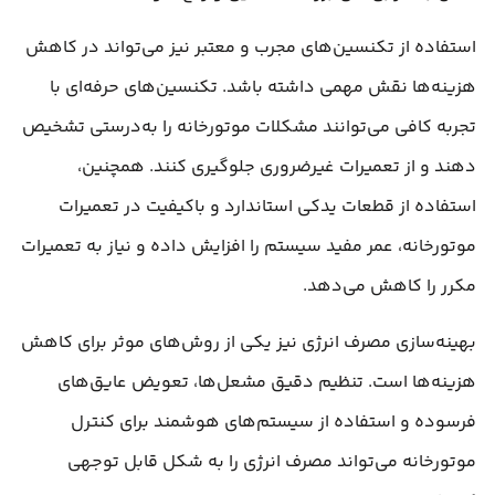
استفاده از تکنسین‌های مجرب و معتبر نیز می‌تواند در کاهش
هزینه‌ها نقش مهمی داشته باشد. تکنسین‌های حرفه‌ای با
تجربه کافی می‌توانند مشکلات موتورخانه را به‌درستی تشخیص
دهند و از تعمیرات غیرضروری جلوگیری کنند. همچنین،
استفاده از قطعات یدکی استاندارد و باکیفیت در تعمیرات
موتورخانه، عمر مفید سیستم را افزایش داده و نیاز به تعمیرات
مکرر را کاهش می‌دهد.
بهینه‌سازی مصرف انرژی نیز یکی از روش‌های موثر برای کاهش
هزینه‌ها است. تنظیم دقیق مشعل‌ها، تعویض عایق‌های
فرسوده و استفاده از سیستم‌های هوشمند برای کنترل
موتورخانه می‌تواند مصرف انرژی را به شکل قابل توجهی