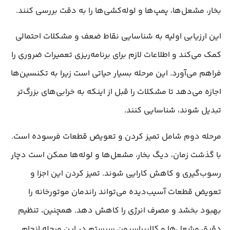
بخار، مشعل‌ها، پمپ‌ها و لوله‌کشی‌ها را به دقت بررسی کنند.
این ارزیابی اولیه به شناسایی نقاط ضعف و مشکلات احتمالی
کمک می‌کند و اطلاعات لازم برای برنامه‌ریزی تعمیرات ضروری را
فراهم می‌آورد. این مرحله بسیار حیاتی است زیرا به تکنسین‌ها
اجازه می‌دهد تا مشکلات را قبل از اینکه به خرابی‌های بزرگ‌تر
تبدیل شوند، شناسایی کنند.
مرحله دوم شامل تمیز کردن و تعویض قطعات فرسوده است.
با گذشت زمان، دیگ بخار، مشعل‌ها و لوله‌ها ممکن است دچار
رسوب‌گیری و کاهش کارایی شوند. تمیز کردن این اجزا و
تعویض قطعات آسیب‌دیده می‌تواند راندمان موتورخانه را
بهبود بخشد و مصرف انرژی را کاهش دهد. همچنین، تنظیم
دقیق مشعل‌ها و کالیبراسیون سیستم در این مرحله انجام