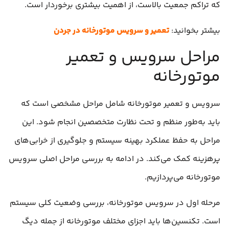
که تراکم جمعیت بالاست، از اهمیت بیشتری برخوردار است.
بیشتر بخوانید:
تعمیر و سرویس موتورخانه در جردن
مراحل سرویس و تعمیر
موتورخانه
سرویس و تعمیر موتورخانه شامل مراحل مشخصی است که
باید به‌طور منظم و تحت نظارت متخصصین انجام شود. این
مراحل به حفظ عملکرد بهینه سیستم و جلوگیری از خرابی‌های
پرهزینه کمک می‌کند. در ادامه به بررسی مراحل اصلی سرویس
موتورخانه می‌پردازیم.
مرحله اول در سرویس موتورخانه، بررسی وضعیت کلی سیستم
است. تکنسین‌ها باید اجزای مختلف موتورخانه از جمله دیگ