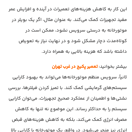
این کار به کاهش هزینه‌های تعمیرات در آینده و افزایش عمر
مفید تجهیزات کمک می‌کند. به عنوان مثال، اگر یک بویلر در
موتورخانه به درستی سرویس نشود، ممکن است در
کوتاه‌مدت دچار مشکل شود و در نهایت نیاز به تعویض
داشته باشد که هزینه بالایی به همراه دارد.
بیشتر بخوانید:
تعمیر پکیج در غرب تهران
ثانیاً، سرویس منظم موتورخانه‌ها می‌تواند به بهبود کارایی
سیستم‌های گرمایشی کمک کند. با تمیز کردن فیلترها، بررسی
نشتی‌ها و اطمینان از عملکرد صحیح تجهیزات، می‌توان کارایی
سیستم را به حداکثر رساند. این موضوع نه تنها به کاهش
مصرف انرژی کمک می‌کند، بلکه به کاهش هزینه‌های قبض
انرژی نیز منجر می‌شود. در واقع، یک موتورخانه با کارایی بالا