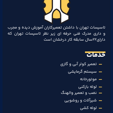
تاسیسات تهران با داشتن تعمیرکاران آموزش دیده و مجرب
و داری مدرک فنی حرفه ای زیر نظر تاسیسات تهران که
دارای۲۲سال سابقه کار درخشان است
خدمات
تعمیر کولر آبی و گازی
سیستم گرمایشی
موتورخانه
لوله بازکنی
نصب و تعمیر والهنگ
شیرآلات و روشویی
لوله کشی