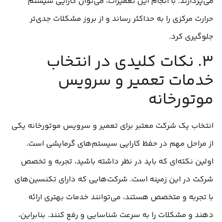
می‌پردازند. با انجام این تعمیرات، می‌توان کارایی سیستم
حرارت مرکزی را به حداکثر رساند و از بروز مشکلات جدی‌تر
جلوگیری کرد.
۳. نکات کلیدی در انتخاب
خدمات تعمیر و سرویس
موتورخانه
انتخاب یک شرکت معتبر برای تعمیر و سرویس موتورخانه یکی
از مراحل مهم در حفظ کارایی سیستم‌های گرمایشی است.
اولین نکته‌ای که باید در نظر داشته باشید، تجربه و تخصص
شرکت در این زمینه است. شرکت‌هایی که دارای تکنسین‌های
با تجربه و متخصص هستند، می‌توانند خدمات بهتری ارائه
دهند و مشکلات را به سرعت شناسایی و رفع کنند. بنابراین،