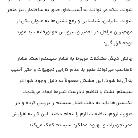
شوند، بلکه می‌توانند به آسیب‌های جدی به ساختمان نیز منجر
شوند. بنابراین، شناسایی و رفع نشتی‌ها به عنوان یکی از
مهم‌ترین مراحل در تعمیر و سرویس موتورخانه باید مورد
توجه قرار گیرد.
چالش دیگر، مشکلات مربوط به فشار سیستم است. فشار
نامناسب می‌تواند منجر به عدم کارایی تجهیزات و حتی آسیب
به آن‌ها شود. این مشکل معمولاً به دلیل وجود هوا در
سیستم، نشت یا تنظیم نادرست شیرها ایجاد می‌شود.
تکنسین‌ها باید به دقت فشار سیستم را بررسی کرده و در
صورت لزوم، تنظیمات لازم را انجام دهند. این کار به افزایش
عمر تجهیزات و بهبود عملکرد سیستم کمک می‌کند.