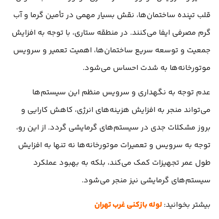
قلب تپنده ساختمان‌ها، نقش بسیار مهمی در تأمین گرما و آب
گرم مصرفی ایفا می‌کنند. در منطقه ستاری، با توجه به افزایش
جمعیت و توسعه سریع ساختمان‌ها، اهمیت تعمیر و سرویس
موتورخانه‌ها به شدت احساس می‌شود.
عدم توجه به نگهداری و سرویس منظم این سیستم‌ها
می‌تواند منجر به افزایش هزینه‌های انرژی، کاهش کارایی و
بروز مشکلات جدی در سیستم‌های گرمایشی گردد. از این رو،
توجه به سرویس و تعمیرات موتورخانه‌ها نه تنها به افزایش
طول عمر تجهیزات کمک می‌کند، بلکه به بهبود عملکرد
سیستم‌های گرمایشی نیز منجر می‌شود.
بیشتر بخوانید:
لوله بازکنی غرب تهران