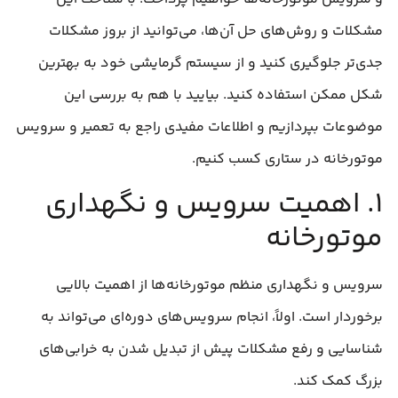
مشکلات و روش‌های حل آن‌ها، می‌توانید از بروز مشکلات
جدی‌تر جلوگیری کنید و از سیستم گرمایشی خود به بهترین
شکل ممکن استفاده کنید. بیایید با هم به بررسی این
موضوعات بپردازیم و اطلاعات مفیدی راجع به تعمیر و سرویس
موتورخانه در ستاری کسب کنیم.
۱. اهمیت سرویس و نگهداری
موتورخانه
سرویس و نگهداری منظم موتورخانه‌ها از اهمیت بالایی
برخوردار است. اولاً، انجام سرویس‌های دوره‌ای می‌تواند به
شناسایی و رفع مشکلات پیش از تبدیل شدن به خرابی‌های
بزرگ کمک کند.