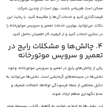
ممکن است هزینه‌بر باشند، بهتر است از چندین شرکت
قیمت‌گذاری کنید و خدمات آن‌ها را مقایسه کنید. با رعایت این
نکات، می‌توانید بهترین خدمات تعمیر و سرویس موتورخانه را
در ستاری انتخاب کنید و از کیفیت کار اطمینان حاصل کنید.
۴. چالش‌ها و مشکلات رایج در
تعمیر و سرویس موتورخانه
یکی از چالش‌های رایج در تعمیر و سرویس موتورخانه، وجود
نشتی‌ها در سیستم‌های گرمایشی است. نشتی‌ها می‌توانند به
دلایل مختلفی از جمله فرسودگی لوله‌ها، اتصالات ضعیف و
عدم نگهداری منظم ایجاد شوند
این نشتی‌ها نه تنها می‌توانند به کاهش کارایی سیستم منجر