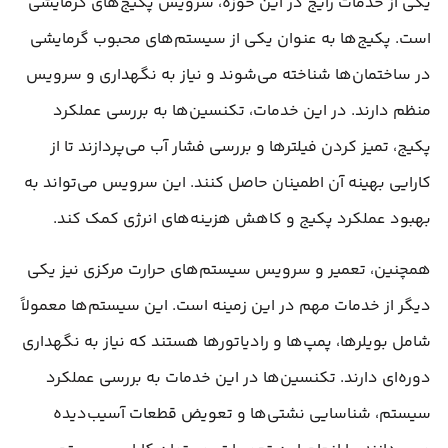
یکی از خدمات رایج در این حوزه، سرویس پکیج‌های گرمایشی
است. پکیج‌ها به عنوان یکی از سیستم‌های محبوب گرمایشی
در ساختمان‌ها شناخته می‌شوند و نیاز به نگهداری و سرویس
منظم دارند. در این خدمات، تکنسین‌ها به بررسی عملکرد
پکیج، تمیز کردن فیلترها و بررسی فشار آب می‌پردازند تا از
کارایی بهینه آن اطمینان حاصل کنند. این سرویس می‌تواند به
بهبود عملکرد پکیج و کاهش هزینه‌های انرژی کمک کند.
همچنین، تعمیر و سرویس سیستم‌های حرارت مرکزی نیز یکی
دیگر از خدمات مهم در این زمینه است. این سیستم‌ها معمولاً
شامل بویلرها، پمپ‌ها و رادیاتورها هستند که نیاز به نگهداری
دوره‌ای دارند. تکنسین‌ها در این خدمات به بررسی عملکرد
سیستم، شناسایی نشتی‌ها و تعویض قطعات آسیب‌دیده