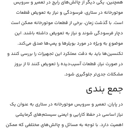
همچنین، یکی دیگر از چالش‌های رایج در تعمیر و سرویس
موتورخانه در ستاری، فرسودگی و نیاز به تعویض قطعات
است. با گذشت زمان، برخی از قطعات موتورخانه ممکن است
دچار فرسودگی شوند و نیاز به تعویض داشته باشند. این
موضوع به ویژه در مورد بویلرها و پمپ‌ها صدق می‌کند.
تکنسین‌ها باید به دقت عملکرد این تجهیزات را بررسی کنند و
در صورت نیاز، قطعات آسیب‌دیده را تعویض کنند تا از بروز
مشکلات جدی‌تر جلوگیری شود.
جمع بندی
در پایان، تعمیر و سرویس موتورخانه در ستاری به عنوان یک
نیاز اساسی در حفظ کارایی و ایمنی سیستم‌های گرمایشی
اهمیت دارد. با توجه به مسائل و چالش‌های مختلفی که ممکن