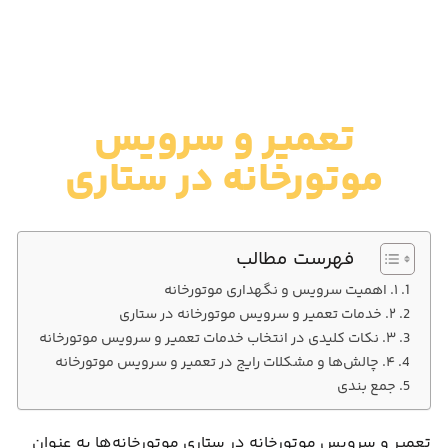
تعمیر و سرویس
موتورخانه در ستاری
فهرست مطالب
۱. اهمیت سرویس و نگهداری موتورخانه
۲. خدمات تعمیر و سرویس موتورخانه در ستاری
۳. نکات کلیدی در انتخاب خدمات تعمیر و سرویس موتورخانه
۴. چالش‌ها و مشکلات رایج در تعمیر و سرویس موتورخانه
جمع بندی
تعمیر و سرویس موتورخانه در ستاری موتورخانه‌ها به عنوان