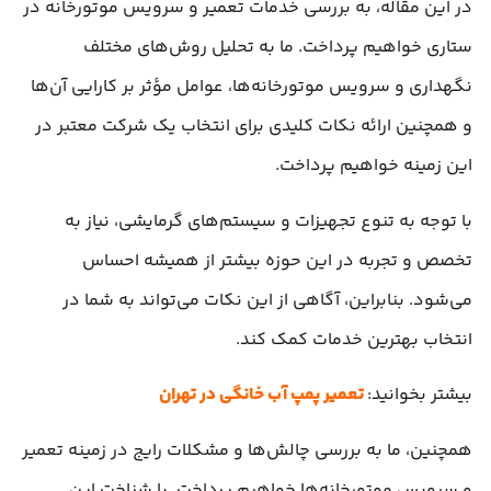
در این مقاله، به بررسی خدمات تعمیر و سرویس موتورخانه در
ستاری خواهیم پرداخت. ما به تحلیل روش‌های مختلف
نگهداری و سرویس موتورخانه‌ها، عوامل مؤثر بر کارایی آن‌ها
و همچنین ارائه نکات کلیدی برای انتخاب یک شرکت معتبر در
این زمینه خواهیم پرداخت.
با توجه به تنوع تجهیزات و سیستم‌های گرمایشی، نیاز به
تخصص و تجربه در این حوزه بیشتر از همیشه احساس
می‌شود. بنابراین، آگاهی از این نکات می‌تواند به شما در
انتخاب بهترین خدمات کمک کند.
بیشتر بخوانید:
تعمیر پمپ آب خانگی در تهران
همچنین، ما به بررسی چالش‌ها و مشکلات رایج در زمینه تعمیر
و سرویس موتورخانه‌ها خواهیم پرداخت. با شناخت این