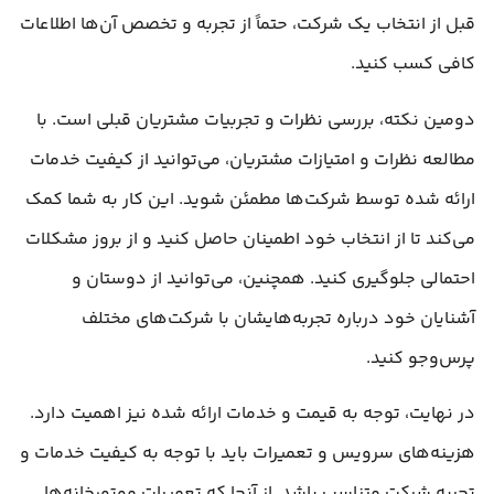
قبل از انتخاب یک شرکت، حتماً از تجربه و تخصص آن‌ها اطلاعات
کافی کسب کنید.
دومین نکته، بررسی نظرات و تجربیات مشتریان قبلی است. با
مطالعه نظرات و امتیازات مشتریان، می‌توانید از کیفیت خدمات
ارائه شده توسط شرکت‌ها مطمئن شوید. این کار به شما کمک
می‌کند تا از انتخاب خود اطمینان حاصل کنید و از بروز مشکلات
احتمالی جلوگیری کنید. همچنین، می‌توانید از دوستان و
آشنایان خود درباره تجربه‌هایشان با شرکت‌های مختلف
پرس‌وجو کنید.
در نهایت، توجه به قیمت و خدمات ارائه شده نیز اهمیت دارد.
هزینه‌های سرویس و تعمیرات باید با توجه به کیفیت خدمات و
تجربه شرکت متناسب باشد. از آنجا که تعمیرات موتورخانه‌ها