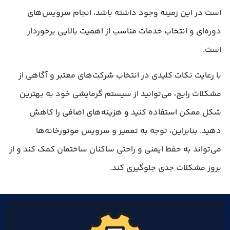
است در این زمینه وجود داشته باشد، انجام سرویس‌های
دوره‌ای و انتخاب خدمات مناسب از اهمیت بالایی برخوردار
است.
با رعایت نکات کلیدی در انتخاب شرکت‌های معتبر و آگاهی از
مشکلات رایج، می‌توانید از سیستم گرمایشی خود به بهترین
شکل ممکن استفاده کنید و هزینه‌های اضافی را کاهش
دهید. بنابراین، توجه به تعمیر و سرویس موتورخانه‌ها
می‌تواند به حفظ ایمنی و راحتی ساکنان ساختمان کمک کند و از
بروز مشکلات جدی جلوگیری کند.