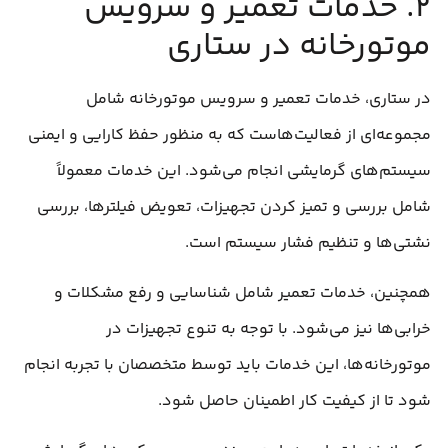
۲. خدمات تعمیر و سرویس
موتورخانه در ستاری
در ستاری، خدمات تعمیر و سرویس موتورخانه شامل
مجموعه‌ای از فعالیت‌هاست که به منظور حفظ کارایی و ایمنی
سیستم‌های گرمایشی انجام می‌شود. این خدمات معمولاً
شامل بررسی و تمیز کردن تجهیزات، تعویض فیلترها، بررسی
نشتی‌ها و تنظیم فشار سیستم است.
همچنین، خدمات تعمیر شامل شناسایی و رفع مشکلات و
خرابی‌ها نیز می‌شود. با توجه به تنوع تجهیزات در
موتورخانه‌ها، این خدمات باید توسط متخصصان با تجربه انجام
شود تا از کیفیت کار اطمینان حاصل شود.