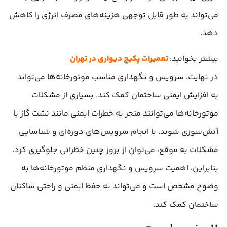
می‌تواند به طور قابل توجهی هزینه‌های مصرف انرژی را کاهش
دهد.
بیشتر بخوانید:
تعمیرات پکیج دیواری در تهران
در نهایت، سرویس و نگهداری مناسب موتورخانه‌ها می‌تواند
به افزایش ایمنی ساختمان کمک کند. بسیاری از مشکلات
موتورخانه‌ها می‌توانند منجر به خطرات ایمنی مانند نشت گاز یا
آتش‌سوزی شوند. با انجام سرویس‌های دوره‌ای و شناسایی
مشکلات به موقع، می‌توان از بروز چنین خطراتی جلوگیری کرد.
بنابراین، اهمیت سرویس و نگهداری منظم موتورخانه‌ها به
وضوح مشخص است و می‌تواند به حفظ ایمنی و راحتی ساکنان
ساختمان کمک کند.