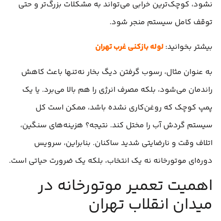
نشود، کوچک‌ترین خرابی می‌تواند به مشکلات بزرگ‌تر و حتی
توقف کامل سیستم منجر شود.
بیشتر بخوانید:
لوله بازکنی غرب تهران
به عنوان مثال، رسوب گرفتن دیگ بخار نه‌تنها باعث کاهش
راندمان می‌شود، بلکه مصرف انرژی را هم بالا می‌برد. یا یک
پمپ کوچک که روغن‌کاری نشده باشد، ممکن است کل
سیستم گردش آب را مختل کند. نتیجه؟ هزینه‌های سنگین،
اتلاف وقت و نارضایتی شدید ساکنان. بنابراین، سرویس
دوره‌ای موتورخانه نه یک انتخاب، بلکه یک ضرورت حیاتی است.
اهمیت تعمیر موتورخانه در
میدان انقلاب تهران