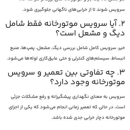
سرویس شوند تا از خرابی‌های ناگهانی جلوگیری شود.
۲. آیا سرویس موتورخانه فقط شامل
دیگ و مشعل است؟
خیر، سرویس کامل شامل بررسی دیگ، مشعل، پمپ‌ها، منبع
انبساط، سیستم‌های کنترلی و حتی عایق‌کاری لوله‌ها می‌شود.
۳. چه تفاوتی بین تعمیر و سرویس
موتورخانه وجود دارد؟
سرویس به معنای نگهداری پیشگیرانه و رفع مشکلات جزئی
است، در حالی که تعمیر زمانی انجام می‌شود که یکی از اجزای
موتورخانه دچار خرابی جدی شده باشد.