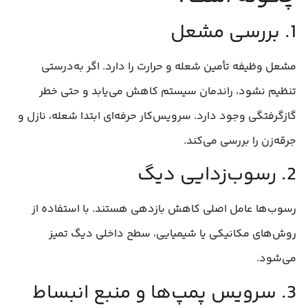
1. بررسی مشعل
مشعل وظیفه تأمین شعله و حرارت را دارد. اگر به‌درستی
تنظیم نشود، راندمان سیستم کاهش می‌یابد و حتی خطر
گازگرفتگی وجود دارد. سرویس‌کار حرفه‌ای ابتدا شعله، نازل و
جرقه‌زن را بررسی می‌کند.
2. رسوب‌زدایی دیگ
رسوب‌ها عامل اصلی کاهش بازدهی هستند. با استفاده از
روش‌های مکانیکی یا شیمیایی، سطح داخلی دیگ تمیز
می‌شود.
3. سرویس پمپ‌ها و منبع انبساط