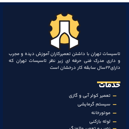
تاسیسات تهران با داشتن تعمیرکاران آموزش دیده و مجرب
و داری مدرک فنی حرفه ای زیر نظر تاسیسات تهران که
دارای۲۲سال سابقه کار درخشان است
خدمات
تعمیر کولر آبی و گازی
سیستم گرمایشی
موتورخانه
لوله بازکنی
نصب و تعمیر والهنگ