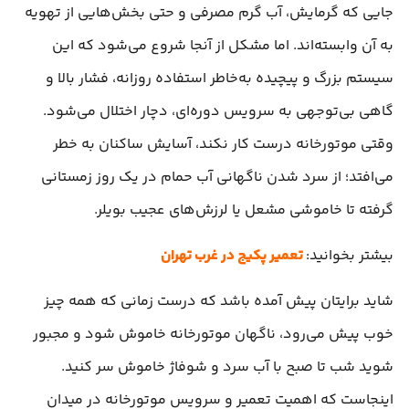
جایی که گرمایش، آب گرم مصرفی و حتی بخش‌هایی از تهویه
به آن وابسته‌اند. اما مشکل از آنجا شروع می‌شود که این
سیستم بزرگ و پیچیده به‌خاطر استفاده روزانه، فشار بالا و
گاهی بی‌توجهی به سرویس دوره‌ای، دچار اختلال می‌شود.
وقتی موتورخانه درست کار نکند، آسایش ساکنان به خطر
می‌افتد؛ از سرد شدن ناگهانی آب حمام در یک روز زمستانی
گرفته تا خاموشی مشعل یا لرزش‌های عجیب بویلر.
بیشتر بخوانید:
تعمیر پکیج در غرب تهران
شاید برایتان پیش آمده باشد که درست زمانی که همه چیز
خوب پیش می‌رود، ناگهان موتورخانه خاموش شود و مجبور
شوید شب تا صبح با آب سرد و شوفاژ خاموش سر کنید.
اینجاست که اهمیت تعمیر و سرویس موتورخانه در میدان