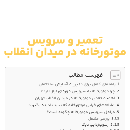
تعمیر و سرویس
موتورخانه در میدان انقلاب
فهرست مطالب
راهنمای کامل برای مدیریت آسایش ساختمان
چرا موتورخانه به سرویس دوره‌ای نیاز دارد؟
اهمیت تعمیر موتورخانه در میدان انقلاب تهران
نشانه‌های خرابی موتورخانه که نباید نادیده بگیرید
مراحل سرویس موتورخانه چگونه است؟
1. بررسی مشعل
2. رسوب‌زدایی دیگ