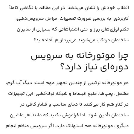
انقلاب خودش را نشان می‌دهد. در این مقاله، با نگاهی کاملاً
کاربردی، به بررسی ضرورت تعمیرات، مراحل سرویس‌دهی،
تکنولوژی‌های روز و حتی اشتباهاتی که بسیاری از مدیران
ساختمان مرتکب می‌شوند می‌پردازیم. آماده‌اید؟
چرا موتورخانه به سرویس
دوره‌ای نیاز دارد؟
هر موتورخانه ترکیبی از چندین تجهیز مهم است: دیگ آب گرم،
مشعل، پمپ‌ها، منبع انبساط و شبکه لوله‌کشی. این تجهیزات
در کنار هم کار می‌کنند تا دمای مناسب و فشار کافی در
ساختمان تأمین شود. اما فراموش نکنید که مانند هر ماشین
دیگری، موتورخانه هم استهلاک دارد. اگر سرویس منظم انجام