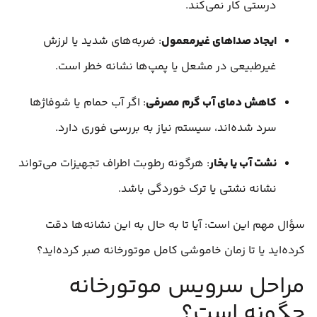
درستی کار نمی‌کند.
ایجاد صداهای غیرمعمول
: ضربه‌های شدید یا لرزش
غیرطبیعی در مشعل یا پمپ‌ها نشانه خطر است.
کاهش دمای آب گرم مصرفی
: اگر آب حمام یا شوفاژها
سرد شده‌اند، سیستم نیاز به بررسی فوری دارد.
نشت آب یا بخار
: هرگونه رطوبت اطراف تجهیزات می‌تواند
نشانه نشتی یا ترک خوردگی باشد.
سؤال مهم این است: آیا تا به حال به این نشانه‌ها دقت
کرده‌اید یا تا زمان خاموشی کامل موتورخانه صبر کرده‌اید؟
مراحل سرویس موتورخانه
چگونه است؟