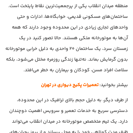
منطقه میدان انقلاب یکی از پرجمعیت‌ترین نقاط پایتخت است.
ساختمان‌های مسکونی قدیمی، خوابگاه‌ها، ادارات و حتی
واحدهای تجاری زیادی در این محدوده وجود دارند که همه
آن‌ها به موتورخانه متکی هستند. حالا تصور کنید در یک
زمستان سرد، یک ساختمان ۲۰ واحدی به دلیل خرابی موتورخانه
بدون گرمایش بماند. نه‌تنها زندگی روزمره مختل می‌شود، بلکه
سلامت افراد مسن، کودکان و بیماران به خطر می‌افتد.
بیشتر بخوانید:
تعمیرات پکیج دیواری در تهران
از طرف دیگر، به دلیل حجم بالای ترافیک در این محدوده،
دسترسی سریع به خدمات تعمیر و سرویس اهمیت دوچندان
دارد. یک تیم متخصص موتورخانه در میدان انقلاب می‌تواند
ظرف مدت کوتاهی خود را به محل برساند و از بروز بحران‌های