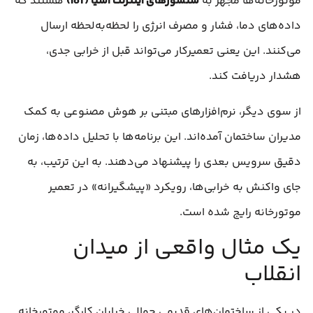
موتورخانه‌ها مجهز به
سنسورهای اینترنت اشیا (IoT)
هستند که
داده‌های دما، فشار و مصرف انرژی را لحظه‌به‌لحظه ارسال
می‌کنند. این یعنی تعمیرکار می‌تواند قبل از خرابی جدی،
هشدار دریافت کند.
از سوی دیگر، نرم‌افزارهای مبتنی بر هوش مصنوعی به کمک
مدیران ساختمان آمده‌اند. این برنامه‌ها با تحلیل داده‌ها، زمان
دقیق سرویس بعدی را پیشنهاد می‌دهند. به این ترتیب، به
جای واکنش به خرابی‌ها، رویکرد «پیشگیرانه» در تعمیر
موتورخانه رایج شده است.
یک مثال واقعی از میدان
انقلاب
در یکی از ساختمان‌های قدیمی حوالی خیابان کارگر، موتورخانه