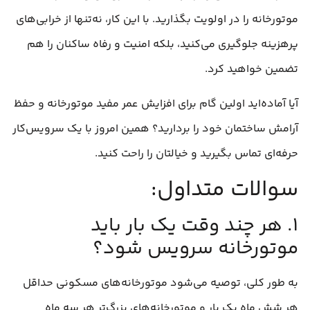
موتورخانه را در اولویت بگذارید. با این کار، نه‌تنها از خرابی‌های
پرهزینه جلوگیری می‌کنید، بلکه امنیت و رفاه ساکنان را هم
تضمین خواهید کرد.
آیا آماده‌اید اولین گام برای افزایش عمر مفید موتورخانه و حفظ
آرامش ساختمان خود را بردارید؟ همین امروز با یک سرویس‌کار
حرفه‌ای تماس بگیرید و خیالتان را راحت کنید.
سوالات متداول:
۱. هر چند وقت یک بار باید
موتورخانه سرویس شود؟
به طور کلی، توصیه می‌شود موتورخانه‌های مسکونی حداقل
هر شش ماه یک بار و موتورخانه‌های بزرگ‌تر هر سه ماه