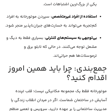
یکی از بزرگ‌ترین اشتباهات است.
استفاده از افراد غیرمتخصص
: سپردن موتورخانه به افراد
کم‌تجربه می‌تواند به خسارت‌های جبران‌ناپذیر منجر شود.
بی‌توجهی به سیستم‌های کنترلی
: بسیاری فقط به دیگ و
مشعل توجه می‌کنند، در حالی که تابلو برق و
ترموستات‌ها هم حیاتی‌اند.
جمع‌بندی: چرا باید همین امروز
اقدام کنید؟
موتورخانه فقط یک مجموعه مکانیکی نیست؛ قلب تپنده
آسایش در ساختمان شماست. اگر در میدان انقلاب زندگی یا
مدیریت ساختمانی را بر عهده دارید، سرویس و تعمیر منظم