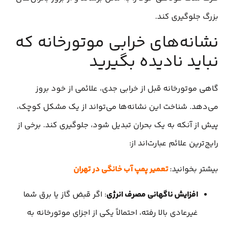
بزرگ جلوگیری کند.
نشانه‌های خرابی موتورخانه که
نباید نادیده بگیرید
گاهی موتورخانه قبل از خرابی جدی، علائمی از خود بروز
می‌دهد. شناخت این نشانه‌ها می‌تواند از یک مشکل کوچک،
پیش از آنکه به یک بحران تبدیل شود، جلوگیری کند. برخی از
رایج‌ترین علائم عبارت‌اند از:
بیشتر بخوانید:
تعمیر پمپ آب خانگی در تهران
افزایش ناگهانی مصرف انرژی
: اگر قبض گاز یا برق شما
غیرعادی بالا رفته، احتمالاً یکی از اجزای موتورخانه به