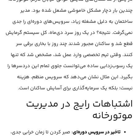
چندین بار دچار مشکل خاموشی مشعل شده بود. مدیر
ساختمان به دلیل مشغله زیاد، سرویس‌های دوره‌ای را جدی
نمی‌گرفت. نتیجه؟ در یک روز سرد دی‌ماه، کل سیستم گرمایش
قطع شد و ساکنان مجبور شدند چند روز با بخاری برقی سر
کنند. وقتی تیم تخصصی وارد عمل شد، مشخص شد که تنها
یک رسوب‌زدایی ساده می‌توانست جلوی تمام این دردسرها را
بگیرد. این مثال نشان می‌دهد که سرویس منظم، هزینه
نیست؛ بلکه یک سرمایه‌گذاری برای آسایش ساکنان است.
اشتباهات رایج در مدیریت
موتورخانه
تاخیر در سرویس دوره‌ای
: صبر کردن تا زمان خرابی جدی،