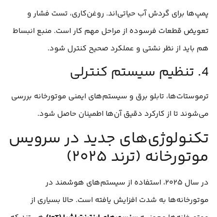
پمپ‌ها برای گردش آب حیاتی‌اند. روغن‌کاری، تست فشار و
تعویض قطعات فرسوده از مراحل مهم کار است. منبع انبساط
هم باید از نظر نشتی و عملکرد صحیح کنترل شود.
4. تنظیم سیستم کنترلی
ترموستات‌ها، تابلو برق و سیستم‌های ایمنی موتورخانه بررسی
می‌شوند تا از کارکرد دقیق آن‌ها اطمینان حاصل شود.
تکنولوژی‌های جدید در سرویس
موتورخانه (ترند ۲۰۲۵)
در سال ۲۰۲۵، استفاده از سیستم‌های هوشمند در
موتورخانه‌ها به شدت افزایش یافته است. حالا بسیاری از