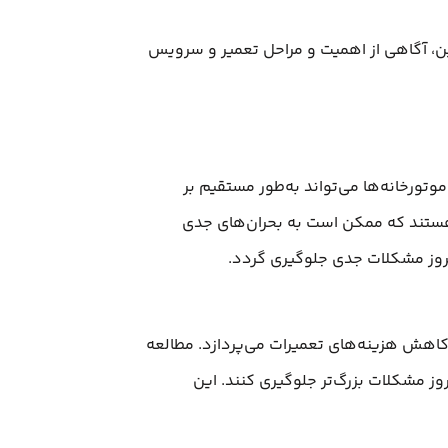
ین، آگاهی از اهمیت و مراحل تعمیر و سرویس
وتورخانه‌ها می‌تواند به‌طور مستقیم بر
 هستند که ممکن است به بحران‌های جدی
 بروز مشکلات جدی جلوگیری گردد.
کاهش هزینه‌های تعمیرات می‌پردازد. مطالعه
روز مشکلات بزرگ‌تر جلوگیری کنند. این