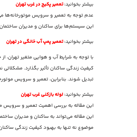
بیشتر بخوانید:
تعمیر پکیج در غرب تهران
عدم توجه به تعمیر و سرویس موتورخانه‌ها می
این سیستم‌ها برای ساکنان و مدیران ساختمان
بیشتر بخوانید:
تعمیر پمپ آب خانگی در تهران
با توجه به شرایط آب و هوایی متغیر تهران، از 
کیفیت زندگی ساکنان تأثیر بگذارد. مشکلاتی ن
تبدیل شوند. بنابراین، تعمیر و سرویس موتورخان
بیشتر بخوانید:
لوله بازکنی غرب تهران
این مقاله به بررسی اهمیت تعمیر و سرویس مو
این مقاله می‌تواند به ساکنان و مدیران ساختما
موضوع نه تنها به بهبود کیفیت زندگی ساکنان 