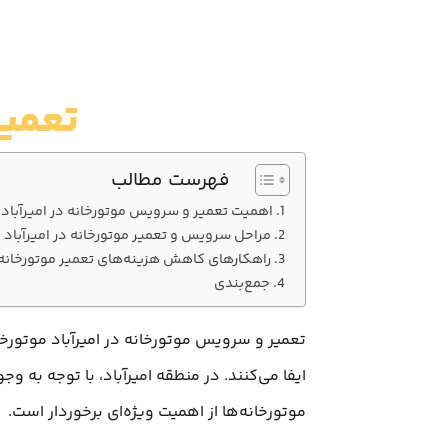
تعمیر
فهرست مطالب
اهمیت تعمیر و سرویس موتورخانه در امیرآباد
مراحل سرویس و تعمیر موتورخانه در امیرآباد
راهکارهای کاهش هزینه‌های تعمیر موتورخانه
جمع‌بندی
تعمیر و سرویس موتورخانه در امیرآباد موتور
ایفا می‌کنند. در منطقه امیرآباد، با توجه ب
موتورخانه‌ها از اهمیت ویژه‌ای برخوردار است.