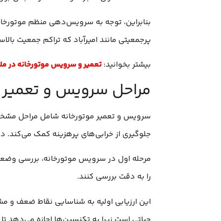
بنابراین، توجه به سرویس‌دهی منظم موتورخانه
پرجمعیتی مانند امیرآباد که تراکم جمعیت بالا
بیشتر بخوانید:
تعمیر و سرویس موتورخانه در ملا
مراحل سرویس و تعمیر مو
سرویس و تعمیر موتورخانه شامل مراحل مشخصی
جلوگیری از خرابی‌های پرهزینه کمک می‌کند. د
مرحله اول در سرویس موتورخانه، بررسی وضعیت
را به دقت بررسی کنند.
این ارزیابی اولیه به شناسایی نقاط ضعف و مشکل
حیاتی است زیرا به تکنسین‌ها اجازه می‌دهد تا 