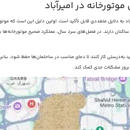
وتورخانه در امیرآباد
اد به دلایل متعددی قابل تأکید است. اولین دلیل این است که موتور
اکنان دارند. در فصل‌های سرد سال، عملکرد صحیح موتورخانه‌ها ب
 به‌درستی کار کنند تا دمای مناسب در ساختمان‌ها حفظ شود. بناب
 بروز مشکلات جدی کمک کند.