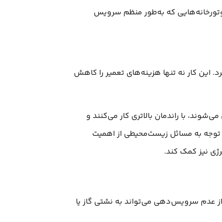
موتورخانه‌هایی که به‌طور منظم سرویس
. این کار نه تنها هزینه‌های تعمیر را کاهش
شوند، با راندمان بالاتری کار می‌کنند و
 توجه به مسائل زیست‌محیطی از اهمیت
ژی نیز کمک کند.
ز عدم سرویس‌دهی می‌تواند به نشتی گاز یا