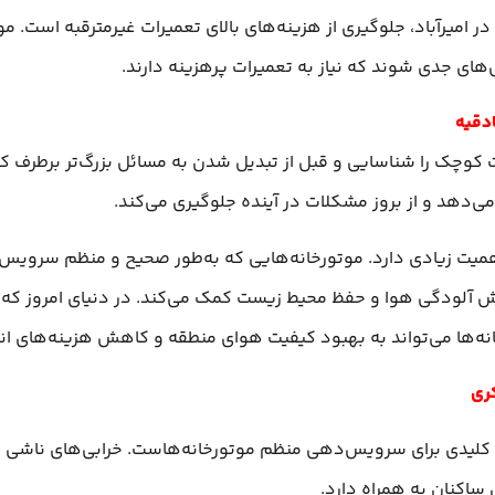
 امیرآباد، جلوگیری از هزینه‌های بالای تعمیرات غیرمترقبه است. 
های جدی شوند که نیاز به تعمیرات پرهزینه دارند.
دقیه
کوچک را شناسایی و قبل از تبدیل شدن به مسائل بزرگ‌تر برطرف کرد
ی‌دهد و از بروز مشکلات در آینده جلوگیری می‌کند.
میت زیادی دارد. موتورخانه‌هایی که به‌طور صحیح و منظم سرویس می‌
ش آلودگی هوا و حفظ محیط زیست کمک می‌کند. در دنیای امروز که
نه‌ها می‌تواند به بهبود کیفیت هوای منطقه و کاهش هزینه‌های انر
کری
یل کلیدی برای سرویس‌دهی منظم موتورخانه‌هاست. خرابی‌های ناشی ا
ساکنان به همراه دارد.