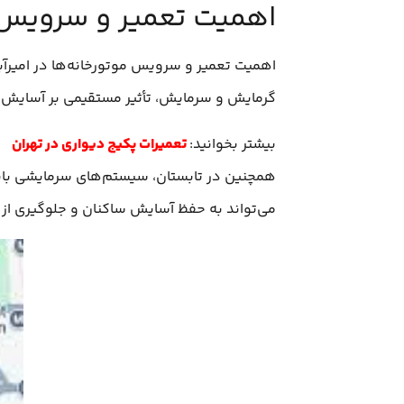
اهمیت تعمیر و سرویس م
اهمیت تعمیر و سرویس موتورخانه‌ها در امیرآب
گرمایش و سرمایش، تأثیر مستقیمی بر آسایش س
بیشتر بخوانید:
تعمیرات پکیج دیواری در تهران
همچنین در تابستان، سیستم‌های سرمایشی باید
می‌تواند به حفظ آسایش ساکنان و جلوگیری از