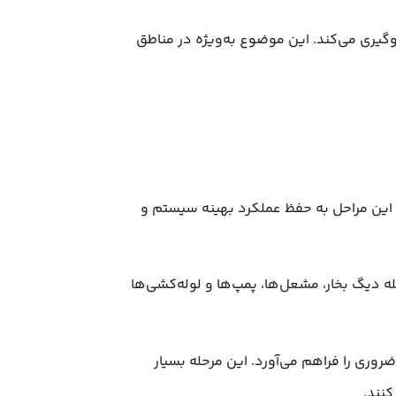
گیری می‌کند. این موضوع به‌ویژه در مناطق
ین مراحل به حفظ عملکرد بهینه سیستم و
 دیگ بخار، مشعل‌ها، پمپ‌ها و لوله‌کشی‌ها
روری را فراهم می‌آورد. این مرحله بسیار
کنند.