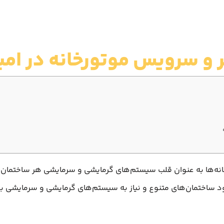
 و سرویس موتورخانه در امیر
خانه‌ها به عنوان قلب سیستم‌های گرمایشی و سرمایشی هر ساختمان
ه وجود ساختمان‌های متنوع و نیاز به سیستم‌های گرمایشی و سرمایش