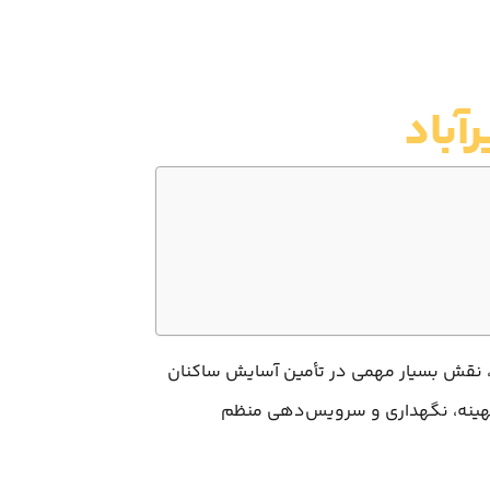
آباد
، نقش بسیار مهمی در تأمین آسایش ساکنان
ی بهینه، نگهداری و سرویس‌دهی منظم