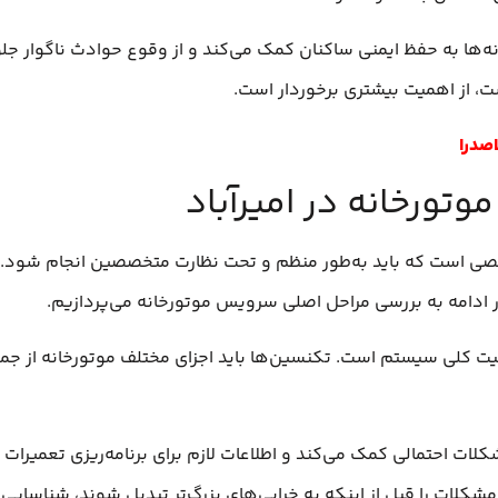
‌ها به حفظ ایمنی ساکنان کمک می‌کند و از وقوع حوادث ناگوار جلو
ست، از اهمیت بیشتری برخوردار است.
صدرا
تورخانه در امیرآباد
 است که باید به‌طور منظم و تحت نظارت متخصصین انجام شود. ا
ر ادامه به بررسی مراحل اصلی سرویس موتورخانه می‌پردازیم.
 کلی سیستم است. تکنسین‌ها باید اجزای مختلف موتورخانه از جمله
ات احتمالی کمک می‌کند و اطلاعات لازم برای برنامه‌ریزی تعمیرات ض
مشکلات را قبل از اینکه به خرابی‌های بزرگ‌تر تبدیل شوند، شناسایی 