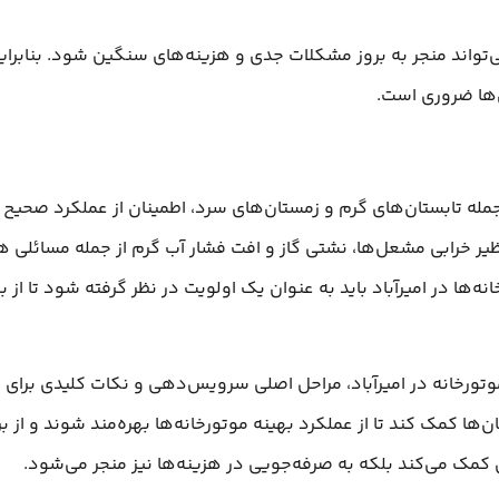
‌تواند منجر به بروز مشکلات جدی و هزینه‌های سنگین شود. بنابرا
‌ها ضروری است.
جمله تابستان‌های گرم و زمستان‌های سرد، اطمینان از عملکرد صحیح م
ظیر خرابی مشعل‌ها، نشتی گاز و افت فشار آب گرم از جمله مسائلی
ه‌ها در امیرآباد باید به عنوان یک اولویت در نظر گرفته شود تا از
تورخانه در امیرآباد، مراحل اصلی سرویس‌دهی و نکات کلیدی برای 
ن‌ها کمک کند تا از عملکرد بهینه موتورخانه‌ها بهره‌مند شوند و از ب
کمک می‌کند بلکه به صرفه‌جویی در هزینه‌ها نیز منجر می‌شود.