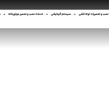
نصب و تعمیرات لوله کشی
سیستم گرمایشی
خدمات نصب و تعمیر موتورخانه
ش