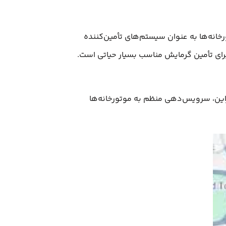
خانه‌ها به عنوان سیستم‌های تأمین‌کننده
رای تأمین گرمایش مناسب بسیار حیاتی است.
راین، سرویس‌دهی منظم به موتورخانه‌ها