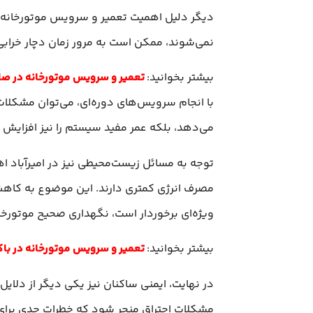
دیگر دلیل اهمیت تعمیر و سرویس موتورخانه در
نمی‌شوند، ممکن است به مرور زمان دچار خرابی‌
بیشتر بخوانید:
تعمیر و سرویس موتورخانه در صا
با انجام سرویس‌های دوره‌ای، می‌توان مشکلات 
می‌دهد، بلکه عمر مفید سیستم را نیز افزایش م
توجه به مسائل زیست‌محیطی نیز در امیرآباد اه
مصرف انرژی کمتری دارند. این موضوع به کاه
ویژه‌ای برخوردار است، نگهداری صحیح موتورخا
بیشتر بخوانید:
تعمیر و سرویس موتورخانه در با
در نهایت، ایمنی ساکنان نیز یکی دیگر از دلا
مشکلات احتراق منجر شود که خطرات جدی برای 