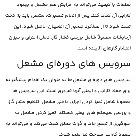
قطعات با کیفیت می‌تواند به افزایش عمر مشعل و بهبود
کارایی آن کمک کند. پس از انجام تعمیرات، مشعل باید به دقت
تست شود تا از عملکرد صحیح آن اطمینان حاصل شود. این
آزمایشات معمولاً شامل بررسی فشار گاز، دمای احتراق و میزان
انتشار گازهای آلاینده است.
سرویس‌ های دوره‌ای مشعل
سرویس‌ های دوره‌ای مشعل‌ها به عنوان یک اقدام پیشگیرانه
برای حفظ کارایی و ایمنی آنها ضروری است. این سرویس‌ ها
معمولاً شامل تمیز کردن اجزای داخلی مشعل، تنظیم فشار گاز،
و بررسی سیستم‌ های ایمنی هستند. تمیز کردن مشعل به
جلوگیری از تجمع خاک و ذرات معلق کمک می‌کند و می‌تواند به
بهبود کارایی سوخت نیز منجر شود.