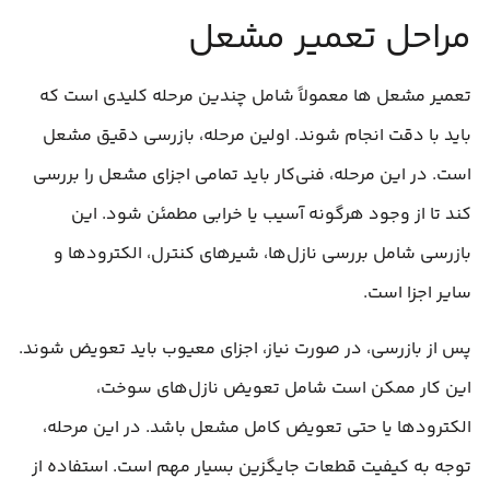
مراحل تعمیر مشعل
تعمیر مشعل‌ ها معمولاً شامل چندین مرحله کلیدی است که
باید با دقت انجام شوند. اولین مرحله، بازرسی دقیق مشعل
است. در این مرحله، فنی‌کار باید تمامی اجزای مشعل را بررسی
کند تا از وجود هرگونه آسیب یا خرابی مطمئن شود. این
بازرسی شامل بررسی نازل‌ها، شیرهای کنترل، الکترودها و
سایر اجزا است.
پس از بازرسی، در صورت نیاز، اجزای معیوب باید تعویض شوند.
این کار ممکن است شامل تعویض نازل‌های سوخت،
الکترودها یا حتی تعویض کامل مشعل باشد. در این مرحله،
توجه به کیفیت قطعات جایگزین بسیار مهم است. استفاده از