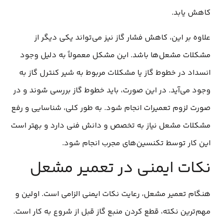
کاهش یابد.
علاوه بر این، کاهش فشار گاز نیز می‌تواند یکی دیگر از
مشکلات مشعل‌ها باشد. این مشکل معمولاً به دلیل وجود
انسداد در خطوط گاز یا مشکلات مربوط به شیر کنترل گاز به
وجود می‌آید. در این صورت، باید خطوط گاز بررسی شوند و در
صورت لزوم تعمیرات انجام شود. به طور کلی، شناسایی و رفع
مشکلات مشعل نیاز به تخصص و دانش فنی دارد و بهتر است
این کار توسط تکنسین‌های مجرب انجام شود.
نکات ایمنی در تعمیر مشعل
هنگام تعمیر مشعل، رعایت نکات ایمنی الزامی است. اولین و
مهم‌ترین نکته، قطع کردن منبع گاز قبل از شروع به کار است.