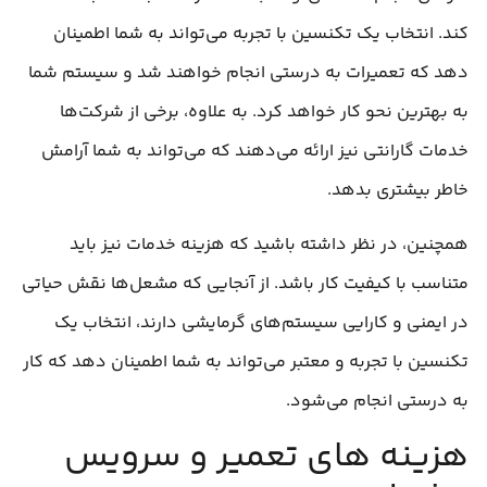
کند. انتخاب یک تکنسین با تجربه می‌تواند به شما اطمینان
دهد که تعمیرات به درستی انجام خواهند شد و سیستم شما
به بهترین نحو کار خواهد کرد. به علاوه، برخی از شرکت‌ها
خدمات گارانتی نیز ارائه می‌دهند که می‌تواند به شما آرامش
خاطر بیشتری بدهد.
همچنین، در نظر داشته باشید که هزینه خدمات نیز باید
متناسب با کیفیت کار باشد. از آنجایی که مشعل‌ها نقش حیاتی
در ایمنی و کارایی سیستم‌های گرمایشی دارند، انتخاب یک
تکنسین با تجربه و معتبر می‌تواند به شما اطمینان دهد که کار
به درستی انجام می‌شود.
هزینه‌ های تعمیر و سرویس