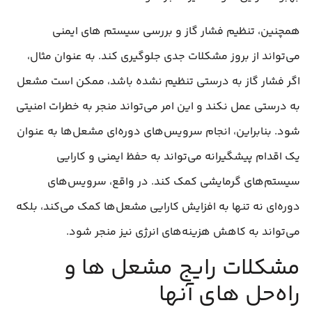
همچنین، تنظیم فشار گاز و بررسی سیستم‌ های ایمنی
می‌تواند از بروز مشکلات جدی جلوگیری کند. به عنوان مثال،
اگر فشار گاز به درستی تنظیم نشده باشد، ممکن است مشعل
به درستی عمل نکند و این امر می‌تواند منجر به خطرات امنیتی
شود. بنابراین، انجام سرویس‌های دوره‌ای مشعل‌ها به عنوان
یک اقدام پیشگیرانه می‌تواند به حفظ ایمنی و کارایی
سیستم‌های گرمایشی کمک کند. در واقع، سرویس‌های
دوره‌ای نه تنها به افزایش کارایی مشعل‌ها کمک می‌کند، بلکه
می‌تواند به کاهش هزینه‌های انرژی نیز منجر شود.
مشکلات رایج مشعل‌ ها و
راه‌حل‌ های آنها