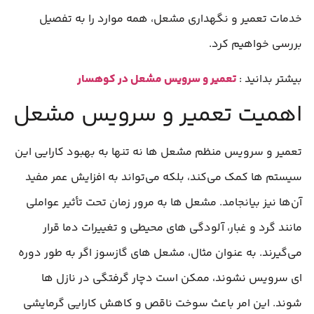
خدمات تعمیر و نگهداری مشعل، همه موارد را به تفصیل
بررسی خواهیم کرد.
بیشتر بدانید :
تعمیر و سرویس مشعل در کوهسار
اهمیت تعمیر و سرویس مشعل
تعمیر و سرویس منظم مشعل‌ ها نه تنها به بهبود کارایی این
سیستم‌ ها کمک می‌کند، بلکه می‌تواند به افزایش عمر مفید
آن‌ها نیز بیانجامد. مشعل‌ ها به مرور زمان تحت تأثیر عواملی
مانند گرد و غبار، آلودگی‌ های محیطی و تغییرات دما قرار
می‌گیرند. به عنوان مثال، مشعل‌ های گازسوز اگر به طور دوره‌
ای سرویس نشوند، ممکن است دچار گرفتگی در نازل‌ ها
شوند. این امر باعث سوخت ناقص و کاهش کارایی گرمایشی