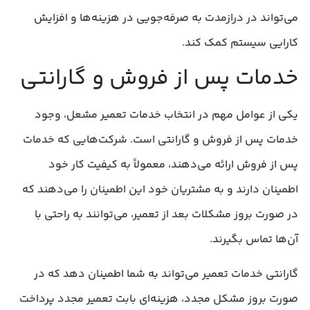
می‌تواند در درازمدت به صرفه‌جویی در هزینه‌ها و افزایش
کارایی سیستم کمک کند.
خدمات پس از فروش و گارانتی
یکی از عوامل مهم در انتخاب خدمات تعمیر مشعل، وجود
خدمات پس از فروش و گارانتی است. شرکت‌هایی که خدمات
پس از فروش ارائه می‌دهند، معمولاً به کیفیت کار خود
اطمینان دارند و به مشتریان خود این اطمینان را می‌دهند که
در صورت بروز مشکلات بعد از تعمیر، می‌توانند به راحتی با
آن‌ها تماس بگیرند.
گارانتی خدمات تعمیر می‌تواند به شما اطمینان دهد که در
صورت بروز مشکل مجدد، هزینه‌ای بابت تعمیر مجدد پرداخت