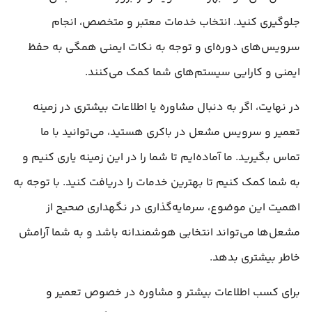
جلوگیری کنید. انتخاب خدمات معتبر و متخصص، انجام
سرویس‌های دوره‌ای و توجه به نکات ایمنی همگی به حفظ
ایمنی و کارایی سیستم‌های شما کمک می‌کنند.
در نهایت، اگر به دنبال مشاوره یا اطلاعات بیشتری در زمینه
تعمیر و سرویس مشعل در باکری هستید، می‌توانید با ما
تماس بگیرید. ما آماده‌ایم تا شما را در این زمینه یاری کنیم و
به شما کمک کنیم تا بهترین خدمات را دریافت کنید. با توجه به
اهمیت این موضوع، سرمایه‌گذاری در نگهداری صحیح از
مشعل‌ها می‌تواند انتخابی هوشمندانه باشد و به شما آرامش
خاطر بیشتری بدهد.
برای کسب اطلاعات بیشتر و مشاوره در خصوص تعمیر و