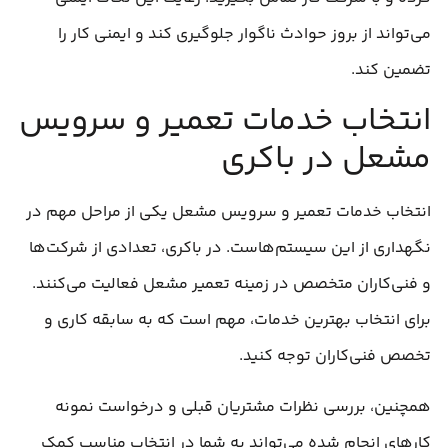
می‌تواند از بروز حوادث ناگوار جلوگیری کند و ایمنی کار را
تضمین کند.
انتخاب خدمات تعمیر و سرویس
مشعل در باکری
انتخاب خدمات تعمیر و سرویس مشعل یکی از مراحل مهم در
نگهداری از این سیستم‌هاست. در باکری، تعدادی از شرکت‌ها
و فنی‌کاران متخصص در زمینه تعمیر مشعل فعالیت می‌کنند.
برای انتخاب بهترین خدمات، مهم است که به سابقه کاری و
تخصص فنی‌کاران توجه کنید.
همچنین، بررسی نظرات مشتریان قبلی و درخواست نمونه
کارهای انجام شده می‌تواند به شما در انتخاب مناسب کمک