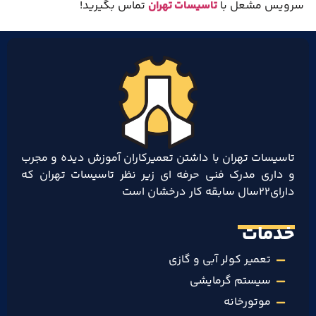
سرویس مشعل با
تاسیسات تهران
تماس بگیرید!
تاسیسات تهران با داشتن تعمیرکاران آموزش دیده و مجرب
و داری مدرک فنی حرفه ای زیر نظر تاسیسات تهران که
دارای۲۲سال سابقه کار درخشان است
خدمات
تعمیر کولر آبی و گازی
سیستم گرمایشی
موتورخانه