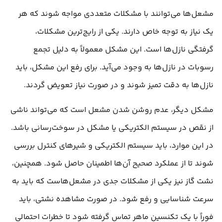
مشعل‌ها می‌توانند با مشکلات متعددی مواجه شوند که هر
یک نیاز به توجه خاص دارند. یکی از رایج‌ترین مشکلات،
گرفتگی نازل‌ها است. این مشکل معمولاً به دلیل تجمع
رسوبات در نازل‌ها به وجود می‌آید. برای رفع این مشکل، باید
نازل‌ها به دقت تمیز شوند و در صورت نیاز تعویض گردند.
مشکل دیگر، عدم روشن شدن مشعل است که می‌تواند ناشی
از نقص در سیستم الکتریکی یا مشکل در سوخت‌رسانی باشد.
در این موارد، باید سیستم الکتریکی و شیرهای کنترل بررسی
شوند تا از عملکرد صحیح آن‌ها اطمینان حاصل شود. همچنین،
نشت گاز نیز یکی از مشکلات جدی در مشعل‌هاست که باید به
سرعت شناسایی و رفع شود. در صورت مشاهده نشتی، باید
فوراً با یک تکنسین ماهر تماس گرفته شود تا خطرات احتمالی