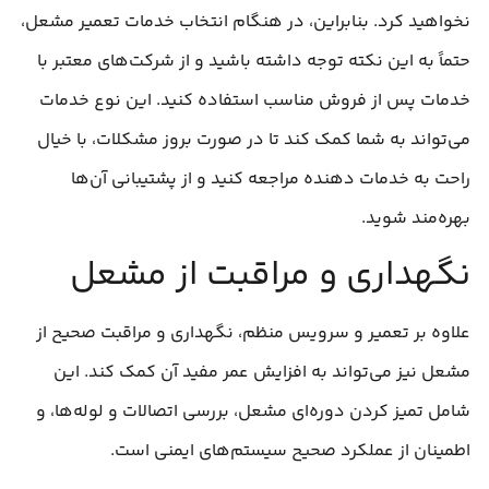
نخواهید کرد. بنابراین، در هنگام انتخاب خدمات تعمیر مشعل،
حتماً به این نکته توجه داشته باشید و از شرکت‌های معتبر با
خدمات پس از فروش مناسب استفاده کنید. این نوع خدمات
می‌تواند به شما کمک کند تا در صورت بروز مشکلات، با خیال
راحت به خدمات دهنده مراجعه کنید و از پشتیبانی آن‌ها
بهره‌مند شوید.
نگهداری و مراقبت از مشعل
علاوه بر تعمیر و سرویس منظم، نگهداری و مراقبت صحیح از
مشعل نیز می‌تواند به افزایش عمر مفید آن کمک کند. این
شامل تمیز کردن دوره‌ای مشعل، بررسی اتصالات و لوله‌ها، و
اطمینان از عملکرد صحیح سیستم‌های ایمنی است.