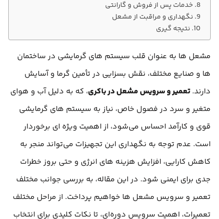
خدمات پس از فروش و گارانتی
نگهداری و مراقبت از مشعل
نتیجه‌ گیری
مشعل‌ ها به عنوان قلب سیستم‌ های گرمایشی در ساختمان‌
ها و صنایع مختلف، نقش بسزایی در تأمین گرما و آسایش
دارند.
تعمیر و سرویس مشعل در باکری
، که به دلیل آب و هوای
متغیر و سرد در فصول خاص، نیاز به سیستم‌ های گرمایشی
قوی و کارآمد احساس می‌شود، از اهمیت ویژه‌ ای برخوردار
است. عدم توجه به نگهداری این تجهیزات می‌تواند منجر به
کاهش کارایی، افزایش هزینه‌ های انرژی و حتی بروز خطرات
جدی برای ایمنی شود. در این مقاله، به بررسی جوانب مختلف
تعمیر و سرویس مشعل‌ ها خواهیم پرداخت. از مراحل مختلف
تعمیرات، اهمیت سرویس دوره‌ای، تا نکات کلیدی برای انتخاب