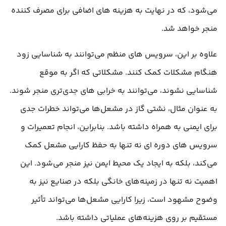
می‌شود، که در نهایت به هزینه‌ های اضافی برای مصرف‌ کننده
منجر خواهد شد.
علاوه بر این، سرویس‌ های منظم می‌توانند به شناسایی زود
هنگام مشکلات کمک کنند. مشکلاتی که اگر به موقع
شناسایی نشوند، می‌توانند به خرابی‌ های جدی‌تری منجر شوند.
به عنوان مثال، نشتی گاز در مشعل‌ها می‌تواند خطرات جدی
برای ایمنی به همراه داشته باشد. بنابراین، انجام تعمیرات و
سرویس‌ های دوره‌ ای نه تنها به حفظ کارایی مشعل کمک
می‌کند، بلکه به ایجاد یک محیط ایمن نیز منجر می‌شود. این
اهمیت نه تنها در زمینه‌های خانگی بلکه در صنایع نیز به
وضوح مشهود است، زیرا کارایی مشعل‌ها می‌تواند تأثیر
مستقیم بر روی هزینه‌های عملیاتی داشته باشد.