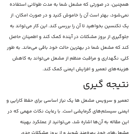
همچنین، در صورتی که مشعل شما به مدت طولانی استفاده
نمی‌شود، بهتر است آن را خاموش کنید و در صورت امکان، از
یک تکنسین بخواهید تا آن را بررسی کند. این کار می‌تواند به
جلوگیری از بروز مشکلات در آینده کمک کند و اطمینان حاصل
کند که مشعل شما در بهترین حالت خود باقی می‌ماند. به طور
کلی، نگهداری و مراقبت منظم از مشعل می‌تواند به کاهش
هزینه‌های تعمیر و افزایش ایمنی کمک کند.
نتیجه‌ گیری
تعمیر و سرویس مشعل‌ ها یک نیاز اساسی برای حفظ کارایی و
ایمنی سیستم‌های گرمایشی است. با رعایت نکات مهمی که در
این مقاله به آن‌ها اشاره شد، می‌توانید از عملکرد بهینه
مشعل‌های خود بهره‌مند شوید و از بروز مشکلات جدی