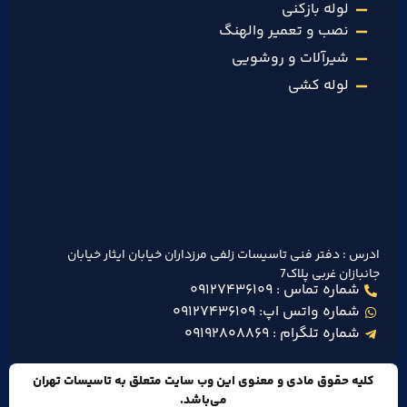
لوله بازکنی
نصب و تعمیر والهنگ
شیرآلات و روشویی
لوله کشی
ادرس : دفتر فنی تاسیسات زلفی مرزداران خیابان ایثار خیابان
جانبازان غربی پلاک7
شماره تماس : ۰۹۱۲۷۴۳۶۱۰۹
شماره واتس اپ: ۰۹۱۲۷۴۳۶۱۰۹
شماره تلگرام : ۰۹۱۹۲۸۰۸۸۶۹
کلیه حقوق مادی و معنوی این وب سایت متعلق به تاسیسات تهران
می‌باشد.