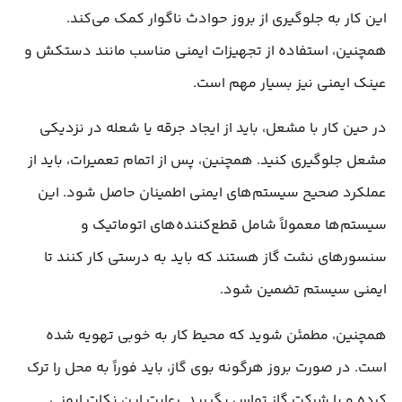
این کار به جلوگیری از بروز حوادث ناگوار کمک می‌کند.
همچنین، استفاده از تجهیزات ایمنی مناسب مانند دستکش و
عینک ایمنی نیز بسیار مهم است.
در حین کار با مشعل، باید از ایجاد جرقه یا شعله در نزدیکی
مشعل جلوگیری کنید. همچنین، پس از اتمام تعمیرات، باید از
عملکرد صحیح سیستم‌های ایمنی اطمینان حاصل شود. این
سیستم‌ها معمولاً شامل قطع‌کننده‌های اتوماتیک و
سنسورهای نشت گاز هستند که باید به درستی کار کنند تا
ایمنی سیستم تضمین شود.
همچنین، مطمئن شوید که محیط کار به خوبی تهویه شده
است. در صورت بروز هرگونه بوی گاز، باید فوراً به محل را ترک
کرده و با شرکت گاز تماس بگیرید. رعایت این نکات ایمنی