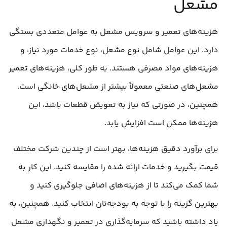
مشعل
هزینه‌های تعمیر و سرویس مشعل به عوامل متعددی بستگی
دارد. این عوامل شامل نوع مشعل، نوع خدمات مورد نیاز، و
هزینه‌های مواد مصرفی هستند. به طور کلی، هزینه‌های تعمیر
مشعل‌های صنعتی معمولاً بیشتر از مشعل‌های خانگی است.
همچنین، در صورتی که نیاز به تعویض قطعات باشد، این
هزینه‌ها ممکن است افزایش یابد.
برای برآورد دقیق هزینه‌ها، بهتر است از چندین شرکت مختلف
قیمت بگیرید و خدمات ارائه شده را مقایسه کنید. این کار به
شما کمک می‌کند تا از هزینه‌های اضافی جلوگیری کنید و
بهترین گزینه را با توجه به بودجه‌تان انتخاب کنید. همچنین، به
یاد داشته باشید که سرمایه‌گذاری در تعمیر و نگهداری مشعل