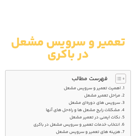
تعمیر و سرویس مشعل
در باکری
فهرست مطالب
اهمیت تعمیر و سرویس مشعل
مراحل تعمیر مشعل
سرویس‌ های دوره‌ای مشعل
مشکلات رایج مشعل‌ ها و راه‌حل‌ های آنها
نکات ایمنی در تعمیر مشعل
انتخاب خدمات تعمیر و سرویس مشعل در باکری
هزینه‌ های تعمیر و سرویس مشعل