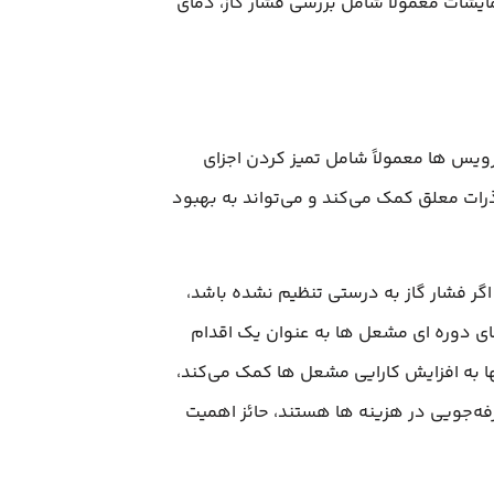
یشات معمولاً شامل بررسی فشار گاز، دمای
ویس‌ ها معمولاً شامل تمیز کردن اجزای
ات معلق کمک می‌کند و می‌تواند به بهبود
اگر فشار گاز به درستی تنظیم نشده باشد،
ی دوره‌ ای مشعل‌ ها به عنوان یک اقدام
ا به افزایش کارایی مشعل‌ ها کمک می‌کند،
فه‌جویی در هزینه‌ ها هستند، حائز اهمیت