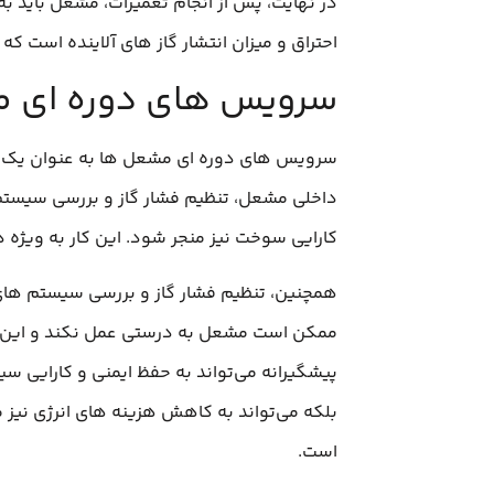
در نهایت، پس از انجام تعمیرات، مشعل باید ب
احتراق و میزان انتشار گاز های آلاینده است که 
سرویس‌ های دوره‌ ای 
سرویس‌ های دوره‌ ای مشعل‌ ها به عنوان یک ا
داخلی مشعل، تنظیم فشار گاز و بررسی سیستم‌
کارایی سوخت نیز منجر شود. این کار به ویژه 
همچنین، تنظیم فشار گاز و بررسی سیستم‌ های ا
ممکن است مشعل به درستی عمل نکند و این امر 
پیشگیرانه می‌تواند به حفظ ایمنی و کارایی س
بلکه می‌تواند به کاهش هزینه‌ های انرژی نیز 
است.