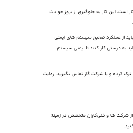
ر است. این کار به جلوگیری از بروز حوادث
باید از عملکرد صحیح سیستم‌ های ایمنی
د به درستی کار کنند تا ایمنی سیستم
ترک کرده و با شرکت گاز تماس بگیرید. رعایت
ز شرکت‌ ها و فنی‌کاران متخصص در زمینه
نید.