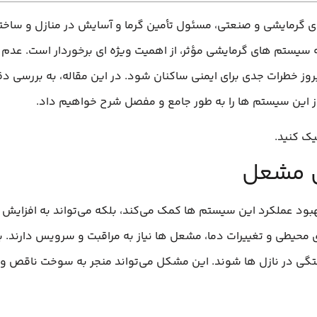
ای گرمایشی و صنعتی، مسئول تأمین گرما و آسایش در منازل و ساخت
به سیستم‌ های گرمایشی مؤثر، از اهمیت ویژه‌ ای برخوردار است. عدم
 بروز خطرات جدی برای ایمنی ساکنان شود. در این مقاله، به بررسی
ز این سیستم‌ ها را به طور جامع و مفصل شرح خواهیم داد.
ک کنید.
س مشعل
د عملکرد این سیستم‌ ها کمک می‌کند، بلکه می‌تواند به افزایش عمر
ای محیطی و تغییرات دما، مشعل‌ ها نیاز به مراقبت و سرویس دارند. 
گی در نازل‌ ها شوند. این مشکل می‌تواند منجر به سوخت ناقص و 