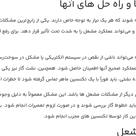
 راه‌ حل‌ های آنها
شوند که هر یک نیاز به توجه خاص دارند. یکی از رایج‌ترین مشکلات،
 و می‌تواند عملکرد مشعل را به شدت تحت تأثیر قرار دهد. برای رفع 
تواند ناشی از نقص در سیستم الکتریکی یا مشکل در سوخت‌رسانی
 عملکرد صحیح آنها اطمینان حاصل شود. همچنین، نشت گاز نیز یکی 
تی، باید فوراً با یک تکنسین ماهر تماس گرفته شود تا خطرات اح
کی دیگر از مشکلات مشعل‌ ها باشد. این مشکل معمولاً به دلیل وجود
، باید خطوط گاز بررسی شوند و در صورت لزوم تعمیرات انجام شود.
ین کار توسط تکنسین‌ های مجرب انجام شود.
مشعل