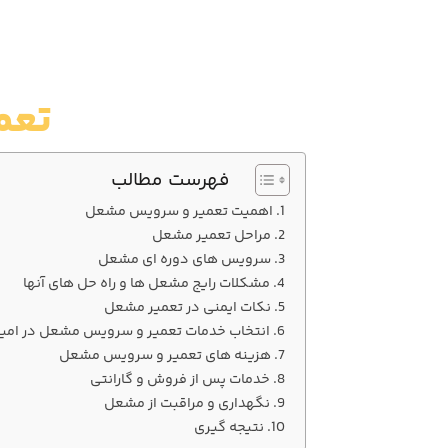
تعم
فهرست مطالب
اهمیت تعمیر و سرویس مشعل
مراحل تعمیر مشعل
سرویس‌ های دوره‌ ای مشعل
مشکلات رایج مشعل‌ ها و راه‌ حل‌ های آنها
نکات ایمنی در تعمیر مشعل
انتخاب خدمات تعمیر و سرویس مشعل در امیرآ
هزینه‌ های تعمیر و سرویس مشعل
خدمات پس از فروش و گارانتی
نگهداری و مراقبت از مشعل
نتیجه‌ گیری