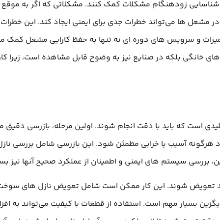
 شناسایی زودهنگام مشکلات کمک کنند. مشکلاتی که اگر به موقع شن
در مشعل‌ ها می‌تواند خطرات جدی برای ایمنی ایجاد کند. این خطرات
عمیرات و سرویس‌ های دوره‌ ای نه تنها به حفظ کارایی مشعل کمک می
‌ های خانگی بلکه در صنایع نیز به وضوح قابل مشاهده است، زیرا کار
دی است که باید با دقت انجام شوند. اولین مرحله، بازرسی دقیق مش
د هرگونه آسیب یا خرابی مطمئن شود. این بازرسی شامل بررسی نازل‌ 
بررسی سیستم‌ های ایمنی و اطمینان از عملکرد صحیح آنها نیز بسی
باید تعویض شوند. این کار ممکن است شامل تعویض نازل‌ های سوخت
یگزین بسیار مهم است. استفاده از قطعات با کیفیت می‌تواند به اف