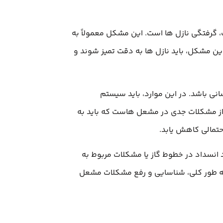
 گرفتگی نازل‌ ها است. این مشکل معمولاً به
این مشکل، باید نازل‌ ها به دقت تمیز شوند و
 باشد. در این موارد، باید سیستم
از مشکلات جدی در مشعل‌ هاست که باید به
تمالی کاهش یابد.
 انسداد در خطوط گاز یا مشکلات مربوط به
 به طور کلی، شناسایی و رفع مشکلات مشعل