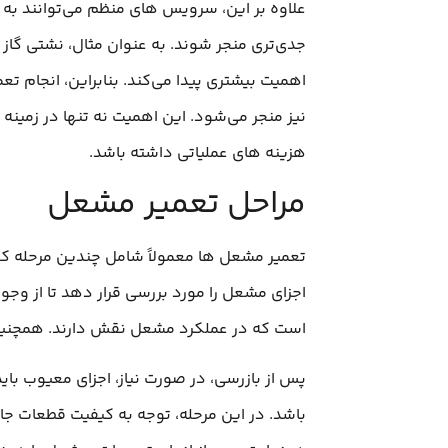
علاوه بر این، سرویس‌ های منظم می‌توانند به
جدی‌تری منجر شوند. به عنوان مثال، نشتی گاز 
اهمیت بیشتری پیدا می‌کند. بنابراین، انجام ت
نیز منجر می‌شود. این اهمیت نه تنها در زمینه
هزینه‌ های عملیاتی داشته باشد.
مراحل تعمیر مشعل
تعمیر مشعل‌ ها معمولاً شامل چندین مرحله کلی
اجزای مشعل را مورد بررسی قرار دهد تا از وجو
است که در عملکرد مشعل نقش دارند. همچنین، 
پس از بازرسی، در صورت نیاز، اجزای معیوب 
باشد. در این مرحله، توجه به کیفیت قطعات جا