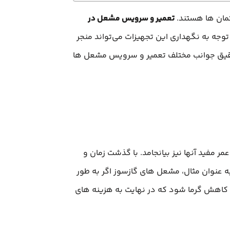
مان‌ ها هستند.
تعمیر و سرویس مشعل‌ در
 توجه به نگهداری این تجهیزات می‌تواند منجر
 دقیق جوانب مختلف تعمیر و سرویس مشعل‌ ها
 مفید آنها نیز بیانجامد. با گذشت زمان و
به عنوان مثال، مشعل‌ های گازسوز اگر به طور
کاهش گرما شود که در نهایت به هزینه‌ های