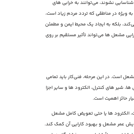
اسایی نشوند، می‌توانند به خرابی‌ های
 به ویژه در مناطقی که تردد مردم زیاد است،
‌کند، بلکه به ایجاد یک محیط ایمن و مطمئن
ایی مشعل‌ ها می‌تواند تأثیر مستقیم بر روی
عل است. در این مرحله، فنی‌کار باید تمامی
ها، شیر های کنترل، الکترود ها و سایر اجزا
ار حائز اهمیت است.
، الکترود ها یا حتی تعویض کامل مشعل
زایش عمر مشعل و بهبود کارایی آن کمک کند.