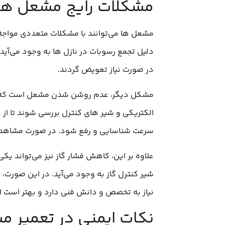
مشکلات رایج مشعل‌ ها و
مشعل‌ ها می‌توانند با مشکلات متعددی مواجه 
دلیل تجمع رسوبات در نازل‌ ها به وجود می‌آید
در صورت نیاز تعویض گردند.
مشکل دیگر، عدم روشن شدن مشعل است که می‌
الکتریکی و شیر های کنترل بررسی شوند تا از
سرعت شناسایی و رفع شود. در صورت مشاهده نش
علاوه بر این، کاهش فشار گاز نیز می‌تواند ی
شیر کنترل گاز به وجود می‌آید. در این صورت
نیاز به تخصص و دانش فنی دارد و بهتر است ا
نکات ایمنی در تعمیر 