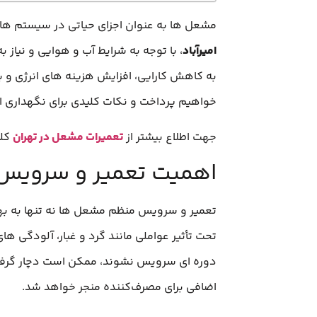
مشعل‌ ها به عنوان اجزای حیاتی در سیستم‌ ه
امیرآباد
، با توجه به شرایط آب و هوایی و نیاز 
به کاهش کارایی، افزایش هزینه‌ های انرژی و
خواهیم پرداخت و نکات کلیدی برای نگهداری ا
جهت اطلاع بیشتر از
تعمیرات مشعل در تهران
کلی
اهمیت تعمیر و سروی
تعمیر و سرویس منظم مشعل‌ ها نه تنها به بهبو
تحت تأثیر عواملی مانند گرد و غبار، آلودگی‌ ه
دوره‌ ای سرویس نشوند، ممکن است دچار گرفت
اضافی برای مصرف‌کننده منجر خواهد شد.