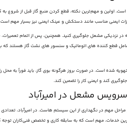
ست. اولین و مهم‌ترین نکته، قطع کردن منبع گاز قبل از شروع به کا
یزات ایمنی مناسب مانند دستکش و عینک ایمنی نیز بسیار مهم است.
عله در نزدیکی مشعل جلوگیری کنید. همچنین، پس از اتمام تعمیرات، 
مل قطع‌ کننده‌ های اتوماتیک و سنسور های نشت گاز هستند که بای
یه شده است. در صورت بروز هرگونه بوی گاز، باید فوراً به محل را 
جلوگیری کند و ایمنی کار را تضمین کند.
سرویس مشعل در امیرآباد
احل مهم در نگهداری از این سیستم‌ هاست. در امیرآباد، تعدادی ا
ترین خدمات، مهم است که به سابقه کاری و تخصص فنی‌کاران توجه ک