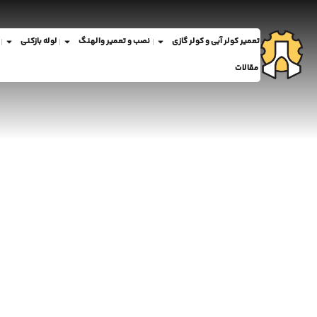
تعمیر کولر آبی و کولر گازی
نصب و تعمیر والهنگ
لوله بازکنی
مقالات