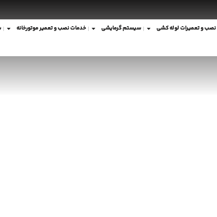
نصب و تعمیرات لوله کشی
سیستم گرمایشی
خدمات نصب و تعمیر موتورخانه
ش