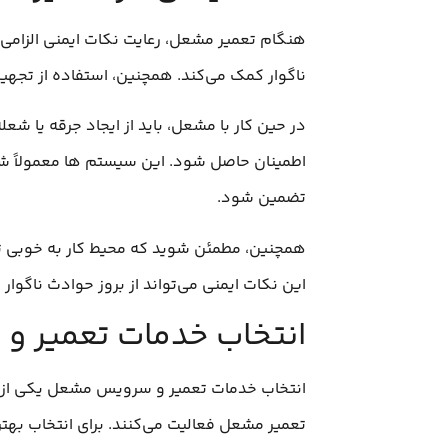
هنگام تعمیر مشعل، رعایت نکات ایمنی الزامی ا
ناگوار کمک می‌کند. همچنین، استفاده از تجه
در حین کار با مشعل، باید از ایجاد جرقه یا ش
اطمینان حاصل شود. این سیستم‌ ها معمولاً شا
تضمین شود.
همچنین، مطمئن شوید که محیط کار به خوبی تهو
این نکات ایمنی می‌تواند از بروز حوادث ناگوار 
انتخاب خدمات تعمیر و 
انتخاب خدمات تعمیر و سرویس مشعل یکی از مر
تعمیر مشعل فعالیت می‌کنند. برای انتخاب به