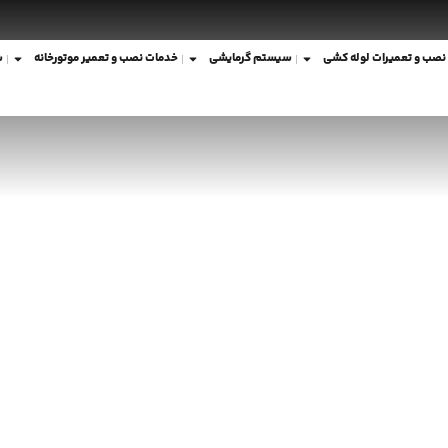
نصب و تعمیرات لوله کشی
سیستم گرمایشی
خدمات نصب و تعمیر موتورخانه
ش