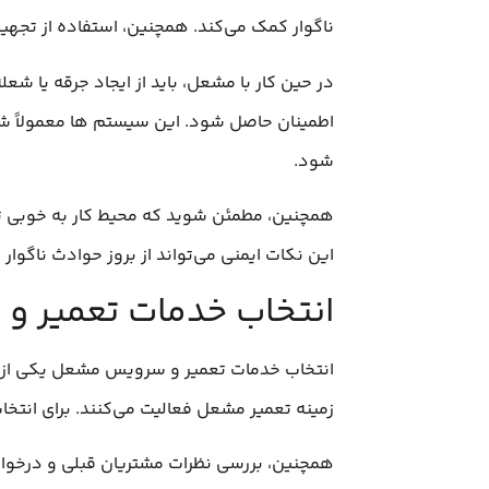
ناگوار کمک می‌کند. همچنین، استفاده از تجه
در حین کار با مشعل، باید از ایجاد جرقه یا ش
اطمینان حاصل شود. این سیستم‌ ها معمولاً ش
شود.
همچنین، مطمئن شوید که محیط کار به خوبی تهو
این نکات ایمنی می‌تواند از بروز حوادث ناگوار 
انتخاب خدمات تعمیر و
انتخاب خدمات تعمیر و سرویس مشعل یکی از مر
زمینه تعمیر مشعل فعالیت می‌کنند. برای انتخ
همچنین، بررسی نظرات مشتریان قبلی و درخواست