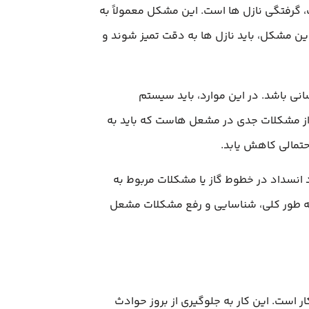
 گرفتگی نازل‌ ها است. این مشکل معمولاً به
این مشکل، باید نازل‌ ها به دقت تمیز شوند و
 باشد. در این موارد، باید سیستم
از مشکلات جدی در مشعل‌ هاست که باید به
تمالی کاهش یابد.
 انسداد در خطوط گاز یا مشکلات مربوط به
 به طور کلی، شناسایی و رفع مشکلات مشعل
ر است. این کار به جلوگیری از بروز حوادث