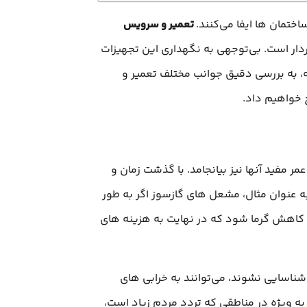
تمان‌ ها ایفا می‌کنند.
تعمیر و سرویس
وردار است. بی‌توجهی به نگهداری این تجهیزات
له، به بررسی دقیق جوانب مختلف تعمیر و
 خواهیم داد.
 مفید آنها نیز بیانجامد. با گذشت زمان و
به عنوان مثال، مشعل‌ های گازسوز اگر به طور
 کاهش گرما شود که در نهایت به هزینه های
اسایی نشوند، می‌توانند به خرابی‌ های
 به ویژه در مناطقی که تردد مردم زیاد است،