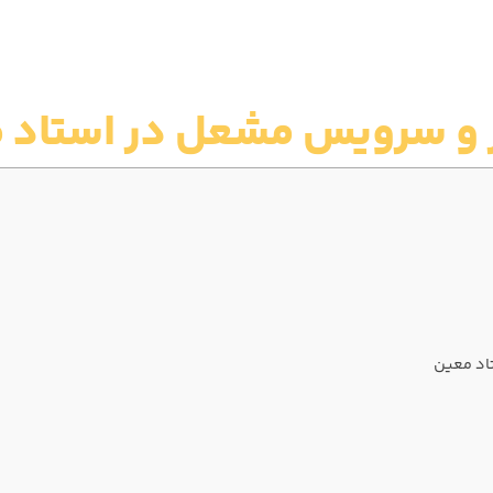
 و سرویس مشعل در استاد 
اد معین