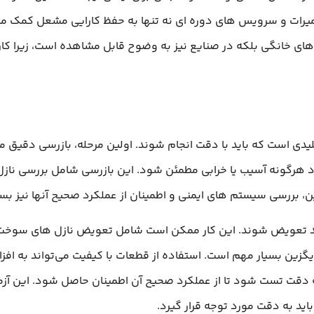
عمیرات و سرویس‌ های دوره‌ ای نه تنها به حفظ کارایی مشعل کمک می
‌ های خانگی بلکه در صنایع نیز به وضوح قابل مشاهده است، زیرا کار
دی است که باید با دقت انجام شوند. اولین مرحله، بازرسی دقیق مش
د هرگونه آسیب یا خرابی مطمئن شود. این بازرسی شامل بررسی نازل‌ 
بررسی سیستم‌ های ایمنی و اطمینان از عملکرد صحیح آنها نیز بسی
باید تعویض شوند. این کار ممکن است شامل تعویض نازل‌ های سوخت
یگزین بسیار مهم است. استفاده از قطعات با کیفیت می‌تواند به اف
ه دقت تست شود تا از عملکرد صحیح آن اطمینان حاصل شود. این آزما
باید به دقت مورد توجه قرار گیرد.