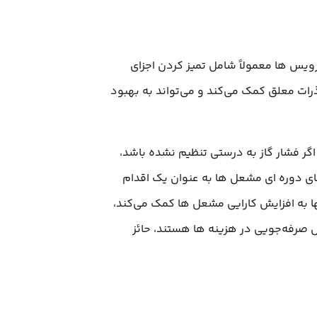
یس‌ ها معمولاً شامل تمیز کردن اجزای
ات معلق کمک می‌کند و می‌تواند به بهبود
اگر فشار گاز به درستی تنظیم نشده باشد،
ی دوره‌ ای مشعل‌ ها به عنوان یک اقدام
ا به افزایش کارایی مشعل‌ ها کمک می‌کند،
ل صرفه‌جویی در هزینه‌ ها هستند، حائز