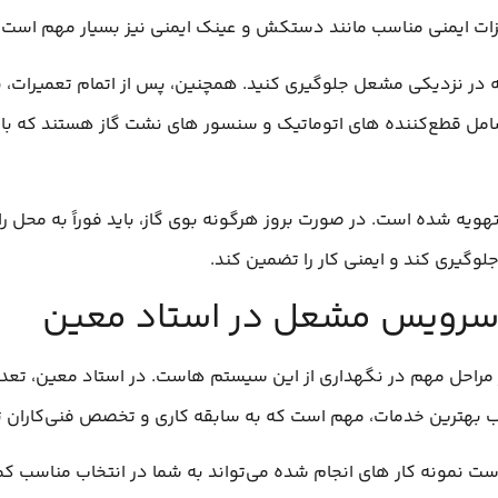
یزات ایمنی مناسب مانند دستکش و عینک ایمنی نیز بسیار مهم است.
عله در نزدیکی مشعل جلوگیری کنید. همچنین، پس از اتمام تعمیرات، 
امل قطع‌کننده‌ های اتوماتیک و سنسور های نشت گاز هستند که بای
یه شده است. در صورت بروز هرگونه بوی گاز، باید فوراً به محل را 
جلوگیری کند و ایمنی کار را تضمین کند.
 سرویس مشعل در استاد معین
احل مهم در نگهداری از این سیستم‌ هاست. در استاد معین، تعدا
اب بهترین خدمات، مهم است که به سابقه کاری و تخصص فنی‌کاران ت
 نمونه کار های انجام شده می‌تواند به شما در انتخاب مناسب کمک