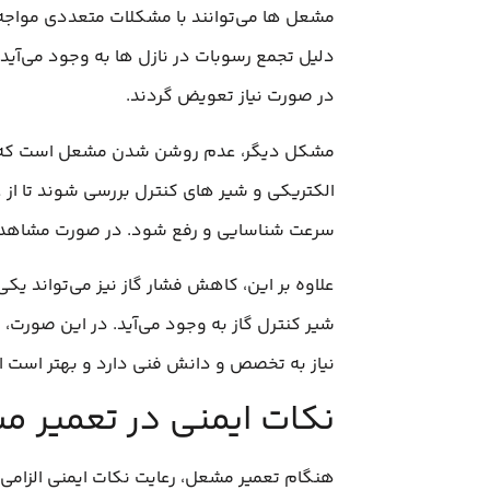
مشعل‌ ها می‌توانند با مشکلات متعددی مواجه 
دلیل تجمع رسوبات در نازل‌ ها به وجود می‌آید
در صورت نیاز تعویض گردند.
مشکل دیگر، عدم روشن شدن مشعل است که می‌
الکتریکی و شیر های کنترل بررسی شوند تا از
سرعت شناسایی و رفع شود. در صورت مشاهده نش
علاوه بر این، کاهش فشار گاز نیز می‌تواند ی
شیر کنترل گاز به وجود می‌آید. در این صورت
نیاز به تخصص و دانش فنی دارد و بهتر است ا
نکات ایمنی در تعمیر 
هنگام تعمیر مشعل، رعایت نکات ایمنی الزامی ا