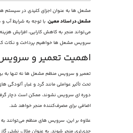
مشعل‌ ها به عنوان اجزای کلیدی در سیستم‌ های
مشعل‌ در استاد معین
، با توجه به شرایط آب و
می‌تواند منجر به کاهش کارایی، افزایش هزینه‌
سرویس مشعل‌ ها خواهیم پرداخت و نکات کلیدی
اهمیت تعمیر و سروی
تعمیر و سرویس منظم مشعل‌ ها نه تنها به بهبو
تحت تأثیر عواملی مانند گرد و غبار، آلودگی‌ ه
دوره‌ ای سرویس نشوند، ممکن است دچار گرفت
اضافی برای مصرف‌کننده منجر خواهد شد.
علاوه بر این، سرویس‌ های منظم می‌توانند به
جدی‌تری منجر شوند. به عنوان مثال، نشتی گاز 