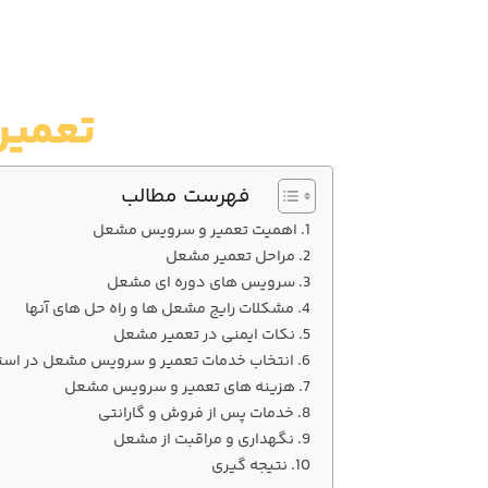
تعمیر
فهرست مطالب
اهمیت تعمیر و سرویس مشعل
مراحل تعمیر مشعل
سرویس‌ های دوره‌ ای مشعل
مشکلات رایج مشعل‌ ها و راه‌ حل‌ های آنها
نکات ایمنی در تعمیر مشعل
انتخاب خدمات تعمیر و سرویس مشعل در است
هزینه‌ های تعمیر و سرویس مشعل
خدمات پس از فروش و گارانتی
نگهداری و مراقبت از مشعل
نتیجه‌ گیری