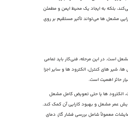
‌کند، بلکه به ایجاد یک محیط ایمن و مطمئن
ایی مشعل‌ ها می‌تواند تأثیر مستقیم بر روی
عل است. در این مرحله، فنی‌کار باید تمامی
ها، شیر های کنترل، الکترود ها و سایر اجزا
ار حائز اهمیت است.
، الکترود ها یا حتی تعویض کامل مشعل
زایش عمر مشعل و بهبود کارایی آن کمک کند.
یشات معمولاً شامل بررسی فشار گاز، دمای