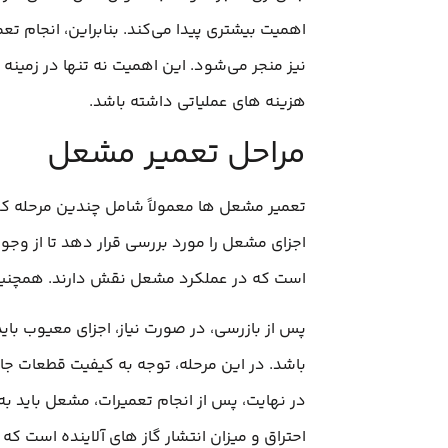
اهمیت بیشتری پیدا می‌کند. بنابراین، انجام ت
نیز منجر می‌شود. این اهمیت نه تنها در زمینه
هزینه‌ های عملیاتی داشته باشد.
مراحل تعمیر مشعل
تعمیر مشعل‌ ها معمولاً شامل چندین مرحله کلی
اجزای مشعل را مورد بررسی قرار دهد تا از وجو
است که در عملکرد مشعل نقش دارند. همچنین، 
پس از بازرسی، در صورت نیاز، اجزای معیوب 
باشد. در این مرحله، توجه به کیفیت قطعات جا
در نهایت، پس از انجام تعمیرات، مشعل باید ب
احتراق و میزان انتشار گاز های آلاینده است که 