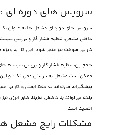
سرویس‌ های دوره‌ ای 
سرویس‌ های دوره ای مشعل‌ ها به عنوان یک اق
داخلی مشعل، تنظیم فشار گاز و بررسی سیستم‌
کارایی سوخت نیز منجر شود. این کار به ویژه 
همچنین، تنظیم فشار گاز و بررسی سیستم‌ های ا
ممکن است مشعل به درستی عمل نکند و این امر 
پیشگیرانه می‌تواند به حفظ ایمنی و کارایی س
بلکه می‌تواند به کاهش هزینه‌ های انرژی نیز 
اهمیت است.
مشکلات رایج مشعل‌ ها و