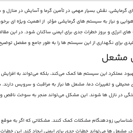
 گرمایشی، نقش بسیار مهمی در تأمین گرما و آسایش در منازل و ساخ
 هوایی و نیاز به سیستم‌ های گرمایشی مؤثر، از اهمیت ویژه‌ ای برخ
 های انرژی و بروز خطرات جدی برای ایمنی ساکنان شود. در این مقا
 برای نگهداری از این سیستم‌ ها را به طور جامع و مفصل توضیح
س مشعل
د عملکرد این سیستم‌ ها کمک می‌کند، بلکه می‌تواند به افزایش عمر
ای محیطی و تغییرات دما، مشعل‌ ها نیاز به مراقبت و سرویس دارند. 
گی در نازل‌ ها شوند. این مشکل می‌تواند منجر به سوخت ناقص و
 شناسایی زودهنگام مشکلات کمک کنند. مشکلاتی که اگر به موقع شن
در مشعل‌ ها می‌تواند خطرات جدی برای ایمنی ایجاد کند. این خطرات