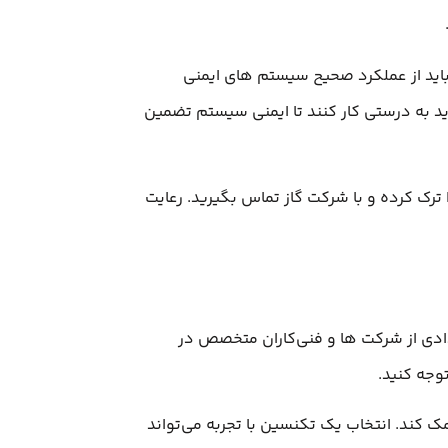
باید از عملکرد صحیح سیستم‌ های ایمنی
د به درستی کار کنند تا ایمنی سیستم تضمین
ترک کرده و با شرکت گاز تماس بگیرید. رعایت
دی از شرکت‌ ها و فنی‌کاران متخصص در
وجه کنید.
 کند. انتخاب یک تکنسین با تجربه می‌تواند