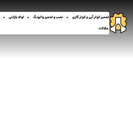
تعمیر کولر آبی و کولر گازی
نصب و تعمیر والهنگ
لوله بازکنی
مقالات