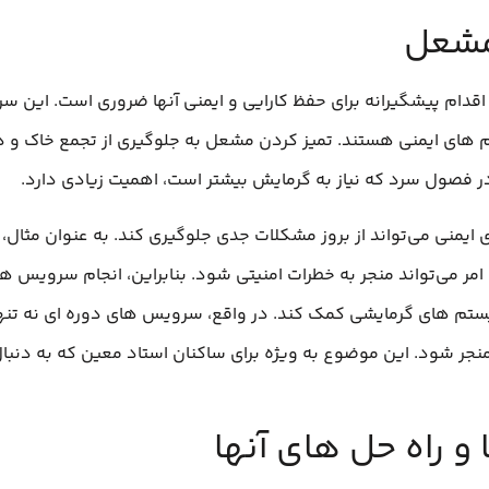
مشعل
دام پیشگیرانه برای حفظ کارایی و ایمنی آنها ضروری است. این سرو
 های ایمنی هستند. تمیز کردن مشعل به جلوگیری از تجمع خاک و ذر
در فصول سرد که نیاز به گرمایش بیشتر است، اهمیت زیادی دارد.
یمنی می‌تواند از بروز مشکلات جدی جلوگیری کند. به عنوان مثال، 
می‌تواند منجر به خطرات امنیتی شود. بنابراین، انجام سرویس‌ ها
یستم‌ های گرمایشی کمک کند. در واقع، سرویس‌ های دوره‌ ای نه تنه
منجر شود. این موضوع به ویژه برای ساکنان استاد معین که به دنبا
 راه‌ حل‌ های آنها