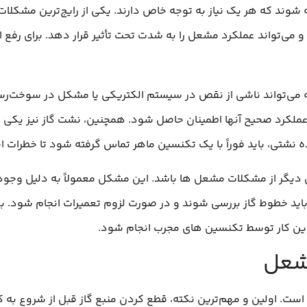
شوند که هر یک نیاز به توجه خاص دارند. یکی از رایج‌ترین مشکلات،
 و می‌تواند عملکرد مشعل را به شدت تحت تأثیر قرار دهد. برای رفع 
تواند ناشی از نقص در سیستم الکتریکی یا مشکل در سوخت‌رسانی
 عملکرد صحیح آنها اطمینان حاصل شود. همچنین، نشت گاز نیز یکی 
تی، باید فوراً با یک تکنسین ماهر تماس گرفته شود تا خطرات اح
کی دیگر از مشکلات مشعل‌ ها باشد. این مشکل معمولاً به دلیل وجود
، باید خطوط گاز بررسی شوند و در صورت لزوم تعمیرات انجام شود.
ین کار توسط تکنسین‌ های مجرب انجام شود.
مشعل
ست. اولین و مهم‌ترین نکته، قطع کردن منبع گاز قبل از شروع به کا