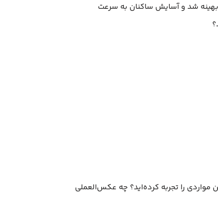
بهینه شد و آسایش ساکنان به سرعت
؟
مواردی را تجربه کرده‌اید؟ چه عکس‌العملی