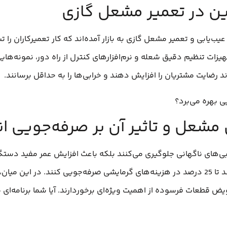
وین در تعمیر مشعل گازی
عیب‌یابی و تعمیر مشعل گازی به بازار آمده‌اند که کار تعمیرکاران را 
زات تنظیم دقیق شعله و نرم‌افزارهای کنترل از راه دور، نمونه‌های
ند رضایت مشتریان را افزایش دهند و خرابی‌ها را به حداقل برسانند.
ی بهره می‌برد؟
شعل و تاثیر آن بر صرفه‌جویی ان
ابی‌های ناگهانی جلوگیری می‌کنند بلکه باعث افزایش عمر مفید د
نشان می‌دهند که سرویس‌های منظم می‌توانند تا 25 درصد در هزینه‌های گرمایشی صرفه‌جویی کن
 قطعات فرسوده از اهمیت ویژه‌ای برخوردارند. آیا شما برنامه‌ا