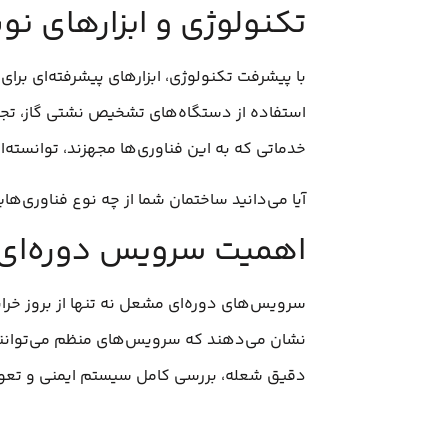
تکنولوژی و ابزارهای ن
با پیشرفت تکنولوژی، ابزارهای پیشرفته‌ای برای 
استفاده از دستگاه‌های تشخیص نشتی گاز، تجهی
خدماتی که به این فناوری‌ها مجهزند، توانسته‌ا
آیا می‌دانید ساختمان شما از چه نوع فناوری‌های
اهمیت سرویس دوره‌ای م
سرویس‌های دوره‌ای مشعل نه تنها از بروز خر
دقیق شعله، بررسی کامل سیستم ایمنی و تعویض