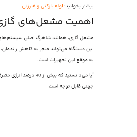
بیشتر بخوانید:
لوله بازکنی و فنرزنی
اهمیت مشعل‌های گازی
مشعل گازی، همانند شاهرگ اصلی سیستم‌های حر
این دستگاه می‌تواند منجر به کاهش راندمان، 
به موقع این تجهیزات است.
آیا می‌دانستید که بی
جهتی قابل توجه است.