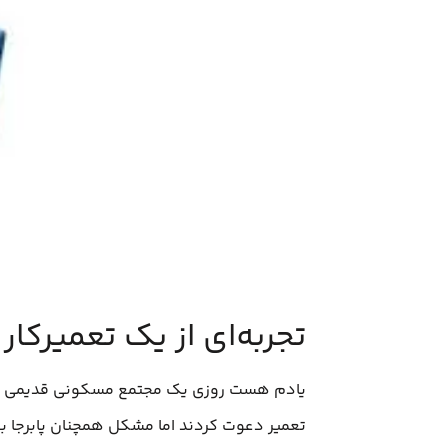
تجربه‌ای از یک تعمیرکا
یادم هست روزی یک مجتمع مسکونی قدیمی در 
تعمیر دعوت کردند اما مشکل همچنان پابرجا ب