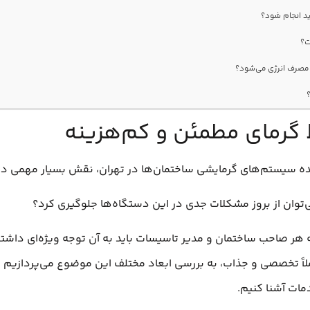
 گرمای مطمئن و کم‌هزینه
نده سیستم‌های گرمایشی ساختمان‌ها در تهران، نقش بسیار مهمی در
می‌توان از بروز مشکلات جدی در این دستگاه‌ها جلوگیری کرد؟
ر صاحب ساختمان و مدیر تاسیسات باید به آن توجه ویژه‌ای داشته 
 تخصصی و جذاب، به بررسی ابعاد مختلف این موضوع می‌پردازیم و با
مات آشنا کنیم.