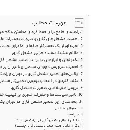
فهرست مطالب
راهنمای جامع برای حفظ گرمای مطمئن و کم‌هز
اهمیت مشعل‌های گازی و ضرورت تعمیرات ت
تجربه‌ای از یک تعمیرکار حرفه‌ای؛ ماجرای نجات
علائم هشداردهنده خرابی مشعل گازی
تکنولوژی و ابزارهای نوین در تعمیر مشعل گاز
اهمیت سرویس دوره‌ای مشعل و تاثیر آن بر صر
چالش‌های تعمیر مشعل گازی در تهران و راهکا
نکات کلیدی در انتخاب بهترین تعمیرکار مشعل
بررسی هزینه‌های تعمیرات مشعل گازی
تاثیر سیاست‌ها و مقررات شهری بر کیفیت خ
جمع‌بندی؛ چرا تعمیر مشعل گازی در تهران ی
سوال متداول
پاسخ
۱. چه زمانی مشعل گازی نیاز به تعمیر دارد؟
۲. دلیل روشن نشدن مشعل گازی چیست؟