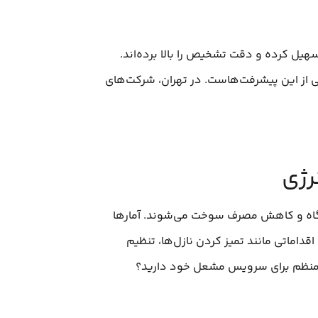
تسهیل کرده و دقت تشخیص را بالا برده‌اند.
ی از این پیشرفت‌هاست. در تهران، شرکت‌های
رژی
ستگاه و کاهش مصرف سوخت می‌شوند. آمارها
ند. در این میان، اقداماتی مانند تمیز کردن نازل‌ها، تنظیم
ی منظم برای سرویس مشعل خود دارید؟