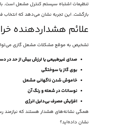
تنظیمات اشتباه سیستم کنترل مشعل است. با 
بازگشت. این تجربه نشان می‌دهد که انتخاب فر
علائم هشداردهنده خرا
تشخیص به موقع مشکلات مشعل گازی می‌تواند ا
صدای غیرطبیعی یا لرزش بیش از حد در دس
بوی گاز یا سوختگی
خاموش شدن ناگهانی مشعل
نوسانات در شعله و رنگ آن
افزایش مصرف بی‌دلیل انرژی
همگی نشانه‌های هشدار هستند که نیازمند رسید
نشان داده‌اید؟