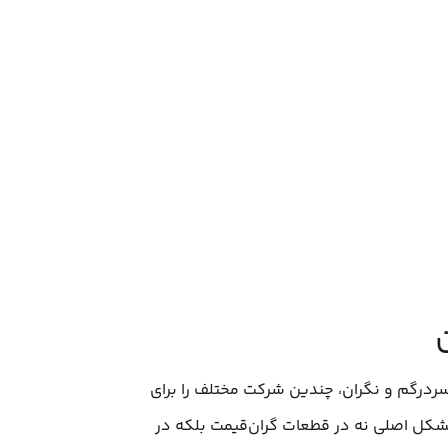
رگم و نگران، چندین شرکت مختلف را برای
شکل اصلی نه در قطعات گران‌قیمت بلکه در