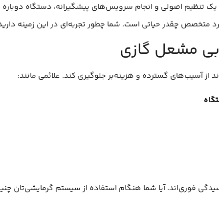
یک تنظیم اصولی و انجام سرویس‌های پیشگیرانه، دستگاه دوباره 
د متخصص چقدر حیاتی است. شما چطور تجربه‌ای در این زمینه دارید
بی مشعل گازی
ز آسیب‌های گسترده و هزینه‌بر جلوگیری کند. علائمی مانند:
تگاه
گی فوری‌اند. آیا شما هنگام استفاده از سیستم گرمایشی‌تان چنین 