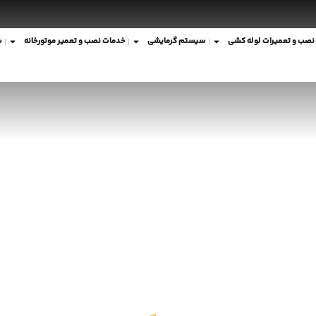
نصب و تعمیرات لوله کشی
سیستم گرمایشی
خدمات نصب و تعمیر موتورخانه
ش