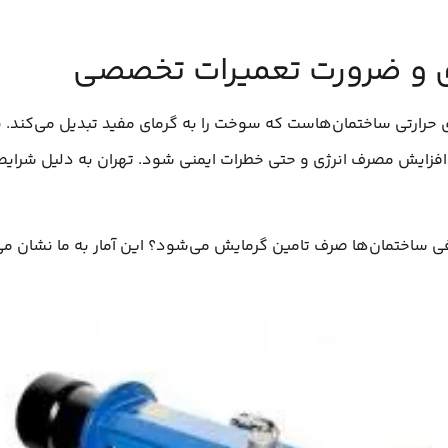
 و ضرورت تعمیرات تخصصی
ارتی ساختمان‌هاست که سوخت را به گرمای مفید تبدیل می‌کند. به
افزایش مصرف انرژی و حتی خطرات ایمنی شود. تهران به دلیل شرایط 
ش از 40 درصد انرژی مصرفی ساختمان‌ها صرف تامین گرمایش می‌شود؟ این آمار به 