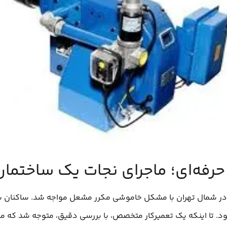
ر حرفه‌ای؛ ماجرای نجات یک ساختمان
شمال تهران با مشکل خاموشی مکرر مشعل مواجه شد. ساکنان سرد
ود. تا اینکه یک تعمیرکار متخصص، با بررسی دقیق، متوجه شد که م