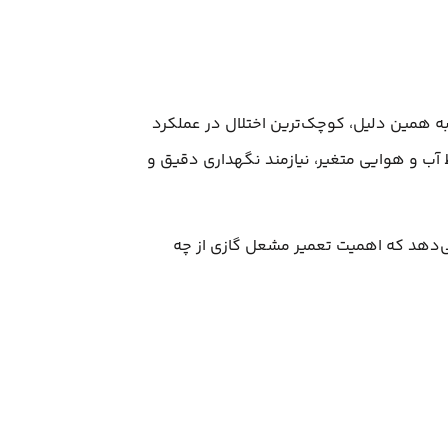
 همین دلیل، کوچک‌ترین اختلال در عملکرد
آب و هوایی متغیر، نیازمند نگهداری دقیق و
ما نشان می‌دهد که اهمیت تعمیر مشعل گازی از چه