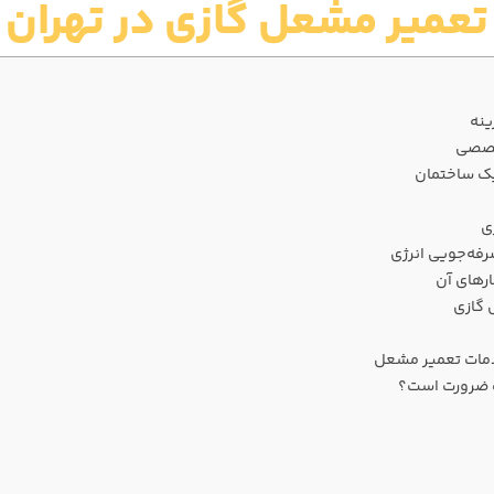
تعمیر مشعل گازی در تهران
ینه
خصصی
 یک ساختمان
ی
فه‌جویی انرژی
رهای آن
 گازی
دمات تعمیر مشعل
ک ضرورت است؟