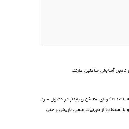
 تامین آسایش ساکنین دارند.
باشد تا گرمای مطمئن و پایدار در فصول سرد
 استفاده از تجربیات علمی، تاریخی و حتی