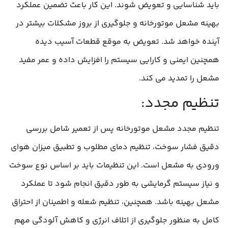
باید شناسایی و تعویض شوند. این کار باعث تضمین عملکرد
بهینه مشعل موتورخانه و جلوگیری از بروز مشکلات بیشتر در
آینده خواهد شد. تعویض به‌ موقع قطعات آسیب‌ دیده
همچنین ایمنی و کارایی سیستم را افزایش داده و عمر مفید
مشعل را تمدید می‌ کند.
تنظیم مجدد:
تنظیم مجدد مشعل موتورخانه پس از تعمیر شامل بررسی
دقیق فشار سوخت، تنظیم دمای مطلوب و تطبیق میزان هوای
ورودی به مشعل است. این تنظیمات باید بر اساس نوع سوخت
و نیاز سیستم گرمایشی به‌ طور دقیق انجام شود تا عملکرد
مشعل بهینه باشد. همچنین، تنظیم شعله و اطمینان از احتراق
کامل به‌ منظور جلوگیری از اتلاف انرژی و کاهش آلودگی مهم