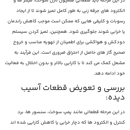
در این مرحله باید قطعاتی همچون نازل سوخت، فیلتر ها و
الکترود های جرقه‌ زنی به‌ طور کامل تمیز شوند تا از ایجاد
رسوبات و کثیفی‌ هایی که ممکن است موجب کاهش راندمان
یا خرابی شوند جلوگیری شود. همچنین، تمیز کردن سیستم
دودکش و هواکشی برای اطمینان از تهویه مناسب و خروج
صحیح گاز های حاصل از احتراق ضروری است. این فرآیند به
مشعل کمک می‌ کند تا با کارایی بالاتر و بدون اختلال به فعالیت
خود ادامه دهد.
بررسی و تعویض قطعات آسیب‌
دیده:
در این مرحله قطعاتی مانند پمپ سوخت، سنسور ها، برد
کنترل و الکترود ها که دچار خرابی یا کاهش کارایی شده‌ اند