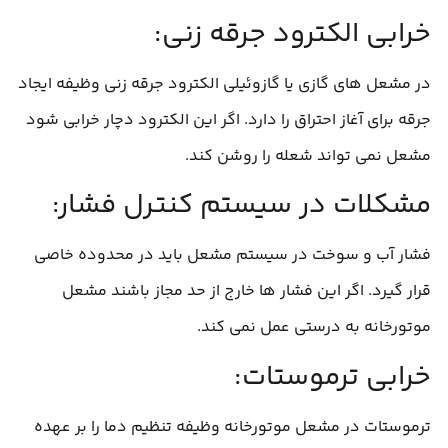
خرابی الکترود جرقه‌ زنی:
در مشعل‌ های گازی یا گازوئیلی الکترود جرقه‌ زنی وظیفه ایجاد
جرقه برای آغاز احتراق را دارد. اگر این الکترود دچار خرابی شود
مشعل نمی‌ تواند شعله را روشن کند.
مشکلات در سیستم کنترل فشار:
فشار آب و سوخت در سیستم مشعل باید در محدوده خاصی
قرار گیرد. اگر این فشار‌ ها خارج از حد مجاز باشند مشعل
موتورخانه به‌ درستی عمل نمی‌ کند.
خرابی ترموستات:
ترموستات در مشعل موتورخانه وظیفه تنظیم دما را بر عهده