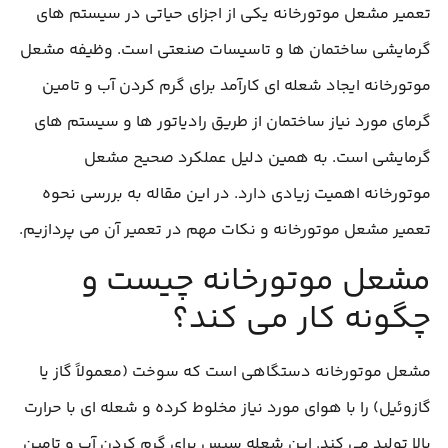
تعمیر مشعل موتورخانه یکی از اجزای حیاتی در سیستم‌ های
گرمایشی ساختمان‌ ها و تاسیسات صنعتی است. وظیفه مشعل
موتورخانه ایجاد شعله‌ ای کارآمد برای گرم کردن آب و تامین
گرمای مورد نیاز ساختمان از طریق رادیاتور ها و سیستم‌ های
گرمایشی است. به همین دلیل عملکرد صحیح مشعل
موتورخانه اهمیت زیادی دارد. در این مقاله به بررسی نحوه
تعمیر مشعل موتورخانه و نکات مهم در تعمیر آن می پردازیم.
مشعل موتورخانه چیست و
چگونه کار می‌ کند؟
مشعل موتورخانه دستگاهی است که سوخت (معمولاً گاز یا
گازوئیل) را با هوای مورد نیاز مخلوط کرده و شعله‌ ای با حرارت
بالا تولید می‌ کند. این شعله سپس برای گرم کردن آب و تامین