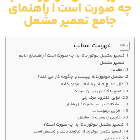
چه صورت است | راهنمای
جامع تعمیر مشعل
فهرست مطالب
تعمیر مشعل موتورخانه به چه صورت است | راهنمای جامع
تعمیر مشعل
مقدمه
مشعل موتورخانه چیست و چگونه کار می‌ کند؟
علل شایع خرابی مشعل موتورخانه
قطع یا کاهش جریان سوخت:
خرابی الکترود جرقه‌ زنی:
مشکلات در سیستم کنترل فشار:
خرابی ترموستات:
کثیفی یا رسوب در مشعل:
تعمیر مشعل موتورخانه به چه صورت است؟
تعمیر مشعل موتورخانه نیازمند دقت و تخصص است.
عیب‌ یابی: