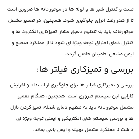
تست و کنترل شیر ها و لوله‌ ها در موتورخانه ها ضروری است
تا از هدر رفت انرژی جلوگیری شود. همچنین، در تعمیر مشعل
موتورخانه باید به تنظیم دقیق فشار، تمیزکاری الکترود ها و
کنترل دمای احتراق توجه ویژه‌ ای شود تا از عملکرد صحیح و
ایمن مشعل اطمینان حاصل گردد.
بررسی و تمیزکاری فیلتر ها:
بررسی و تمیزکاری فیلتر ها برای جلوگیری از انسداد و افزایش
کارایی این سیستم‌ ضروری است. همچنین، هنگام تعمیر
مشعل موتورخانه باید به تنظیم دمای شعله، تمیز کردن نازل‌
ها و بررسی سیستم‌ های الکتریکی و ایمنی توجه ویژه‌ ای
داشت تا عملکرد مشعل بهینه و ایمن باقی بماند.