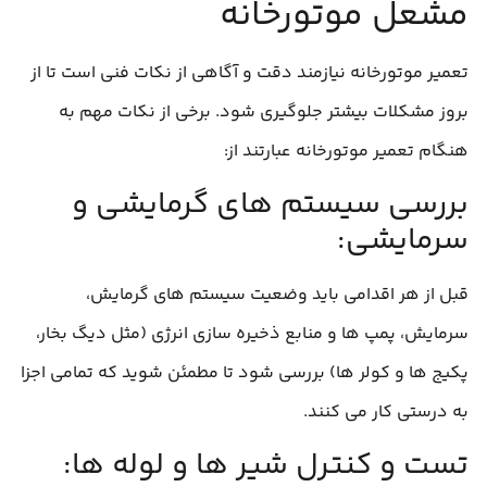
مشعل موتورخانه
تعمیر موتورخانه نیازمند دقت و آگاهی از نکات فنی است تا از
بروز مشکلات بیشتر جلوگیری شود. برخی از نکات مهم به
هنگام تعمیر موتورخانه عبارتند از:
بررسی سیستم‌ های گرمایشی و
سرمایشی:
قبل از هر اقدامی باید وضعیت سیستم‌ های گرمایش،
سرمایش، پمپ‌ ها و منابع ذخیره‌ سازی انرژی (مثل دیگ بخار،
پکیج‌ ها و کولر ها) بررسی شود تا مطمئن شوید که تمامی اجزا
به درستی کار می‌ کنند.
تست و کنترل شیر ها و لوله‌ ها: