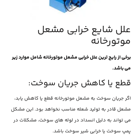
علل شایع خرابی مشعل
موتورخانه
برخی از رایج‌ ترین علل خرابی مشعل موتورخانه شامل موارد زیر
می باشد.
قطع یا کاهش جریان سوخت:
اگر جریان سوخت به مشعل موتورخانه قطع یا کاهش یابد،
مشعل قادر به تولید شعله مناسب نخواهد بود. این مشکل
می‌ تواند به دلیل انسداد در لوله‌ های سوخت، مشکلات در
پمپ سوخت یا خرابی شیر سوخت باشد.