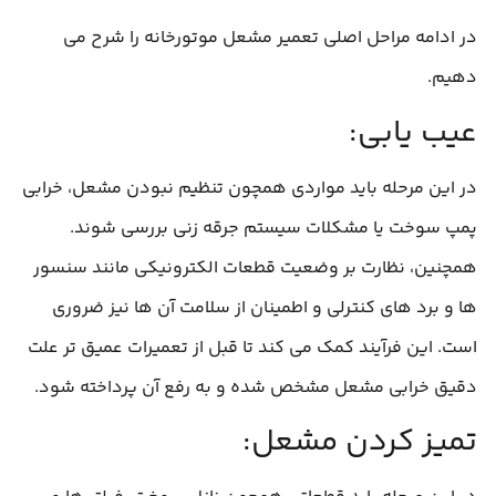
در ادامه مراحل اصلی تعمیر مشعل موتورخانه را شرح می
دهیم.
عیب‌ یابی:
در این مرحله باید مواردی همچون تنظیم نبودن مشعل، خرابی
پمپ سوخت یا مشکلات سیستم جرقه‌ زنی بررسی شوند.
همچنین، نظارت بر وضعیت قطعات الکترونیکی مانند سنسور
ها و برد های کنترلی و اطمینان از سلامت آن‌ ها نیز ضروری
است. این فرآیند کمک می‌ کند تا قبل از تعمیرات عمیق‌ تر علت
دقیق خرابی مشعل مشخص شده و به رفع آن پرداخته شود.
تمیز کردن مشعل: