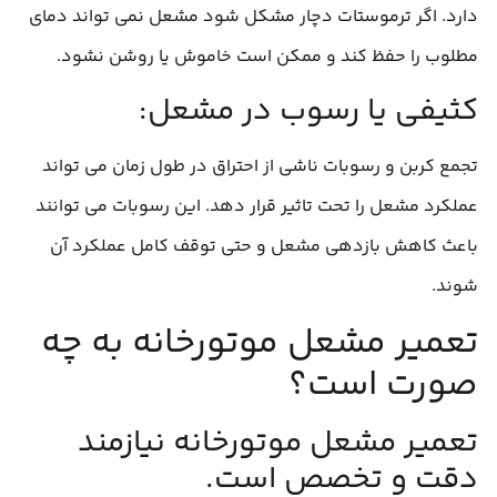
دارد. اگر ترموستات دچار مشکل شود مشعل نمی‌ تواند دمای
مطلوب را حفظ کند و ممکن است خاموش یا روشن نشود.
کثیفی یا رسوب در مشعل:
تجمع کربن و رسوبات ناشی از احتراق در طول زمان می‌ تواند
عملکرد مشعل را تحت تاثیر قرار دهد. این رسوبات می‌ توانند
باعث کاهش بازدهی مشعل و حتی توقف کامل عملکرد آن
شوند.
تعمیر مشعل موتورخانه به چه
صورت است؟
تعمیر مشعل موتورخانه نیازمند
دقت و تخصص است.