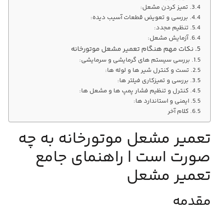
تمیز کردن مشعل:
بررسی و تعویض قطعات آسیب‌ دیده:
تنظیم مجدد:
آزمایش مشعل:
نکات مهم هنگام تعمیر مشعل موتورخانه
بررسی سیستم‌ های گرمایشی و سرمایشی:
تست و کنترل شیر ها و لوله‌ ها:
بررسی و تمیزکاری فیلتر ها:
کنترل و تنظیم فشار پمپ‌ ها و مشعل‌ ها:
ایمنی و استاندارد ها:
کلام آخر
تعمیر مشعل موتورخانه به چه
صورت است | راهنمای جامع
تعمیر مشعل
مقدمه