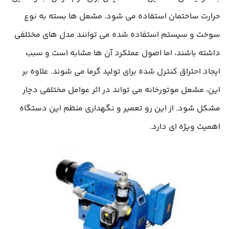
حرارت ساختمان استفاده می‌ شود. مشعل‌ ها بسته به نوع
سوخت و سیستم استفاده شده می‌ توانند مدل‌ های مختلفی
داشته باشند، اما اصول عملکرد آن ها مشابه است و سبب
ایجاد احتراق کنترل‌ شده برای تولید گرما می شوند. علاوه بر
این، مشعل موتورخانه می‌ تواند در اثر عوامل مختلفی دچار
مشکل شود. از این رو تعمیر و نگهداری منظم این دستگاه
اهمیت ویژه‌ ای دارد.