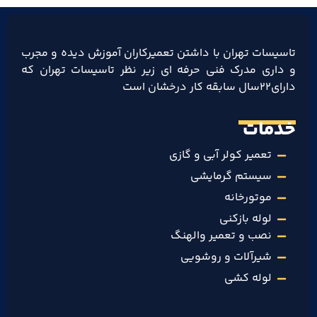
تاسیسات تهران با داشتن تعمیرکاران آموزش دیده و مجرب
و داری مدرک فنی حرفه ای زیر نظر تاسیسات تهران که
دارای۲۲سال سابقه کار درخشان است
خدمات
تعمیر کولر آبی و گازی
سیستم گرمایشی
موتورخانه
لوله بازکنی
نصب و تعمیر والهنگ
شیرآلات و روشویی
لوله کشی