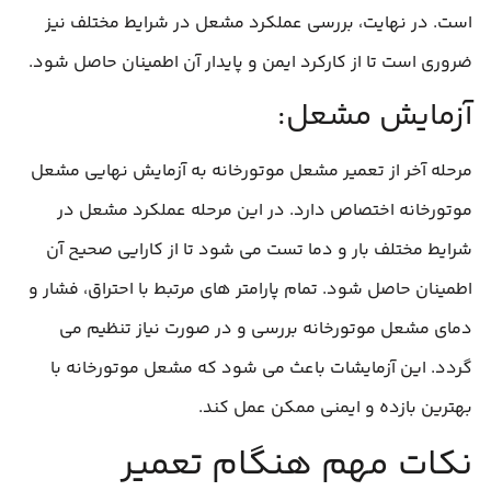
است. در نهایت، بررسی عملکرد مشعل در شرایط مختلف نیز
ضروری است تا از کارکرد ایمن و پایدار آن اطمینان حاصل شود.
آزمایش مشعل:
مرحله آخر از تعمیر مشعل موتورخانه به آزمایش نهایی مشعل
موتورخانه اختصاص دارد. در این مرحله عملکرد مشعل در
شرایط مختلف بار و دما تست می‌ شود تا از کارایی صحیح آن
اطمینان حاصل شود. تمام پارامتر های مرتبط با احتراق، فشار و
دمای مشعل موتورخانه بررسی و در صورت نیاز تنظیم می‌
گردد. این آزمایشات باعث می‌ شود که مشعل موتورخانه با
بهترین بازده و ایمنی ممکن عمل کند.
نکات مهم هنگام تعمیر