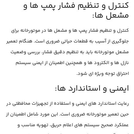
کنترل و تنظیم فشار پمپ‌ ها و
مشعل‌ ها:
کنترل و تنظیم فشار پمپ‌ ها و مشعل‌ ها در موتورخانه برای
جلوگیری از آسیب به قطعات حیاتی ضروری است. هنگام تعمیر
مشعل موتورخانه باید به تنظیم دقیق فشار، بررسی وضعیت
نازل‌ ها و الکترود ها و همچنین اطمینان از ایمنی سیستم
احتراق توجه ویژه‌ ای شود.
ایمنی و استاندارد ها:
رعایت استاندارد های ایمنی و استفاده از تجهیزات محافظتی در
حین تعمیر موتورخانه ضروری است. این مورد شامل اطمینان از
عملکرد صحیح سیستم‌ های اعلام حریق، تهویه مناسب و