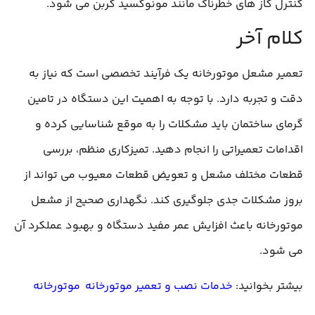
کنترل گاز های خطرناک مانند مونوکسید کربن می‌ شود.
کلام آخر
تعمیر مشعل موتورخانه یک فرآیند تخصصی است که نیاز به
دقت و تجربه دارد. با توجه به اهمیت این دستگاه در تامین
گرمای ساختمان باید مشکلات را به‌ موقع شناسایی کرده و
اقدامات تعمیراتی را انجام دهید. تمیزکاری منظم، بررسی
قطعات مختلف مشعل و تعویض قطعات معیوب می‌ تواند از
بروز مشکلات جدی جلوگیری کند. نگهداری صحیح از مشعل
موتورخانه باعث افزایش عمر مفید دستگاه و بهبود عملکرد آن
می‌ شود.
بیشتر بخوانید:
خدمات نصب و تعمیر موتورخانه موتورخانه