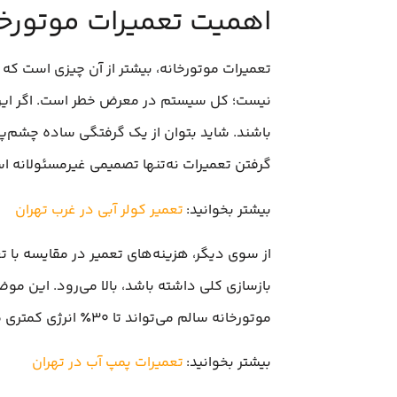
اهمیت تعمیرات موتورخان
تعمیرات موتورخانه، بیشتر از آن چیزی است ک
نیست؛ کل سیستم در معرض خطر است. اگر این 
باشند. شاید بتوان از یک گرفتگی ساده چشم‌پوشی
گرفتن تعمیرات نه‌تنها تصمیمی غیرمسئولانه 
بیشتر بخوانید:
تعمیر کولر آبی در غرب تهران
از سوی دیگر، هزینه‌های تعمیر در مقایسه با تع
بازسازی کلی داشته باشد، بالا می‌رود. این مو
موتورخانه سالم می‌تواند تا ۳۰٪ انرژی کمتری مصرف کند؟
بیشتر بخوانید:
تعمیرات پمپ آب در تهران