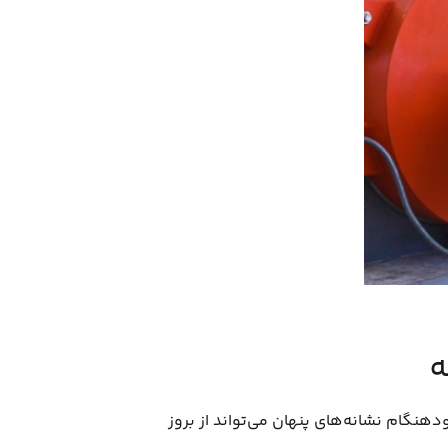
ه
نگام نشانه‌های پنهان می‌تواند از بروز