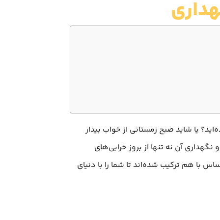
هداری
اید؟ یا شاید صبح زمستانی از خواب بیدار
هداری آن نه تنها از بروز خرابی‌های
اس با هم ترکیب شده‌اند تا شما را با دنیای