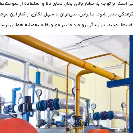
ی است. با توجه به فشار بالای بخار، دمای بالا و استفاده از سوخت
ازگرفتگی منجر شود. بنابراین، نمی‌توان با سهل‌انگاری از کنار این
ت‌ها بودند، در زندگی روزمره ما نیز موتورخانه به‌مثابه همان زیرس