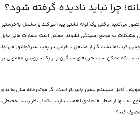
ه؛ چرا نباید نادیده گرفته شود؟
ه تصور می‌کنید. وقتی یک لوله نشتی پیدا می‌کند یا مشعل به‌در
مشکلات به موقع رسیدگی نشوند، ممکن است خسارات مالی قابل‌تو
 کرد، اما نشت گاز از مشعل یا خرابی در پمپ سیرکولاتور می‌تواند حاد
است، بلکه ممکن است هزینه‌ای سنگین‌تر از یک سرویس معمولی بر
ویض کامل سیستم بسیار پایین‌تر است. اگر موتورخانه سال‌ها بدون تع
ضوع نه تنها از منظر اقتصادی اهمیت دارد، بلکه از نظر زیست‌محیطی 