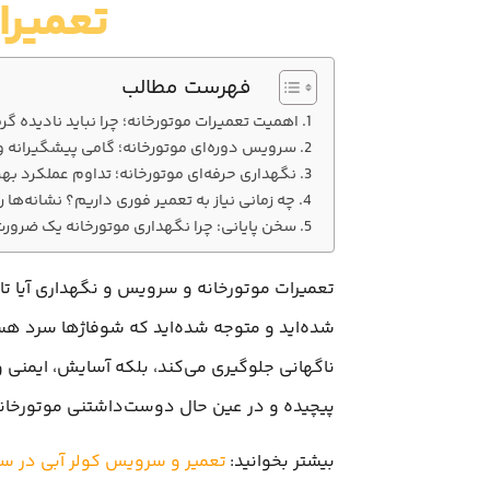
تعمیرا
فهرست مطالب
اهمیت تعمیرات موتورخانه؛ چرا نباید نادیده گ
سرویس دوره‌ای موتورخانه؛ گامی پیشگیرانه 
نگهداری حرفه‌ای موتورخانه؛ تداوم عملکرد بهی
چه زمانی نیاز به تعمیر فوری داریم؟ نشانه‌ها ر
سخن پایانی: چرا نگهداری موتورخانه یک ضرور
تعمیرات موتورخانه و سرویس و نگهداری آیا تا 
شده‌اید و متوجه شده‌اید که شوفاژها سرد هست
ناگهانی جلوگیری می‌کند، بلکه آسایش، ایمنی و 
پیچیده و در عین حال دوست‌داشتنی موتورخانه‌
بیشتر بخوانید:
تعمیر و سرویس کولر آبی در س