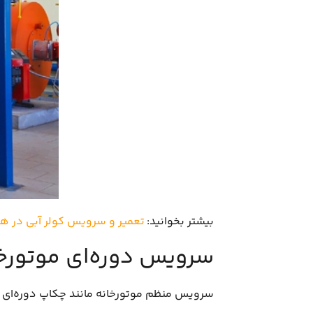
بیشتر بخوانید:
تعمیر و سرویس کولر آبی در ه
سرویس دوره‌ای موتورخا
سرویس منظم موتورخانه مانند چکاپ دوره‌ای ب