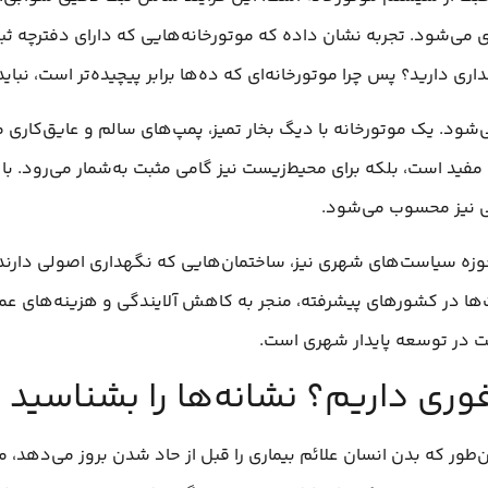
‌شود. تجربه نشان داده که موتورخانه‌هایی که دارای دفترچه ثبت
ری دارید؟ پس چرا موتورخانه‌ای که ده‌ها برابر پیچیده‌تر است، نبای
ید است، بلکه برای محیط‌زیست نیز گامی مثبت به‌شمار می‌رود. با ت
ی نیز محسوب می‌شود.
ه سیاست‌های شهری نیز، ساختمان‌هایی که نگهداری اصولی دارند، ا
ها در کشورهای پیشرفته، منجر به کاهش آلایندگی و هزینه‌های عمو
 در توسعه پایدار شهری است.
فوری داریم؟ نشانه‌ها را بشناسید
 که بدن انسان علائم بیماری را قبل از حاد شدن بروز می‌دهد، موتور