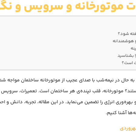
ت موتورخانه و سرویس و نگ
رفته شود؟
و هوشمندانه
نه
ا بشناسید
ت است؟
به حال در نیمه‌شب با صدای عجیب از موتورخانه ساختمان مواجه شده‌
ند؟ موتورخانه، قلب تپنده‌ی هر ساختمان است. تعمیرات، سرویس و نگ
بهره‌وری انرژی را تضمین می‌نماید. در این مقاله، تجربه، دانش و احس
ها آشنا کنیم.
هروردی