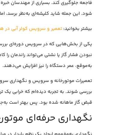
شود. این جمله شاید کلیشه‌ای به‌نظر برسد، ا
بیشتر بخوانید:
تعمیر و سرویس کولر آبی در ه
یکی از بخش‌هایی که در سرویس دوره‌ای بررسی
نبودن فشار گاز یا نشتی می‌تواند راندمان را ک
به‌موقع، عمر دستگاه را نیز افزایش می‌دهند.
تعمیرات موتورخانه و سرویس و نگهداری سروی
قبض گاز ماهانه شده بود. پس بهتر است به‌جای
نگهداری حرفه‌ای موتورخ
نگهداری به‌مفهوم ایجاد یک نظم پایدار در م