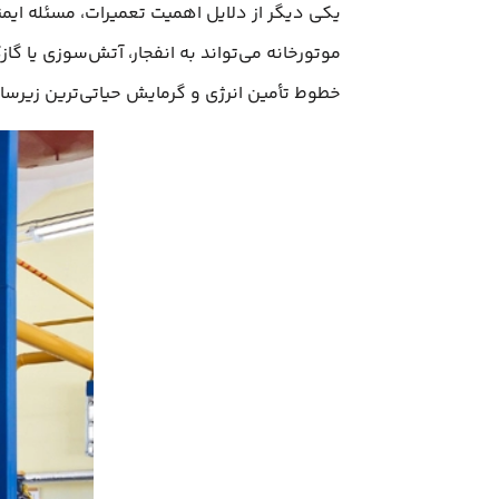
یکی دیگر از دلایل اهمیت تعمیرات، مسئله ایمن
موتورخانه می‌تواند به انفجار، آتش‌سوزی یا گ
خطوط تأمین انرژی و گرمایش حیاتی‌ترین زیرساخ