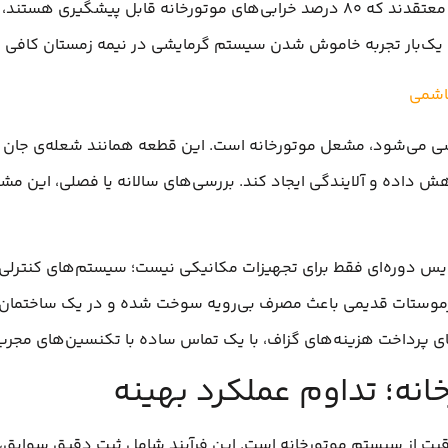
فاجعه جلوگیری کند. بسیاری از مهندسان خبره معتقدند که ۸۰ درصد خرابی‌های موتو
ما یک‌بار تجربه خاموش شدن سیستم گرمایشی در نیمه زمستان کافی ا
اشمی
 می‌شود، مشعل موتورخانه است. این قطعه همانند شعله‌ی جان در
اهش داده و آلایندگی ایجاد کند. بررسی‌های سالانه یا فصلی، این مشک
س دوره‌ای فقط برای تجهیزات مکانیکی نیست؛ سیستم‌های کنترلی، 
 پرداخت هزینه‌های گزاف، با یک تماس ساده با تکنسین‌های مجرب، 
انه؛ تداوم عملکرد بهینه
راقبت از سیستم موتورخانه است. این فرآیند شامل ثبت دقیق سواب