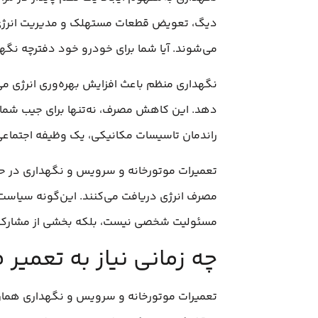
دیگ، تعویض قطعات مستهلک و مدیریت انرژی می
می‌شوند. آیا شما برای خودرو خود دفترچه نگهدا
دهد. این کاهش مصرف، نه‌تنها برای جیب شما مف
راندمان تاسیسات مکانیکی، یک وظیفه اجتماع
تعمیرات موتورخانه و سرویس و نگهداری در حوز
مصرف انرژی دریافت می‌کنند. این‌گونه سیاست‌
مسئولیت شخصی نیست، بلکه بخشی از مشارکت
چه زمانی نیاز به تعمیر 
تعمیرات موتورخانه و سرویس و نگهداری همان‌طور