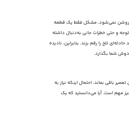
ستی روشن نمی‌شود، مشکل فقط یک قطعه
جه و حتی خطرات جانی به‌دنبال داشته
ثه‌ای تلخ را رقم بزند. بنابراین، نادیده
 دوش شما بگذارد.
میر باقی بماند، احتمال اینکه نیاز به
نیز مهم است. آیا می‌دانستید که یک