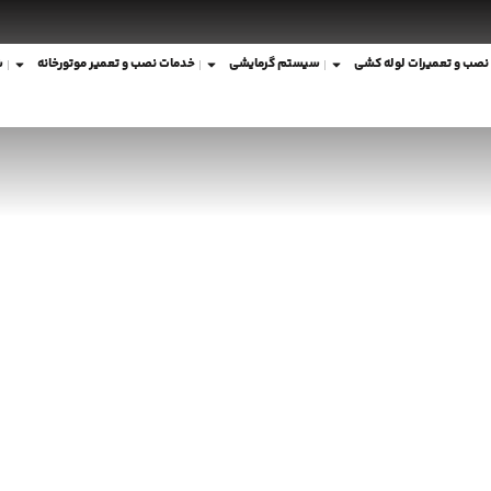
نصب و تعمیرات لوله کشی
سیستم گرمایشی
خدمات نصب و تعمیر موتورخانه
ش