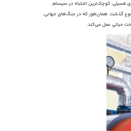
‌های فسیلی، کوچک‌ترین اشتباه در سیستم
 موضوع گذشت. همان‌طور که در جنگ‌های جهانی،
اخت حیاتی عمل می‌کند.