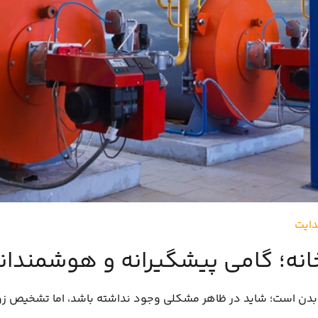
دایت
نه؛ گامی پیشگیرانه و هوشمندان
دن است؛ شاید در ظاهر مشکلی وجود نداشته باشد، اما تشخیص زوده