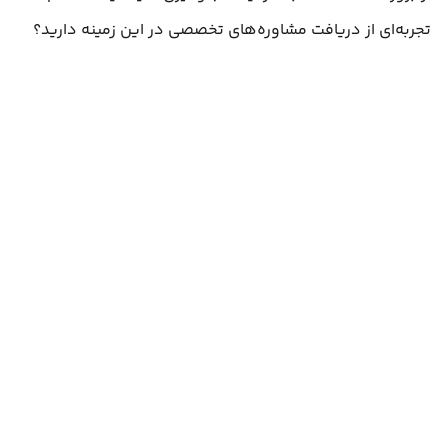
تجربه‌ای از دریافت مشاوره‌های تخصصی در این زمینه دارید؟