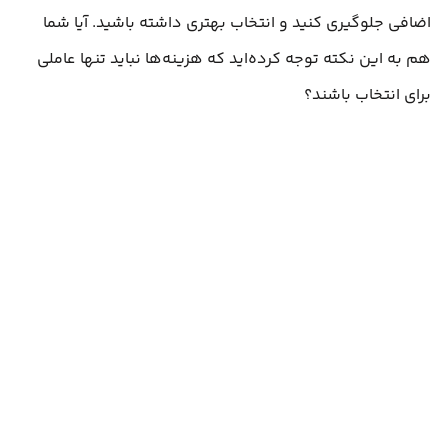
اضافی جلوگیری کنید و انتخاب بهتری داشته باشید. آیا شما
هم به این نکته توجه کرده‌اید که هزینه‌ها نباید تنها عاملی
برای انتخاب باشند؟