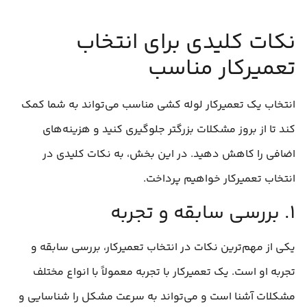
نکات کلیدی برای انتخاب
تعمیرکار مناسب
انتخاب یک تعمیرکار لوله‌ کشی مناسب می‌تواند به شما کمک
کند تا از بروز مشکلات بزرگتر جلوگیری کنید و هزینه‌های
اضافی را کاهش دهید. در این بخش، به نکات کلیدی در
انتخاب تعمیرکار خواهیم پرداخت.
۱. بررسی سابقه و تجربه
یکی از مهم‌ترین نکات در انتخاب تعمیرکار، بررسی سابقه و
تجربه او است. یک تعمیرکار با تجربه معمولاً با انواع مختلف
مشکلات آشنا است و می‌تواند به سرعت مشکل را شناسایی و