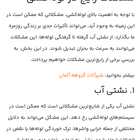
با توجه به اهمیت بالای لوله‌کشی، مشکلاتی که ممکن است در
این زمینه به وجود آید، می‌تواند تأثیرات جدی بر زندگی روزمره
ما بگذارد. از نشتی آب گرفته تا گرفتگی لوله‌ها، این مشکلات
می‌توانند به سرعت به بحران تبدیل شوند. در این بخش، به
بررسی برخی از رایج‌ترین مشکلات خواهیم پرداخت.
بیشتر بخوانید:
شیرآلات گروهه آلمان
۱. نشتی آب
نشتی آب یکی از شایع‌ترین مشکلاتی است که ممکن است در
سیستم‌های لوله‌کشی رخ دهد. این مشکل می‌تواند به دلایل
مختلفی از جمله خرابی واشرها، ترک خوردگی لوله‌ها یا نقص در