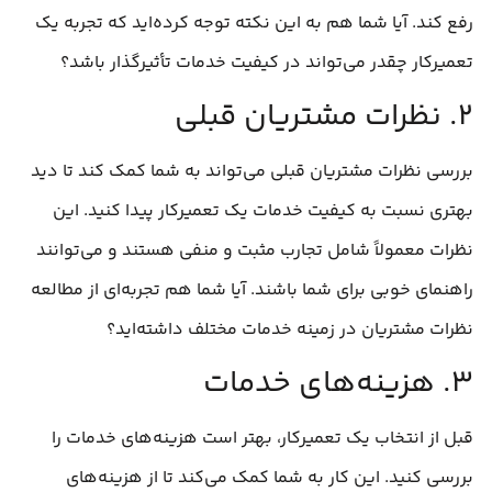
رفع کند. آیا شما هم به این نکته توجه کرده‌اید که تجربه یک
تعمیرکار چقدر می‌تواند در کیفیت خدمات تأثیرگذار باشد؟
۲. نظرات مشتریان قبلی
بررسی نظرات مشتریان قبلی می‌تواند به شما کمک کند تا دید
بهتری نسبت به کیفیت خدمات یک تعمیرکار پیدا کنید. این
نظرات معمولاً شامل تجارب مثبت و منفی هستند و می‌توانند
راهنمای خوبی برای شما باشند. آیا شما هم تجربه‌ای از مطالعه
نظرات مشتریان در زمینه خدمات مختلف داشته‌اید؟
۳. هزینه‌های خدمات
قبل از انتخاب یک تعمیرکار، بهتر است هزینه‌های خدمات را
بررسی کنید. این کار به شما کمک می‌کند تا از هزینه‌های