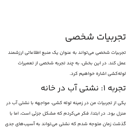
تجربیات شخصی
تجربیات شخصی می‌تواند به عنوان یک منبع اطلاعاتی ارزشمند
عمل کند. در این بخش، به چند تجربه شخصی از تعمیرات
لوله‌کشی اشاره خواهیم کرد.
تجربه ۱: نشتی آب در خانه
یکی از تجربیات من در زمینه لوله‌ کشی، مواجهه با نشتی آب در
منزل بود. در ابتدا، فکر می‌کردم که مشکل جزئی است، اما با
گذشت زمان متوجه شدم که نشتی می‌تواند به آسیب‌های جدی