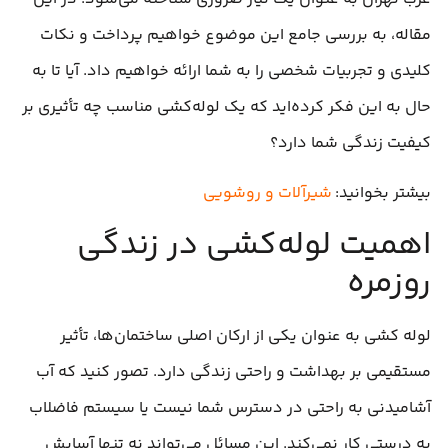
مقاله، به بررسی جامع این موضوع خواهیم پرداخت و نکات
کلیدی و تجربیات شخصی را به شما ارائه خواهیم داد. آیا تا به
حال به این فکر کرده‌اید که یک لوله‌کشی مناسب چه تأثیری بر
کیفیت زندگی شما دارد؟
بیشتر بخوانید:
شیرآلات و روشویی
اهمیت لوله‌کشی در زندگی
روزمره
لوله‌ کشی به عنوان یکی از ارکان اصلی ساختمان‌ها، تأثیر
مستقیمی بر بهداشت و راحتی زندگی دارد. تصور کنید که آب
آشامیدنی به راحتی در دسترس شما نیست یا سیستم فاضلاب
به درستی کار نمی‌کند. این مسائل می‌تواند نه تنها آسایش