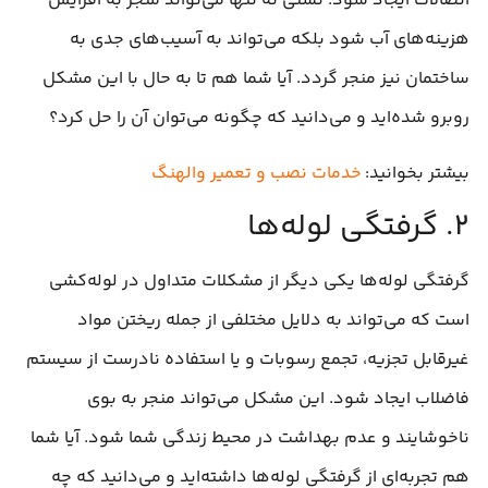
اتصالات ایجاد شود. نشتی نه تنها می‌تواند منجر به افزایش
هزینه‌های آب شود بلکه می‌تواند به آسیب‌های جدی به
ساختمان نیز منجر گردد. آیا شما هم تا به حال با این مشکل
روبرو شده‌اید و می‌دانید که چگونه می‌توان آن را حل کرد؟
بیشتر بخوانید:
خدمات نصب و تعمیر والهنگ
۲. گرفتگی لوله‌ها
گرفتگی لوله‌ها یکی دیگر از مشکلات متداول در لوله‌کشی
است که می‌تواند به دلایل مختلفی از جمله ریختن مواد
غیرقابل تجزیه، تجمع رسوبات و یا استفاده نادرست از سیستم
فاضلاب ایجاد شود. این مشکل می‌تواند منجر به بوی
ناخوشایند و عدم بهداشت در محیط زندگی شما شود. آیا شما
هم تجربه‌ای از گرفتگی لوله‌ها داشته‌اید و می‌دانید که چه