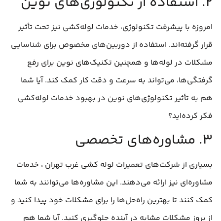
۲. استفاده از تکنولوژی‌های نوین
امروزه با پیشرفت تکنولوژی، خدمات لوله‌کشی نیز تحت تأثیر
قرار گرفته‌اند. استفاده از دوربین‌های مخصوص برای شناسایی
مشکلات در لوله‌ها و همچنین تکنیک‌های نوین برای رفع
گرفتگی‌ها، می‌تواند به سرعت و دقت کار کمک کند. آیا شما
هم به تأثیر تکنولوژی‌های نوین در بهبود خدمات لوله‌کشی
فکر کرده‌اید؟
۳. مشاوره‌های تخصصی
بسیاری از شرکت‌های تعمیرات لوله‌ کشی غرب تهران ، خدمات
مشاوره‌ای نیز ارائه می‌دهند. این مشاوره‌ها می‌توانند به شما
کمک کنند تا بهترین راه‌حل‌ها را برای مشکلات خود پیدا کنید و
از بروز مشکلات مشابه در آینده جلوگیری کنید. آیا شما هم