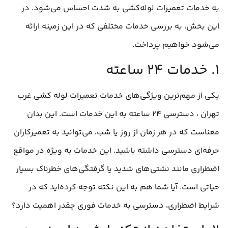
به خدمات تعمیرات لوله‌کشی به شدت احساس می‌شود. در
این بخش، به بررسی خدمات مختلفی که در این زمینه ارائه
می‌شود خواهیم پرداخت.
۱. خدمات ۲۴ ساعته
یکی از مهم‌ترین ویژگی‌های خدمات تعمیرات لوله‌ کشی غرب
تهران ، دسترسی ۲۴ ساعته به این خدمات است. این بدان
معناست که در هر زمان از روز یا شب، می‌توانید به تعمیرکاران
حرفه‌ای دسترسی داشته باشید. این خدمات به ویژه در مواقع
اضطراری مانند نشتی‌های شدید یا گرفتگی‌های خطرناک بسیار
حیاتی است. آیا شما هم به این نکته توجه کرده‌اید که در
شرایط اضطراری، دسترسی به خدمات فوری چقدر اهمیت دارد؟