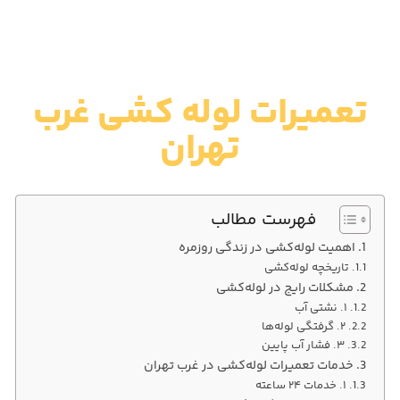
تعمیرات لوله‌ کشی غرب
تهران
فهرست مطالب
اهمیت لوله‌کشی در زندگی روزمره
تاریخچه لوله‌کشی
مشکلات رایج در لوله‌کشی
۱. نشتی آب
۲. گرفتگی لوله‌ها
۳. فشار آب پایین
خدمات تعمیرات لوله‌کشی در غرب تهران
۱. خدمات ۲۴ ساعته