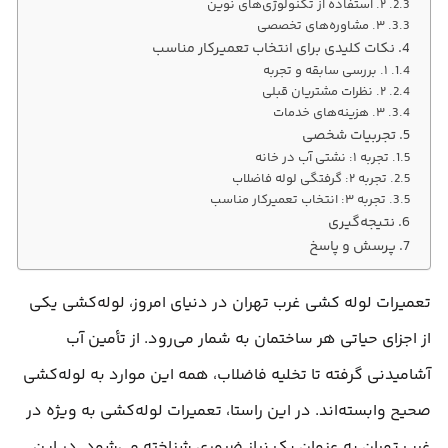
۲. استفاده از تکنولوژی‌های نوین
۳. مشاوره‌های تخصصی
نکات کلیدی برای انتخاب تعمیرکار مناسب
۱. بررسی سابقه و تجربه
۲. نظرات مشتریان قبلی
۳. هزینه‌های خدمات
تجربیات شخصی
تجربه ۱: نشتی آب در خانه
تجربه ۲: گرفتگی لوله فاضلاب
تجربه ۳: انتخاب تعمیرکار مناسب
نتیجه‌گیری
پرسش و پاسخ
تعمیرات لوله‌ کشی غرب تهران در دنیای امروز، لوله‌کشی یکی
از اجزای حیاتی هر ساختمان به شمار می‌رود. از تأمین آب
آشامیدنی گرفته تا تخلیه فاضلاب، همه این موارد به لوله‌کشی
صحیح وابسته‌اند. در این راستا، تعمیرات لوله‌کشی به ویژه در
غرب تهران به عنوان یک نیاز ضروری شناخته می‌شود. در این