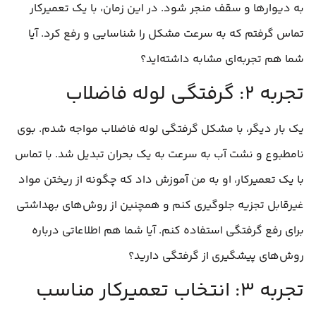
به دیوارها و سقف منجر شود. در این زمان، با یک تعمیرکار
تماس گرفتم که به سرعت مشکل را شناسایی و رفع کرد. آیا
شما هم تجربه‌ای مشابه داشته‌اید؟
تجربه ۲: گرفتگی لوله فاضلاب
یک بار دیگر، با مشکل گرفتگی لوله فاضلاب مواجه شدم. بوی
نامطبوع و نشت آب به سرعت به یک بحران تبدیل شد. با تماس
با یک تعمیرکار، او به من آموزش داد که چگونه از ریختن مواد
غیرقابل تجزیه جلوگیری کنم و همچنین از روش‌های بهداشتی
برای رفع گرفتگی استفاده کنم. آیا شما هم اطلاعاتی درباره
روش‌های پیشگیری از گرفتگی دارید؟
تجربه ۳: انتخاب تعمیرکار مناسب