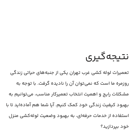
نتیجه‌گیری
تعمیرات لوله‌ کشی غرب تهران یکی از جنبه‌های حیاتی زندگی
روزمره ما است که نمی‌توان آن را نادیده گرفت. با توجه به
مشکلات رایج و اهمیت انتخاب تعمیرکار مناسب، می‌توانیم به
بهبود کیفیت زندگی خود کمک کنیم. آیا شما هم آماده‌اید تا با
استفاده از خدمات حرفه‌ای، به بهبود وضعیت لوله‌کشی منزل
خود بپردازید؟