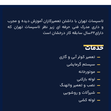
تاسیسات تهران با داشتن تعمیرکاران آموزش دیده و مجرب
و داری مدرک فنی حرفه ای زیر نظر تاسیسات تهران که
دارای۲۲سال سابقه کار درخشان است
خدمات
تعمیر کولر آبی و گازی
سیستم گرمایشی
موتورخانه
لوله بازکنی
نصب و تعمیر والهنگ
شیرآلات و روشویی
لوله کشی