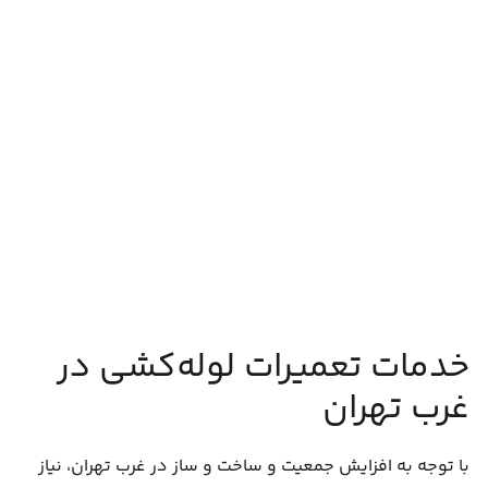
خدمات تعمیرات لوله‌کشی در
غرب تهران
با توجه به افزایش جمعیت و ساخت و ساز در غرب تهران، نیاز