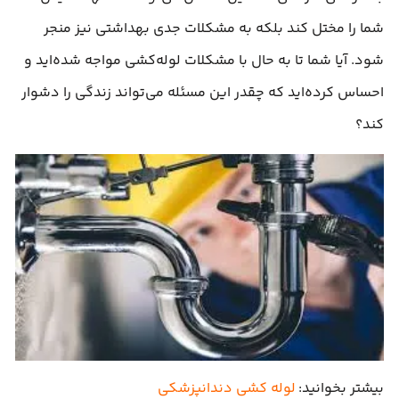
شما را مختل کند بلکه به مشکلات جدی بهداشتی نیز منجر
شود. آیا شما تا به حال با مشکلات لوله‌کشی مواجه شده‌اید و
احساس کرده‌اید که چقدر این مسئله می‌تواند زندگی را دشوار
کند؟
بیشتر بخوانید:
لوله کشی دندانپزشکی