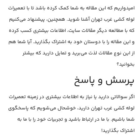
امیدواریم که این مقاله به شما کمک کرده باشد تا با تعمیرات
لوله‌ کشی غرب تهران آشنا شوید. همچنین، پیشنهاد می‌کنیم
که با مطالعه دیگر مقالات سایت، اطلاعات بیشتری کسب کرده
و این مقاله را با دوستان خود به اشتراک بگذارید. آیا شما هم
از این نوع مقالات لذت می‌برید و تمایل دارید که بیشتر
بخوانید؟
پرسش و پاسخ
اگر سوالاتی دارید یا نیاز به اطلاعات بیشتری در زمینه تعمیرات
لوله‌ کشی غرب تهران دارید، خوشحال می‌شویم که پاسخگوی
شما باشیم. با ما در ارتباط باشید و تجربیات خود را با ما به
اشتراک بگذارید!