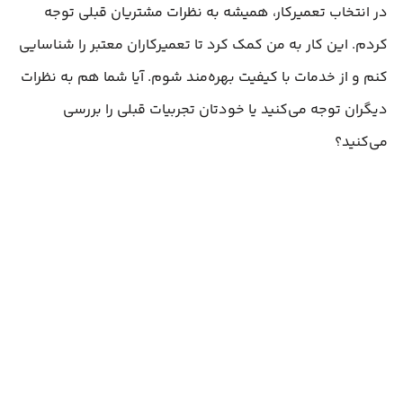
در انتخاب تعمیرکار، همیشه به نظرات مشتریان قبلی توجه
کردم. این کار به من کمک کرد تا تعمیرکاران معتبر را شناسایی
کنم و از خدمات با کیفیت بهره‌مند شوم. آیا شما هم به نظرات
دیگران توجه می‌کنید یا خودتان تجربیات قبلی را بررسی
می‌کنید؟