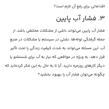
اقداماتی برای رفع آن لازم است؟
۳. فشار آب پایین
فشار آب پایین می‌تواند ناشی از مشکلات مختلفی باشد، از
جمله گرفتگی لوله‌ها، نشتی در سیستم یا مشکلات در منبع
آب. این مسئله می‌تواند به شدت کیفیت زندگی را تحت تأثیر
قرار دهد، به ویژه در مواقعی که نیاز به آب برای شستشو یا
دیگر کارهای روزمره دارید. آیا تا به حال به این فکر کرده‌اید که
چگونه می‌توان فشار آب را بهبود بخشید؟