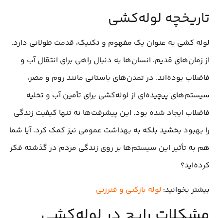
تاریخچه لوله‌کشی
لوله‌ کشی به عنوان یک مفهوم و تکنیک، قدمت طولانی دارد.
از زمان‌های قدیم، انسان‌ها به دنبال راهی برای انتقال آب و
فاضلاب بوده‌اند. در تمدن‌های باستانی مانند روم و مصر،
سیستم‌های پیچیده‌ای از لوله‌کشی برای تأمین آب و تخلیه
فاضلاب ایجاد شده بود. این پیشرفت‌ها نه تنها کیفیت زندگی
را بهبود بخشید بلکه به بهداشت عمومی نیز کمک کرد. آیا شما
هم به تأثیر این سیستم‌ها بر روی زندگی مردم در گذشته فکر
کرده‌اید؟
بیشتر بخوانید:
لوله بازکنی و فنرزنی
مشکلات رایج در لوله‌کشی