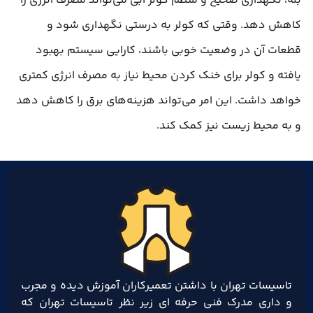
بله، نگهداری صحیح و منظم کولر آبی می‌تواند مصرف انرژی را
کاهش دهد. وقتی که کولر به درستی نگهداری شود و
قطعات آن در وضعیت خوبی باشند، کارایی سیستم بهبود
یافته و کولر برای خنک کردن محیط نیاز به مصرف انرژی کمتری
خواهد داشت. این امر می‌تواند هزینه‌های برق را کاهش دهد
و به محیط زیست نیز کمک کند.
تاسیسات تهران با داشتن تعمیرکاران آموزش دیده و مجرب
و داری مدرک فنی حرفه ای زیر نظر تاسیسات تهران که