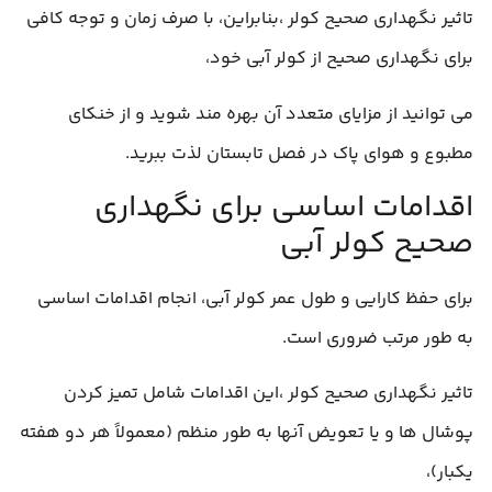
تاثیر نگهداری صحیح کولر ،بنابراین، با صرف زمان و توجه کافی
برای نگهداری صحیح از کولر آبی خود،
می توانید از مزایای متعدد آن بهره مند شوید و از خنکای
مطبوع و هوای پاک در فصل تابستان لذت ببرید.
اقدامات اساسی برای نگهداری
صحیح کولر آبی
برای حفظ کارایی و طول عمر کولر آبی، انجام اقدامات اساسی
به طور مرتب ضروری است.
تاثیر نگهداری صحیح کولر ،این اقدامات شامل تمیز کردن
پوشال ها و یا تعویض آنها به طور منظم (معمولاً هر دو هفته
یکبار)،