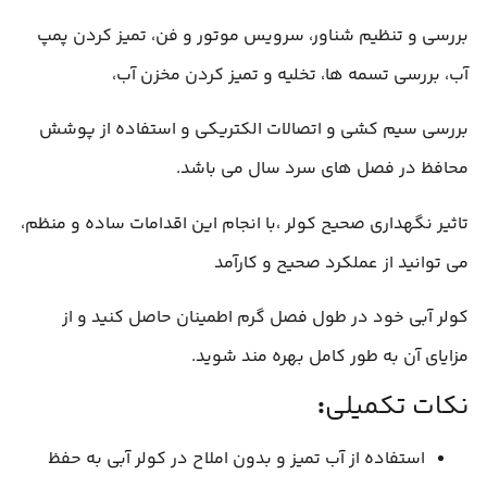
بررسی و تنظیم شناور، سرویس موتور و فن، تمیز کردن پمپ
آب، بررسی تسمه ها، تخلیه و تمیز کردن مخزن آب،
بررسی سیم کشی و اتصالات الکتریکی و استفاده از پوشش
محافظ در فصل های سرد سال می باشد.
تاثیر نگهداری صحیح کولر ،با انجام این اقدامات ساده و منظم،
می توانید از عملکرد صحیح و کارآمد
کولر آبی خود در طول فصل گرم اطمینان حاصل کنید و از
مزایای آن به طور کامل بهره مند شوید.
نکات تکمیلی
:
استفاده از آب تمیز و بدون املاح در کولر آبی به حفظ