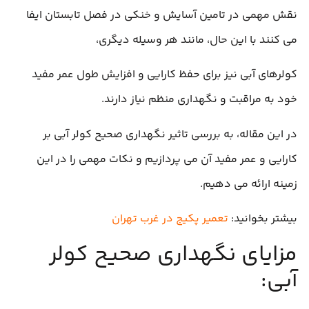
نقش مهمی در تامین آسایش و خنکی در فصل تابستان ایفا
می کنند با این حال، مانند هر وسیله دیگری،
کولرهای آبی نیز برای حفظ کارایی و افزایش طول عمر مفید
خود به مراقبت و نگهداری منظم نیاز دارند.
در این مقاله، به بررسی تاثیر نگهداری صحیح کولر آبی بر
کارایی و عمر مفید آن می پردازیم و نکات مهمی را در این
زمینه ارائه می دهیم.
بیشتر بخوانید:
تعمیر پکیج در غرب تهران
مزایای نگهداری صحیح کولر
آبی: