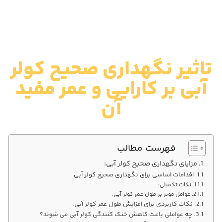
تاثیر نگهداری صحیح کولر
آبی بر کارایی و عمر مفید
آن
فهرست مطالب
مزایای نگهداری صحیح کولر آبی:
اقدامات اساسی برای نگهداری صحیح کولر آبی
نکات تکمیلی:
عوامل موثر بر طول عمر کولر آبی:
نکات کاربردی برای افزایش طول عمر کولر آبی:
چه عواملی باعث کاهش خنک کنندگی کولر آبی می شوند؟