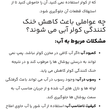
که از کولر استفاده نمی کنید، آن را خاموش کنید تا از
استهلاک قطعات آن جلوگیری شود.
چه عواملی باعث کاهش خنک
کنندگی کولر آبی می شوند؟
مشکلات مربوط به آب
:
کمبود آب
:
اگر آب کافی در مخزن کولر نباشد، پمپ نمی
تواند به درستی پوشال ها را مرطوب کند و در نتیجه
خنک کنندگی کولر کاهش می یابد.
رسوب در آب:
وجود رسوب در آب می تواند باعث گرفتگی
لوله ها و نازل های آب شده و از جریان مناسب آب به
سمت پوشال ها جلوگیری کند.
کیفیت نامناسب آب:
استفاده از آب شور یا آب حاوی املاح