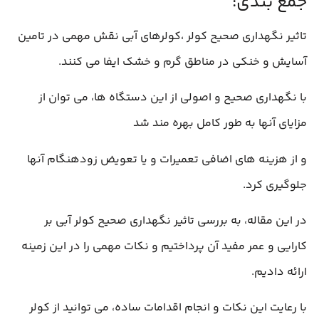
جمع بندی:
تاثیر نگهداری صحیح کولر ،کولرهای آبی نقش مهمی در تامین
آسایش و خنکی در مناطق گرم و خشک ایفا می کنند.
با نگهداری صحیح و اصولی از این دستگاه ها، می توان از
مزایای آنها به طور کامل بهره مند شد
و از هزینه های اضافی تعمیرات و یا تعویض زودهنگام آنها
جلوگیری کرد.
در این مقاله، به بررسی تاثیر نگهداری صحیح کولر آبی بر
کارایی و عمر مفید آن پرداختیم و نکات مهمی را در این زمینه
ارائه دادیم.
با رعایت این نکات و انجام اقدامات ساده، می توانید از کولر