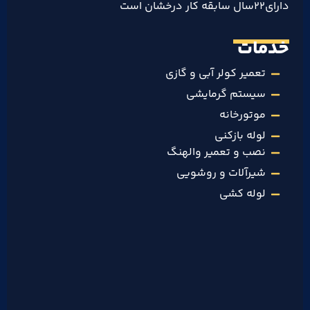
دارای۲۲سال سابقه کار درخشان است
خدمات
تعمیر کولر آبی و گازی
سیستم گرمایشی
موتورخانه
لوله بازکنی
نصب و تعمیر والهنگ
شیرآلات و روشویی
لوله کشی