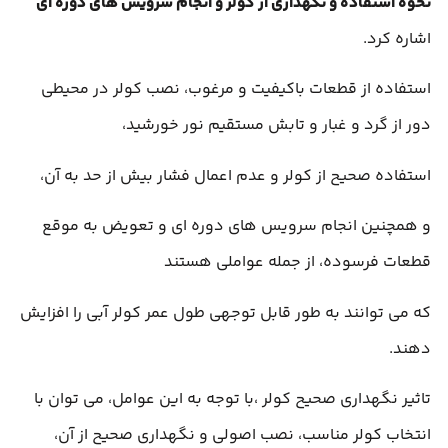
نحوه استفاده و نگهداری از کولر
و
انجام سرویس های دوره ای
اشاره کرد.
استفاده از قطعات باکیفیت و مرغوب، نصب کولر در محیطی
دور از گرد و غبار و تابش مستقیم نور خورشید،
استفاده صحیح از کولر و عدم اعمال فشار بیش از حد به آن،
و همچنین انجام سرویس های دوره ای و تعویض به موقع
قطعات فرسوده، از جمله عواملی هستند
که می توانند به طور قابل توجهی طول عمر کولر آبی را افزایش
دهند.
تاثیر نگهداری صحیح کولر ،با توجه به این عوامل، می توان با
انتخاب کولر مناسب، نصب اصولی و نگهداری صحیح از آن،