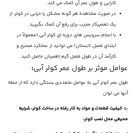
کارایی و طول عمر آن کمک می کند.
در صورت مشاهده هر گونه مشکل یا خرابی در کولر، از
یک تعمیرکار مجرب برای رفع آن کمک بگیرید.
با انجام سرویس های دوره ای کولر آبی (معمولاً در
ابتدای فصل تابستان) می توانید از عملکرد صحیح و
کارآمد آن در طول فصل گرم اطمینان حاصل کنید.
عوامل موثر بر طول عمر کولر آبی
:
طول عمر کولر آبی به عوامل متعددی بستگی دارد که از جمله
آنها می توان
به
کیفیت قطعات و مواد به کار رفته در ساخت کولر
،
شرایط
محیطی محل نصب کولر
،