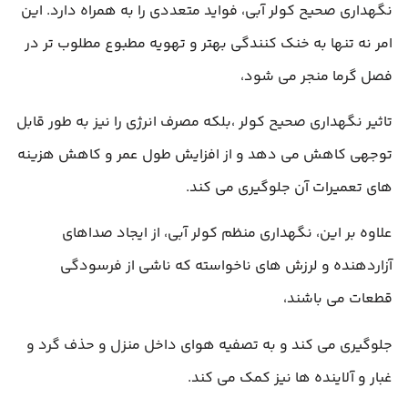
نگهداری صحیح کولر آبی، فواید متعددی را به همراه دارد. این
امر نه تنها به خنک کنندگی بهتر و تهویه مطبوع مطلوب تر در
فصل گرما منجر می شود،
تاثیر نگهداری صحیح کولر ،بلکه مصرف انرژی را نیز به طور قابل
توجهی کاهش می دهد و از افزایش طول عمر و کاهش هزینه
های تعمیرات آن جلوگیری می کند.
علاوه بر این، نگهداری منظم کولر آبی، از ایجاد صداهای
آزاردهنده و لرزش های ناخواسته که ناشی از فرسودگی
قطعات می باشند،
جلوگیری می کند و به تصفیه هوای داخل منزل و حذف گرد و
غبار و آلاینده ها نیز کمک می کند.