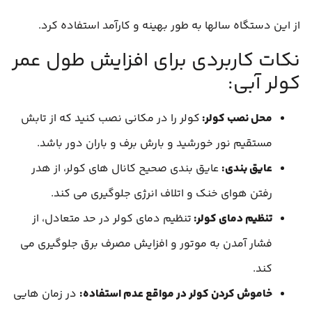
از این دستگاه سالها به طور بهینه و کارآمد استفاده کرد.
نکات کاربردی برای افزایش طول عمر
کولر آبی:
محل نصب کولر:
کولر را در مکانی نصب کنید که از تابش
مستقیم نور خورشید و بارش برف و باران دور باشد.
عایق بندی:
عایق بندی صحیح کانال های کولر، از هدر
رفتن هوای خنک و اتلاف انرژی جلوگیری می کند.
تنظیم دمای کولر:
تنظیم دمای کولر در حد متعادل، از
فشار آمدن به موتور و افزایش مصرف برق جلوگیری می
کند.
خاموش کردن کولر در مواقع عدم استفاده
:
در زمان هایی