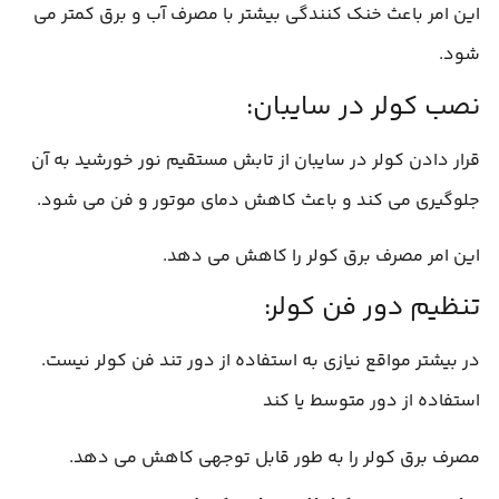
این امر باعث خنک کنندگی بیشتر با مصرف آب و برق کمتر می
شود.
نصب کولر در سایبان:
قرار دادن کولر در سایبان از تابش مستقیم نور خورشید به آن
جلوگیری می کند و باعث کاهش دمای موتور و فن می شود.
این امر مصرف برق کولر را کاهش می دهد.
تنظیم دور فن کولر:
در بیشتر مواقع نیازی به استفاده از دور تند فن کولر نیست.
استفاده از دور متوسط یا کند
مصرف برق کولر را به طور قابل توجهی کاهش می دهد.