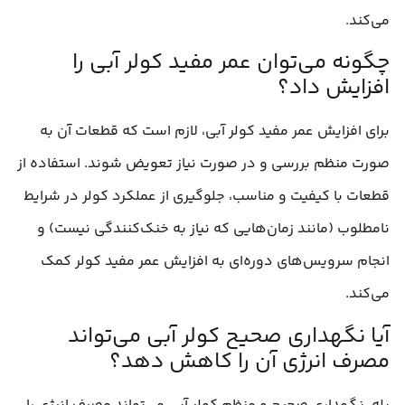
می‌کند.
چگونه می‌توان عمر مفید کولر آبی را
افزایش داد؟
برای افزایش عمر مفید کولر آبی، لازم است که قطعات آن به
صورت منظم بررسی و در صورت نیاز تعویض شوند. استفاده از
قطعات با کیفیت و مناسب، جلوگیری از عملکرد کولر در شرایط
نامطلوب (مانند زمان‌هایی که نیاز به خنک‌کنندگی نیست) و
انجام سرویس‌های دوره‌ای به افزایش عمر مفید کولر کمک
می‌کند.
آیا نگهداری صحیح کولر آبی می‌تواند
مصرف انرژی آن را کاهش دهد؟