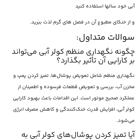
آبی خود سالها استفاده کنید
و از خنکای مطبوع آن در فصل های گرم لذت ببرید.
سوالات متداول:
چگونه نگهداری منظم کولر آبی می‌تواند
بر کارایی آن تأثیر بگذارد؟
نگهداری منظم شامل تعویض پوشال‌ها، تمیز کردن پمپ و
مخزن آب، بررسی و تعویض قطعات فرسوده و اطمینان از
عملکرد صحیح موتور است. این اقدامات باعث بهبود کارایی
کولر آبی، افزایش قدرت خنک‌کنندگی و کاهش مصرف انرژی
می‌شود.
آیا تمیز کردن پوشال‌های کولر آبی به