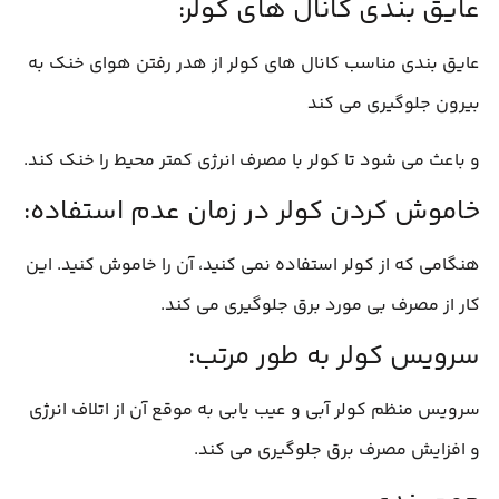
عایق بندی کانال های کولر:
عایق بندی مناسب کانال های کولر از هدر رفتن هوای خنک به
بیرون جلوگیری می کند
و باعث می شود تا کولر با مصرف انرژی کمتر محیط را خنک کند.
خاموش کردن کولر در زمان عدم استفاده:
هنگامی که از کولر استفاده نمی کنید، آن را خاموش کنید. این
کار از مصرف بی مورد برق جلوگیری می کند.
سرویس کولر به طور مرتب:
سرویس منظم کولر آبی و عیب یابی به موقع آن از اتلاف انرژی
و افزایش مصرف برق جلوگیری می کند.