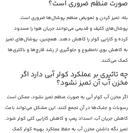
صورت منظم ضروری است؟
بله، تمیز کردن و تعویض منظم پوشال‌ها ضروری است.
پوشال‌های کثیف و قدیمی می‌توانند جریان هوا را مسدود
کرده و کارایی کولر را کاهش دهند. همچنین، پوشال‌های تمیز
به کاهش بوی نامطبوع و جلوگیری از رشد قارچ‌ها و باکتری‌ها
کمک می‌کنند.
چه تاثیری بر عملکرد کولر آبی دارد اگر
مخزن آب آن تمیز نشود؟
اگر مخزن آب کولر آبی به صورت منظم تمیز نشود، ممکن است
رسوبات و جلبک‌ها در آن تجمع کنند. این مشکل می‌تواند باعث
کاهش جریان آب، انسداد پمپ و کاهش کارایی کلی کولر شود.
تمیز نگه داشتن مخزن آب به حفظ عملکرد بهینه کولر کمک