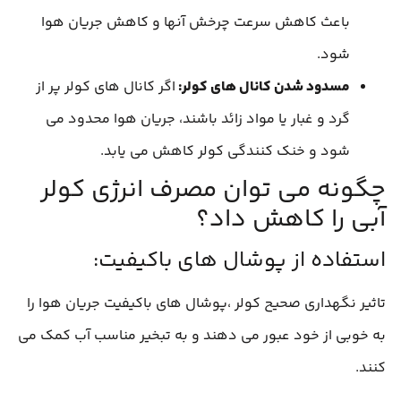
باعث کاهش سرعت چرخش آنها و کاهش جریان هوا
شود.
مسدود شدن کانال های کولر:
اگر کانال های کولر پر از
گرد و غبار یا مواد زائد باشند، جریان هوا محدود می
شود و خنک کنندگی کولر کاهش می یابد.
چگونه می توان مصرف انرژی کولر
آبی را کاهش داد؟
استفاده از پوشال های باکیفیت:
تاثیر نگهداری صحیح کولر ،پوشال های باکیفیت جریان هوا را
به خوبی از خود عبور می دهند و به تبخیر مناسب آب کمک می
کنند.