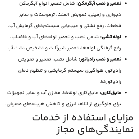
تعمیر و نصب آبگرمکن:
شامل تعمیر انواع آبگرمکن
دیواری و زمینی، تعویض المنت، ترموستات و سایر
قطعات، رفع نشتی و عیب‌یابی سیستم‌های گرمایش آب.
لوله‌کشی:
شامل نصب و تعمیر لوله‌های آب و فاضلاب،
رفع گرفتگی لوله‌ها، تعمیر شیرآلات و تشخیص نشت آب.
تعمیر و نصب رادیاتور:
شامل نصب، تعمیر و تعویض
رادیاتور، هواگیری سیستم گرمایشی و تنظیم دمای
رادیاتورها.
عایق‌کاری:
عایق‌کاری لوله‌ها، مخازن آب و سایر تجهیزات
برای جلوگیری از اتلاف انرژی و کاهش هزینه‌های مصرفی.
مزایای استفاده از خدمات
نمایندگی‌های مجاز