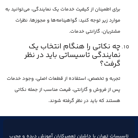
برای اطمینان از کیفیت خدمات یک نمایندگی، می‌توانید به
موارد زیر توجه کنید: گواهینامه‌ها و مجوزها، نظرات
مشتریان، گارانتی خدمات.
چه نکاتی را هنگام انتخاب یک
نمایندگی تاسیساتی باید در نظر
گرفت؟
تجربه و تخصص، استفاده از قطعات اصلی، وجود خدمات
پس از فروش و گارانتی، قیمت مناسب از جمله نکاتی
هستند که باید در نظر گرفته شوند.
تاسیسات تهران با داشتن تعمیرکاران آموزش دیده و مجرب