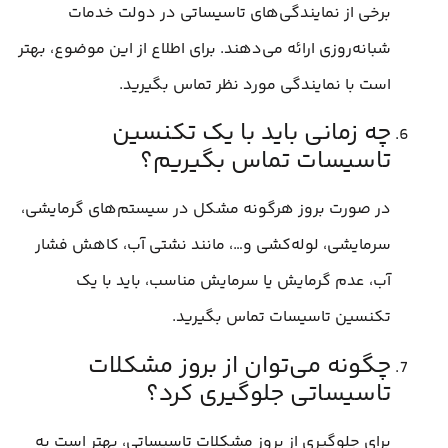
برخی از نمایندگی‌های تاسیساتی در دولت خدمات
شبانه‌روزی ارائه می‌دهند. برای اطلاع از این موضوع، بهتر
است با نمایندگی مورد نظر تماس بگیرید.
چه زمانی باید با یک تکنسین
تاسیسات تماس بگیریم؟
در صورت بروز هرگونه مشکل در سیستم‌های گرمایشی،
سرمایشی، لوله‌کشی و…، مانند نشتی آب، کاهش فشار
آب، عدم گرمایش یا سرمایش مناسب، باید با یک
تکنسین تاسیسات تماس بگیرید.
چگونه می‌توان از بروز مشکلات
تاسیساتی جلوگیری کرد؟
برای جلوگیری از بروز مشکلات تاسیساتی، بهتر است به