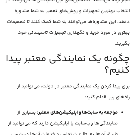
مجاز ارائه می‌دهند. تکنسین‌های این نمایندگی‌ها می‌توانند در
انتخاب بهترین تجهیزات و روش‌های تعمیر به شما مشاوره
دهند. این مشاوره‌ها می‌توانند به شما کمک کنند تا تصمیمات
بهتری در مورد خرید و نگهداری تجهیزات تاسیساتی خود
بگیرید.
چگونه یک نمایندگی معتبر پیدا
کنیم؟
برای پیدا کردن یک نمایندگی معتبر در دولت، می‌توانید از
راه‌های زیر اقدام کنید:
مراجعه به سایت‌ها و اپلیکیشن‌های معتبر:
بسیاری از
نمایندگی‌ها وب‌سایت یا اپلیکیشن دارند که می‌توانید از
طریق آن‌ها به اطلاعات تماس و خدمات آن‌ها دسترسی