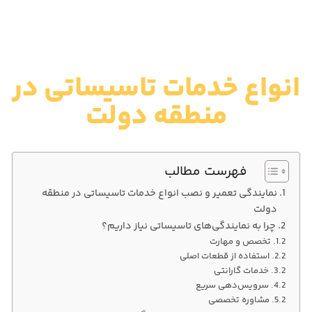
انواع خدمات تاسیساتی در
منطقه دولت
فهرست مطالب
نمایندگی تعمیر و نصب انواع خدمات تاسیساتی در منطقه
دولت
چرا به نمایندگی‌های تاسیساتی نیاز داریم؟
تخصص و مهارت
استفاده از قطعات اصلی
خدمات گارانتی
سرویس‌دهی سریع
مشاوره تخصصی