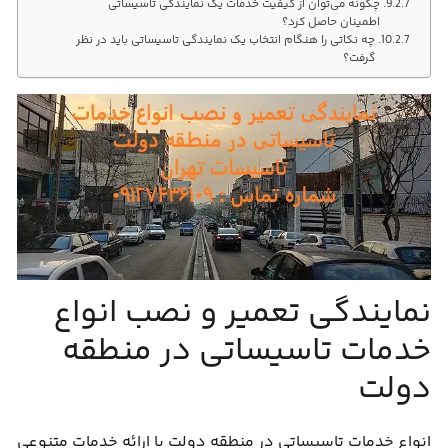
چگونه می‌توان از کیفیت خدمات یک نمایندگی تاسیساتی
اطمینان حاصل کرد؟
چه نکاتی را هنگام انتخاب یک نمایندگی تاسیساتی باید در نظر
گرفت؟
نمایندگی تعمیر و نصب انواع
خدمات تاسیساتی در منطقه
دولت
انواع خدمات تاسیساتی در منطقه دولت با ارائه خدمات متنوعی