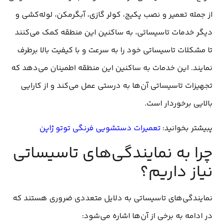
از جمله تعمیر و نصب پکیج، کولر گازی، آبگرمکن، لوله‌کشی و
دیگر خدمات تاسیساتی، به ساکنین این منطقه کمک می‌کنند
تا مشکلات تاسیساتی خود را به سرعت و با کیفیت بالا برطرف
نمایند. این خدمات به ساکنین این منطقه اطمینان می‌دهد که
تجهیزات تاسیساتی آن‌ها به درستی عمل می‌کند و از کارایی
بالایی برخوردار است.
پبیشتر بخوانید:
تعمیرات دستشویی فرنگی توتو ژاپن
چرا به نمایندگی‌های تاسیساتی
نیاز داریم؟
نمایندگی‌های تاسیساتی به دلایل متعددی ضروری هستند که
در ادامه به برخی از آن‌ها اشاره می‌شود: