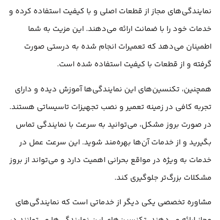
نمایندگی‌های مجاز از قطعات اصلی و با کیفیت استفاده کرده و
خدمات خود را با ضمانت ارائه می‌دهند. این مزیت به شما
اطمینان می‌دهد که تعمیرات انجام شده به درستی صورت
گرفته و از قطعات با کیفیت استفاده شده است.
همچنین، تکنسین‌های این نمایندگی‌ها آموزش دیده و دارای
تجربه کافی در زمینه تعمیر و نصب تجهیزات تاسیساتی هستند.
در صورت بروز مشکل، می‌توانید به سرعت با نمایندگی تماس
بگیرید و از خدمات آن‌ها بهره‌مند شوید. این سرعت عمل در
خدمات به ویژه در مواقع بحرانی اهمیت دارد و می‌تواند از بروز
مشکلات بزرگ‌تر جلوگیری کند.
مشاوره تخصصی یکی دیگر از خدماتی است که نمایندگی‌های