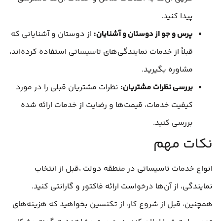
پیدا کنید.
پرس و جو از دوستان و آشنایان:
از دوستان و آشنایانی که
قبلاً از خدمات نمایندگی‌های تاسیساتی استفاده کرده‌اند،
مشاوره بگیرید.
بررسی نظرات مشتریان:
نظرات مشتریان قبلی را در مورد
کیفیت خدمات، قیمت‌ها و رضایت از خدمات ارائه شده
بررسی کنید.
نکات مهم
انواع خدمات تاسیساتی در منطقه دولت ،قبل از انتخاب
نمایندگی، از آن‌ها درخواست ارائه فاکتور و گارانتی کنید.
همچنین، قبل از شروع کار، از تکنسین بخواهید که هزینه‌های