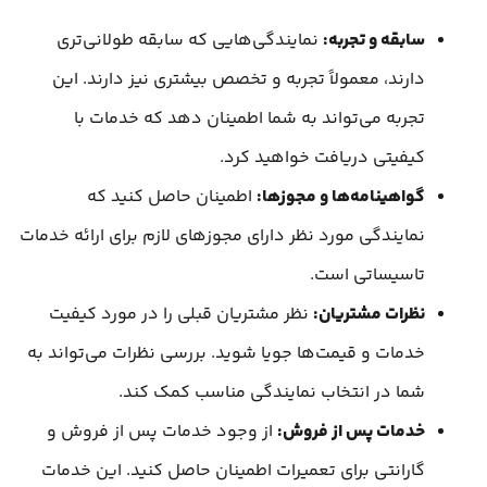
سابقه و تجربه:
نمایندگی‌هایی که سابقه طولانی‌تری
دارند، معمولاً تجربه و تخصص بیشتری نیز دارند. این
تجربه می‌تواند به شما اطمینان دهد که خدمات با
کیفیتی دریافت خواهید کرد.
گواهینامه‌ها و مجوزها:
اطمینان حاصل کنید که
نمایندگی مورد نظر دارای مجوزهای لازم برای ارائه خدمات
تاسیساتی است.
نظرات مشتریان:
نظر مشتریان قبلی را در مورد کیفیت
خدمات و قیمت‌ها جویا شوید. بررسی نظرات می‌تواند به
شما در انتخاب نمایندگی مناسب کمک کند.
خدمات پس از فروش:
از وجود خدمات پس از فروش و
گارانتی برای تعمیرات اطمینان حاصل کنید. این خدمات