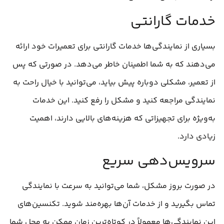
خدمات گارانتی
بسیاری از نمایندگی‌ها خدمات گارانتی برای تعمیرات خود ارائه
می‌دهند که به شما اطمینان خاطر می‌دهد. در صورتی که پس
از تعمیر، مشکلی دوباره پیش بیاید، می‌توانید با خیال راحت به
نمایندگی مراجعه کنید و مشکل را رفع کنید. این خدمات
به‌ویژه برای تجهیزاتی که هزینه‌های بالایی دارند، اهمیت
زیادی دارد.
سرویس‌دهی سریع
در صورت بروز مشکل، شما می‌توانید به سرعت با نمایندگی
تماس بگیرید و از خدمات آن‌ها بهره‌مند شوید. تکنسین‌های
این نمایندگی‌ها معمولاً در کوتاه‌ترین زمان ممکن به محل شما