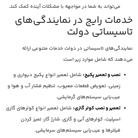
می‌تواند به شما در مواجهه با مشکلات آینده کمک کند.
خدمات رایج در نمایندگی‌های
تاسیساتی دولت
نمایندگی‌های تاسیساتی در دولت خدمات متنوعی ارائه
می‌دهند که شامل موارد زیر است:
نصب و تعمیر پکیج:
شامل تعمیر انواع پکیج دیواری و
زمینی، تعویض قطعات معیوب، تنظیم فشار آب و هوا و
عیب‌یابی سیستم‌های گرمایشی.
تعمیر و نصب کولر گازی:
شامل تعمیر انواع کولرهای گازی
اسپلیت، کولرهای آبی و گازی، شارژ گاز، تمیز کردن
فیلترها و عیب‌یابی سیستم‌های سرمایشی.