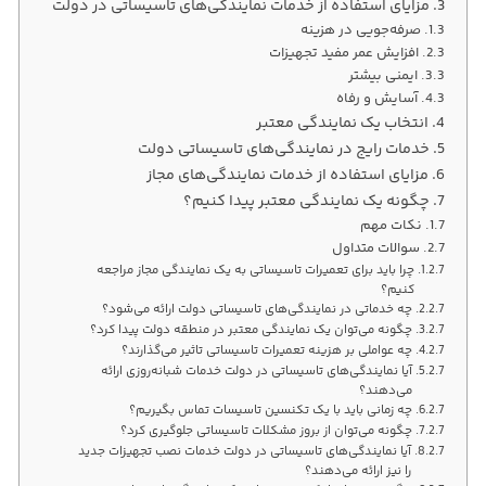
مزایای استفاده از خدمات نمایندگی‌های تاسیساتی در دولت
صرفه‌جویی در هزینه
افزایش عمر مفید تجهیزات
ایمنی بیشتر
آسایش و رفاه
انتخاب یک نمایندگی معتبر
خدمات رایج در نمایندگی‌های تاسیساتی دولت
مزایای استفاده از خدمات نمایندگی‌های مجاز
چگونه یک نمایندگی معتبر پیدا کنیم؟
نکات مهم
سوالات متداول
چرا باید برای تعمیرات تاسیساتی به یک نمایندگی مجاز مراجعه
کنیم؟
چه خدماتی در نمایندگی‌های تاسیساتی دولت ارائه می‌شود؟
چگونه می‌توان یک نمایندگی معتبر در منطقه دولت پیدا کرد؟
چه عواملی بر هزینه تعمیرات تاسیساتی تاثیر می‌گذارند؟
آیا نمایندگی‌های تاسیساتی در دولت خدمات شبانه‌روزی ارائه
می‌دهند؟
چه زمانی باید با یک تکنسین تاسیسات تماس بگیریم؟
چگونه می‌توان از بروز مشکلات تاسیساتی جلوگیری کرد؟
آیا نمایندگی‌های تاسیساتی در دولت خدمات نصب تجهیزات جدید
را نیز ارائه می‌دهند؟