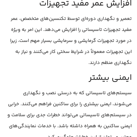
افزایش عمر مفید تجهیزات
تعمیر و نگهداری دوره‌ای توسط تکنسین‌های متخصص، عمر
مفید تجهیزات تاسیساتی را افزایش می‌دهد. این امر به ویژه
در مورد تجهیزات گرمایشی و سرمایشی بسیار مهم است، زیرا
این تجهیزات معمولاً در شرایط سختی کار می‌کنند و نیاز به
نگهداری منظم دارند.
ایمنی بیشتر
سیستم‌های تاسیساتی که به درستی نصب و نگهداری
می‌شوند، ایمنی بیشتری را برای ساکنین فراهم می‌کنند. خرابی
در سیستم‌های تاسیساتی می‌تواند خطرات جدی برای سلامت و
ایمنی ساکنین به همراه داشته باشد. با خدمات نمایندگی‌های