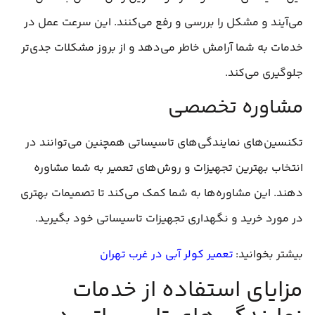
می‌آیند و مشکل را بررسی و رفع می‌کنند. این سرعت عمل در
خدمات به شما آرامش خاطر می‌دهد و از بروز مشکلات جدی‌تر
جلوگیری می‌کند.
مشاوره تخصصی
تکنسین‌های نمایندگی‌های تاسیساتی همچنین می‌توانند در
انتخاب بهترین تجهیزات و روش‌های تعمیر به شما مشاوره
دهند. این مشاوره‌ها به شما کمک می‌کند تا تصمیمات بهتری
در مورد خرید و نگهداری تجهیزات تاسیساتی خود بگیرید.
بیشتر بخوانید:
تعمیر کولر آبی در غرب تهران
مزایای استفاده از خدمات