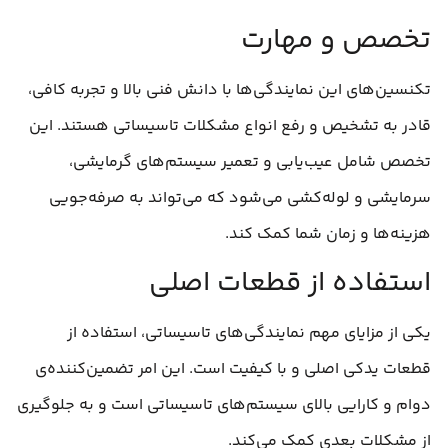
تخصص و مهارت
تکنسین‌های این نمایندگی‌ها با دانش فنی بالا و تجربه کافی،
قادر به تشخیص و رفع انواع مشکلات تاسیساتی هستند. این
تخصص شامل عیب‌یابی و تعمیر سیستم‌های گرمایشی،
سرمایشی و لوله‌کشی می‌شود که می‌تواند به صرفه‌جویی
هزینه‌ها و زمان شما کمک کند.
استفاده از قطعات اصلی
یکی از مزایای مهم نمایندگی‌های تاسیساتی، استفاده از
قطعات یدکی اصلی و با کیفیت است. این امر تضمین‌کننده‌ی
دوام و کارایی بالای سیستم‌های تاسیساتی است و به جلوگیری
از مشکلات بعدی کمک می‌کند.