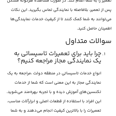
تعمیر را به شما اعلام کند. در صورت مشاهده هرگونه مشکل
پس از تعمیر، بلافاصله با نمایندگی تماس بگیرید. این نکات
می‌توانند به شما کمک کنند تا از کیفیت خدمات نمایندگی‌ها
اطمینان حاصل کنید.
سوالات متداول
چرا باید برای تعمیرات تاسیساتی به
یک نمایندگی مجاز مراجعه کنیم؟
انواع خدمات تاسیساتی در منطقه دولت ،مراجعه به یک
نمایندگی مجاز به این معنی است که شما از خدمات
تکنسین‌های آموزش دیده و با تجربه بهره‌مند می‌شوید.
این افراد با استفاده از قطعات اصلی و ابزارآلات مناسب،
تعمیرات را با بالاترین کیفیت انجام می‌دهند و به شما