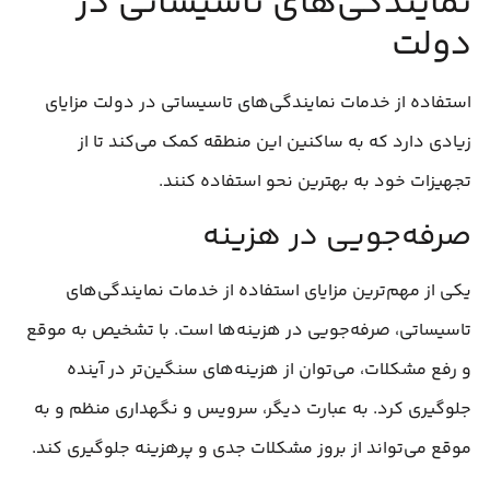
نمایندگی‌های تاسیساتی در
دولت
استفاده از خدمات نمایندگی‌های تاسیساتی در دولت مزایای
زیادی دارد که به ساکنین این منطقه کمک می‌کند تا از
تجهیزات خود به بهترین نحو استفاده کنند.
صرفه‌جویی در هزینه
یکی از مهم‌ترین مزایای استفاده از خدمات نمایندگی‌های
تاسیساتی، صرفه‌جویی در هزینه‌ها است. با تشخیص به موقع
و رفع مشکلات، می‌توان از هزینه‌های سنگین‌تر در آینده
جلوگیری کرد. به عبارت دیگر، سرویس و نگهداری منظم و به
موقع می‌تواند از بروز مشکلات جدی و پرهزینه جلوگیری کند.