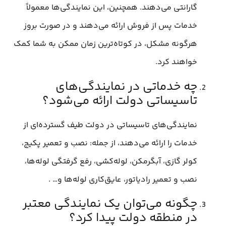
گارانتی می‌دهند. همچنین، این نمایندگی‌ها معمولاً
خدمات پس از فروش ارائه می‌دهند و در صورت بروز
هرگونه مشکل، در کوتاه‌ترین زمان ممکن به شما کمک
خواهند کرد.
چه خدماتی در نمایندگی‌های
تاسیساتی دولت ارائه می‌شود؟
نمایندگی‌های تاسیساتی در دولت طیف گسترده‌ای از
خدمات را ارائه می‌دهند، از جمله: نصب و تعمیر پکیج،
کولر گازی، آبگرمکن، لوله‌کشی، رفع گرفتگی لوله‌ها،
نصب و تعمیر رادیاتور، عایق‌کاری لوله‌ها و… .
چگونه می‌توان یک نمایندگی معتبر
در منطقه دولت پیدا کرد؟