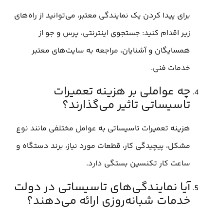
برای پیدا کردن یک نمایندگی معتبر، می‌توانید از راه‌های
زیر اقدام کنید: جستجوی اینترنتی، پرس و جو از
همسایگان و آشنایان، مراجعه به سایت‌های معتبر
خدمات فنی.
چه عواملی بر هزینه تعمیرات
تاسیساتی تاثیر می‌گذارند؟
هزینه تعمیرات تاسیساتی به عوامل مختلفی مانند نوع
مشکل، پیچیدگی کار، قطعات مورد نیاز، برند دستگاه و
ساعت کار تکنسین بستگی دارد.
آیا نمایندگی‌های تاسیساتی در دولت
خدمات شبانه‌روزی ارائه می‌دهند؟