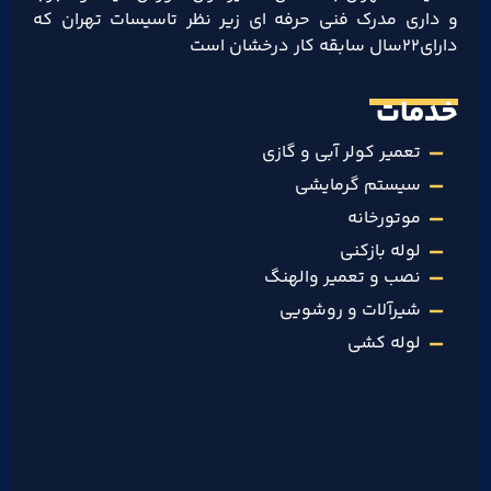
و داری مدرک فنی حرفه ای زیر نظر تاسیسات تهران که
دارای۲۲سال سابقه کار درخشان است
خدمات
تعمیر کولر آبی و گازی
سیستم گرمایشی
موتورخانه
لوله بازکنی
نصب و تعمیر والهنگ
شیرآلات و روشویی
لوله کشی