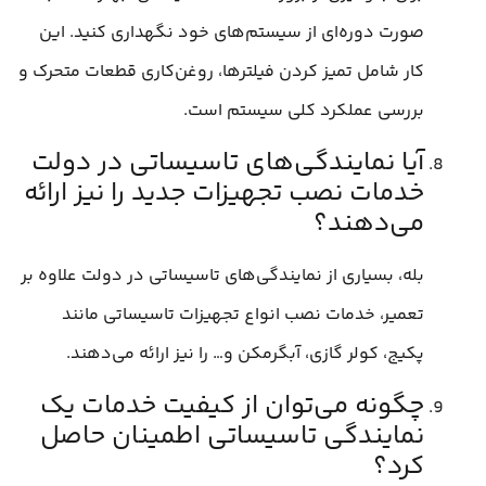
صورت دوره‌ای از سیستم‌های خود نگهداری کنید. این
کار شامل تمیز کردن فیلترها، روغن‌کاری قطعات متحرک و
بررسی عملکرد کلی سیستم است.
آیا نمایندگی‌های تاسیساتی در دولت
خدمات نصب تجهیزات جدید را نیز ارائه
می‌دهند؟
بله، بسیاری از نمایندگی‌های تاسیساتی در دولت علاوه بر
تعمیر، خدمات نصب انواع تجهیزات تاسیساتی مانند
پکیج، کولر گازی، آبگرمکن و… را نیز ارائه می‌دهند.
چگونه می‌توان از کیفیت خدمات یک
نمایندگی تاسیساتی اطمینان حاصل
کرد؟