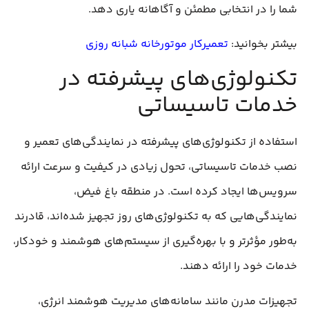
شما را در انتخابی مطمئن و آگاهانه یاری دهد.
بیشتر بخوانید:
تعمیرکار موتورخانه شبانه روزی
تکنولوژی‌های پیشرفته در
خدمات تاسیساتی
استفاده از تکنولوژی‌های پیشرفته در نمایندگی‌های تعمیر و
نصب خدمات تاسیساتی، تحول زیادی در کیفیت و سرعت ارائه
سرویس‌ها ایجاد کرده است. در منطقه باغ فیض،
نمایندگی‌هایی که به تکنولوژی‌های روز تجهیز شده‌اند، قادرند
به‌طور مؤثرتر و با بهره‌گیری از سیستم‌های هوشمند و خودکار،
خدمات خود را ارائه دهند.
تجهیزات مدرن مانند سامانه‌های مدیریت هوشمند انرژی،