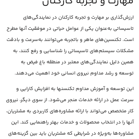
مهارت و تجربه کارکنان
ارزش‌گذاری بر مهارت و تجربه کارکنان در نمایندگی‌های
تاسیساتی به‌عنوان یکی از عوامل حیاتی در موفقیت آنها مطرح
است. تکنسین‌های ماهر و باتجربه می‌توانند به‌سرعت و بادقت
مشکلات سیستم‌های تاسیساتی را شناسایی و رفع کنند، به
همین دلیل نمایندگی‌های معتبر در منطقه باغ فیض به
توسعه و رشد مداوم نیروی انسانی خود اهمیت می‌دهند.
این توسعه و آموزش مداوم تکنسنها به افزایش کارایی و
سرعت عمل در ارائه خدمات منجر می‌شود. از سوی دیگر، نیروی
کار متخصص می‌تواند با ارائه مشاوره‌های کاربردی به مشتریان،
آنها را در انتخاب محصولات و خدمات بهتر راهنمایی کند. این
مشاوره‌ها به‌ویژه در شرایطی که مشتریان باید بین گزینه‌های