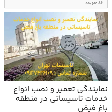
جمع‌بندی
نمایندگی تعمیر و نصب انواع
خدمات تاسیساتی در منطقه
باغ فیض