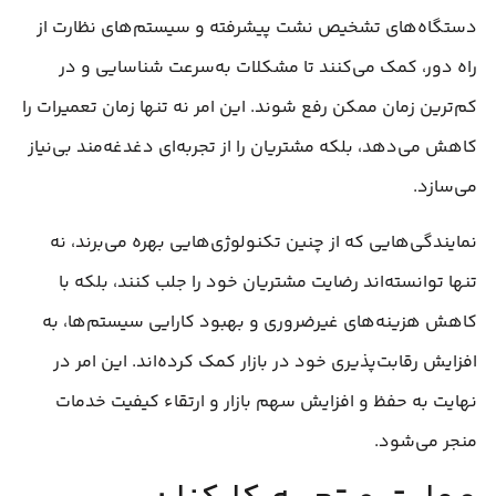
دستگاه‌های تشخیص نشت پیشرفته و سیستم‌های نظارت از
راه دور، کمک می‌کنند تا مشکلات به‌سرعت شناسایی و در
کم‌ترین زمان ممکن رفع شوند. این امر نه تنها زمان تعمیرات را
کاهش می‌دهد، بلکه مشتریان را از تجربه‌ای دغدغه‌مند بی‌نیاز
می‌سازد.
نمایندگی‌هایی که از چنین تکنولوژی‌هایی بهره می‌برند، نه
تنها توانسته‌اند رضایت مشتریان خود را جلب کنند، بلکه با
کاهش هزینه‌های غیرضروری و بهبود کارایی سیستم‌ها، به
افزایش رقابت‌پذیری خود در بازار کمک کرده‌اند. این امر در
نهایت به حفظ و افزایش سهم بازار و ارتقاء کیفیت خدمات
منجر می‌شود.