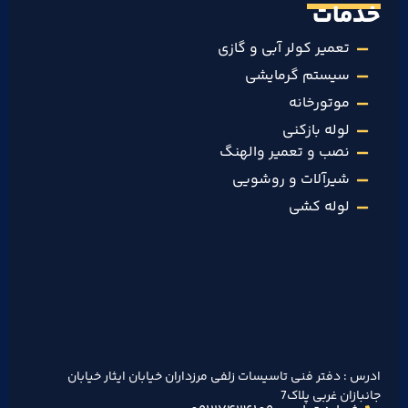
خدمات
تعمیر کولر آبی و گازی
سیستم گرمایشی
موتورخانه
لوله بازکنی
نصب و تعمیر والهنگ
شیرآلات و روشویی
لوله کشی
ادرس : دفتر فنی تاسیسات زلفی مرزداران خیابان ایثار خیابان
جانبازان غربی پلاک7