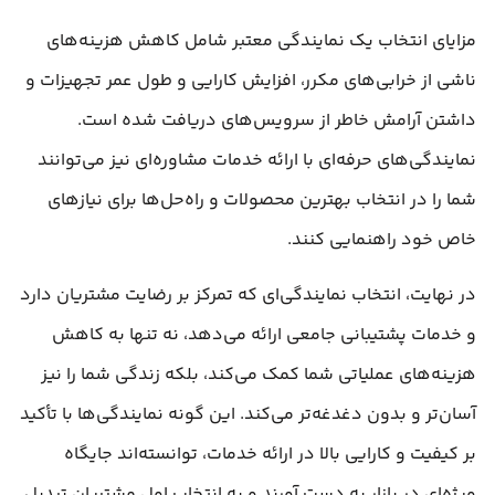
مزایای انتخاب یک نمایندگی معتبر شامل کاهش هزینه‌های
ناشی از خرابی‌های مکرر، افزایش کارایی و طول عمر تجهیزات و
داشتن آرامش خاطر از سرویس‌های دریافت شده است.
نمایندگی‌های حرفه‌ای با ارائه خدمات مشاوره‌ای نیز می‌توانند
شما را در انتخاب بهترین محصولات و راه‌حل‌ها برای نیازهای
خاص خود راهنمایی کنند.
در نهایت، انتخاب نمایندگی‌ای که تمرکز بر رضایت مشتریان دارد
و خدمات پشتیبانی جامعی ارائه می‌دهد، نه تنها به کاهش
هزینه‌های عملیاتی شما کمک می‌کند، بلکه زندگی شما را نیز
آسان‌تر و بدون دغدغه‌تر می‌کند. این گونه نمایندگی‌ها با تأکید
بر کیفیت و کارایی بالا در ارائه خدمات، توانسته‌اند جایگاه
ویژه‌ای در بازار به دست آورند و به انتخاب اول مشتریان تبدیل