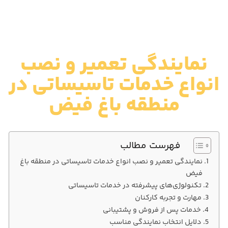
نمایندگی تعمیر و نصب
انواع خدمات تاسیساتی در
منطقه باغ فیض
فهرست مطالب
نمایندگی تعمیر و نصب انواع خدمات تاسیساتی در منطقه باغ
فیض
تکنولوژی‌های پیشرفته در خدمات تاسیساتی
مهارت و تجربه کارکنان
خدمات پس از فروش و پشتیبانی
دلایل انتخاب نمایندگی مناسب