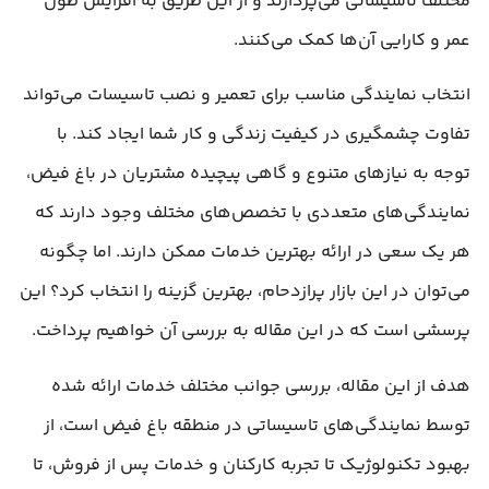
مختلف تاسیساتی می‌پردازند و از این طریق به افزایش طول
عمر و کارایی آن‌ها کمک می‌کنند.
انتخاب نمایندگی مناسب برای تعمیر و نصب تاسیسات می‌تواند
تفاوت چشمگیری در کیفیت زندگی و کار شما ایجاد کند. با
توجه به نیازهای متنوع و گاهی پیچیده مشتریان در باغ فیض،
نمایندگی‌های متعددی با تخصص‌های مختلف وجود دارند که
هر یک سعی در ارائه بهترین خدمات ممکن دارند. اما چگونه
می‌توان در این بازار پرازدحام، بهترین گزینه را انتخاب کرد؟ این
پرسشی است که در این مقاله به بررسی آن خواهیم پرداخت.
هدف از این مقاله، بررسی جوانب مختلف خدمات ارائه شده
توسط نمایندگی‌های تاسیساتی در منطقه باغ فیض است، از
بهبود تکنولوژیک تا تجربه کارکنان و خدمات پس از فروش، تا