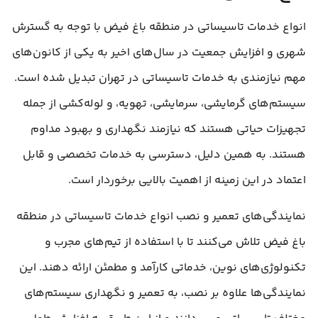
انواع خدمات تاسیساتی در منطقه باغ فیض با توجه به گسترش
شهری و افزایش جمعیت در سال‌های اخیر به یکی از کانون‌های
مهم نیازمندی به خدمات تاسیساتی در تهران تبدیل شده است.
سیستم‌های گرمایشی، سرمایشی، تهویه، و لوله‌کشی از جمله
تجهیزات حیاتی هستند که نیازمند نگهداری و بهبود مداوم
هستند. به همین دلیل، دسترسی به خدمات تخصصی و قابل
اعتماد در این زمینه از اهمیت بالایی برخوردار است.
نمایندگی‌های تعمیر و نصب انواع خدمات تاسیساتی در منطقه
باغ فیض تلاش می‌کنند تا با استفاده از تیم‌های مجرب و
تکنولوژی‌های نوین، خدماتی کارآمد و مطمئن ارائه دهند. این
نمایندگی‌ها علاوه بر نصب، به تعمیر و نگهداری سیستم‌های