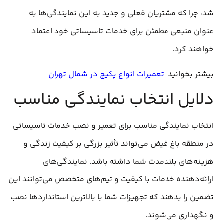
شد، چرا که مشتریان فعلی و جدید به این نمایندگی‌ها به
عنوان منبعی مطمئن برای خدمات تاسیساتی خود اعتماد
خواهند کرد.
بیشتر بخوانید:
تعمیرات انواع پکیج در شمال تهران
دلایل انتخاب نمایندگی مناسب
انتخاب نمایندگی مناسب برای تعمیر و نصب خدمات تاسیساتی
در منطقه باغ فیض می‌تواند تأثیر بزرگی بر کیفیت زندگی و
هزینه‌های بلندمدت شما داشته باشد. نمایندگی‌های
ارائه‌دهنده خدمات با کیفیت و تیم‌های متخصص می‌توانند این
تضمین را بدهند که تجهیزات شما با بالاترین استانداردها نصب
و نگهداری می‌شوند.