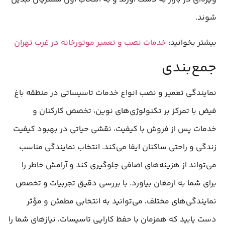
شوند.
بیشتر بخوانید:
خدمات نصب و تعمیر موتورخانه در غرب تهران
جمع‌بندی
نمایندگی تعمیر و نصب انواع خدمات تاسیساتی در منطقه باغ
فیض با تمرکز بر تکنولوژی‌های نوین، تخصص کارکنان و
خدمات پس از فروش با کیفیت، نقشی حیاتی در بهبود کیفیت
زندگی و راحتی ساکنان ایفا می‌کند. انتخاب نمایندگی مناسب
می‌تواند از هزینه‌های اضافی جلوگیری کند و آرامش خاطر را
برای شما به ارمغان بیاورد. با بررسی دقیق تجربیات و تخصص
نمایندگی‌های مختلف، می‌توانید به انتخابی مطمئن و مؤثر
دست یابید که همزمان با حفظ کارایی تاسیسات، نیازهای شما را