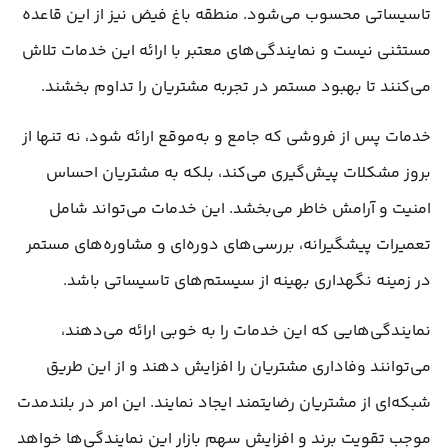
تاسیساتی محسوب می‌شود. منطقه باغ فیض نیز از این قاعده
مستثنی نیست و نمایندگی‌های معتبر با ارائه این خدمات تلاش
می‌کنند تا بهبود مستمر در تجربه مشتریان را تداوم بخشند.
خدمات پس از فروشی که جامع و به‌موقع ارائه شود، نه تنها از
بروز مشکلات پیش‌گیری می‌کند، بلکه به مشتریان احساس
امنیت و آرامش خاطر می‌بخشد. این خدمات می‌تواند شامل
تعمیرات پیشگیرانه، بررسی‌های دوره‌ای و مشاوره‌های مستمر
در زمینه نگهداری بهینه از سیستم‌های تاسیساتی باشد.
نمایندگی‌هایی که این خدمات را به خوبی ارائه می‌دهند،
می‌توانند وفاداری مشتریان را افزایش دهند و از این طریق
شبکه‌ای از مشتریان رضایتمند ایجاد نمایند. این امر در بلندمدت
موجب تقویت برند و افزایش سهم بازار این نمایندگی‌ها خواهد