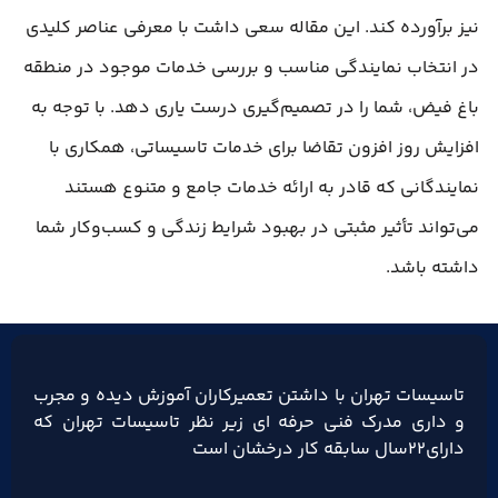
نیز برآورده کند. این مقاله سعی داشت با معرفی عناصر کلیدی
در انتخاب نمایندگی مناسب و بررسی خدمات موجود در منطقه
باغ فیض، شما را در تصمیم‌گیری درست یاری دهد. با توجه به
افزایش روز افزون تقاضا برای خدمات تاسیساتی، همکاری با
نمایندگانی که قادر به ارائه خدمات جامع و متنوع هستند
می‌تواند تأثیر مثبتی در بهبود شرایط زندگی و کسب‌وکار شما
داشته باشد.
تاسیسات تهران با داشتن تعمیرکاران آموزش دیده و مجرب
و داری مدرک فنی حرفه ای زیر نظر تاسیسات تهران که
دارای۲۲سال سابقه کار درخشان است