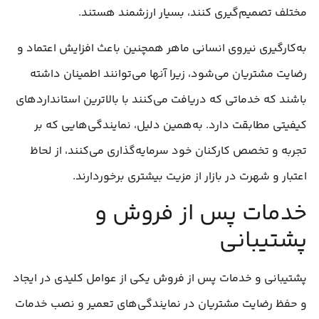
مختلف تصمیم‌گیری کنند، بسیار ارزشمند هستند.
به‌کارگیری نیروی انسانی ماهر همچنین باعث افزایش اعتماد و
رضایت مشتریان می‌شود، زیرا آنها می‌توانند اطمینان داشته
باشند که خدماتی که دریافت می‌کنند با بالاترین استانداردهای
کیفیتی مطابقت دارد. به‌همین دلیل، نمایندگی‌هایی که بر
تجربه و تخصص کارکنان خود سرمایه‌گذاری می‌کنند، از لحاظ
اعتبار و شهرت در بازار از مزیت بیشتری برخوردارند.
خدمات پس از فروش و
پشتیبانی
پشتیبانی و خدمات پس از فروش یکی از عوامل کلیدی در ایجاد
و حفظ رضایت مشتریان در نمایندگی‌های تعمیر و نصب خدمات